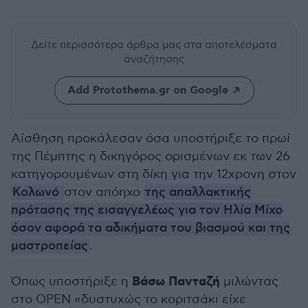
Δείτε περισσότερα άρθρα μας
στα αποτελέσματα
αναζήτησης
Add Protothema.gr on Google
Αίσθηση προκάλεσαν όσα υποστήριξε το πρωί
της Πέμπτης η δικηγόρος ορισμένων εκ των 26
κατηγορουμένων στη δίκη για την 12χρονη στον
Κολωνό
στον απόηχο
της απαλλακτικής
πρότασης της εισαγγελέως για τον Ηλία Μίχο
όσον αφορά τα αδικήματα του βιασμού και της
μαστροπείας
.
Βάσω Πανταζή
Όπως υποστήριξε η
μιλώντας
στο ΟΡΕΝ «δυστυχώς το κοριτσάκι είχε