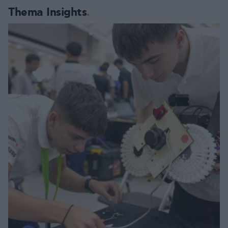
Thema Insights