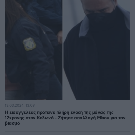
13.03.2024, 13:09
Η εισαγγελέας πρότεινε πλήρη ενοχή της μάνας της
12χρονης στον Κολωνό - Ζήτησε απαλλαγή Mίχου για τον
βιασμό