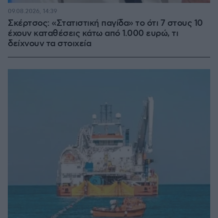
09.08.2026, 14:39
Σκέρτσος: «Στατιστική παγίδα» το ότι 7 στους 10
έχουν καταθέσεις κάτω από 1.000 ευρώ, τι
δείχνουν τα στοιχεία