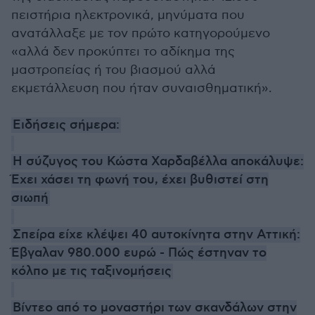
πειστήρια ηλεκτρονικά, μηνύματα που
ανατάλλαξε με τον πρώτο κατηγορούμενο
«αλλά δεν προκύπτει το αδίκημα της
μαστροπείας ή του βιασμού αλλά
εκμετάλλευση που ήταν συναισθηματική».
Ειδήσεις σήμερα:
Η σύζυγος του Κώστα Χαρδαβέλλα αποκάλυψε:
Έχει χάσει τη φωνή του, έχει βυθιστεί στη
σιωπή
Σπείρα είχε κλέψει 40 αυτοκίνητα στην Αττική:
Έβγαλαν 980.000 ευρώ - Πώς έστηναν το
κόλπο με τις ταξινομήσεις
Βίντεο από το μοναστήρι των σκανδάλων στην