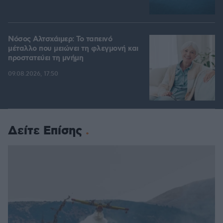
Νόσος Αλτσχάιμερ: Το ταπεινό
μέταλλο που μειώνει τη φλεγμονή και
προστατεύει τη μνήμη
09.08.2026, 17:50
Δείτε Επίσης