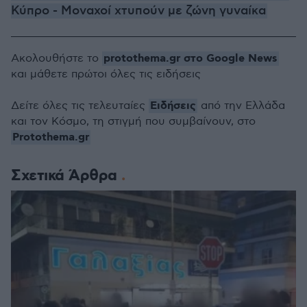
Κύπρο - Μοναχοί χτυπούν με ζώνη γυναίκα
protothema.gr στο Google News
Ακολουθήστε το
και μάθετε πρώτοι όλες τις ειδήσεις
Ειδήσεις
Δείτε όλες τις τελευταίες
από την Ελλάδα
και τον Κόσμο, τη στιγμή που συμβαίνουν, στο
Protothema.gr
Σχετικά Άρθρα