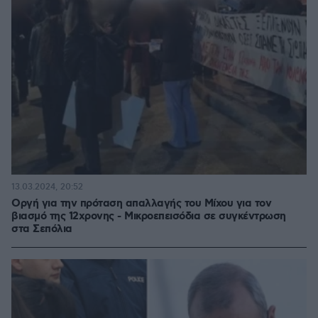
13.03.2024, 20:52
Οργή για την πρόταση απαλλαγής του Μίχου για τον
βιασμό της 12χρονης - Μικροεπεισόδια σε συγκέντρωση
στα Σεπόλια