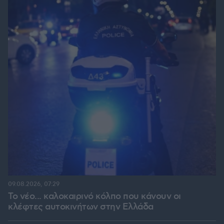
09.08.2026, 07:29
Το νέο... καλοκαιρινό κόλπο που κάνουν οι
κλέφτες αυτοκινήτων στην Ελλάδα