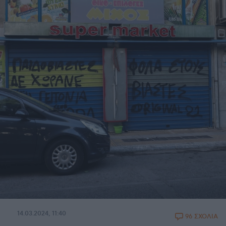
14.03.2024, 11:40
96 ΣΧΟΛΙΑ