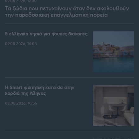
09.08.2026, 12:30
Τα ζώδια που πετυχαίνουν όταν δεν ακολουθούν
την παραδοσιακή επαγγελματική πορεία
5 ελληνικά νησιά για ήσυχες διακοπές
09.08.2026, 14:08
Η Smart φοιτητική κατοικία στην
καρδιά της Αθήνας
03.08.2026, 10:56