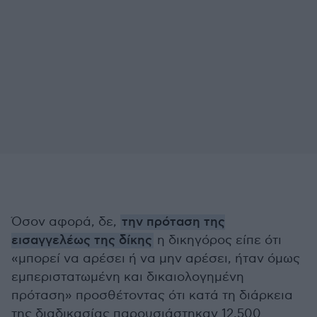
Όσον αφορά, δε,
την πρόταση της
εισαγγελέως της δίκης
η δικηγόρος είπε ότι
«μπορεί να αρέσει ή να μην αρέσει, ήταν όμως
εμπεριστατωμένη και δικαιολογημένη
πρόταση» προσθέτοντας ότι κατά τη διάρκεια
της διαδικασίας παρουσιάστηκαν 12.500