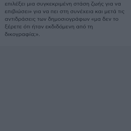
επιλέξει μια συγκεκριμένη στάση ζωής για να
επιβιώσει» για να πει στη συνέχεια και μετά τις
αντιδράσεις των δημοσιογράφων «μα δεν το
ξέρετε ότι ήταν εκδιδόμενη από τη
δικογραφία;».