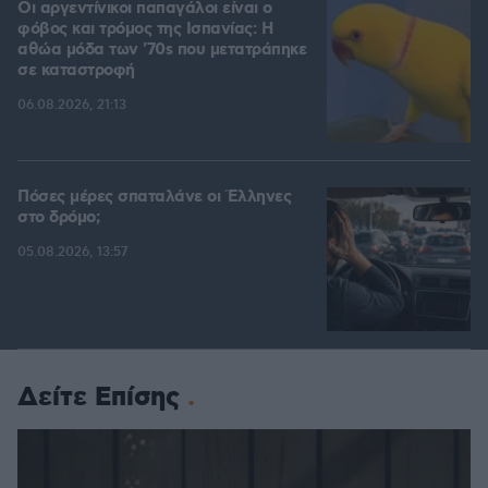
Οι αργεντίνικοι παπαγάλοι είναι ο
φόβος και τρόμος της Ισπανίας: Η
αθώα μόδα των '70s που μετατράπηκε
σε καταστροφή
06.08.2026, 21:13
Πόσες μέρες σπαταλάνε οι Έλληνες
στο δρόμο;
05.08.2026, 13:57
Δείτε Επίσης