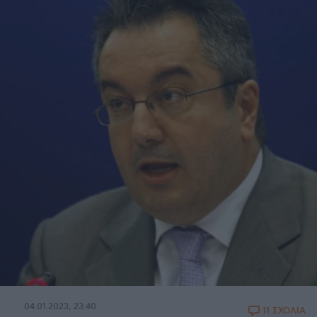
04.01.2023, 23:40
11 ΣΧΟΛΙΑ