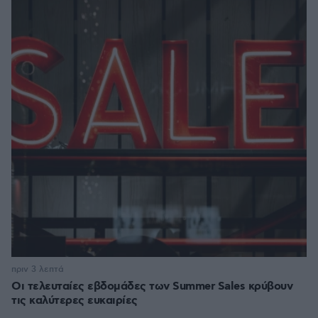
πριν 3 λεπτά
Οι τελευταίες εβδομάδες των Summer Sales κρύβουν
τις καλύτερες ευκαιρίες