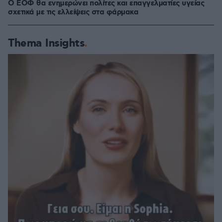
Ο ΕΟΦ θα ενημερώνει πολίτες και επαγγελματίες υγείας
σχετικά με τις ελλείψεις στα φάρμακα
Thema Insights