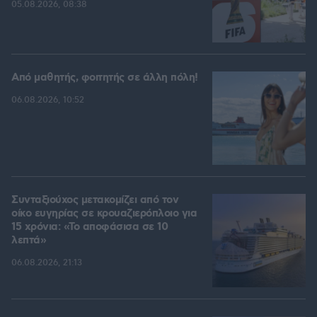
05.08.2026, 08:38
Από μαθητής, φοιτητής σε άλλη πόλη!
06.08.2026, 10:52
Συνταξιούχος μετακομίζει από τον
οίκο ευγηρίας σε κρουαζιερόπλοιο για
15 χρόνια: «Το αποφάσισα σε 10
λεπτά»
06.08.2026, 21:13