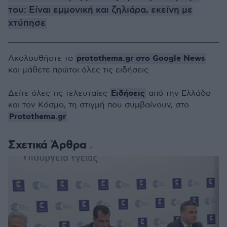
του: Είναι εμμονική και ζηλιάρα, εκείνη με
χτύπησε
protothema.gr στο Google News
Ακολουθήστε το
και μάθετε πρώτοι όλες τις ειδήσεις
Ειδήσεις
Δείτε όλες τις τελευταίες
από την Ελλάδα
και τον Κόσμο, τη στιγμή που συμβαίνουν, στο
Protothema.gr
Σχετικά Άρθρα