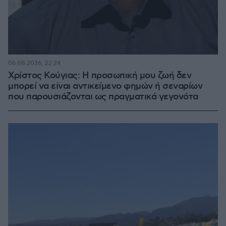
06.08.2026, 22:24
Χρίστος Κούγιας: Η προσωπική μου ζωή δεν
μπορεί να είναι αντικείμενο φημών ή σεναρίων
που παρουσιάζονται ως πραγματικά γεγονότα