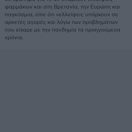
φαρμάκων και στη Βρετανία, την Ευρώπη και
παγκόσμια, είπε ότι «ελλείψεις υπάρχουν σε
αρκετές αγορές και λόγω των προβλημάτων
που είχαμε με την πανδημία τα προηγούμενα
χρόνια.