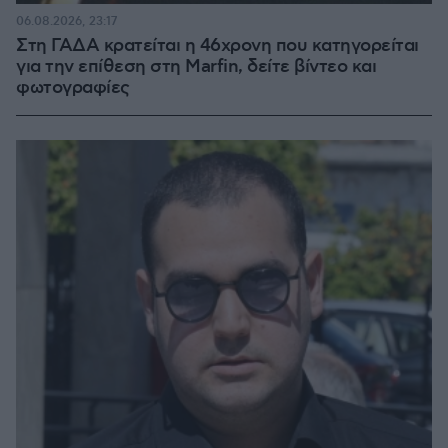
06.08.2026, 23:17
Στη ΓΑΔΑ κρατείται η 46χρονη που κατηγορείται
για την επίθεση στη Marfin, δείτε βίντεο και
φωτογραφίες