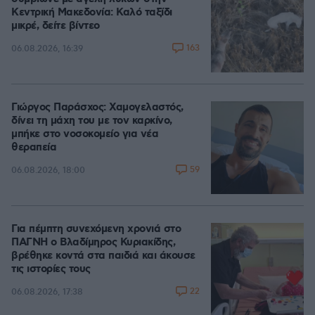
Κεντρική Μακεδονία: Καλό ταξίδι
μικρέ, δείτε βίντεο
163
06.08.2026, 16:39
Γιώργος Παράσχος: Χαμογελαστός,
δίνει τη μάχη του με τον καρκίνο,
μπήκε στο νοσοκομείο για νέα
θεραπεία
59
06.08.2026, 18:00
Για πέμπτη συνεχόμενη χρονιά στο
ΠΑΓΝΗ ο Βλαδίμηρος Κυριακίδης,
βρέθηκε κοντά στα παιδιά και άκουσε
τις ιστορίες τους
22
06.08.2026, 17:38