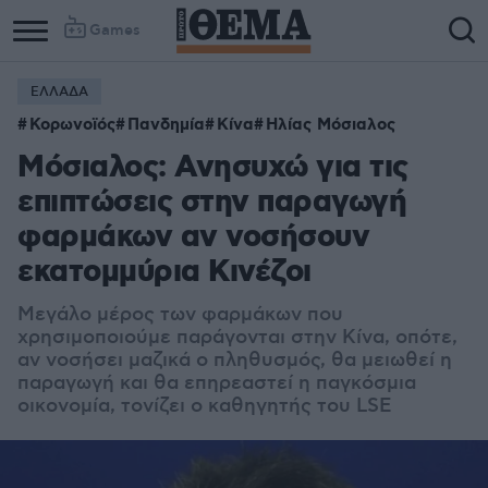
Games
ΕΛΛΑΔΑ
Κορωνοϊός
Πανδημία
Κίνα
Ηλίας Μόσιαλος
Μόσιαλος: Ανησυχώ για τις
επιπτώσεις στην παραγωγή
φαρμάκων αν νοσήσουν
εκατομμύρια Κινέζοι
Μεγάλο μέρος των φαρμάκων που
χρησιμοποιούμε παράγονται στην Κίνα, οπότε,
αν νοσήσει μαζικά ο πληθυσμός, θα μειωθεί η
παραγωγή και θα επηρεαστεί η παγκόσμια
οικονομία, τονίζει ο καθηγητής του LSE