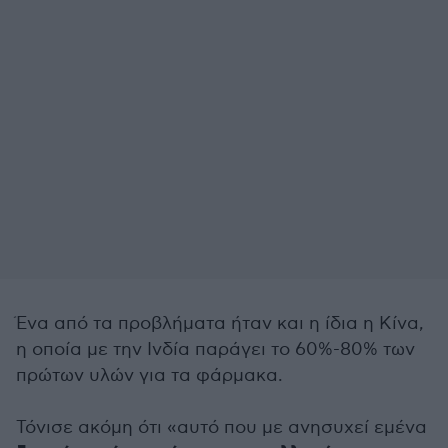
Ένα από τα προβλήματα ήταν και η ίδια η Κίνα,
η οποία με την Ινδία παράγει το 60%-80% των
πρώτων υλών για τα φάρμακα.
Τόνισε ακόμη ότι «αυτό που με ανησυχεί εμένα