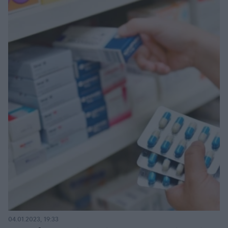
04.01.2023, 19:33