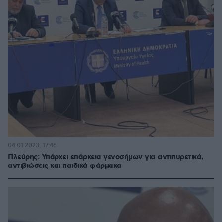
04.01.2023, 17:46
Πλεύρης: Υπάρχει επάρκεια γενοσήμων για αντιπυρετικά,
αντιβιώσεις και παιδικά φάρμακα