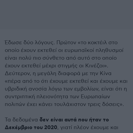
Έδωσε δύο λόγους. Πρώτον «το κοκτέιλ στο
οποίο έχουν εκτεθεί οι ευρωπαϊκοί πληθυσμοί
είναι πολύ πιο σύνθετο από αυτό στο οποίο
έχουν εκτεθεί μέχρι στιγμής οι Κινέζοι».
Δεύτερον, η μεγάλη διαφορά με την Κίνα
«πέρα από το ότι έχουμε εκτεθεί και έχουμε και
υβριδική ανοσία λόγω των εμβολίων, είναι ότι η
συντριπτική πλειονότητα των Ευρωπαίων
πολιτών έχει κάνει τουλάχιστον τρεις δόσεις».
δεν είναι αυτά που ήταν το
Τα δεδομένα
Δεκέμβριο του 2020
, γιατί πλέον έχουμε και