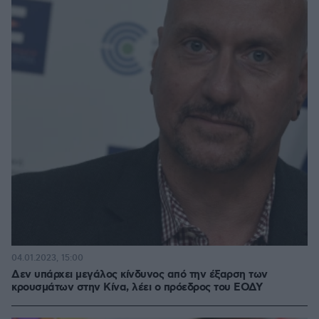
04.01.2023, 15:00
Δεν υπάρχει μεγάλος κίνδυνος από την έξαρση των
κρουσμάτων στην Κίνα, λέει ο πρόεδρος του ΕΟΔΥ