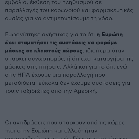
εμβόλια, έκθεση του πληθυσμού σε
παραλλαγές του κορωνοϊού και φαρμακευτικές
ουσίες για να αντιμετωπίσουμε τη νόσο.
η Ευρώπη
Εμφανίστηκε ανήσυχος για το ότι
έχει σταματήσει τις συστάσεις να φοράμε
μάσκες σε κλειστούς χώρους
, ιδιαίτερα όταν
υπάρχει συνωστισμός, ή ότι έχει καταργήσει τις
μάσκες στις πτήσεις. Αλλά και για το ότι, ενώ
στις ΗΠΑ έχουμε μια παραλλαγή που
μεταδίδεται εύκολα δεν έχουμε συστάσεις για
του;ς ταξιδιώτες από την Αμερική.
Οι αντιδράσεις που υπάρχουν από τις χώρες
-και στην Ευρώπη και αλλού- ήταν
σπασμωδικές, είπε ενώ εξέφρασε την άποψη