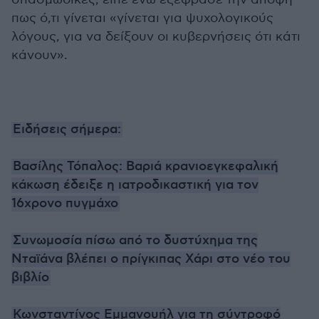
πως ό,τι γίνεται «γίνεται για ψυχολογικούς
λόγους, για να δείξουν οι κυβερνήσεις ότι κάτι
κάνουν».
Ειδήσεις σήμερα:
Βασίλης Τόπαλος: Βαριά κρανιοεγκεφαλική
κάκωση έδειξε η ιατροδικαστική για τον
16χρονο πυγμάχο
Συνωμοσία πίσω από το δυστύχημα της
Νταϊάνα βλέπει ο πρίγκιπας Χάρι στο νέο του
βιβλίο
Κωνσταντίνος Εμμανουήλ για τη σύντροφό