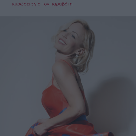
κυρώσεις για τον παραβάτη