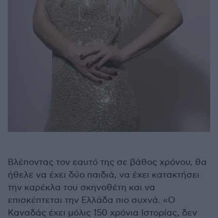
Βλέποντας τον εαυτό της σε βάθος χρόνου, θα
ήθελε να έχει δύο παιδιά, να έχει κατακτήσει
την καρέκλα του σκηνοθέτη και να
επισκέπτεται την Ελλάδα πιο συχνά. «Ο
Καναδάς έχει μόλις 150 χρόνια Ιστορίας, δεν