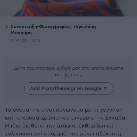
Συνέντευξη-Φωτογραφίες: Πηνελόπη
Μασούρη
17.09.2020, 23:10
Δείτε περισσότερα άρθρα μας
στα αποτελέσματα
αναζήτησης
Add Protothema.gr on Google
Το όνομά της είναι συνώνυμο με τη γέννηση
και τα χρυσά χρόνια του σινεμά στην Ελλάδα.
Η ίδια διαθέτει την ατόφια, εκθαμβωτική
χολιγουντιανή ομορφιά που μένει αξέχαστη.