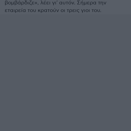
βομβάρδιζε», λέει γι' αυτόν. Σήμερα την
εταιρεία του κρατούν οι τρεις γιοι του.