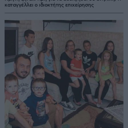
καταγγέλλει ο ιδιοκτήτης επιχείρησης