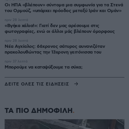
Οι ΗΠΑ «βλέπουν» σύντομα μια συμφωνία για τα Στενά
του Ορμούζ, «υπάρχει πρόοδος μεταξύ Ιράν και Ομάν»
πριν 28 λεπτά
«Βγήκα χάλια!»: Γιατί δεν μας αρέσουμε στις
φωτογραφίες, ενώ οι άλλοι μάς βλέπουν όμορφους
πριν 28 λεπτά
Νέα Αγχίαλος: 66χρονος σάτυρος αυνανιζόταν
πρακολουθώντας την 13χρονη γειτόνισσα του
πριν 37 λεπτά
Μπορούμε να καταψύξουμε τα σύκα;
ΔΕΙΤΕ ΟΛΕΣ ΤΙΣ ΕΙΔΗΣΕΙΣ
ΤΑ ΠΙΟ ΔΗΜΟΦΙΛΗ