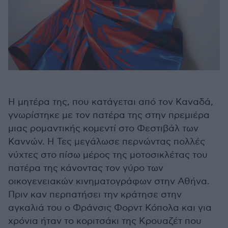
Η μητέρα της, που κατάγεται από τον Καναδά,
γνωρίστηκε με τον πατέρα της στην πρεμιέρα
μιας ρομαντικής κομεντί στο Φεστιβάλ των
Καννών. Η Τες μεγάλωσε περνώντας πολλές
νύχτες στο πίσω μέρος της μοτοσικλέτας του
πατέρα της κάνοντας τον γύρο των
οικογενειακών κινηματογράφων στην Αθήνα.
Πριν καν περπατήσει την κράτησε στην
αγκαλιά του ο Φράνσις Φορντ Κόπολα και για
χρόνια ήταν το κοριτσάκι της Κρουαζέτ που