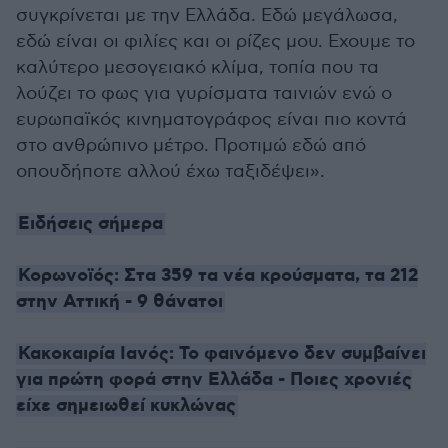
συγκρίνεται με την Ελλάδα. Εδώ μεγάλωσα,
εδώ είναι οι φιλίες και οι ρίζες μου. Εχουμε το
καλύτερο μεσογειακό κλίμα, τοπία που τα
λούζει το φως για γυρίσματα ταινιών ενώ ο
ευρωπαϊκός κινηματογράφος είναι πιο κοντά
στο ανθρώπινο μέτρο. Προτιμώ εδώ από
οπουδήποτε αλλού έχω ταξιδέψει».
Ειδήσεις σήμερα
Κορωνοϊός: Στα 359 τα νέα κρούσματα, τα 212
στην Αττική - 9 θάνατοι
Κακοκαιρία Ιανός: Το φαινόμενο δεν συμβαίνει
για πρώτη φορά στην Ελλάδα - Ποιες χρονιές
είχε σημειωθεί κυκλώνας