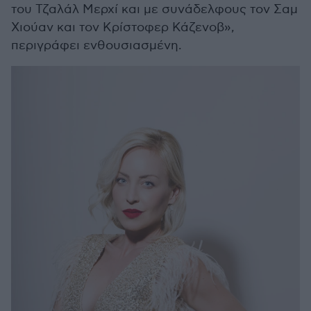
του Τζαλάλ Μερχί και με συνάδελφους τον Σαμ
Χιούαν και τον Κρίστοφερ Κάζενοβ»,
περιγράφει ενθουσιασμένη.