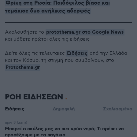
Φρίκη στη Ρωσία: Παιδόφιλος βίασε και
τεμάχισε δυο ανήλικες αδερφές
protothema.gr στο Google News
Ακολουθήστε το
και μάθετε πρώτοι όλες τις ειδήσεις
Ειδήσεις
Δείτε όλες τις τελευταίες
από την Ελλάδα
και τον Κόσμο, τη στιγμή που συμβαίνουν, στο
Protothema.gr
ΡΟΗ ΕΙΔΗΣΕΩΝ
Ειδήσεις
Δημοφιλή
Σχολιασμένα
πριν 9 λεπτά
Μπορεί ο σκύλος μας να πιει κρύο νερό; Τι πρέπει να
προσέξουμε με τα παγάκια