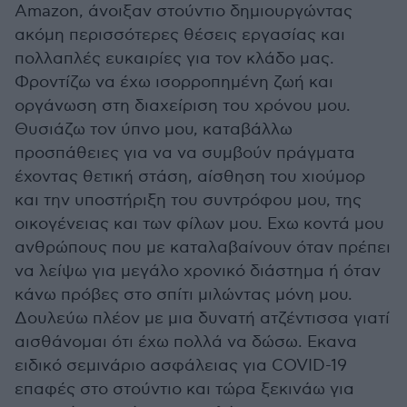
Amazon, άνοιξαν στούντιο δημιουργώντας
ακόμη περισσότερες θέσεις εργασίας και
πολλαπλές ευκαιρίες για τον κλάδο μας.
Φροντίζω να έχω ισορροπημένη ζωή και
οργάνωση στη διαχείριση του χρόνου μου.
Θυσιάζω τον ύπνο μου, καταβάλλω
προσπάθειες για να να συμβούν πράγματα
έχοντας θετική στάση, αίσθηση του χιούμορ
και την υποστήριξη του συντρόφου μου, της
οικογένειας και των φίλων μου. Εχω κοντά μου
ανθρώπους που με καταλαβαίνουν όταν πρέπει
να λείψω για μεγάλο χρονικό διάστημα ή όταν
κάνω πρόβες στο σπίτι μιλώντας μόνη μου.
Δουλεύω πλέον με μια δυνατή ατζέντισσα γιατί
αισθάνομαι ότι έχω πολλά να δώσω. Εκανα
ειδικό σεμινάριο ασφάλειας για COVID-19
επαφές στο στούντιο και τώρα ξεκινάω για