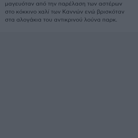
μαγευόταν από την παρέλαση των αστέρων
στο κόκκινο χαλί των Καννών ενώ βρισκόταν
στα αλογάκια του αντικρινού λούνα παρκ.