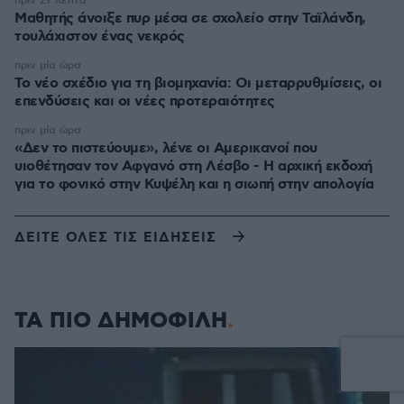
πριν 27 λεπτά
Μαθητής άνοιξε πυρ μέσα σε σχολείο στην Ταϊλάνδη,
τουλάχιστον ένας νεκρός
πριν μία ώρα
Το νέο σχέδιο για τη βιομηχανία: Οι μεταρρυθμίσεις, οι
επενδύσεις και οι νέες προτεραιότητες
πριν μία ώρα
«Δεν το πιστεύουμε», λένε οι Αμερικανοί που
υιοθέτησαν τον Αφγανό στη Λέσβο - Η αρχική εκδοχή
για το φονικό στην Κυψέλη και η σιωπή στην απολογία
ΔΕΙΤΕ ΟΛΕΣ ΤΙΣ ΕΙΔΗΣΕΙΣ
ΤΑ ΠΙΟ ΔΗΜΟΦΙΛΗ