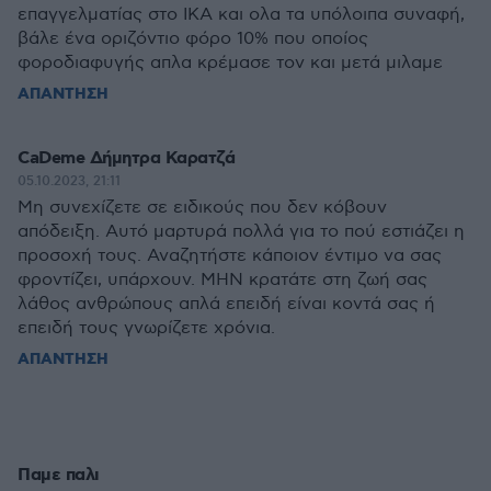
επαγγελματίας στο ΙΚΑ και ολα τα υπόλοιπα συναφή,
βάλε ένα οριζόντιο φόρο 10% που οποίος
φοροδιαφυγής απλα κρέμασε τον και μετά μιλαμε
ΑΠΑΝΤΗΣΗ
CaDeme Δήμητρα Καρατζά
05.10.2023, 21:11
Μη συνεχίζετε σε ειδικούς που δεν κόβουν
απόδειξη. Αυτό μαρτυρά πολλά για το πού εστιάζει η
προσοχή τους. Αναζητήστε κάποιον έντιμο να σας
φροντίζει, υπάρχουν. ΜΗΝ κρατάτε στη ζωή σας
λάθος ανθρώπους απλά επειδή είναι κοντά σας ή
επειδή τους γνωρίζετε χρόνια.
ΑΠΑΝΤΗΣΗ
Παμε παλι