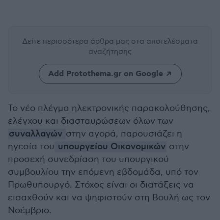
Δείτε περισσότερα άρθρα μας
στα αποτελέσματα
αναζήτησης
Add Protothema.gr on Google
Το νέο πλέγμα ηλεκτρονικής παρακολούθησης,
ελέγχου και διασταυρώσεων όλων των
συναλλαγών
στην αγορά, παρουσιάζει η
ηγεσία του
υπουργείου Οικονομικών
στην
προσεχή συνεδρίαση του υπουργικού
συμβουλίου την επόμενη εβδομάδα, υπό τον
Πρωθυπουργό. Στόχος είναι οι διατάξεις να
εισαχθούν και να ψηφιστούν στη Βουλή ως τον
Νοέμβριο.