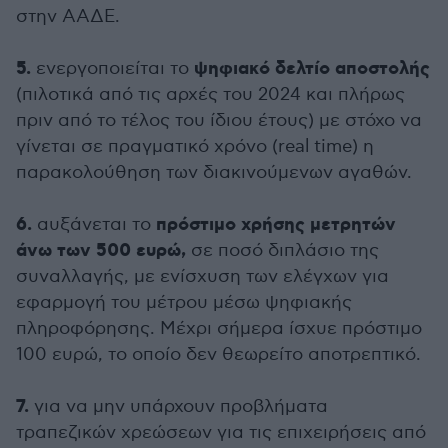
στην ΑΑΔΕ.
5.
ψηφιακό δελτίο αποστολής
ενεργοποιείται το
(πιλοτικά από τις αρχές του 2024 και πλήρως
πριν από το τέλος του ίδιου έτους) με στόχο να
γίνεται σε πραγματικό χρόνο (real time) η
παρακολούθηση των διακινούμενων αγαθών.
6.
πρόστιμο χρήσης μετρητών
αυξάνεται το
άνω των 500 ευρώ,
σε ποσό διπλάσιο της
συναλλαγής, με ενίσχυση των ελέγχων για
εφαρμογή του μέτρου μέσω ψηφιακής
πληροφόρησης. Μέχρι σήμερα ίσχυε πρόστιμο
100 ευρώ, το οποίο δεν θεωρείτο αποτρεπτικό.
7.
για να μην υπάρχουν προβλήματα
τραπεζικών χρεώσεων για τις επιχειρήσεις από