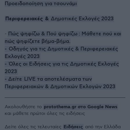
Προειδοποίηση για τσουνάμι
Περιφερειακές
&
Δημοτικές Εκλογές 2023
-
Πώς ψηφίζω & Πού ψηφίζω
: Μάθετε πού και
πώς ψηφίζετε βήμα-βήμα.
-
Οδηγός για τις Δημοτικές & Περιφερειακές
Εκλογές 2023
-
Όλες οι Ειδήσεις για τις Δημοτικές Εκλογές
2023
- Δείτε
LIVE τα αποτελέσματα των
Περιφερειακών & Δημοτικών Εκλογών 2023
protothema.gr στο Google News
Ακολουθήστε το
και μάθετε πρώτοι όλες τις ειδήσεις
Ειδήσεις
Δείτε όλες τις τελευταίες
από την Ελλάδα