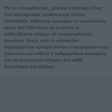
Με το νέο καθεστώς, μπαίνει σταδιακά τέλος
στα χειρόγραφα τιμολόγια και δελτία
αποστολής. Κόβονται «μαχαίρι» οι συναλλαγές
πάνω από 500 ευρώ με μετρητά, ή
μηδενίζονται πλήρως σε αγοραπωλησίες
ακινήτων. Εκτός από τα «λουκέτα»
δημιουργείται «μαύρη λίστα» επιχειρήσεων που
πιάνονται για νοθεία ή λαθρεμπόριο καυσίμων,
για να αποκοπούν πλήρως από κάθε
δοσοληψία στο μέλλον.