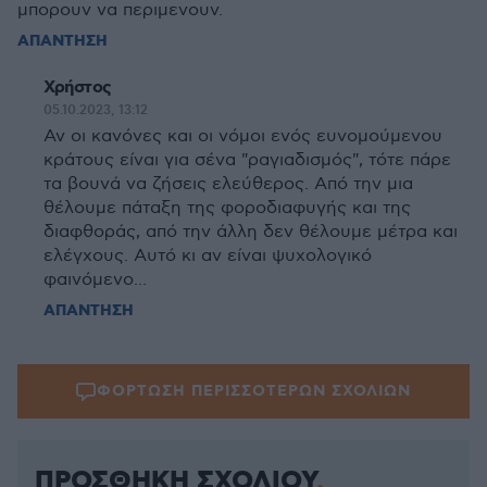
μπορουν να περιμενουν.
ΑΠΑΝΤΗΣΗ
Χρήστος
05.10.2023, 13:12
Αν οι κανόνες και οι νόμοι ενός ευνομούμενου
κράτους είναι για σένα "ραγιαδισμός", τότε πάρε
τα βουνά να ζήσεις ελεύθερος. Από την μια
θέλουμε πάταξη της φοροδιαφυγής και της
διαφθοράς, από την άλλη δεν θέλουμε μέτρα και
ελέγχους. Αυτό κι αν είναι ψυχολογικό
φαινόμενο...
ΑΠΑΝΤΗΣΗ
ΦΟΡΤΩΣΗ ΠΕΡΙΣΣΟΤΕΡΩΝ ΣΧΟΛΙΩΝ
ΠΡΟΣΘΗΚΗ ΣΧΟΛΙΟΥ