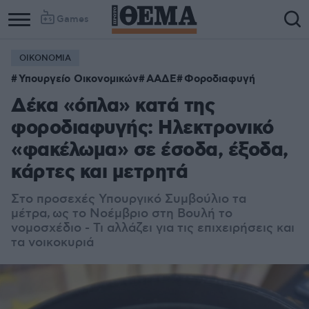
Games
ΟΙΚΟΝΟΜΙΑ
Υπουργείο Οικονομικών
ΑΑΔΕ
Φοροδιαφυγή
Δέκα «όπλα» κατά της
φοροδιαφυγής: Ηλεκτρονικό
«φακέλωμα» σε έσοδα, έξοδα,
κάρτες και μετρητά
Στο προσεχές Υπουργικό Συμβούλιο τα
μέτρα, ως το Νοέμβριο στη Βουλή το
νομοσχέδιο - Τι αλλάζει για τις επιχειρήσεις και
τα νοικοκυριά