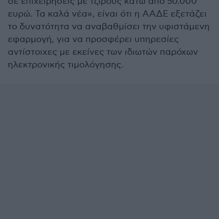
σε επιχειρήσεις με τζίρους κάτω από 50.000
ευρώ. Τα καλά νέα», είναι ότι η ΑΑΔΕ εξετάζει
το δυνατότητα να αναβαθμίσει την υφιστάμενη
εφαρμογή, για να προσφέρει υπηρεσίες
αντίστοιχες με εκείνες των ιδιωτών παρόχων
ηλεκτρονικής τιμολόγησης.