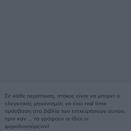
Σε κάθε περίπτωση, στόχος είναι να μπορεί ο
ελεγκτικός μηχανισμός να έχει real time
πρόσβαση στα βιβλία των επιχειρήσεων αυτών,
πριν καν … τα γράψουν οι ίδιοι οι
φορολογούμενοι!