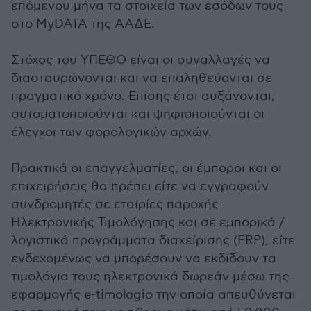
επόμενου μήνα τα στοιχεία των εσόδων τους
στο MyDATA της ΑΑΔΕ.
Στόχος του ΥΠΕΘΟ είναι οι συναλλαγές να
διασταυρώνονται και να επαληθεύονται σε
πραγματικό χρόνο. Επίσης έτσι αυξάνονται,
αυτοματοποιούνται και ψηφιοποιούνται οι
έλεγχοι των φορολογικών αρχών.
Πρακτικά οι επαγγελματίες, οι έμποροι και οι
επιχειρήσεις θα πρέπει είτε να εγγραφούν
συνδρομητές σε εταιρίες παροχής
Ηλεκτρονικής Τιμολόγησης και σε εμπορικά /
λογιστικά προγράμματα διαχείρισης (ERP), είτε
ενδεχομένως να μπορέσουν να εκδίδουν τα
τιμολόγια τους ηλεκτρονικά δωρεάν μέσω της
εφαρμογής e-timologio την οποία απευθύνεται