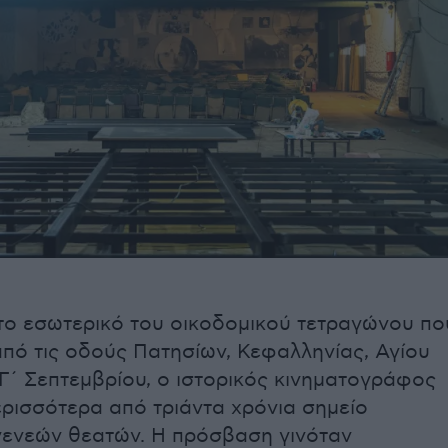
ο εσωτερικό του οικοδομικού τετραγώνου πο
 από τις οδούς Πατησίων, Κεφαλληνίας, Αγίου
 Γ΄ Σεπτεμβρίου, ο ιστορικός κινηματογράφος
ερισσότερα από τριάντα χρόνια σημείο
ενεών θεατών. Η πρόσβαση γινόταν