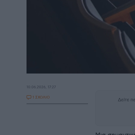
10.06.2026, 17:27
1 ΣΧΟΛΙΟ
Δείτε 