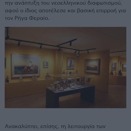
την ανάπτυξη του νεοελληνικού διαφωτισμού,
αφού ο ίδιος αποτέλεσε και βασική επιρροή για
τον Ρήγα Φεραίο.
Ανακαλύπτει, επίσης, τη λειτουργία των