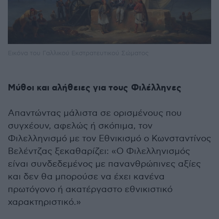
Εικόνα του Γαλλικού Εκστρατευτικού Σώματος
Μύθοι και αλήθειες για τους
Φιλέλληνες
Απαντώντας μάλιστα σε ορισμένους που
συγχέουν, αφελώς ή σκόπιμα, τον
Φιλελληνισμό με τον Εθνικισμό ο Κωνσταντίνος
Βελέντζας ξεκαθαρίζει: «Ο Φιλελληνισμός
είναι συνδεδεμένος με πανανθρώπινες αξίες
και δεν θα μπορούσε να έχει κανένα
πρωτόγονο ή ακατέργαστο εθνικιστικό
χαρακτηριστικό.»