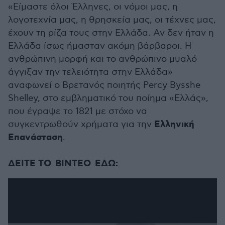
«Είμαστε όλοι Έλληνες, οι νόμοι μας, η
λογοτεχνία μας, η θρησκεία μας, οι τέχνες μας,
έχουν τη ρίζα τους στην Ελλάδα. Αν δεν ήταν η
Ελλάδα ίσως ήμασταν ακόμη βάρβαροι. Η
ανθρώπινη μορφή και το ανθρώπινο μυαλό
άγγιξαν την τελειότητα στην Ελλάδα»
αναφωνεί ο Βρετανός ποιητής Percy Bysshe
Shelley, στο εμβληματικό του ποίημα «Ελλάς»,
που έγραψε το 1821 με στόχο να
Ελληνική
συγκεντρωθούν χρήματα για την
Επανάσταση
.
ΔΕΙΤΕ ΤΟ ΒΙΝΤΕΟ ΕΔΩ: