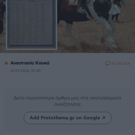
Αναστασία Κουκά
16 ΣΧΟΛΙΑ
18.03.2026, 07:49
Δείτε περισσότερα άρθρα μας
στα αποτελέσματα
αναζήτησης
Add Protothema.gr on Google