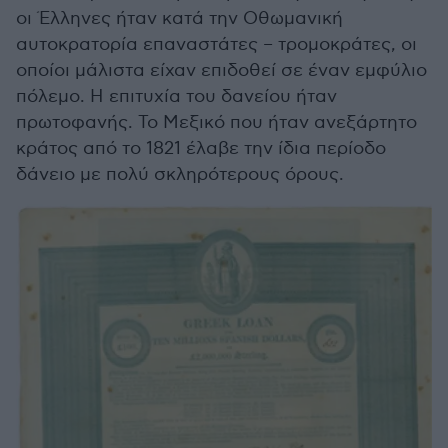
οι Έλληνες ήταν κατά την Οθωμανική
αυτοκρατορία επαναστάτες – τρομοκράτες, οι
οποίοι μάλιστα είχαν επιδοθεί σε έναν εμφύλιο
πόλεμο. Η επιτυχία του δανείου ήταν
πρωτοφανής. Το Μεξικό που ήταν ανεξάρτητο
κράτος από το 1821 έλαβε την ίδια περίοδο
δάνειο με πολύ σκληρότερους όρους.