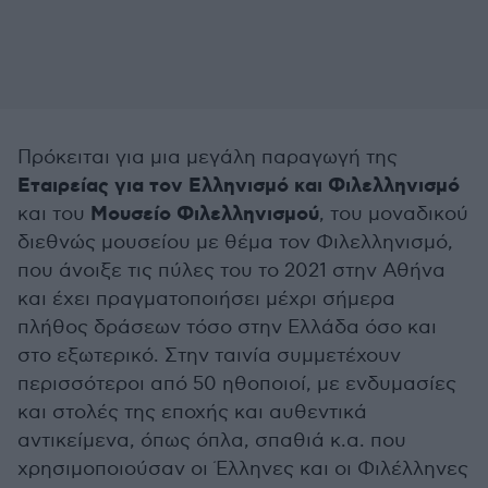
Πρόκειται για μια μεγάλη παραγωγή της
Εταιρείας για τον Ελληνισμό και Φιλελληνισμό
Μουσείο Φιλελληνισμού
και του
, του μοναδικού
διεθνώς μουσείου με θέμα τον Φιλελληνισμό,
που άνοιξε τις πύλες του το 2021 στην Αθήνα
και έχει πραγματοποιήσει μέχρι σήμερα
πλήθος δράσεων τόσο στην Ελλάδα όσο και
στο εξωτερικό. Στην ταινία συμμετέχουν
περισσότεροι από 50 ηθοποιοί, με ενδυμασίες
και στολές της εποχής και αυθεντικά
αντικείμενα, όπως όπλα, σπαθιά κ.α. που
χρησιμοποιούσαν οι Έλληνες και οι Φιλέλληνες