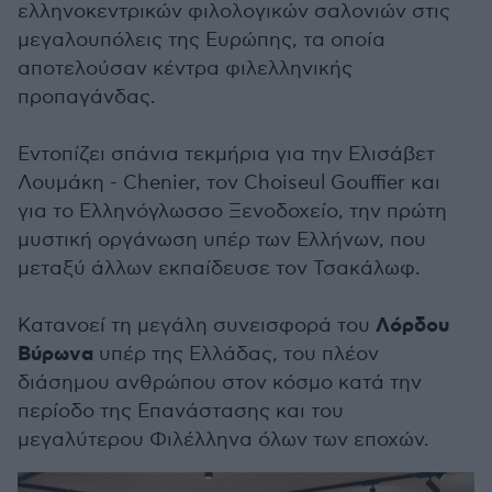
ελληνοκεντρικών φιλολογικών σαλονιών στις
μεγαλουπόλεις της Ευρώπης, τα οποία
αποτελούσαν κέντρα φιλελληνικής
προπαγάνδας.
Εντοπίζει σπάνια τεκμήρια για την Ελισάβετ
Λουμάκη - Chenier, τον Choiseul Gouffier και
για το Ελληνόγλωσσο Ξενοδοχείο, την πρώτη
μυστική οργάνωση υπέρ των Ελλήνων, που
μεταξύ άλλων εκπαίδευσε τον Τσακάλωφ.
Λόρδου
Κατανοεί τη μεγάλη συνεισφορά του
Βύρωνα
υπέρ της Ελλάδας, του πλέον
διάσημου ανθρώπου στον κόσμο κατά την
περίοδο της Επανάστασης και του
μεγαλύτερου Φιλέλληνα όλων των εποχών.