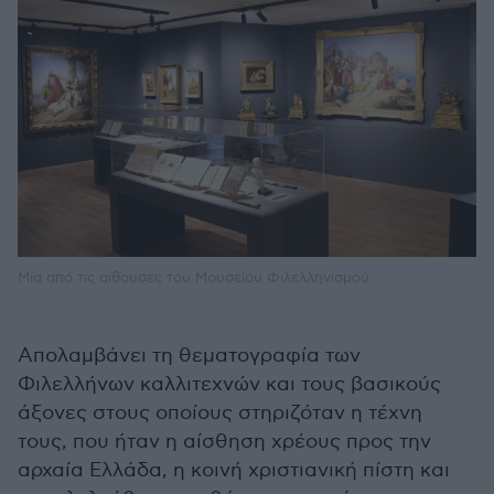
Μία από τις αίθουσες του Μουσείου Φιλελληνισμού
Απολαμβάνει τη θεματογραφία των
Φιλελλήνων καλλιτεχνών και τους βασικούς
άξονες στους οποίους στηριζόταν η τέχνη
τους, που ήταν η αίσθηση χρέους προς την
αρχαία Ελλάδα, η κοινή χριστιανική πίστη και