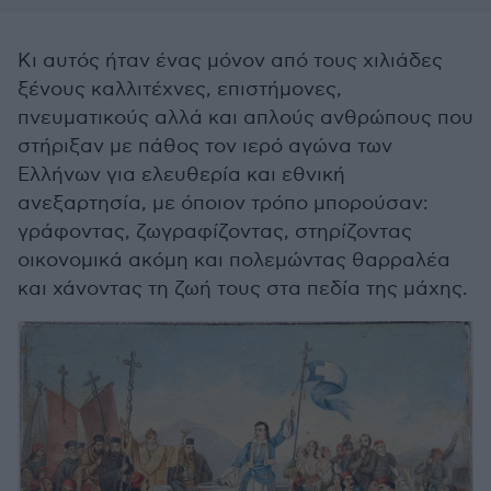
Κι αυτός ήταν ένας μόνον από τους χιλιάδες
ξένους καλλιτέχνες, επιστήμονες,
πνευματικούς αλλά και απλούς ανθρώπους που
στήριξαν με πάθος τον ιερό αγώνα των
Ελλήνων για ελευθερία και εθνική
ανεξαρτησία, με όποιον τρόπο μπορούσαν:
γράφοντας, ζωγραφίζοντας, στηρίζοντας
οικονομικά ακόμη και πολεμώντας θαρραλέα
και χάνοντας τη ζωή τους στα πεδία της μάχης.