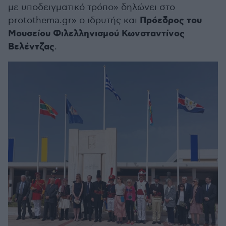
με υποδειγματικό τρόπο» δηλώνει στο
Πρόεδρος του
protothema.gr» ο ιδρυτής και
Μουσείου Φιλελληνισμού Κωνσταντίνος
Βελέντζας
.