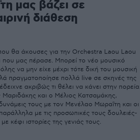
τη μας βάζει σε
ιρινή διάθεση
που θα άκουσες για την Orchestra Laou Laou
 που μας πέρασε. Μπορεί το νέο μουσικό
όλης να μην είχε μέχρι τότε δική του μουσική
λά πραγματοποίησε πολλά live σε σκηνές της
έδειχνε ακριβώς τι θέλει να κάνει στην πορεία
 Μαριδάκης και ο Μέλιος Κατσαμάκης,
δυνάμεις τους με τον Μενέλαο Μωραΐτη και οι
-παράλληλα με τις προσωπικές τους δουλειές-
με κέφι ιστορίες της γενιάς τους.