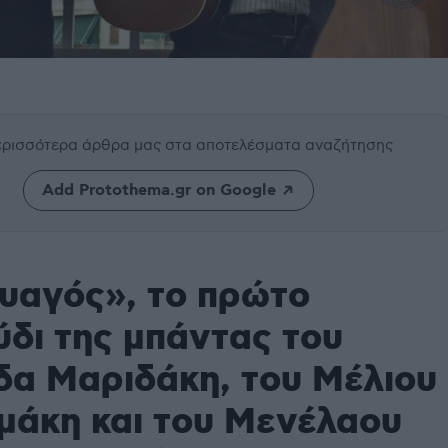
περισσότερα άρθρα μας
στα αποτελέσματα αναζήτησης
Add Protothema.gr on Google
υαγός», το πρώτο
δι της μπάντας του
δα Μαριδάκη, του Μέλιου
μάκη και του Μενέλαου