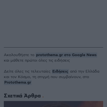
protothema.gr στο Google News
Ακολουθήστε το
και μάθετε πρώτοι όλες τις ειδήσεις
Ειδήσεις
Δείτε όλες τις τελευταίες
από την Ελλάδα
και τον Κόσμο, τη στιγμή που συμβαίνουν, στο
Protothema.gr
Σχετικά Άρθρα