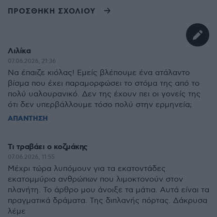
ΠΡΟΣΘΗΚΗ ΣΧΟΛΙΟΥ
Λιλίκα
07.06.2026, 21:36
Να έπαιζε κιόλας! Εμείς βλέπουμε ένα ατάλαντο
βίσμα που έχει παραμορφώσει το στόμα της από το
πολύ υαλουρανικό. Δεν της έχουν πει οι γονείς της
ότι δεν υπερβάλλουμε τόσο πολύ στην ερμηνεία;
ΑΠΑΝΤΗΣΗ
Τι τραβάει ο κοζμάκης
07.06.2026, 11:55
Μέχρι τώρα λυπόμουν για τα εκατοντάδες
εκατομμύρια ανθρώπων που λιμοκτονούν στον
πλανήτη. Το άρθρο μου άνοιξε τα μάτια. Αυτά είναι τα
πραγματικά δράματα. Της διπλανής πόρτας. Δάκρυσα
λέμε