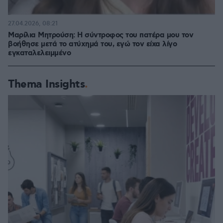
27.04.2026, 08:21
Μαρίλια Μητρούση: Η σύντροφος του πατέρα μου τον
βοήθησε μετά το ατύχημά του, εγώ τον είχα λίγο
εγκαταλελειμμένο
Thema Insights