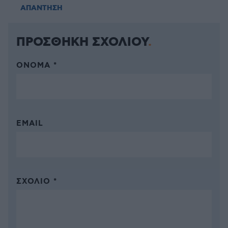
ΑΠΑΝΤΗΣΗ
ΠΡΟΣΘΗΚΗ ΣΧΟΛΙΟΥ
ΌΝΟΜΑ *
EMAIL
ΣΧΌΛΙΟ *