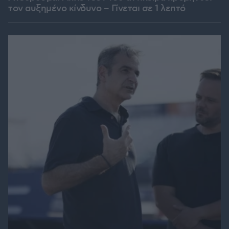
τον αυξημένο κίνδυνο – Γίνεται σε 1 λεπτό