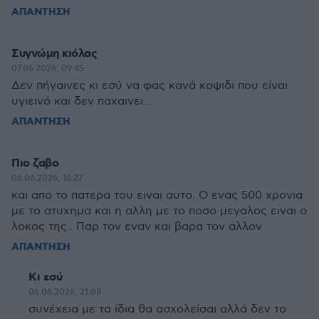
ΑΠΑΝΤΗΣΗ
Συγνώμη κιόλας
07.06.2026, 09:45
Δεν πήγαινες κι εσύ να φας κανά κοψιδι που είναι
υγιεινό και δεν παχαινει...
ΑΠΑΝΤΗΣΗ
Πιο ζαβο
06.06.2026, 16:27
και απο το πατερα του ειναι αυτο. Ο ενας 500 χρονια
με το ατυχημα και η αλλη με το ποσο μεγαλος ειναι ο
λοκος της.. Παρ τον εναν και βαρα τον αλλον
ΑΠΑΝΤΗΣΗ
Κι εσύ
06.06.2026, 21:08
συνέχεια με τα ίδια θα ασχολείσαι αλλά δεν το