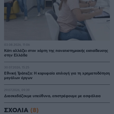
03.08.2026, 11:06
Κάτι αλλάζει στον χάρτη της πανεπιστημιακής εκπαίδευσης
στην Ελλάδα
30.07.2026, 15:25
Εθνική Τράπεζα: Η κορυφαία επιλογή για τη χρηματοδότηση
μεγάλων έργων
29.07.2026, 09:39
Διασκεδάζουμε υπεύθυνα, επιστρέφουμε με ασφάλεια
ΣΧΟΛΙΑ
(8)