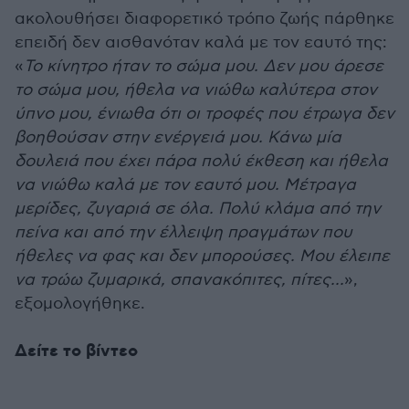
ακολουθήσει διαφορετικό τρόπο ζωής πάρθηκε
επειδή δεν αισθανόταν καλά με τον εαυτό της:
«
Το κίνητρο ήταν το σώμα μου. Δεν μου άρεσε
το σώμα μου, ήθελα να νιώθω καλύτερα στον
ύπνο μου, ένιωθα ότι οι τροφές που έτρωγα δεν
βοηθούσαν στην ενέργειά μου. Κάνω μία
δουλειά που έχει πάρα πολύ έκθεση και ήθελα
να νιώθω καλά με τον εαυτό μου. Μέτραγα
μερίδες, ζυγαριά σε όλα. Πολύ κλάμα από την
πείνα και από την έλλειψη πραγμάτων που
ήθελες να φας και δεν μπορούσες. Μου έλειπε
να τρώω ζυμαρικά, σπανακόπιτες, πίτες...
»,
εξομολογήθηκε.
Δείτε το βίντεο