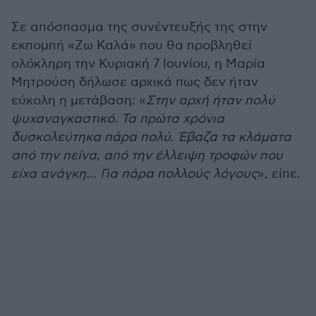
Σε απόσπασμα της συνέντευξής της στην
εκπομπή «Ζω Καλά» που θα προβληθεί
ολόκληρη την Κυριακή 7 Ιουνίου, η Μαρία
Μητρούση δήλωσε αρχικά πως δεν ήταν
εύκολη η μετάβαση: «
Στην αρχή ήταν πολύ
ψυχαναγκαστικό. Τα πρώτα χρόνια
δυσκολεύτηκα πάρα πολύ. Έβαζα τα κλάματα
από την πείνα, από την έλλειψη τροφών που
είχα ανάγκη... Για πάρα πολλούς λόγους
», είπε.