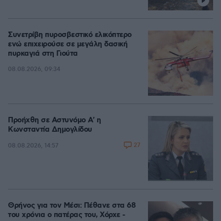
Συνετρίβη πυροσβεστικό ελικόπτερο
ενώ επιχειρούσε σε μεγάλη δασική
πυρκαγιά στη Γιούτα
08.08.2026, 09:34
Προήχθη σε Αστυνόμο Α' η
Κωνσταντία Δημογλίδου
27
08.08.2026, 14:57
Θρήνος για τον Μέσι: Πέθανε στα 68
του χρόνια ο πατέρας του, Χόρχε -