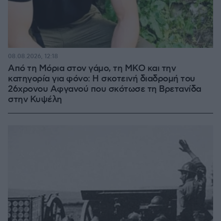
08.08.2026, 12:18
Από τη Μόρια στον γάμο, τη ΜΚΟ και την
κατηγορία για φόνο: Η σκοτεινή διαδρομή του
26χρονου Αφγανού που σκότωσε τη Βρετανίδα
στην Κυψέλη