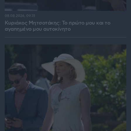
08.08.2026, 09:31
Κυριάκος Μητσοτάκης: Το πρώτο μου και το
αγαπημένο μου αυτοκίνητο