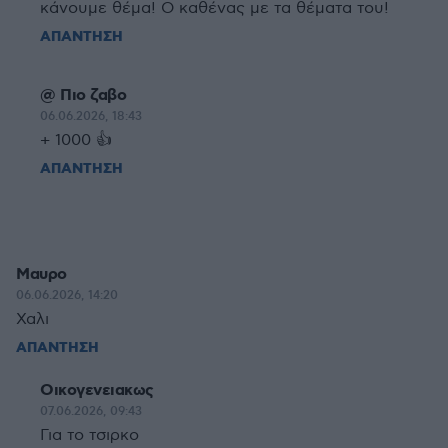
κάνουμε θέμα! Ο καθένας με τα θέματα του!
ΑΠΑΝΤΗΣΗ
@ Πιο ζαβο
06.06.2026, 18:43
+ 1000 👍
ΑΠΑΝΤΗΣΗ
Μαυρο
06.06.2026, 14:20
Χαλι
ΑΠΑΝΤΗΣΗ
Οικογενειακως
07.06.2026, 09:43
Για το τσιρκο