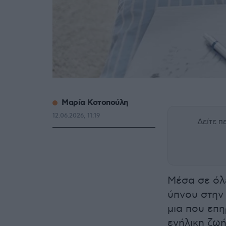
Μαρία Κοτοπούλη
12.06.2026, 11:19
Δείτε 
Mέσα σε όλε
ύπνου στην 
μια που επη
ενήλικη ζωή