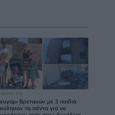
.08.2026, 19:53
ευγάρι Βρετανών με 3 παιδιά
ούλησαν τα πάντα για να