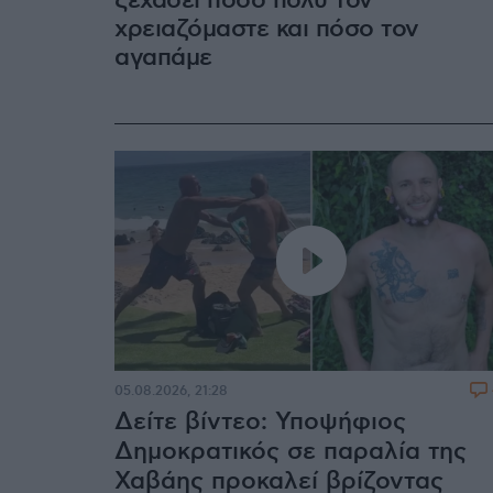
ξεχάσει πόσο πολύ τον
χρειαζόμαστε και πόσο τον
αγαπάμε
05.08.2026, 21:28
Δείτε βίντεο: Υποψήφιος
Δημοκρατικός σε παραλία της
Χαβάης προκαλεί βρίζοντας