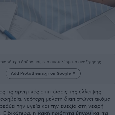
περισσότερα άρθρα μας
στα αποτελέσματα αναζήτησης
Add Protothema.gr on Google
ς τις αρνητικές επιπτώσεις της έλλειψης
εφηβεία, νεότερη μελέτη διαπιστώνει ακόμα
ρεάζει την υγεία και την ευεξία στη νεαρή
. Ειδικότερα, η
κακή ποιότητα ύπνου
και τα