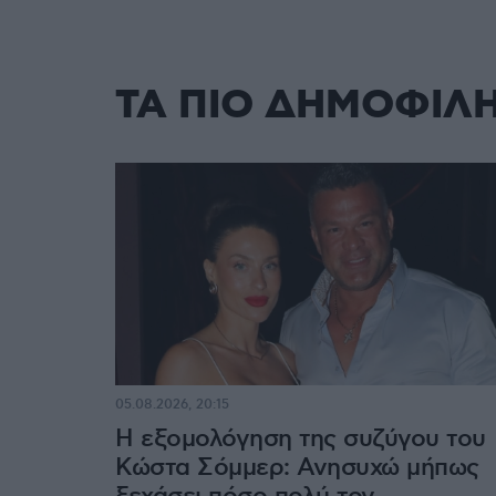
ΤΑ ΠΙΟ ΔΗΜΟΦΙΛ
05.08.2026, 20:15
Η εξομολόγηση της συζύγου του
Κώστα Σόμμερ: Ανησυχώ μήπως