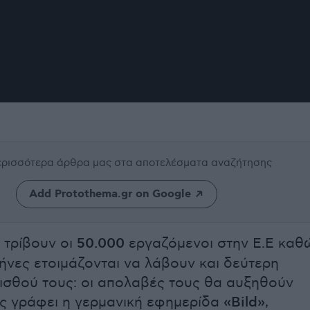
περισσότερα άρθρα μας
στα αποτελέσματα αναζήτησης
Add Protothema.gr on Google
 τρίβουν οι
50.000
εργαζόμενοι στην Ε.Ε καθ
μήνες ετοιμάζονται να λάβουν και δεύτερη
ισθού τους: οι απολαβές τους θα αυξηθούν
ως γράφει η γερμανική εφημερίδα
«Bild»
,