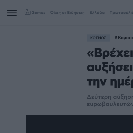
Games
Όλες οι Ειδήσεις
Ελλάδα
Πρωτοσέλι
Κομισι
ΚΟΣΜΟΣ
«Βρέχει
αυξήσει
την ημέ
Δεύτερη αύξηση 
ευρωβουλευτών