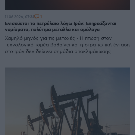
1
11.06.2026, 07:34
Ενισχύεται το πετρέλαιο λόγω Ιράν: Επηρεάζονται
νομίσματα, πολύτιμα μέταλλα και ομόλογα
Χαμηλό μηνός για τις μετοχές - Η πτώση στον
τεχνολογικό τομέα βαθαίνει και η στρατιωτική ένταση
στο Ιράν δεν δείχνει σημάδια αποκλιμάκωσης