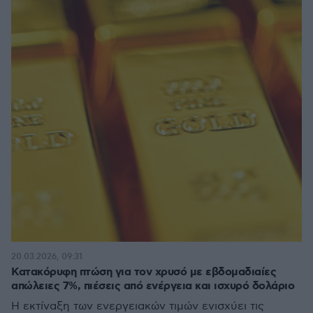
20.03.2026, 09:31
Κατακόρυφη πτώση για τον χρυσό με εβδομαδιαίες
απώλειες 7%, πιέσεις από ενέργεια και ισχυρό δολάριο
Η εκτίναξη των ενεργειακών τιμών ενισχύει τις