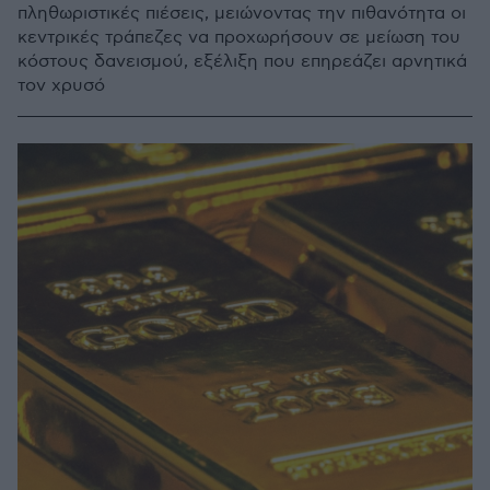
πληθωριστικές πιέσεις, μειώνοντας την πιθανότητα οι
κεντρικές τράπεζες να προχωρήσουν σε μείωση του
κόστους δανεισμού, εξέλιξη που επηρεάζει αρνητικά
τον χρυσό