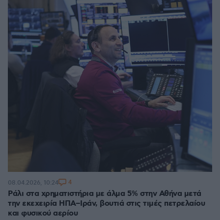
4
08.04.2026, 10:24
Ράλι στα χρηματιστήρια με άλμα 5% στην Αθήνα μετά
την εκεχειρία ΗΠΑ–Ιράν, βουτιά στις τιμές πετρελαίου
και φυσικού αερίου