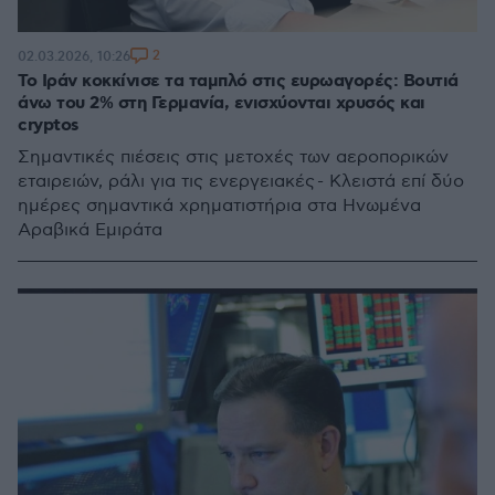
2
02.03.2026, 10:26
Το Ιράν κοκκίνισε τα ταμπλό στις ευρωαγορές: Βουτιά
άνω του 2% στη Γερμανία, ενισχύονται χρυσός και
cryptos
Σημαντικές πιέσεις στις μετοχές των αεροπορικών
εταιρειών, ράλι για τις ενεργειακές - Kλειστά επί δύο
ημέρες σημαντικά χρηματιστήρια στα Ηνωμένα
Αραβικά Εμιράτα