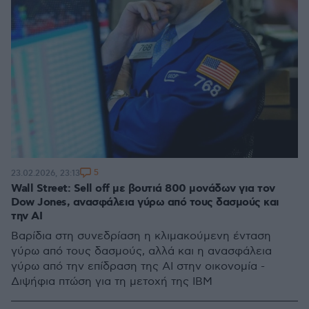
5
23.02.2026, 23:13
Wall Street: Sell off με βουτιά 800 μονάδων για τον
Dow Jones, ανασφάλεια γύρω από τους δασμούς και
την AI
Βαρίδια στη συνεδρίαση η κλιμακούμενη ένταση
γύρω από τους δασμούς, αλλά και η ανασφάλεια
γύρω από την επίδραση της AI στην οικονομία -
Διψήφια πτώση για τη μετοχή της IBM