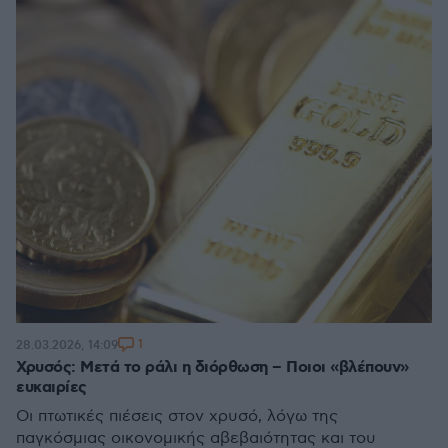
1
28.03.2026, 14:09
Χρυσός: Μετά το ράλι η διόρθωση – Ποιοι «βλέπουν»
ευκαιρίες
Οι πτωτικές πιέσεις στον χρυσό, λόγω της
παγκόσμιας οικονομικής αβεβαιότητας και του