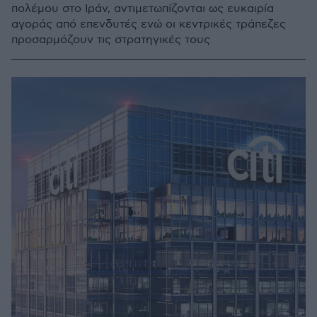
πολέμου στο Ιράν, αντιμετωπίζονται ως ευκαιρία
αγοράς από επενδυτές ενώ οι κεντρικές τράπεζες
προσαρμόζουν τις στρατηγικές τους