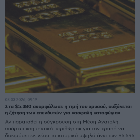
03.03.2026, 09:19
Στα $5.380 σκαρφάλωσε η τιμή του χρυσού, αυξάνεται
η ζήτηση των επενδυτών για «ασφαλή καταφύγια»
Αν παραταθεί η σύγκρουση στη Μέση Ανατολή,
υπάρχει «σημαντικό περιθώριο» για τον χρυσό να
δοκιμάσει εκ νέου το ιστορικό υψηλό άνω των $5.595