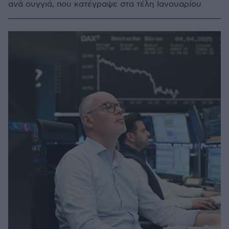
ανά ουγγιά, που κατέγραψε στα τέλη Ιανουαρίου