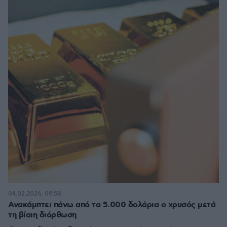
04.02.2026, 09:58
Ανακάμπτει πάνω από τα 5.000 δολάρια ο χρυσός μετά
τη βίαιη διόρθωση