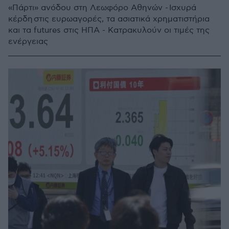
«Πάρτι» ανόδου στη Λεωφόρο Αθηνών - Ισχυρά
κέρδη στις ευρωαγορές, τα ασιατικά χρηματιστήρια
και τα futures στις ΗΠΑ - Κατρακυλούν οι τιμές της
ενέργειας