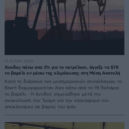
13.07.2026, 20:02
Άνοδος πάνω από 3% για το πετρέλαιο, άγγιξε τα $78
το βαρέλι εν μέσω της κλιμάκωσης στη Μέση Ανατολή
Κατά τη διάρκεια των μεσημεριανών συναλλαγών, το
Brent διαμορφωνόταν λίγο κάτω από τα 78 δολάρια
το βαρέλι - Η άνοδος σημειώθηκε μετά την
ανακοίνωση του Τραμπ για την επαναφορά του
αποκλεισμού σε βάρος του Ιράν