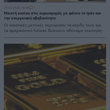
1
24.03.2026, 10:38
Μεικτή εικόνα στις ευρωαγορές με φόντο το Ιράν και
την ενεργειακή αβεβαιότητα
Οι ασιατικές μετοχές περιόρισαν τα κέρδη τους και
τα αμερικανικά futures δείχνουν αδύναμη εκκίνηση