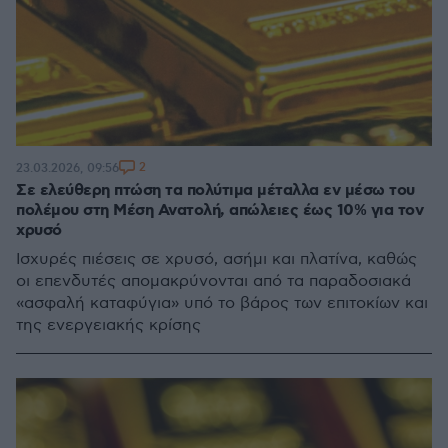
2
23.03.2026, 09:56
Σε ελεύθερη πτώση τα πολύτιμα μέταλλα εν μέσω του
πολέμου στη Μέση Ανατολή, απώλειες έως 10% για τον
χρυσό
Ισχυρές πιέσεις σε χρυσό, ασήμι και πλατίνα, καθώς
οι επενδυτές απομακρύνονται από τα παραδοσιακά
«ασφαλή καταφύγια» υπό το βάρος των επιτοκίων και
της ενεργειακής κρίσης