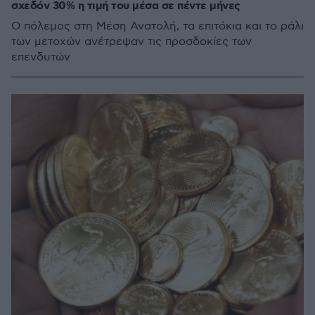
σχεδόν 30% η τιμή του μέσα σε πέντε μήνες
Ο πόλεμος στη Μέση Ανατολή, τα επιτόκια και το ράλι
των μετοχών ανέτρεψαν τις προσδοκίες των
επενδυτών