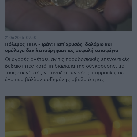
21.06.2026, 09:58
Πόλεμος ΗΠΑ - Ιράν: Γιατί χρυσός, δολάριο και
ομόλογα δεν λειτούργησαν ως ασφαλή καταφύγια
Οι αγορές ανέτρεψαν τις παραδοσιακές επενδυτικές
βεβαιότητες κατά τη διάρκεια της σύγκρουσης, με
τους επενδυτές να αναζητούν νέες ισορροπίες σε
ένα περιβάλλον αυξημένης αβεβαιότητας.