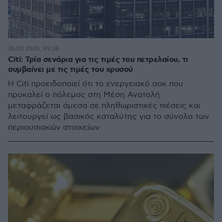
26.03.2026, 09:38
Citi: Τρία σενάρια για τις τιμές του πετρελαίου, τι
συμβαίνει με τις τιμές του χρυσού
Η Citi προειδοποιεί ότι το ενεργειακό σοκ που
προκαλεί ο πόλεμος στη Μέση Ανατολή
μεταφράζεται άμεσα σε πληθωριστικές πιέσεις και
λειτουργεί ως βασικός καταλύτης για το σύνολο των
περιουσιακών στοιχείων