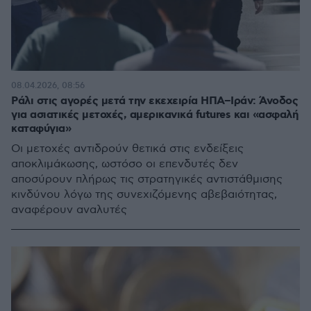
08.04.2026, 08:56
Ράλι στις αγορές μετά την εκεχειρία ΗΠΑ–Ιράν: Άνοδος
για ασιατικές μετοχές, αμερικανικά futures και «ασφαλή
καταφύγια»
Οι μετοχές αντιδρούν θετικά στις ενδείξεις
αποκλιμάκωσης, ωστόσο οι επενδυτές δεν
αποσύρουν πλήρως τις στρατηγικές αντιστάθμισης
κινδύνου λόγω της συνεχιζόμενης αβεβαιότητας,
αναφέρουν αναλυτές