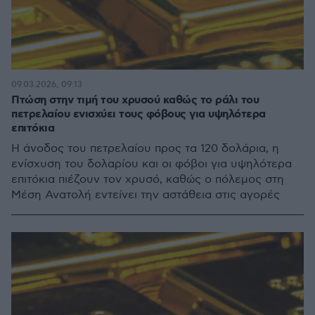
09.03.2026, 09:13
Πτώση στην τιμή του χρυσού καθώς το ράλι του
πετρελαίου ενισχύει τους φόβους για υψηλότερα
επιτόκια
Η άνοδος του πετρελαίου προς τα 120 δολάρια, η
ενίσχυση του δολαρίου και οι φόβοι για υψηλότερα
επιτόκια πιέζουν τον χρυσό, καθώς ο πόλεμος στη
Μέση Ανατολή εντείνει την αστάθεια στις αγορές