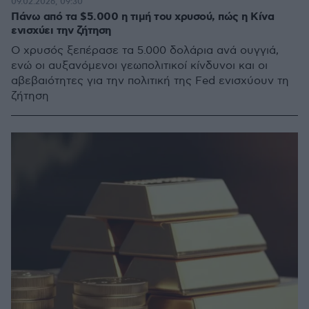
09.02.2026, 09:30
Πάνω από τα $5.000 η τιμή του χρυσού, πώς η Κίνα
ενισχύει την ζήτηση
Ο χρυσός ξεπέρασε τα 5.000 δολάρια ανά ουγγιά,
ενώ οι αυξανόμενοι γεωπολιτικοί κίνδυνοι και οι
αβεβαιότητες για την πολιτική της Fed ενισχύουν τη
ζήτηση