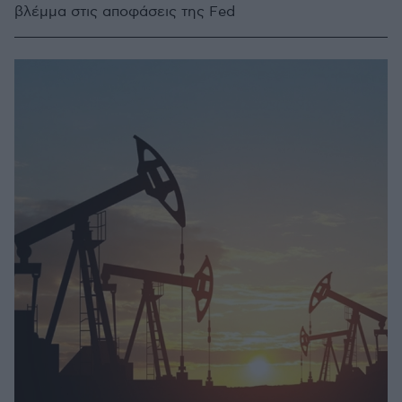
βλέμμα στις αποφάσεις της Fed