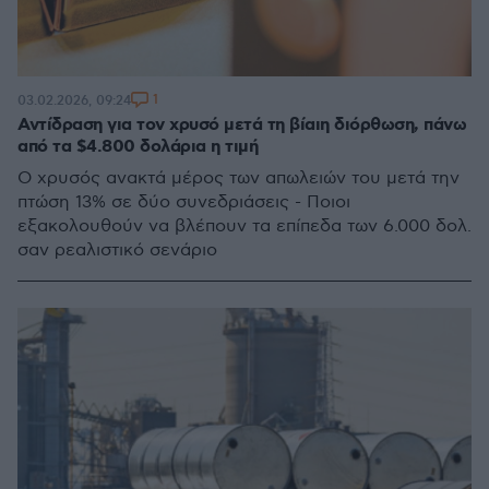
1
03.02.2026, 09:24
Αντίδραση για τον χρυσό μετά τη βίαιη διόρθωση, πάνω
από τα $4.800 δολάρια η τιμή
Ο χρυσός ανακτά μέρος των απωλειών του μετά την
πτώση 13% σε δύο συνεδριάσεις - Ποιοι
εξακολουθούν να βλέπουν τα επίπεδα των 6.000 δολ.
σαν ρεαλιστικό σενάριο