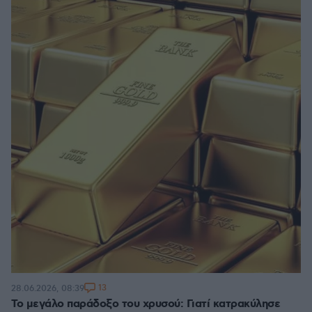
13
28.06.2026, 08:39
Το μεγάλο παράδοξο του χρυσού: Γιατί κατρακύλησε