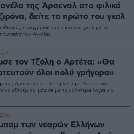
φανέλα της Άρσεναλ στο φιλικό
ζιρόνα, δείτε το πρώτο του γκολ
πιθετικός πανηγύρισε το πρώτο του γκολ με τη
πρωταθλητών Αγγλίας
1
1
σε τον Τζόλη ο Αρτέτα: «Θα
ωτευτούν όλοι πολύ γρήγορα»
ς της Άρσεναλ πήρε θέση για την έλευση του
ληνα εξτρέμ και μίλησε με τα καλύτερα λόγια για
23
 μπαμ των νεαρών Ελλήνων