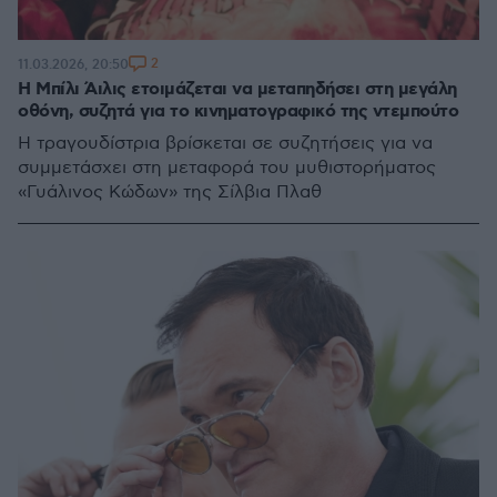
2
11.03.2026, 20:50
H Μπίλι Άιλις ετοιμάζεται να μεταπηδήσει στη μεγάλη
οθόνη, συζητά για το κινηματογραφικό της ντεμπούτο
Η τραγουδίστρια βρίσκεται σε συζητήσεις για να
συμμετάσχει στη μεταφορά του μυθιστορήματος
«Γυάλινος Κώδων» της Σίλβια Πλαθ