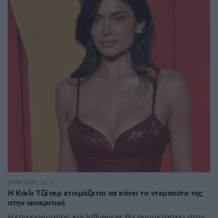
09.10.2025, 22:17
Η Κάιλι Τζένερ ετοιμάζεται να κάνει το ντεμπούτο της
στην υποκριτική
Η επιχειρηματίας και Influencer θα συμμετάσχει στην