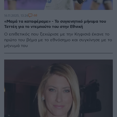
68
16.11.2025, 13:26
«Μαμά τα καταφέραμε» - Το συγκινητικό μήνυμα του
Τεττέη για το ντεμπούτο του στην Εθνική
Ο επιθετικός που ξεχώρισε με την Κηφισιά έκανε το
πρώτο του βήμα με το εθνόσημο και συγκίνησε με το
μήνυμά του