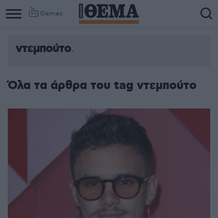
Games
ντεμπούτο
Όλα τα άρθρα του tag ντεμπούτο