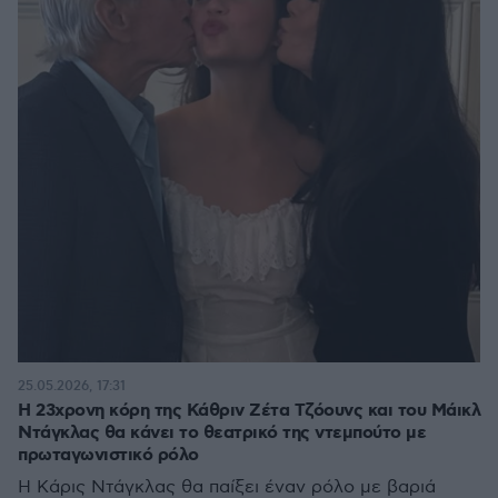
25.05.2026, 17:31
Η 23χρονη κόρη της Κάθριν Ζέτα Τζόουνς και του Μάικλ
Ντάγκλας θα κάνει το θεατρικό της ντεμπούτο με
πρωταγωνιστικό ρόλο
Η Κάρις Ντάγκλας θα παίξει έναν ρόλο με βαριά