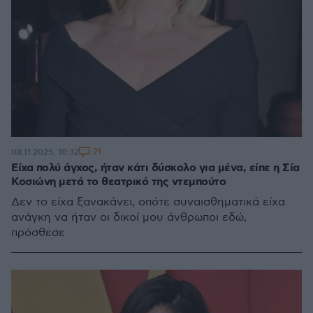
21
08.11.2025, 10:32
Είχα πολύ άγχος, ήταν κάτι δύσκολο για μένα, είπε η Σία
Κοσιώνη μετά το θεατρικό της ντεμπούτο
Δεν το είχα ξανακάνει, οπότε συναισθηματικά είχα
ανάγκη να ήταν οι δικοί μου άνθρωποι εδώ,
πρόσθεσε