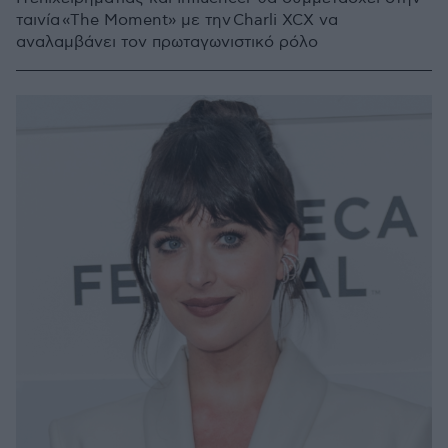
ταινία «The Moment» με την Charli XCX να
αναλαμβάνει τον πρωταγωνιστικό ρόλο