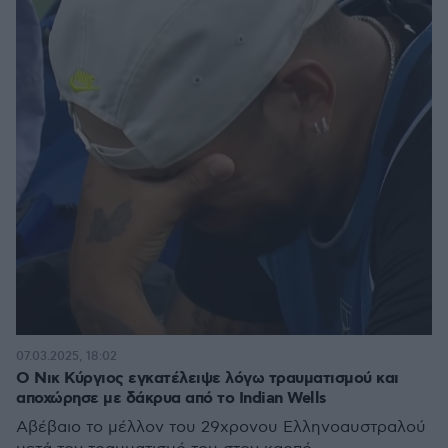
07.03.2025, 18:02
Ο Νικ Κύργιος εγκατέλειψε λόγω τραυματισμού και
αποχώρησε με δάκρυα από το Indian Wells
Αβέβαιο το μέλλον του 29χρονου Ελληνοαυστραλού