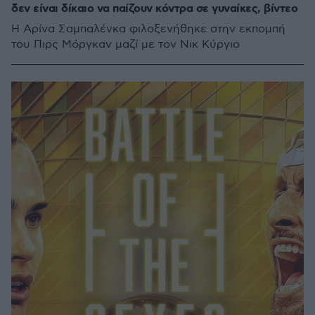
δεν είναι δίκαιο να παίζουν κόντρα σε γυναίκες, βίντεο
Η Αρίνα Σαμπαλένκα φιλοξενήθηκε στην εκπομπή
του Πιρς Μόργκαν μαζί με τον Νικ Κύργιο