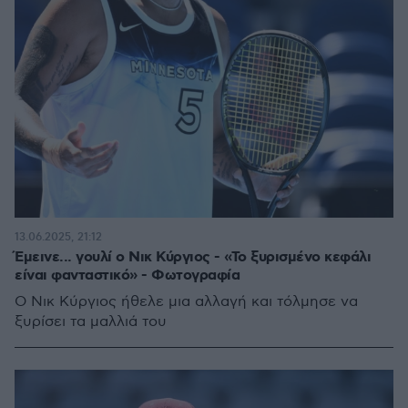
13.06.2025, 21:12
Έμεινε... γουλί ο Νικ Κύργιος - «Το ξυρισμένο κεφάλι
είναι φανταστικό» - Φωτογραφία
Ο Νικ Κύργιος ήθελε μια αλλαγή και τόλμησε να
ξυρίσει τα μαλλιά του