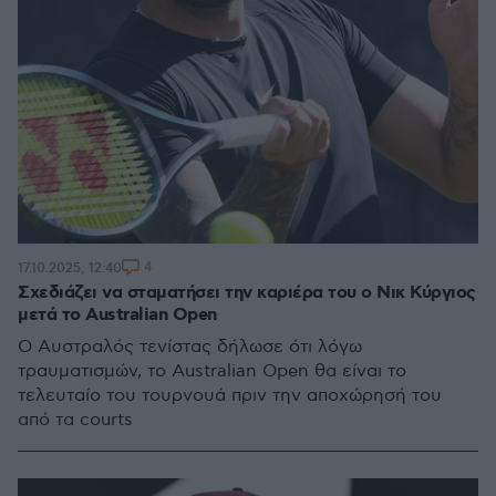
4
17.10.2025, 12:40
Σχεδιάζει να σταματήσει την καριέρα του ο Νικ Κύργιος
μετά το Australian Open
Ο Αυστραλός τενίστας δήλωσε ότι λόγω
τραυματισμών, το Australian Open θα είναι το
τελευταίο του τουρνουά πριν την αποχώρησή του
από τα courts