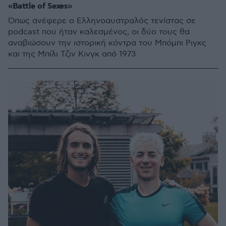
«Battle of Sexes»
Όπως ανέφερε ο Ελληνοαυστραλός τενίστας σε
podcast που ήταν καλεσμένος, οι δύο τους θα
αναβιώσουν την ιστορική κόντρα του Μπόμπι Ριγκς
και της Μπίλι Τζιν Κινγκ από 1973