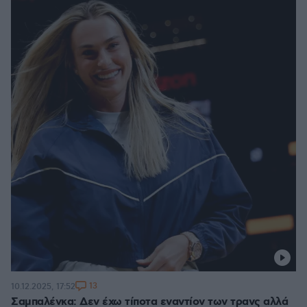
13
10.12.2025, 17:52
Σαμπαλένκα: Δεν έχω τίποτα εναντίον των τρανς αλλά