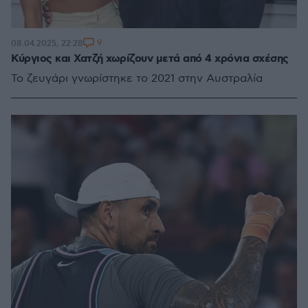
9
08.04.2025, 22:28
Κύργιος και Χατζή χωρίζουν μετά από 4 χρόνια σχέσης
Το ζευγάρι γνωρίστηκε το 2021 στην Αυστραλία