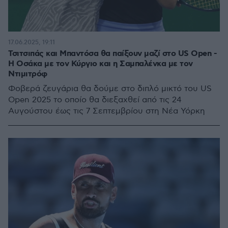
17.06.2025, 19:11
Τσιτσιπάς και Μπαντόσα θα παίξουν μαζί στο US Open -
Η Οσάκα με τον Κύργιο και η Σαμπαλένκα με τον
Ντιμιτρόφ
Φοβερά ζευγάρια θα δούμε στο διπλό μικτό του US
Open 2025 το οποίο θα διεξαχθεί από τις 24
Αυγούστου έως τις 7 Σεπτεμβρίου στη Νέα Υόρκη