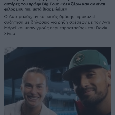
αστέρες του πρώην Big Four: «Δεν ξέρω καν αν είναι
φίλος μου πια, μετά βίας μιλάμε»
Ο Αυστραλός, αν και εκτός δράσης, προκαλεί
συζήτηση με δηλώσεις για ρήξη σχέσεων με τον Άντι
Μάρεϊ και υπαινιγμούς περί «προστασίας» του Γιανίκ
Σίνερ