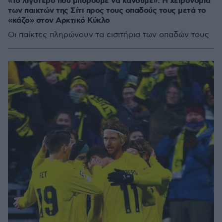
«Το λιγότερο που μπορούμε να κάνουμε»: Η χειρονομία
των παικτών της Σίτι προς τους οπαδούς τους μετά το
«κάζο» στον Αρκτικό Κύκλο
Οι παίκτες πληρώνουν τα εισιτήρια των οπαδών τους