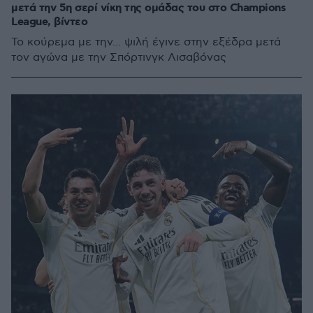
μετά την 5η σερί νίκη της ομάδας του στο Champions
League, βίντεο
Το κούρεμα με την... ψιλή έγινε στην εξέδρα μετά
τον αγώνα με την Σπόρτινγκ Λισαβόνας