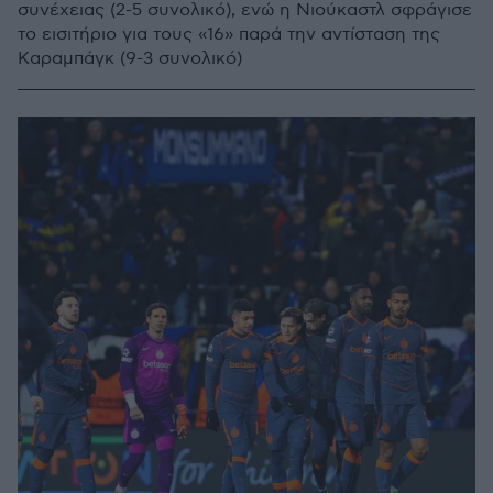
συνέχειας (2-5 συνολικό), ενώ η Νιούκαστλ σφράγισε
το εισιτήριο για τους «16» παρά την αντίσταση της
Καραμπάγκ (9-3 συνολικό)