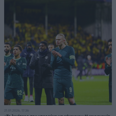
21.01.2026, 17:36