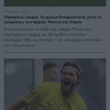
27.08.2025, 00:30
Champions League: Τα γκρουπ δυναμικότητας μετά τις
προκρίσεις των Καϊράτ, Μπόντο και Πάφου
Συμπληρώνεται το παζλ της League Phase του
Champions League, με 32 ομάδες να έχουν
κλειδώσει ήδη το εισιτήριο - Οι υποψήφιοι αντίπαλοι
του Ολυμπιακού