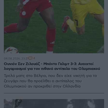
4
04.08.2026, 23:21
Ουνιόν Σεν Ζιλουάζ - Μπόντο Γκλιμτ 3-3: Ανοιχτοί
λογαριασμοί για τον πιθανό αντίπαλο του Ολυμπιακού
Τρελό ματς στο Βέλγιο, που δεν είχε νικητή για το
ζευγάρι που θα προέλθει ο αντίπαλος του
Ολυμπιακού αν προκριθεί στην Ολλανδία