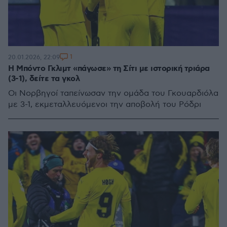
1
20.01.2026, 22:09
Η Μπόντο Γκλιμτ «πάγωσε» τη Σίτι με ιστορική τριάρα
(3-1), δείτε τα γκολ
Οι Νορβηγοί ταπείνωσαν την ομάδα του Γκουαρδιόλα
με 3-1, εκμεταλλευόμενοι την αποβολή του Ρόδρι