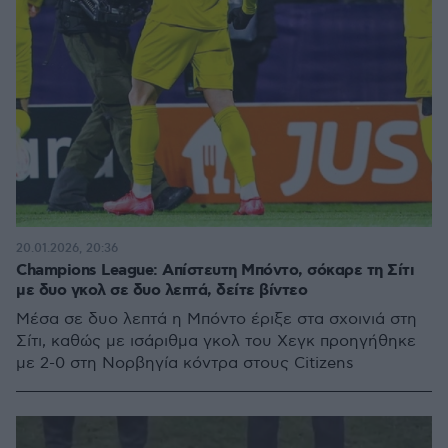
20.01.2026, 20:36
Champions League: Απίστευτη Μπόντο, σόκαρε τη Σίτι
με δυο γκολ σε δυο λεπτά, δείτε βίντεο
Μέσα σε δυο λεπτά η Μπόντο έριξε στα σχοινιά στη
Σίτι, καθώς με ισάριθμα γκολ του Χεγκ προηγήθηκε
με 2-0 στη Νορβηγία κόντρα στους Citizens