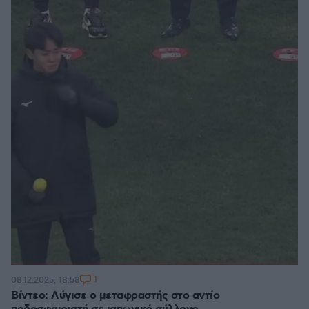
1
08.12.2025, 18:58
Βίντεο: Λύγισε ο μεταφραστής στο αντίο