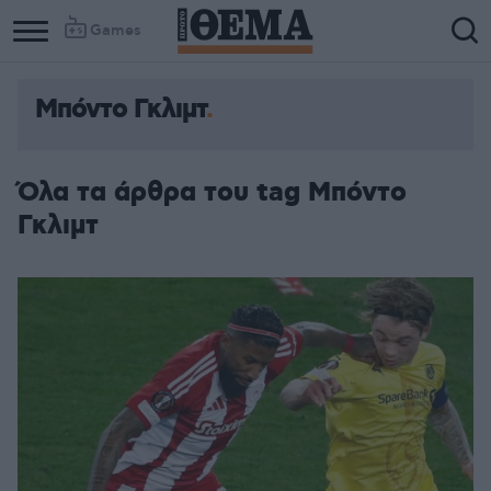
Games
Μπόντο Γκλιμτ
Όλα τα άρθρα του tag Μπόντο
Γκλιμτ