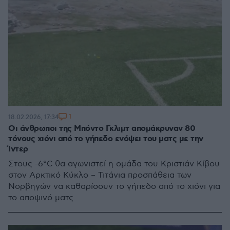
1
18.02.2026, 17:34
Οι άνθρωποι της Μπόντο Γκλιμτ απομάκρυναν 80
τόνους χιόνι από το γήπεδο ενόψει του ματς με την
Ίντερ
Στους -6°C θα αγωνιστεί η ομάδα του Κριστιάν Κίβου
στον Αρκτικό Κύκλο – Τιτάνια προσπάθεια των
Νορβηγών να καθαρίσουν το γήπεδο από το χιόνι για
το αποψινό ματς