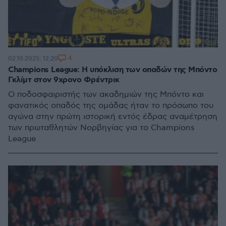
4
02.10.2025, 12:20
Champions League: Η υπόκλιση των οπαδών της Μπόντο
Γκλίμτ στον 9χρονο Φρέντρικ
Ο ποδοσφαιριστής των ακαδημιών της Μπόντο και
φανατικός οπαδός της ομάδας ήταν το πρόσωπο του
αγώνα στην πρώτη ιστορική εντός έδρας αναμέτρηση
των πρωταθλητών Νορβηγίας για το Champions
League