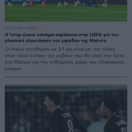
1
19.02.2026, 17:58
Η Ίντερ έκανε επίσημα παράπονα στην UEFA για τον
πλαστικό χλοοτάπητα του γηπέδου της Μπόντο
Οι Ιταλοί ηττήθηκαν με 3-1 και είναι με την πλάτη
στον τοίχο ενόψει της ρεβάνς που θα γίνει την Τρίτη
στο Μιλάνο για την ενδιάμεση φάση του Champions
League