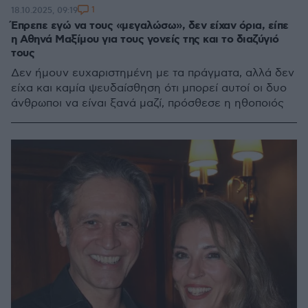
1
18.10.2025, 09:19
Έπρεπε εγώ να τους «μεγαλώσω», δεν είχαν όρια, είπε
η Αθηνά Μαξίμου για τους γονείς της και το διαζύγιό
τους
Δεν ήμουν ευχαριστημένη με τα πράγματα, αλλά δεν
είχα και καμία ψευδαίσθηση ότι μπορεί αυτοί οι δυο
άνθρωποι να είναι ξανά μαζί, πρόσθεσε η ηθοποιός