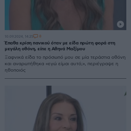
8
10.09.2024, 14:25
Έπαθα κρίση πανικού όταν με είδα πρώτη φορά στη
μεγάλη οθόνη, είπε η Αθηνά Μαξίμου
Ξαφνικά είδα το πρόσωπό μου σε μία τεράστια οθόνη
και αναρωτήθηκα «εγώ είμαι αυτό;», περιέγραψε η
ηθοποιός