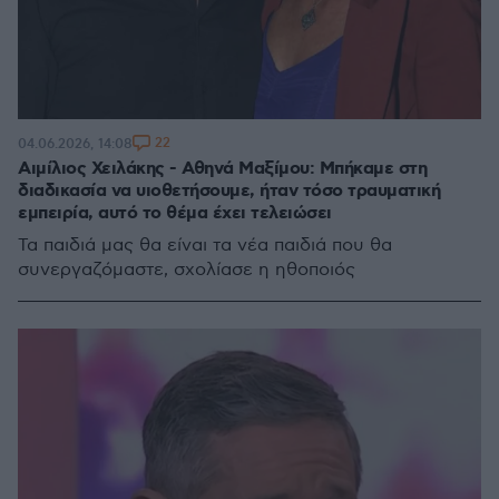
22
04.06.2026, 14:08
Αιμίλιος Χειλάκης - Αθηνά Μαξίμου: Μπήκαμε στη
διαδικασία να υιοθετήσουμε, ήταν τόσο τραυματική
εμπειρία, αυτό το θέμα έχει τελειώσει
Τα παιδιά μας θα είναι τα νέα παιδιά που θα
συνεργαζόμαστε, σχολίασε η ηθοποιός