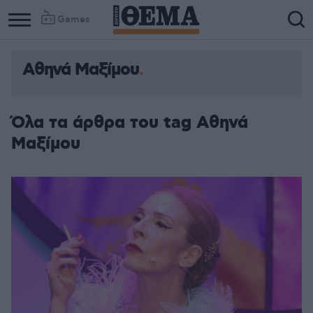
Games
Αθηνά Μαξίμου
Όλα τα άρθρα του tag Αθηνά
Μαξίμου