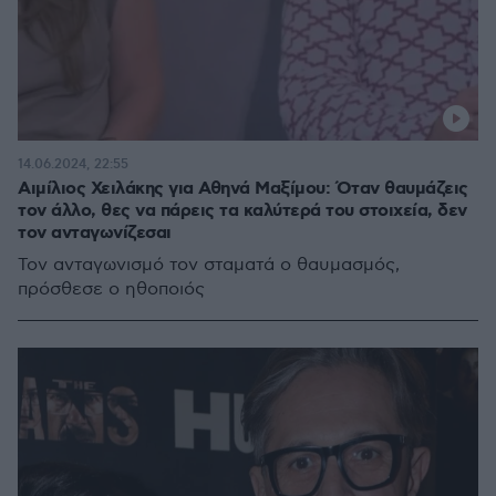
14.06.2024, 22:55
Αιμίλιος Χειλάκης για Αθηνά Μαξίμου: Όταν θαυμάζεις
τον άλλο, θες να πάρεις τα καλύτερά του στοιχεία, δεν
τον ανταγωνίζεσαι
Τον ανταγωνισμό τον σταματά ο θαυμασμός,
πρόσθεσε ο ηθοποιός