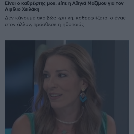
Είναι ο καθρέφτης μου, είπε η Αθηνά Μαξίμου για τον
Αιμίλιο Χειλάκη
Δεν κάνουμε ακριβώς κριτική, καθρεφτίζεται ο ένας
στον άλλον, πρόσθεσε η ηθοποιός