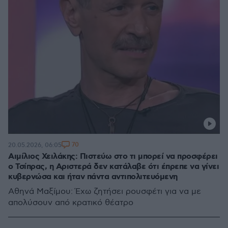
70
20.05.2026, 06:05
Αιμίλιος Χειλάκης: Πιστεύω στο τι μπορεί να προσφέρει
ο Τσίπρας, η Αριστερά δεν κατάλαβε ότι έπρεπε να γίνει
κυβερνώσα και ήταν πάντα αντιπολιτευόμενη
Αθηνά Μαξίμου: Έχω ζητήσει ρουσφέτι για να με
απολύσουν από κρατικό θέατρο