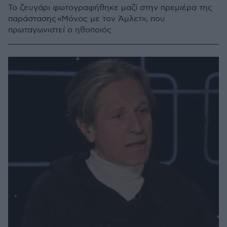
Το ζευγάρι φωτογραφήθηκε μαζί στην πρεμιέρα της
παράστασης «Μόνος με τον Άμλετ», που
πρωταγωνιστεί ο ηθοποιός