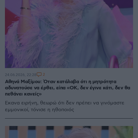
2
24.06.2026, 22:28
Αθηνά Μαξίμου: Όταν κατάλαβα ότι η μητρότητα
αδυνατούσε να έρθει, είπα «ΟΚ, δεν έγινε κάτι, δεν θα
πεθάνει κανείς»
Έκανα ειρήνη, θεωρώ ότι δεν πρέπει να γινόμαστε
εμμονικοί, τόνισε η ηθοποιός