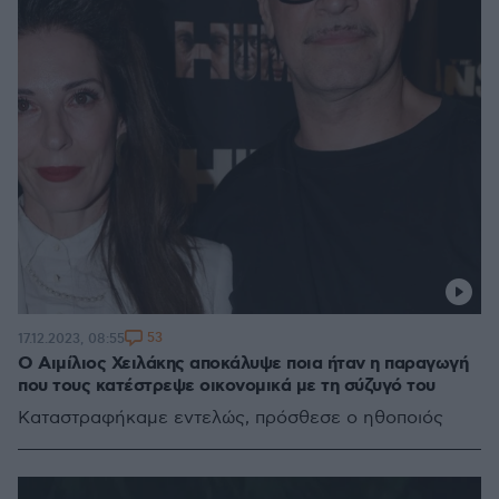
53
17.12.2023, 08:55
O Αιμίλιος Χειλάκης αποκάλυψε ποια ήταν η παραγωγή
που τους κατέστρεψε οικονομικά με τη σύζυγό του
Καταστραφήκαμε εντελώς, πρόσθεσε ο ηθοποιός