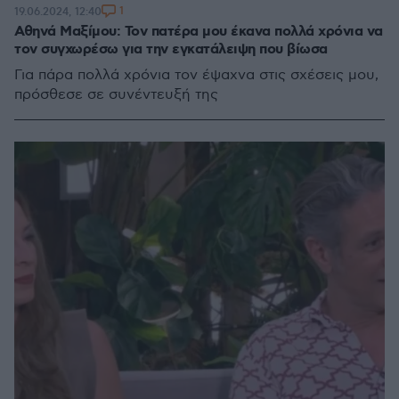
1
19.06.2024, 12:40
Αθηνά Μαξίμου: Τον πατέρα μου έκανα πολλά χρόνια να
τον συγχωρέσω για την εγκατάλειψη που βίωσα
Για πάρα πολλά χρόνια τον έψαχνα στις σχέσεις μου,
πρόσθεσε σε συνέντευξή της