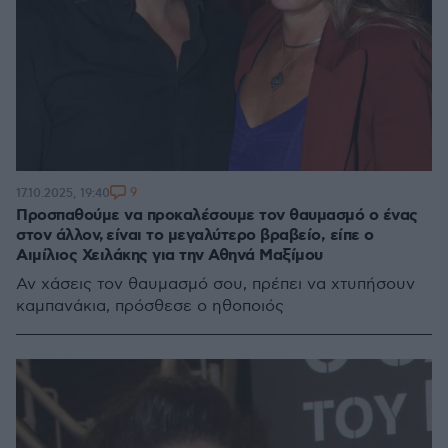
9
17.10.2025, 19:40
Προσπαθούμε να προκαλέσουμε τον θαυμασμό ο ένας
στον άλλον, είναι το μεγαλύτερο βραβείο, είπε ο
Αιμίλιος Χειλάκης για την Αθηνά Μαξίμου
Αν χάσεις τον θαυμασμό σου, πρέπει να χτυπήσουν
καμπανάκια, πρόσθεσε ο ηθοποιός