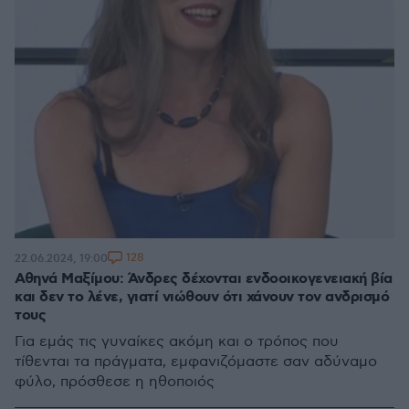
128
22.06.2024, 19:00
Αθηνά Μαξίμου: Άνδρες δέχονται ενδοοικογενειακή βία
και δεν το λένε, γιατί νιώθουν ότι χάνουν τον ανδρισμό
τους
Για εμάς τις γυναίκες ακόμη και ο τρόπος που
τίθενται τα πράγματα, εμφανιζόμαστε σαν αδύναμο
φύλο, πρόσθεσε η ηθοποιός