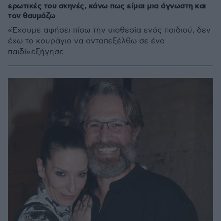
ερωτικές του σκηνές, κάνω πως είμαι μια άγνωστη και
τον θαυμάζω
«Έχουμε αφήσει πίσω την υιοθεσία ενός παιδιού, δεν
έχω το κουράγιο να ανταπεξέλθω σε ένα
παιδί» εξήγησε