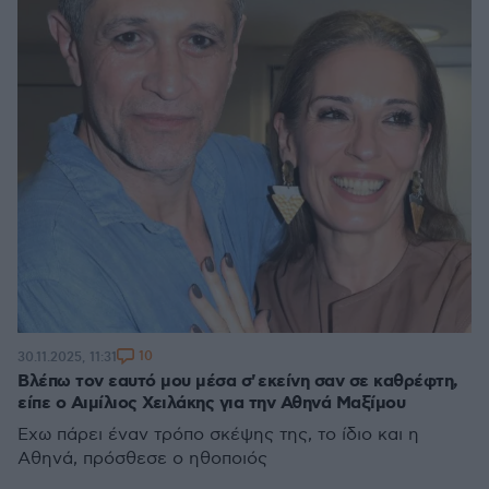
10
30.11.2025, 11:31
Βλέπω τον εαυτό μου μέσα σ' εκείνη σαν σε καθρέφτη,
είπε ο Αιμίλιος Χειλάκης για την Αθηνά Μαξίμου
Έχω πάρει έναν τρόπο σκέψης της, το ίδιο και η
Αθηνά, πρόσθεσε ο ηθοποιός