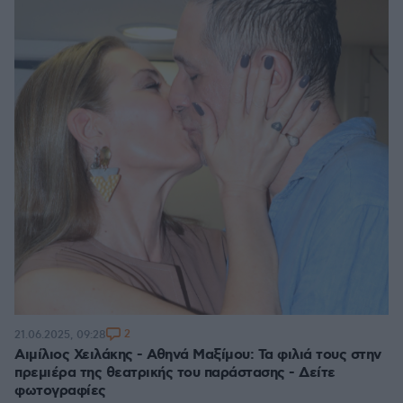
2
21.06.2025, 09:28
Αιμίλιος Χειλάκης - Αθηνά Μαξίμου: Τα φιλιά τους στην
πρεμιέρα της θεατρικής του παράστασης - Δείτε
φωτογραφίες