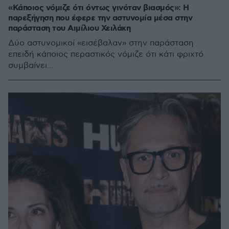
«Κάποιος νόμιζε ότι όντως γινόταν βιασμός»: Η
παρεξήγηση που έφερε την αστυνομία μέσα στην
παράσταση του Αιμίλιου Χειλάκη
Δύο αστυνομικοί «εισέβαλαν» στην παράσταση
επειδή κάποιος περαστικός νόμιζε ότι κάτι φριχτό
συμβαίνει...