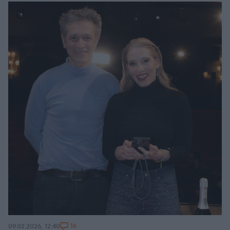
16
09.02.2026, 12:40