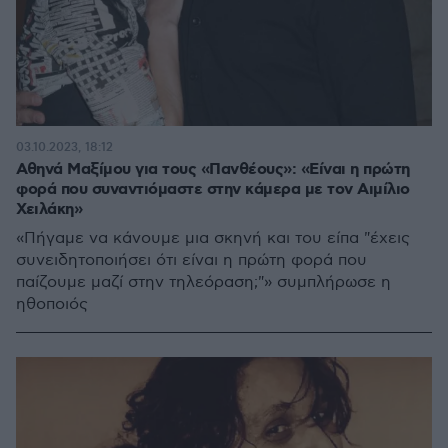
03.10.2023, 18:12
Αθηνά Μαξίμου για τους «Πανθέους»: «Είναι η πρώτη
φορά που συναντιόμαστε στην κάμερα με τον Αιμίλιο
Χειλάκη»
«Πήγαμε να κάνουμε μια σκηνή και του είπα "έχεις
συνειδητοποιήσει ότι είναι η πρώτη φορά που
παίζουμε μαζί στην τηλεόραση;"» συμπλήρωσε η
ηθοποιός