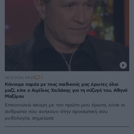
2
28.12.2024, 09:25
Κάνουμε παρέα με τους παιδικούς μας έρωτες όλοι
μαζί, είπε ο Αιμίλιος Χειλάκης για τη σύζυγό του, Αθηνά
Μαξίμου
Επικοινωνώ ακόμη με τον πρώτο μου έρωτα, είναι οι
άνθρωποι που ανήκουν στην προσωπική σου
μυθολογία, σημείωσε