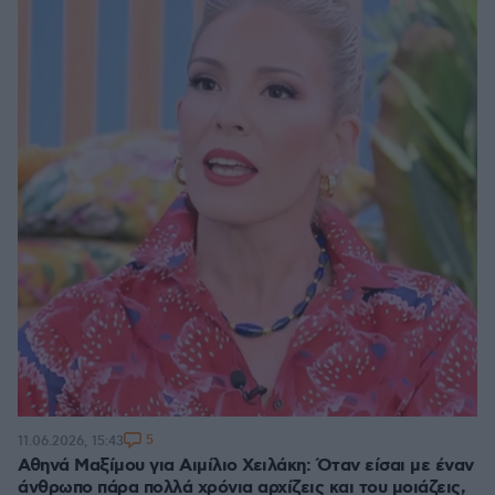
5
11.06.2026, 15:43
Αθηνά Μαξίμου για Αιμίλιο Χειλάκη: Όταν είσαι με έναν
άνθρωπο πάρα πολλά χρόνια αρχίζεις και του μοιάζεις,