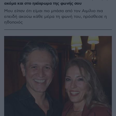
ακόμα και στο ηχόχρωμα της φωνής σου
Μου είπαν ότι είμαι πιο μπάσα από τον Αιμίλιο πια
επειδή ακούω κάθε μέρα τη φωνή του, πρόσθεσε η
ηθοποιός