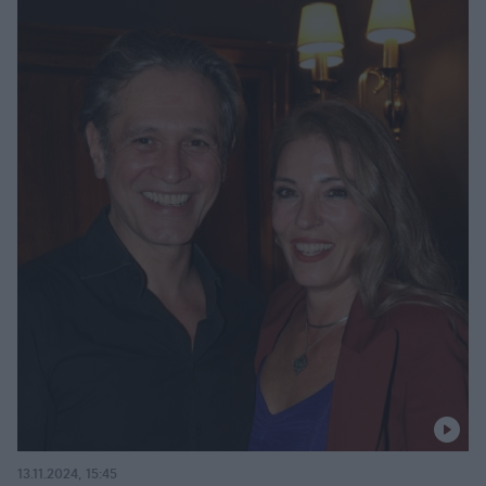
13.11.2024, 15:45