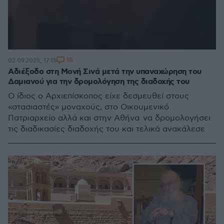
18
02.09.2025, 17:15
Αδιέξοδο στη Μονή Σινά μετά την υπαναχώρηση του
Δαμιανού για την δρομολόγηση της διαδοχής του
Ο ίδιος ο Αρχιεπίσκοπος είχε δεσμευθεί στους
«στασιαστές» μοναχούς, στο Οικουμενικό
Πατριαρχείο αλλά και στην Αθήνα να δρομολογήσει
τις διαδικασίες διαδοχής του και τελικά ανακάλεσε