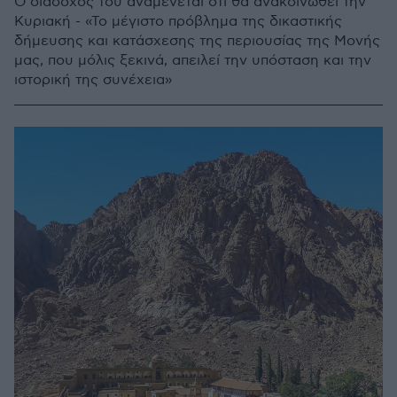
Ο διάδοχός του αναμένεται ότι θα ανακοινωθεί την
Κυριακή - «Το μέγιστο πρόβλημα της δικαστικής
δήμευσης και κατάσχεσης της περιουσίας της Μονής
μας, που μόλις ξεκινά, απειλεί την υπόσταση και την
ιστορική της συνέχεια»