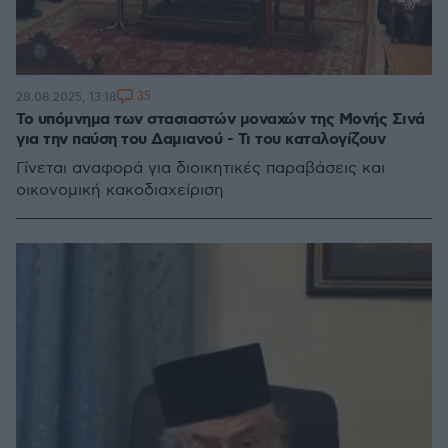
35
28.08.2025, 13:18
Το υπόμνημα των στασιαστών μοναχών της Μονής Σινά
για την παύση του Δαμιανού - Τι του καταλογίζουν
Γίνεται αναφορά για διοικητικές παραβάσεις και
οικονομική κακοδιαχείριση