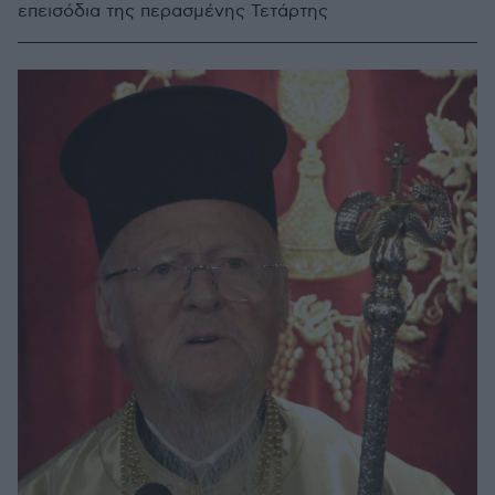
επεισόδια της περασμένης Τετάρτης