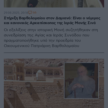
66
29.08.2025, 20:16
Στήριξη Βαρθολομαίου στον Δαμιανό: Είναι ο νόμιμος
και κανονικός Αρχιεπίσκοπος της Ιεράς Μονής Σινά
Οι εξελίξεις στην ιστορική Μονή συζητήθηκαν στη
συνεδρίαση της Αγίας και Ιεράς Συνόδου που
πραγματοποιήθηκε υπό την προεδρία του
Οικουμενικού Πατριάρχη Βαρθολομαίου