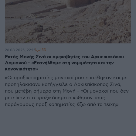
53
26.08.2025, 22:15
Εκτός Μονής Σινά οι αμφισβητίες του Αρχιεπισκόπου
Δαμιανού - «Επανήλθαμε στη νομιμότητα και την
κανονικότητα»
«Οι πραξικοπηματίες μοναχοί μου επιτέθηκαν και με
προπηλάκισαν» κατήγγειλε ο Αρχιεπίσκοπος Σινά,
που μετέβη σήμερα στη Μονή - «Οι μοναχοί που δεν
μετείχαν στο πραξικόπημα απώθησαν τους
παράνομους πραξικοπηματίες έξω από τα τείχη»