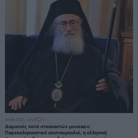
6
29.08.2025, 09:07
Δαμιανός κατά στασιαστών μοναχών:
Παρεκκλησιαστικό κουτσομπολιό, η ελληνική