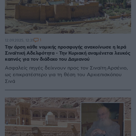
1
12.09.2025, 12:31
Την άρση κάθε νομικής προσφυγής ανακοίνωσε η Ιερά
Σιναϊτική Αδελφότητα - Την Κυριακή αναμένεται λευκός
καπνός για τον διάδοχο του Δαμιανού
Ασφαλείς πηγές δείχνουν προς τον Σιναϊτη Αρσένιο,
ως επικρατέστερο για τη θέση του Αρχιεπισκόπου
Σινά