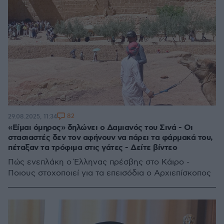
82
29.08.2025, 11:34
«Είμαι όμηρος» δηλώνει ο Δαμιανός του Σινά - Οι
στασιαστές δεν τον αφήνουν να πάρει τα φάρμακά του,
πέταξαν τα τρόφιμα στις γάτες - Δείτε βίντεο
Πώς ενεπλάκη ο Έλληνας πρέσβης στο Κάιρο -
Ποιους στοχοποιεί για τα επεισόδια ο Αρχιεπίσκοπος