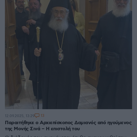
13
12.09.2025, 13:29
Παραιτήθηκε ο Αρχιεπίσκοπος Δαμιανός από ηγούμενος
της Μονής Σινά – Η επιστολή του