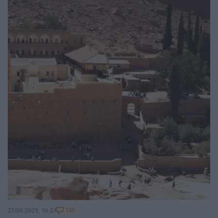
135
27.08.2025, 10:27