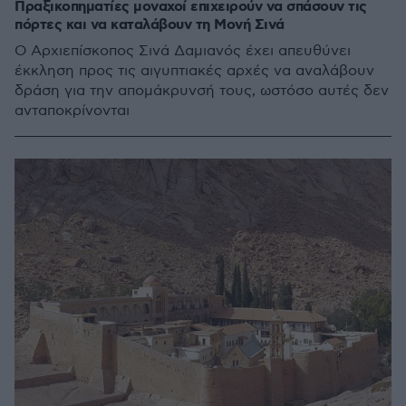
Πραξικοπηματίες μοναχοί επιχειρούν να σπάσουν τις
πόρτες και να καταλάβουν τη Μονή Σινά
Ο Αρχιεπίσκοπος Σινά Δαμιανός έχει απευθύνει
έκκληση προς τις αιγυπτιακές αρχές να αναλάβουν
δράση για την απομάκρυνσή τους, ωστόσο αυτές δεν
ανταποκρίνονται