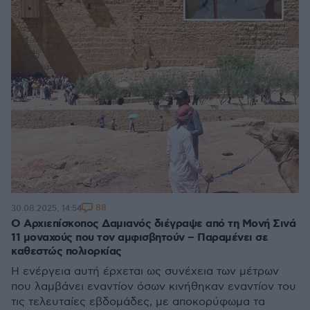
88
30.08.2025, 14:54
Ο Αρχιεπίσκοπος Δαμιανός διέγραψε από τη Μονή Σινά
11 μοναχούς που τον αμφισβητούν – Παραμένει σε
καθεστώς πολιορκίας
Η ενέργεια αυτή έρχεται ως συνέχεια των μέτρων
που λαμβάνει εναντίον όσων κινήθηκαν εναντίον του
τις τελευταίες εβδομάδες, με αποκορύφωμα τα