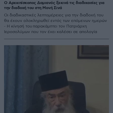
Ο Αρχιεπίσκοπος Δαμιανός ξεκινά τις διαδικασίες για
την διαδοχή του στη Μονή Σινά
Οι διαδικαστικές λεπτομέρειες για την διαδοχή του
θα έχουν ολοκληρωθεί εντός των επόμενων ημερών
- Η κίνησή του παρακάμπτει τον Πατριάρχη
Ιεροσολύμων που τον έχει καλέσει σε απολογία