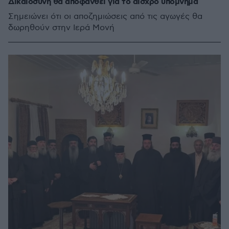
Δικαιοσύνη θα αποφανθεί για το αισχρό υπόμνημα
Σημειώνει ότι οι αποζημιώσεις από τις αγωγές θα
δωρηθούν στην Ιερά Μονή