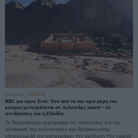
42
07.09.2025, 11:33
BBC για όρος Σινά: Ένα από τα πιο ιερά μέρη του
κόσμου μετατρέπεται σε πολυτελές resort - Οι
αντιδράσεις και η Ελλάδα
Το δημοσίευμα περιγράφει τις ανησυχίες για την
αλλοίωση της πολιτιστικής και θρησκευτικής
κληρονομιάς και καταγράφει την εμπλοκή της χώρας