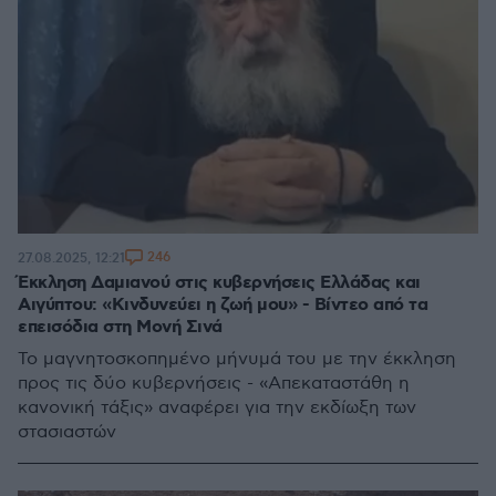
246
27.08.2025, 12:21
Έκκληση Δαμιανού στις κυβερνήσεις Ελλάδας και
Αιγύπτου: «Κινδυνεύει η ζωή μου» - Βίντεο από τα
επεισόδια στη Μονή Σινά
Το μαγνητοσκοπημένο μήνυμά του με την έκκληση
προς τις δύο κυβερνήσεις - «Απεκαταστάθη η
κανονική τάξις» αναφέρει για την εκδίωξη των
στασιαστών