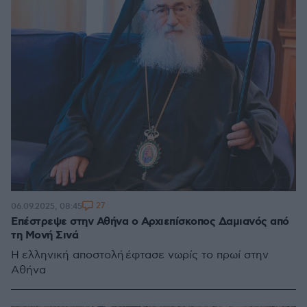
27
06.09.2025, 08:45
Επέστρεψε στην Αθήνα ο Αρχιεπίσκοπος Δαμιανός από
τη Μονή Σινά
Η ελληνική αποστολή έφτασε νωρίς το πρωί στην
Αθήνα