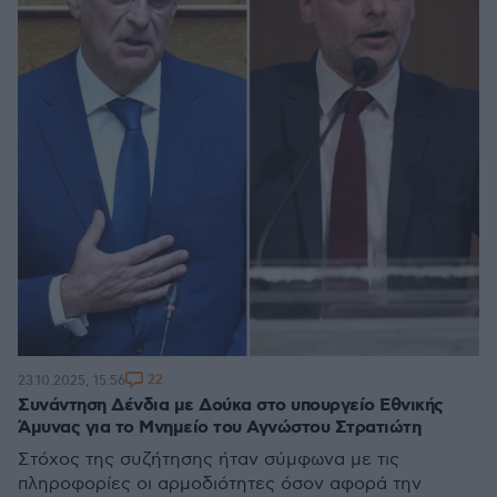
22
23.10.2025, 15:56
Συνάντηση Δένδια με Δούκα στο υπουργείο Εθνικής
Άμυνας για το Μνημείο του Αγνώστου Στρατιώτη
Στόχος της συζήτησης ήταν σύμφωνα με τις
πληροφορίες οι αρμοδιότητες όσον αφορά την