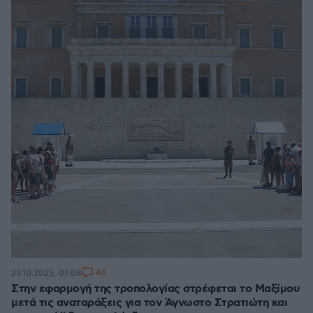
43
23.10.2025, 07:08
Στην εφαρμογή της τροπολογίας στρέφεται το Μαξίμου
μετά τις αναταράξεις για τον Άγνωστο Στρατιώτη και