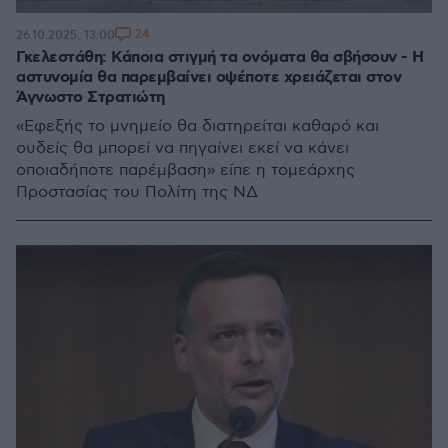
24
26.10.2025, 13:00
Γκελεστάθη: Κάποια στιγμή τα ονόματα θα σβήσουν - Η
αστυνομία θα παρεμβαίνει οψέποτε χρειάζεται στον
Άγνωστο Στρατιώτη
«Εφεξής το μνημείο θα διατηρείται καθαρό και
ουδείς θα μπορεί να πηγαίνει εκεί να κάνει
οποιαδήποτε παρέμβαση» είπε η τομεάρχης
Προστασίας του Πολίτη της ΝΔ