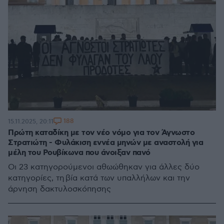
188
15.11.2025, 20:11
Πρώτη καταδίκη με τον νέο νόμο για τον Άγνωστο
Στρατιώτη - Φυλάκιση εννέα μηνών με αναστολή για
μέλη του Ρουβίκωνα που άνοιξαν πανό
Οι 23 κατηγορούμενοι αθωώθηκαν για άλλες δύο
κατηγορίες, τη βία κατά των υπαλλήλων και την
άρνηση δακτυλοσκόπησης