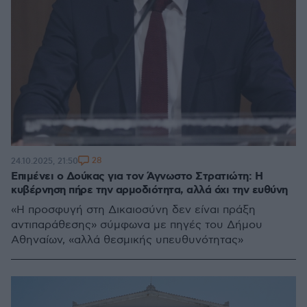
28
24.10.2025, 21:50
Επιμένει ο Δούκας για τον Άγνωστο Στρατιώτη: Η
κυβέρνηση πήρε την αρμοδιότητα, αλλά όχι την ευθύνη
«Η προσφυγή στη Δικαιοσύνη δεν είναι πράξη
αντιπαράθεσης» σύμφωνα με πηγές του Δήμου
Αθηναίων, «αλλά θεσμικής υπευθυνότητας»