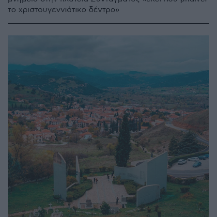
το χριστουγεννιάτικο δέντρο»