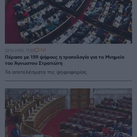
132
22.10.2025, 17:52
Πέρασε με 159 ψήφους η τροπολογία για το Μνημείο
του Άγνωστου Στρατιώτη
Τα αποτελέσματα της ψηφοφορίας