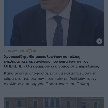
10
23.10.2025, 09:34
Χρυσοχοΐδης: Θα αποκαλυφθούν και άλλες
εγκληματικές οργανώσεις που λυμαίνονταν τον
ΟΠΕΚΕΠΕ - Θα εφαρμοστεί ο νόμος στις παρελάσεις
Κάποιοι είναι αποφασισμένοι να καταστρέψουν τη
χώρα στο πλαίσιο των πολιτικών επιδιώξεών τους,
σχολίασε ο υπουργός Προστασίας του Πολίτη