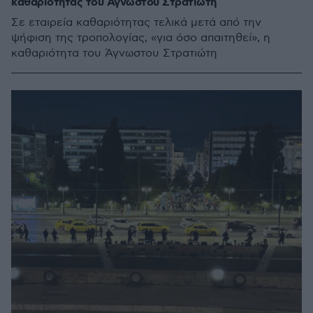
καθαριότητας του Άγνωστου Στρατιώτη
Σε εταιρεία καθαριότητας τελικά μετά από την
ψήφιση της τροπολογίας, «για όσο απαιτηθεί», η
καθαριότητα του Άγνωστου Στρατιώτη