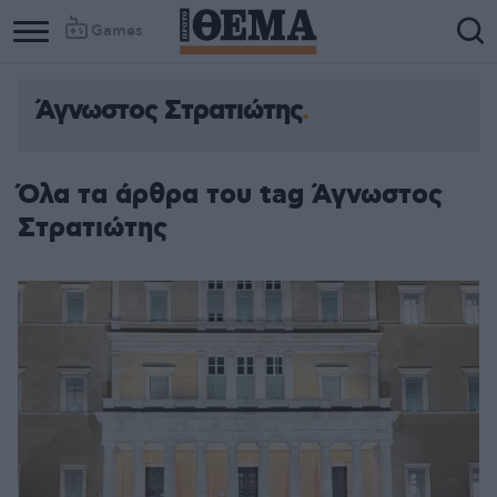
Games
Άγνωστος Στρατιώτης
Όλα τα άρθρα του tag Άγνωστος
Στρατιώτης