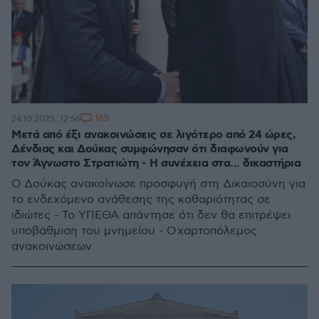
185
24.10.2025, 12:56
Μετά από έξι ανακοινώσεις σε λιγότερο από 24 ώρες,
Δένδιας και Δούκας συμφώνησαν ότι διαφωνούν για
τον Άγνωστο Στρατιώτη - Η συνέχεια στα... δικαστήρια
Ο Δούκας ανακοίνωσε προσφυγή στη Δικαιοσύνη για
το ενδεχόμενο ανάθεσης της καθαριότητας σε
ιδιώτες - Το ΥΠΕΘΑ απάντησε ότι δεν θα επιτρέψει
υποβάθμιση του μνημείου - Ο χαρτοπόλεμος
ανακοινώσεων