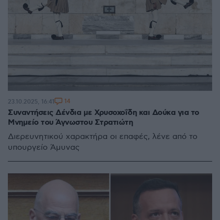
14
23.10.2025, 16:41
Συναντήσεις Δένδια με Χρυσοχοΐδη και Δούκα για το
Μνημείο του Άγνωστου Στρατιώτη
Διερευνητικού χαρακτήρα οι επαφές, λένε από το
υπουργείο Άμυνας