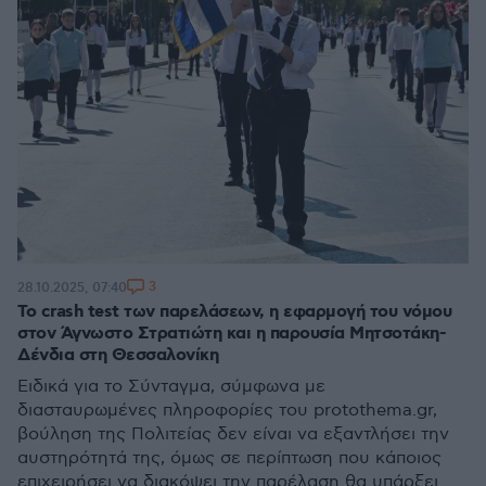
3
28.10.2025, 07:40
Το crash test των παρελάσεων, η εφαρμογή του νόμου
στον Άγνωστο Στρατιώτη και η παρουσία Μητσοτάκη-
Δένδια στη Θεσσαλονίκη
Ειδικά για το Σύνταγμα, σύμφωνα με
διασταυρωμένες πληροφορίες του protothema.gr,
βούληση της Πολιτείας δεν είναι να εξαντλήσει την
αυστηρότητά της, όμως σε περίπτωση που κάποιος
επιχειρήσει να διακόψει την παρέλαση θα υπάρξει