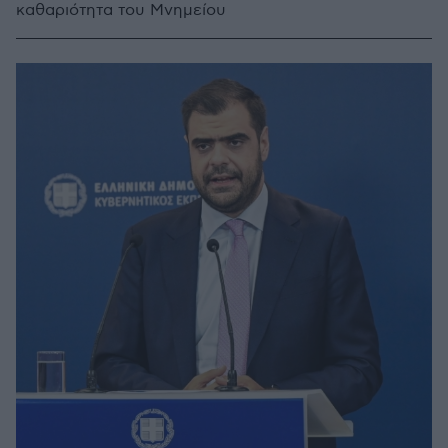
καθαριότητα του Μνημείου