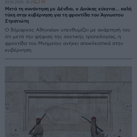
68
23.10.2025, 18:25
Μετά τη συνάντηση με Δένδια, ο Δούκας εύχεται... καλή
τύχη στην κυβέρνηση για τη φροντίδα του Άγνωστου
Στρατιώτη
Ο δήμαρχος Αθηναίων υπενθυμίζει με ανάρτησή του
ότι μετά την ψήφιση της σχετικής τροπολογίας, η
φροντίδα του Μνημείου ανήκει αποκλειστικά στην
κυβέρνηση