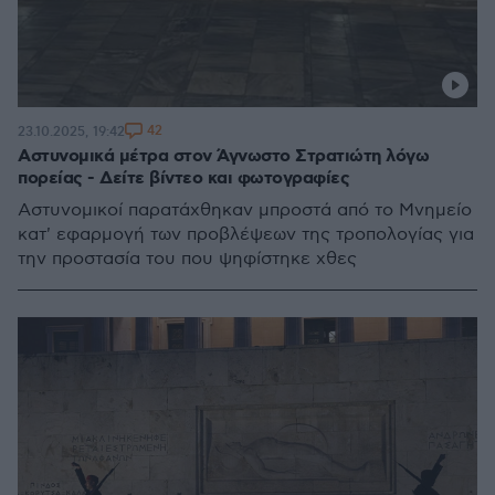
42
23.10.2025, 19:42
Αστυνομικά μέτρα στον Άγνωστο Στρατιώτη λόγω
πορείας - Δείτε βίντεο και φωτογραφίες
Αστυνομικοί παρατάχθηκαν μπροστά από το Μνημείο
κατ' εφαρμογή των προβλέψεων της τροπολογίας για
την προστασία του που ψηφίστηκε χθες