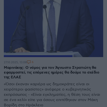
6
27.10.2025, 13:08
Μαρινάκης: Ο νόμος για τον Άγνωστο Στρατιώτη θα
εφαρμοστεί, τις επόμενες ημέρες θα δούμε το σχέδιο
της ΕΛΑΣ
«Όσοι έκαναν καριέρα ως δημοκράτες είναι οι
χειρότεροι φασίστες» ανέφερε ο κυβερνητικός
εκπρόσωπος - «Είναι εγκληματίες, η θέση τους είναι
σε ένα κελί» είπε για όσους επιτέθηκαν στον Μάκη
Βορίδη στο Ηράκλειο