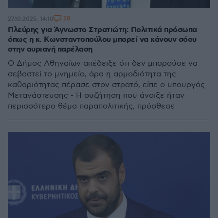
28
27.10.2025, 14:10
Πλεύρης για Άγνωστο Στρατιώτη: Πολιτικά πρόσωπα
όπως η κ. Κωνσταντοπούλου μπορεί να κάνουν σόου
στην αυριανή παρέλαση
Ο Δήμος Αθηναίων απέδειξε ότι δεν μπορούσε να
σεβαστεί το μνημείο, άρα η αρμοδιότητα της
καθαριότητας πέρασε στον στρατό, είπε ο υπουργός
Μετανάστευσης - Η συζήτηση που άνοιξε ήταν
περισσότερο θέμα παραπολιτικής, πρόσθεσε