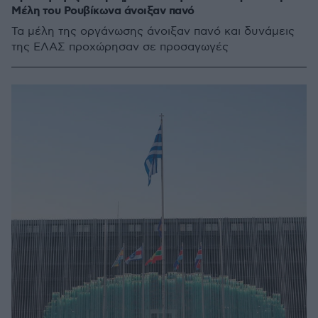
Μέλη του Ρουβίκωνα άνοιξαν πανό
Τα μέλη της οργάνωσης άνοιξαν πανό και δυνάμεις
της ΕΛΑΣ προχώρησαν σε προσαγωγές