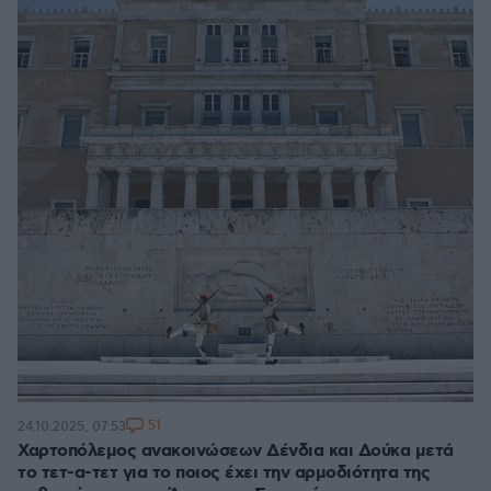
51
24.10.2025, 07:53
Χαρτοπόλεμος ανακοινώσεων Δένδια και Δούκα μετά
το τετ-α-τετ για το ποιος έχει την αρμοδιότητα της