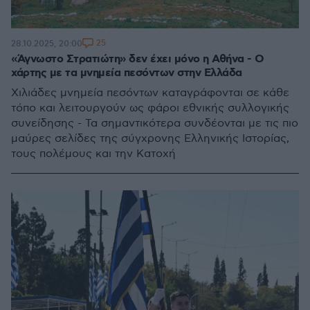
25
28.10.2025, 20:00
«Άγνωστο Στρατιώτη» δεν έχει μόνο η Αθήνα - Ο
χάρτης με τα μνημεία πεσόντων στην Ελλάδα
Χιλιάδες μνημεία πεσόντων καταγράφονται σε κάθε
τόπο και λειτουργούν ως φάροι εθνικής συλλογικής
συνείδησης - Τα σημαντικότερα συνδέονται με τις πιο
μαύρες σελίδες της σύγχρονης Ελληνικής Ιστορίας,
τους πολέμους και την Κατοχή