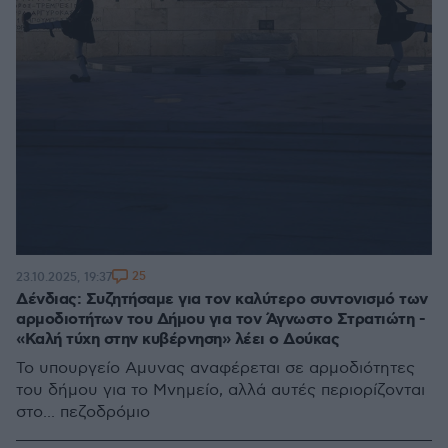
25
23.10.2025, 19:37
Δένδιας: Συζητήσαμε για τον καλύτερο συντονισμό των
αρμοδιοτήτων του Δήμου για τον Άγνωστο Στρατιώτη -
«Καλή τύχη στην κυβέρνηση» λέει ο Δούκας
Το υπουργείο Αμυνας αναφέρεται σε αρμοδιότητες
του δήμου για το Μνημείο, αλλά αυτές περιορίζονται
στο... πεζοδρόμιο