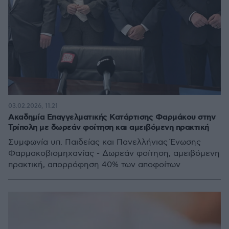
03.02.2026, 11:21
Ακαδημία Επαγγελματικής Κατάρτισης Φαρμάκου στην
Τρίπολη με δωρεάν φοίτηση και αμειβόμενη πρακτική
Συμφωνία υπ. Παιδείας και Πανελλήνιας Ένωσης
Φαρμακοβιομηχανίας - Δωρεάν φοίτηση, αμειβόμενη
πρακτική, απορρόφηση 40% των αποφοίτων