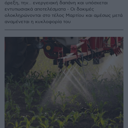
όρεξη, την... ενεργειακή δαπάνη και υπόσχεται
εντυπωσιακά αποτελέσματα - Οι δοκιμές
ολοκληρώνονται στο τέλος Μαρτίου και αμέσως μετά
αναμένεται η κυκλοφορία του