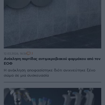
2
12.03.2026, 16:56
Ανάκληση παρτίδας αντιμικροβιακού φαρμάκου από τον
ΕΟΦ
Η ανάκληση αποφασίστηκε διότι ανιχνεύτηκε ξένο
σώμα σε μια συσκευασία