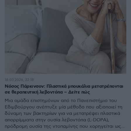
18.03.2026, 22:18
Νόσος Πάρκινσον: Πλαστικά μπουκάλια μετατρέπονται
σε θεραπευτική λεβοντόπα – Δείτε πώς
Μια ομάδα επιστημόνων από το Πανεπιστήμιο του
Εδιμβούργου ανέπτυξε μία μέθοδο που αξιοποιεί τη
δύναμη των βακτηρίων για να μετατρέψει πλαστικά
απορρίμματα στην ουσία λεβοντόπα (L-DOPA),
πρόδρομη ουσία της ντοπαμίνης που χορηγείται ως