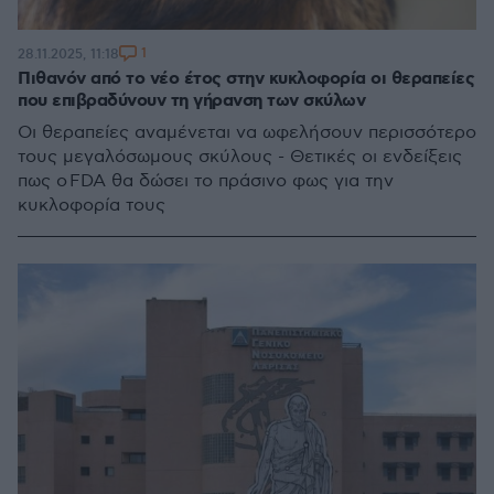
1
28.11.2025, 11:18
Πιθανόν από το νέο έτος στην κυκλοφορία οι θεραπείες
που επιβραδύνουν τη γήρανση των σκύλων
Οι θεραπείες αναμένεται να ωφελήσουν περισσότερο
τους μεγαλόσωμους σκύλους - Θετικές οι ενδείξεις
πως ο FDA θα δώσει το πράσινο φως για την
κυκλοφορία τους