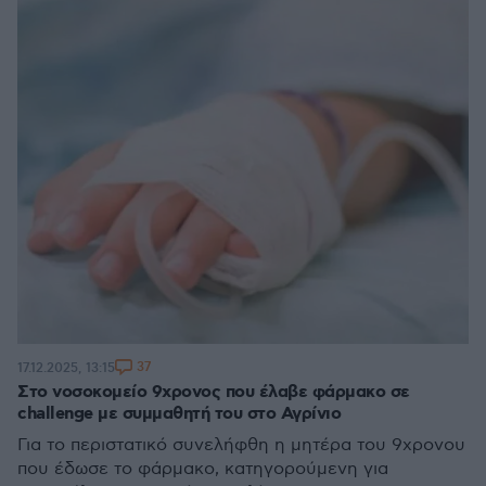
37
17.12.2025, 13:15
Στο νοσοκομείο 9χρονος που έλαβε φάρμακο σε
challenge με συμμαθητή του στο Αγρίνιο
Για το περιστατικό συνελήφθη η μητέρα του 9χρονου
που έδωσε το φάρμακο, κατηγορούμενη για