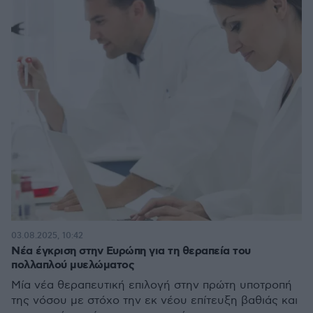
03.08.2025, 10:42
Νέα έγκριση στην Ευρώπη για τη θεραπεία του
πολλαπλού μυελώματος
Μία νέα θεραπευτική επιλογή στην πρώτη υποτροπή
της νόσου με στόχο την εκ νέου επίτευξη βαθιάς και