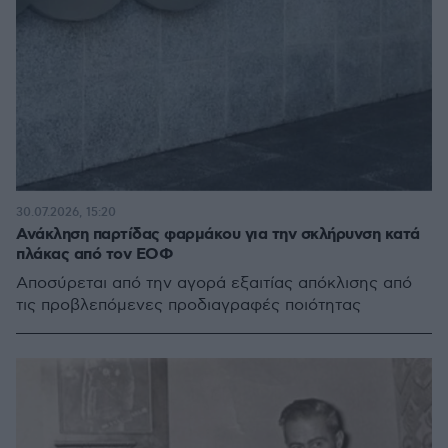
30.07.2026, 15:20
Ανάκληση παρτίδας φαρμάκου για την σκλήρυνση κατά
πλάκας από τον ΕΟΦ
Αποσύρεται από την αγορά εξαιτίας απόκλισης από
τις προβλεπόμενες προδιαγραφές ποιότητας