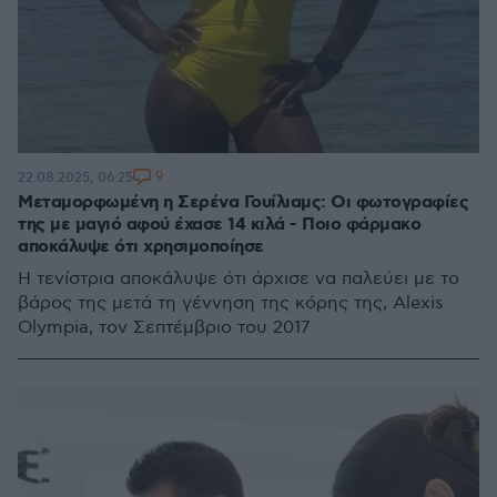
9
22.08.2025, 06:25
Μεταμορφωμένη η Σερένα Γουίλιαμς: Οι φωτογραφίες
της με μαγιό αφού έχασε 14 κιλά - Ποιο φάρμακο
αποκάλυψε ότι χρησιμοποίησε
Η τενίστρια αποκάλυψε ότι άρχισε να παλεύει με το
βάρος της μετά τη γέννηση της κόρης της, Alexis
Olympia, τον Σεπτέμβριο του 2017