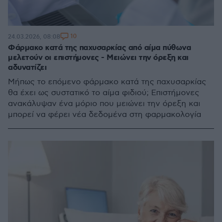
10
24.03.2026, 08:08
Φάρμακο κατά της παχυσαρκίας από αίμα πύθωνα
μελετούν οι επιστήμονες - Μειώνει την όρεξη και
αδυνατίζει
Μήπως το επόμενο φάρμακο κατά της παχυσαρκίας
θα έχει ως συστατικό το αίμα φιδιού; Επιστήμονες
ανακάλυψαν ένα μόριο που μειώνει την όρεξη και
μπορεί να φέρει νέα δεδομένα στη φαρμακολογία