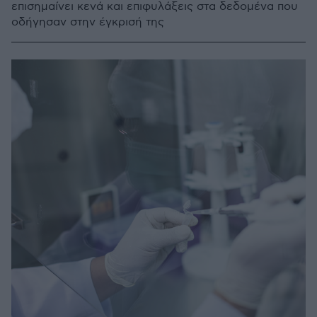
επισημαίνει κενά και επιφυλάξεις στα δεδομένα που
οδήγησαν στην έγκρισή της