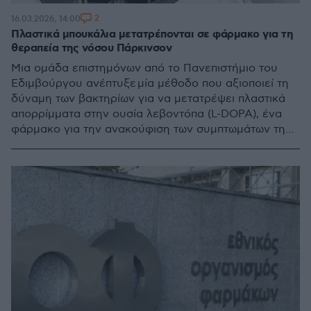
2
16.03.2026, 14:00
Πλαστικά μπουκάλια μετατρέπονται σε φάρμακο για τη
θεραπεία της νόσου Πάρκινσον
Μια ομάδα επιστημόνων από το Πανεπιστήμιο του
Εδιμβούργου ανέπτυξε μία μέθοδο που αξιοποιεί τη
δύναμη των βακτηρίων για να μετατρέψει πλαστικά
απορρίμματα στην ουσία λεβοντόπα (L-DOPA), ένα
φάρμακο για την ανακούφιση των συμπτωμάτων της
νόσου