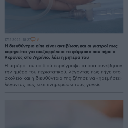
8
17.12.2025, 18:27
Η διευθύντρια είπε είναι αντιβίωση και οι γιατροί πως
χορηγείται για σχιζοφρένεια το φάρμακο που πήρε ο
9χρονος στο Αγρίνιο, λέει η μητέρα του
Η μητέρα του παιδιού περιέγραψε τα όσα συνέβησαν
την ημέρα του περιστατικού, λέγοντας πως πήγε στο
σχολείο και η διευθύντρια της ζήτησε να «ηρεμήσει»
λέγοντας πως είχε ενημερώσει τους γονείς