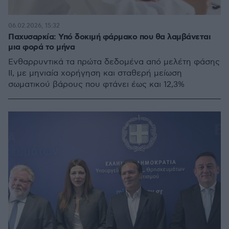
06.02.2026, 15:32
Παχυσαρκία: Υπό δοκιμή φάρμακο που θα λαμβάνεται
μια φορά το μήνα
Ενθαρρυντικά τα πρώτα δεδομένα από μελέτη φάσης
ΙΙ, με μηνιαία χορήγηση και σταθερή μείωση
σωματικού βάρους που φτάνει έως και 12,3%