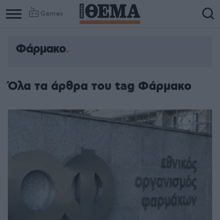
Games
Φάρμακο
Όλα τα άρθρα του tag Φάρμακο