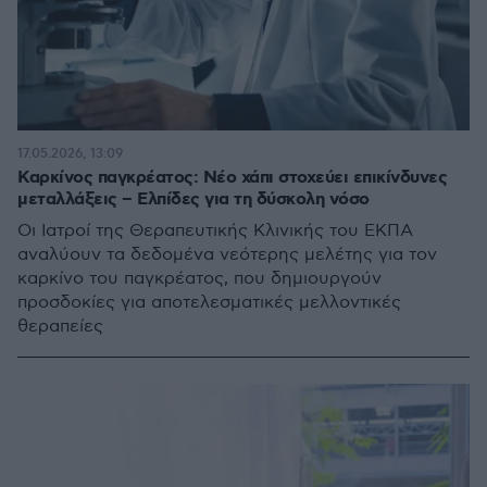
17.05.2026, 13:09
Καρκίνος παγκρέατος: Νέο χάπι στοχεύει επικίνδυνες
μεταλλάξεις – Ελπίδες για τη δύσκολη νόσο
Οι Ιατροί της Θεραπευτικής Κλινικής του ΕΚΠΑ
αναλύουν τα δεδομένα νεότερης μελέτης για τον
καρκίνο του παγκρέατος, που δημιουργούν
προσδοκίες για αποτελεσματικές μελλοντικές
θεραπείες