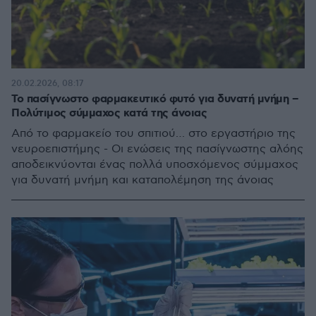
20.02.2026, 08:17
Το πασίγνωστο φαρμακευτικό φυτό για δυνατή μνήμη –
Πολύτιμος σύμμαχος κατά της άνοιας
Από το φαρμακείο του σπιτιού… στο εργαστήριο της
νευροεπιστήμης - Οι ενώσεις της πασίγνωστης αλόης
αποδεικνύονται ένας πολλά υποσχόμενος σύμμαχος
για δυνατή μνήμη και καταπολέμηση της άνοιας