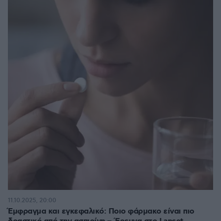
11.10.2025, 20:00
Έμφραγμα και εγκεφαλικό: Ποιο φάρμακο είναι πιο