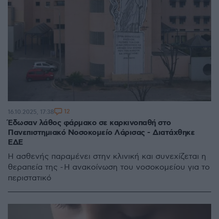
12
16.10.2025, 17:38
Έδωσαν λάθος φάρμακο σε καρκινοπαθή στο
Πανεπιστημιακό Νοσοκομείο Λάρισας - Διατάχθηκε
ΕΔΕ
Η ασθενής παραμένει στην κλινική και συνεχίζεται η
θεραπεία της - Η ανακοίνωση του νοσοκομείου για το
περιστατικό