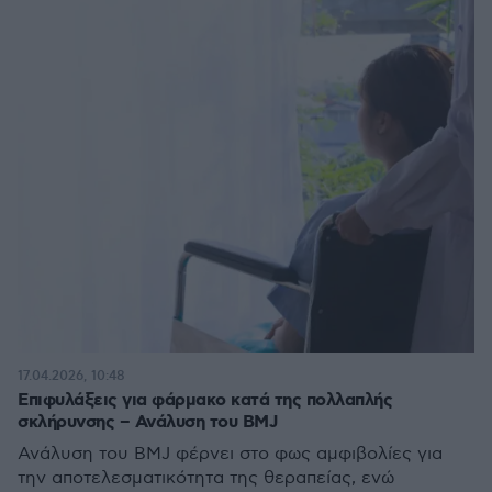
17.04.2026, 10:48
Επιφυλάξεις για φάρμακο κατά της πολλαπλής
σκλήρυνσης – Ανάλυση του BMJ
Ανάλυση του BMJ φέρνει στο φως αμφιβολίες για
την αποτελεσματικότητα της θεραπείας, ενώ