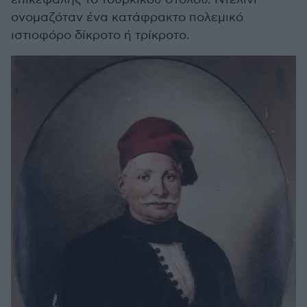
ονομαζόταν ένα κατάφρακτο πολεμικό
ιστιοφόρο δίκροτο ή τρίκροτο.