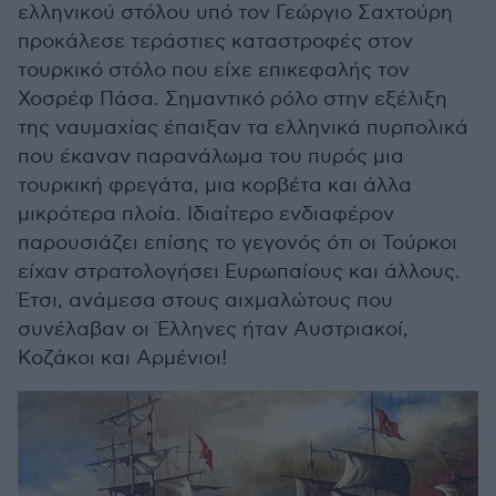
ελληνικού στόλου υπό τον Γεώργιο Σαχτούρη
προκάλεσε τεράστιες καταστροφές στον
τουρκικό στόλο που είχε επικεφαλής τον
Χοσρέφ Πάσα. Σημαντικό ρόλο στην εξέλιξη
της ναυμαχίας έπαιξαν τα ελληνικά πυρπολικά
που έκαναν παρανάλωμα του πυρός μια
τουρκική φρεγάτα, μια κορβέτα και άλλα
μικρότερα πλοία. Ιδιαίτερο ενδιαφέρον
παρουσιάζει επίσης το γεγονός ότι οι Τούρκοι
είχαν στρατολογήσει Ευρωπαίους και άλλους.
Έτσι, ανάμεσα στους αιχμαλώτους που
συνέλαβαν οι Έλληνες ήταν Αυστριακοί,
Κοζάκοι και Αρμένιοι!