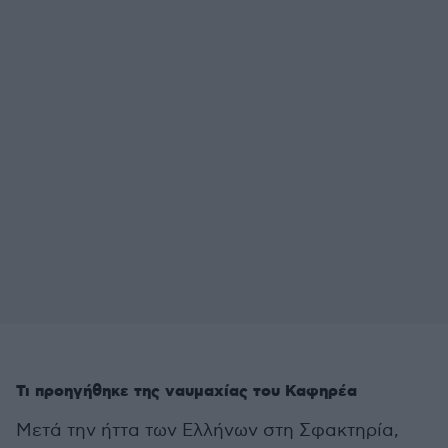
Τι προηγήθηκε της ναυμαχίας του Καφηρέα
Μετά την ήττα των Ελλήνων στη Σφακτηρία,