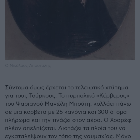
O Νικόλαος Αποστόλης
Σύντομα όμως έρχεται το τελειωτικό χτύπημα
για τους Τούρκους. Το πυρπολικό «Κέρβερος»
του Ψαριανού Μανώλη Μπούτη, κολλάει πάνω
σε μια κορβέτα με 26 κανόνια και 300 άτομα
πλήρωμα και την τινάζει στον αέρα. Ο Χοσρέφ
πλέον απελπίζεται. Διατάζει τα πλοία του να
εγκαταλείψουν τον τόπο της ναυμαχίας. Μόνο