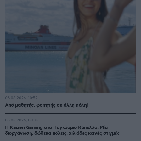
06.08.2026, 10:52
Από μαθητής, φοιτητής σε άλλη πόλη!
05.08.2026, 08:38
H Kaizen Gaming στο Παγκόσμιο Kύπελλο: Μία
διοργάνωση, δώδεκα πόλεις, χιλιάδες κοινές στιγμές