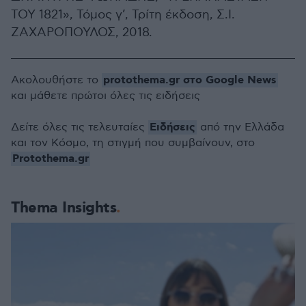
ΤΟΥ 1821», Τόμος γ’, Τρίτη έκδοση, Σ.Ι.
ΖΑΧΑΡΟΠΟΥΛΟΣ, 2018.
protothema.gr στο Google News
Ακολουθήστε το
και μάθετε πρώτοι όλες τις ειδήσεις
Ειδήσεις
Δείτε όλες τις τελευταίες
από την Ελλάδα
και τον Κόσμο, τη στιγμή που συμβαίνουν, στο
Protothema.gr
Thema Insights