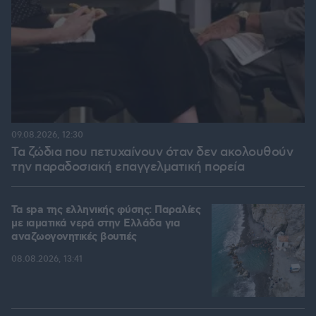
09.08.2026, 12:30
Τα ζώδια που πετυχαίνουν όταν δεν ακολουθούν
την παραδοσιακή επαγγελματική πορεία
Τα spa της ελληνικής φύσης: Παραλίες
με ιαματικά νερά στην Ελλάδα για
αναζωογονητικές βουτιές
08.08.2026, 13:41