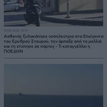
09.08.2026, 10:51
Ασθενής ξυλοκόπησε νοσηλεύτρια στα Επείγοντα
του Ερυθρού Σταυρού, την άρπαξε από τα μαλλιά
και τη χτύπησε σε πόρτες - Τι καταγγέλλει η
ΠΟΕΔΗΝ