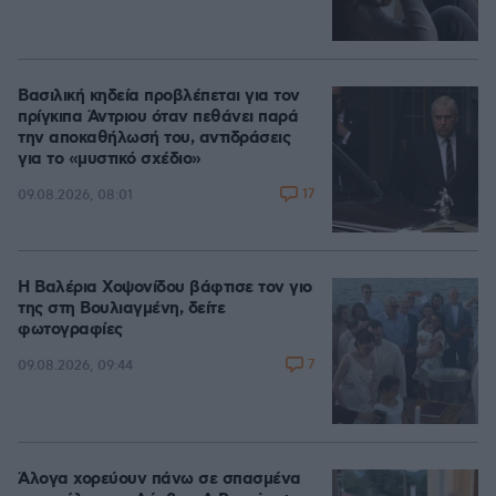
Βασιλική κηδεία προβλέπεται για τον
πρίγκιπα Άντριου όταν πεθάνει παρά
την αποκαθήλωσή του, αντιδράσεις
για το «μυστικό σχέδιο»
17
09.08.2026, 08:01
Η Βαλέρια Χοψονίδου βάφτισε τον γιο
της στη Βουλιαγμένη, δείτε
φωτογραφίες
7
09.08.2026, 09:44
Άλογα χορεύουν πάνω σε σπασμένα