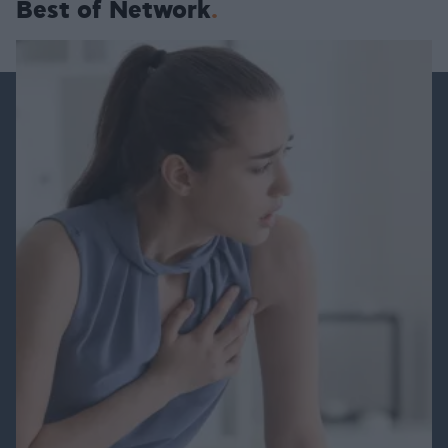
Best of Network