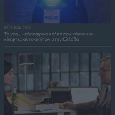
09.08.2026, 07:29
Το νέο... καλοκαιρινό κόλπο που κάνουν οι
κλέφτες αυτοκινήτων στην Ελλάδα