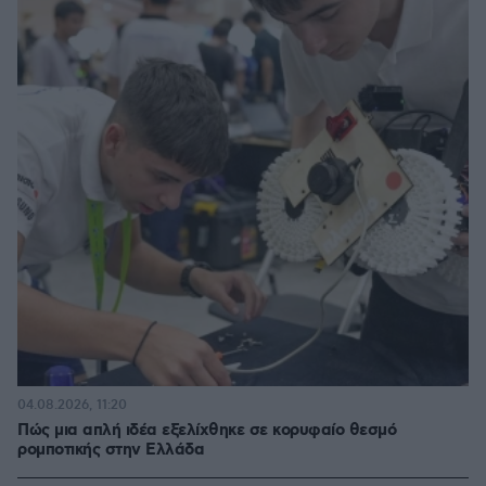
04.08.2026, 11:20
Πώς μια απλή ιδέα εξελίχθηκε σε κορυφαίο θεσμό
ρομποτικής στην Ελλάδα