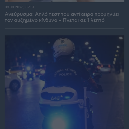
09.08.2026, 09:31
Ανεύρυσμα: Απλό τεστ του αντίχειρα προμηνύει
τον αυξημένο κίνδυνο – Γίνεται σε 1 λεπτό