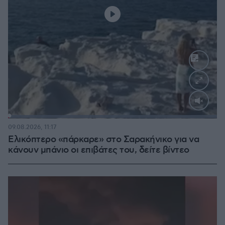
Loaded
:
100.00%
09.08.2026, 11:17
Ελικόπτερο «πάρκαρε» στο Σαρακήνικο για να
κάνουν μπάνιο οι επιβάτες του, δείτε βίντεο