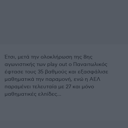
Έτσι, μετά την ολοκλήρωση της 8ης
αγωνιστικής των play out ο Παναιτωλικός
έφτασε τους 35 βαθμούς και εξασφάλισε
μαθηματικά την παραμονή, ενώ η ΑΕΛ
παραμένει τελευταία με 27 και μόνο
μαθηματικές ελπίδες...