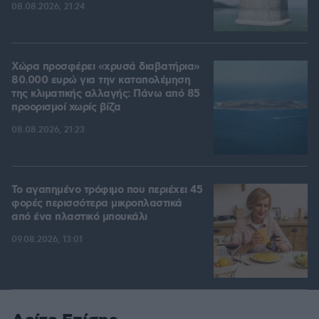
08.08.2026, 21:24
Χώρα προσφέρει «χρυσά διαβατήρια»
80.000 ευρώ για την καταπολέμηση
της κλιματικής αλλαγής: Πάνω από 85
προορισμοί χωρίς βίζα
08.08.2026, 21:23
Το αγαπημένο τρόφιμο που περιέχει 45
φορές περισσότερα μικροπλαστικά
από ένα πλαστικό μπουκάλι
09.08.2026, 13:01