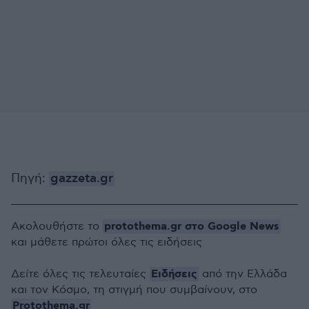
Πηγή:
gazzeta.gr
protothema.gr στο Google News
Ακολουθήστε το
και μάθετε πρώτοι όλες τις ειδήσεις
Ειδήσεις
Δείτε όλες τις τελευταίες
από την Ελλάδα
και τον Κόσμο, τη στιγμή που συμβαίνουν, στο
Protothema.gr