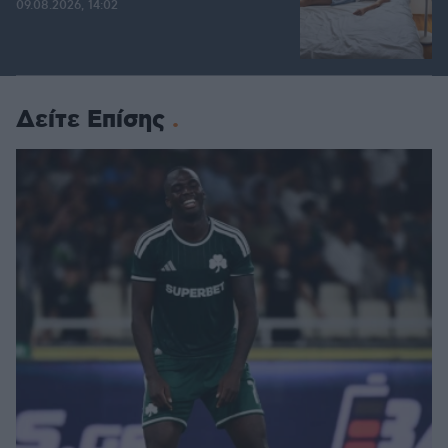
09.08.2026, 14:02
Δείτε Επίσης