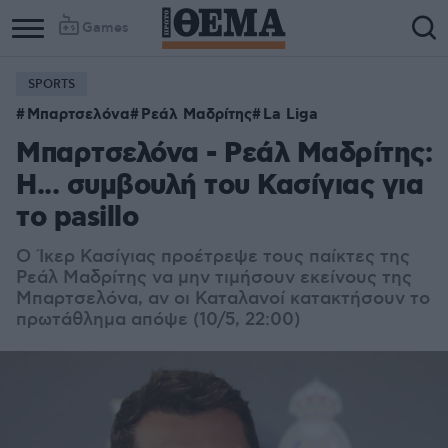
Games
SPORTS
Μπαρτσελόνα
Ρεάλ Μαδρίτης
La Liga
Μπαρτσελόνα - Ρεάλ Μαδρίτης:
Η... συμβουλή του Κασίγιας για
το pasillo
Ο Ίκερ Κασίγιας προέτρεψε τους παίκτες της
Ρεάλ Μαδρίτης να μην τιμήσουν εκείνους της
Μπαρτσελόνα, αν οι Καταλανοί κατακτήσουν το
πρωτάθλημα απόψε (10/5, 22:00)