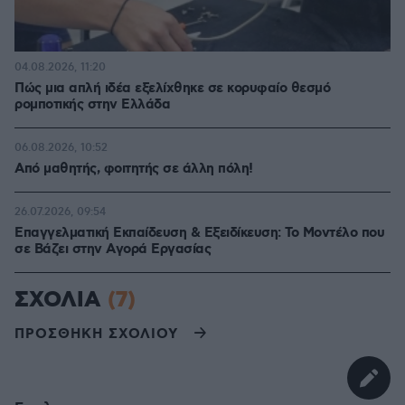
04.08.2026, 11:20
Πώς μια απλή ιδέα εξελίχθηκε σε κορυφαίο θεσμό
ρομποτικής στην Ελλάδα
06.08.2026, 10:52
Από μαθητής, φοιτητής σε άλλη πόλη!
26.07.2026, 09:54
Επαγγελματική Εκπαίδευση & Εξειδίκευση: Το Mοντέλο που
σε Bάζει στην Aγορά Eργασίας
ΣΧΟΛΙΑ
(7)
ΠΡΟΣΘΗΚΗ ΣΧΟΛΙΟΥ