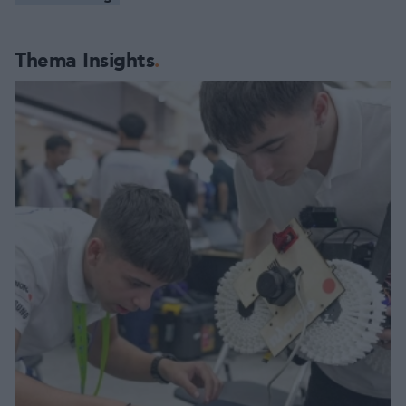
Thema Insights