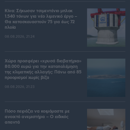
Κίνα: Σήκωσαν τσιμεντένιο μπλοκ
1.540 τόνων για νέο λιμενικό έργο –
Θα κατασκευαστούν 75 για έως 72
πλοία
08.08.2026, 21:24
Χώρα προσφέρει «χρυσά διαβατήρια»
80.000 ευρώ για την καταπολέμηση
της κλιματικής αλλαγής: Πάνω από 85
προορισμοί χωρίς βίζα
08.08.2026, 21:23
Πόσο πειράζει να κοιμόμαστε με
ανοιχτό ανεμιστήρα – Ο ειδικός
απαντά