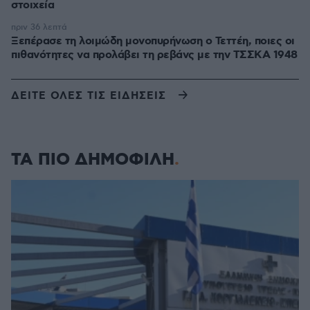
στοιχεία
πριν 36 λεπτά
Ξεπέρασε τη λοιμώδη μονοπυρήνωση ο Τεττέη, ποιες οι
πιθανότητες να προλάβει τη ρεβάνς με την ΤΣΣΚΑ 1948
ΔΕΙΤΕ ΟΛΕΣ ΤΙΣ ΕΙΔΗΣΕΙΣ
ΤΑ ΠΙΟ ΔΗΜΟΦΙΛΗ