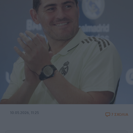
10.05.2026, 11:25
7 ΣΧΟΛΙΑ