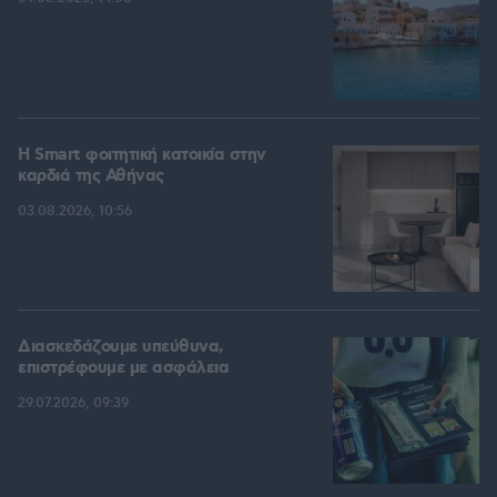
Η Smart φοιτητική κατοικία στην
καρδιά της Αθήνας
03.08.2026, 10:56
Διασκεδάζουμε υπεύθυνα,
επιστρέφουμε με ασφάλεια
29.07.2026, 09:39