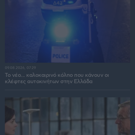
09.08.2026, 07:29
Το νέο... καλοκαιρινό κόλπο που κάνουν οι
κλέφτες αυτοκινήτων στην Ελλάδα