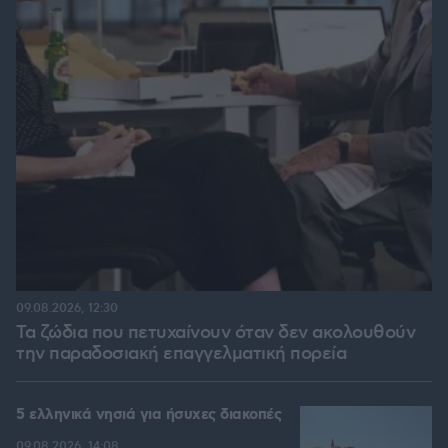
09.08.2026, 12:30
Τα ζώδια που πετυχαίνουν όταν δεν ακολουθούν
την παραδοσιακή επαγγελματική πορεία
5 ελληνικά νησιά για ήσυχες διακοπές
09.08.2026, 14:08