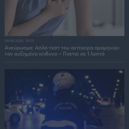
09.08.2026, 09:31
Ανεύρυσμα: Απλό τεστ του αντίχειρα προμηνύει
τον αυξημένο κίνδυνο – Γίνεται σε 1 λεπτό