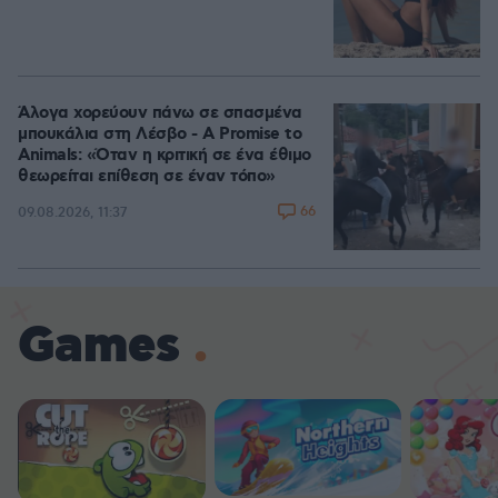
Άλογα χορεύουν πάνω σε σπασμένα
μπουκάλια στη Λέσβο - A Promise to
Animals: «Όταν η κριτική σε ένα έθιμο
θεωρείται επίθεση σε έναν τόπο»
66
09.08.2026, 11:37
Games