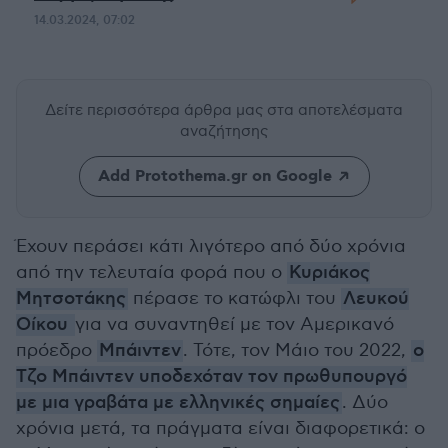
14.03.2024, 07:02
Δείτε περισσότερα άρθρα μας
στα αποτελέσματα
αναζήτησης
Add Protothema.gr on Google
Έχουν περάσει κάτι λιγότερο από δύο χρόνια
από την τελευταία φορά που ο
Κυριάκος
Μητσοτάκης
πέρασε το κατώφλι του
Λευκού
Οίκου
για να συναντηθεί με τον Αμερικανό
πρόεδρο
Μπάιντεν
. Τότε, τον Μάιο του 2022,
ο
Τζο Μπάιντεν υποδεχόταν τον πρωθυπουργό
με μια γραβάτα με ελληνικές σημαίες
. Δύο
χρόνια μετά, τα πράγματα είναι διαφορετικά: ο