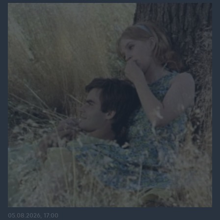
05.08.2026, 17:00