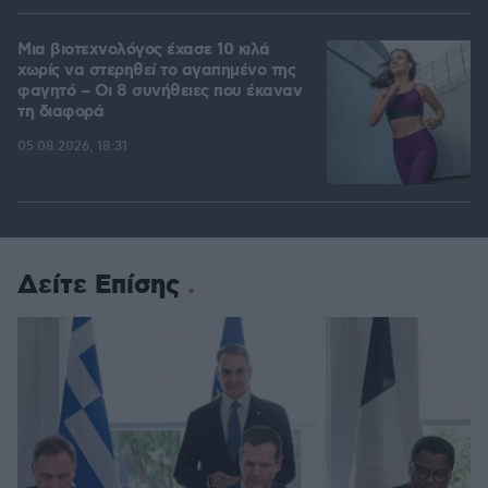
Μια βιοτεχνολόγος έχασε 10 κιλά
χωρίς να στερηθεί το αγαπημένο της
φαγητό – Οι 8 συνήθειες που έκαναν
τη διαφορά
05.08.2026, 18:31
Δείτε Επίσης