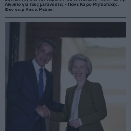
Αίγυπτο για τους μετανάστες - Πάνε Κάιρο Μητσοτάκης,
Φον ντερ Λάιεν, Μελόνι