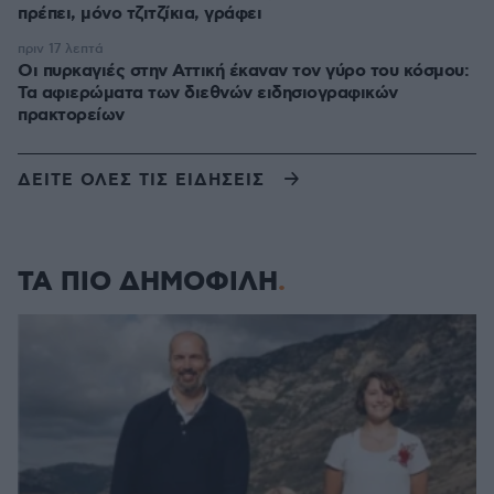
πρέπει, μόνο τζιτζίκια, γράφει
πριν 17 λεπτά
Οι πυρκαγιές στην Αττική έκαναν τον γύρο του κόσμου:
Τα αφιερώματα των διεθνών ειδησιογραφικών
πρακτορείων
ΔΕΙΤΕ ΟΛΕΣ ΤΙΣ ΕΙΔΗΣΕΙΣ
ΤΑ ΠΙΟ ΔΗΜΟΦΙΛΗ