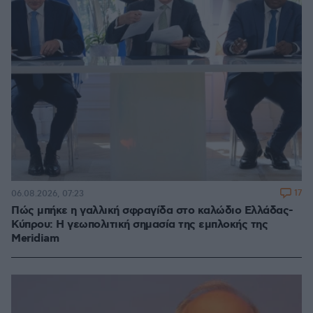
17
06.08.2026, 07:23
Πώς μπήκε η γαλλική σφραγίδα στο καλώδιο Ελλάδας-
Κύπρου: Η γεωπολιτική σημασία της εμπλοκής της
Meridiam