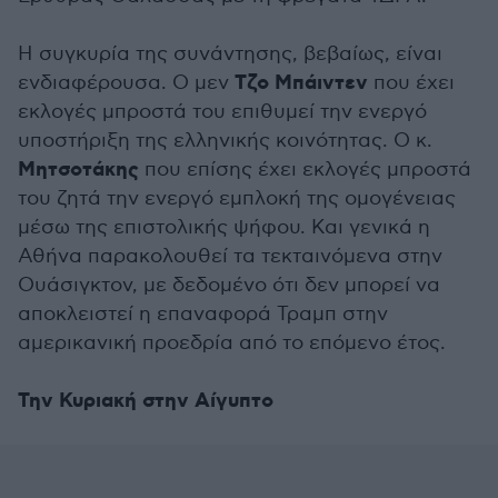
Η συγκυρία της συνάντησης, βεβαίως, είναι
Τζο Μπάιντεν
ενδιαφέρουσα. Ο μεν
που έχει
εκλογές μπροστά του επιθυμεί την ενεργό
υποστήριξη της ελληνικής κοινότητας. Ο κ.
Μητσοτάκης
που επίσης έχει εκλογές μπροστά
του ζητά την ενεργό εμπλοκή της ομογένειας
μέσω της επιστολικής ψήφου. Και γενικά η
Αθήνα παρακολουθεί τα τεκταινόμενα στην
Ουάσιγκτον, με δεδομένο ότι δεν μπορεί να
αποκλειστεί η επαναφορά Τραμπ στην
αμερικανική προεδρία από το επόμενο έτος.
Την Κυριακή στην Αίγυπτο