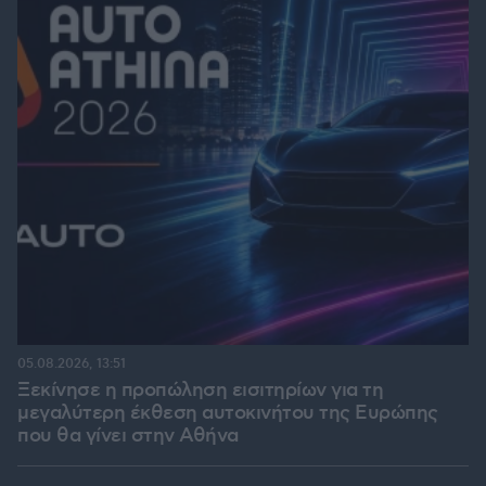
05.08.2026, 13:51
Ξεκίνησε η προπώληση εισιτηρίων για τη
μεγαλύτερη έκθεση αυτοκινήτου της Ευρώπης
που θα γίνει στην Αθήνα