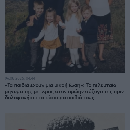
06.08.2026, 04:44
«Τα παιδιά έχουν μια μικρή ίωση»: Το τελευταίο
μήνυμα της μητέρας στον πρώην σύζυγό της πριν
δολοφονήσει τα τέσσερα παιδιά τους