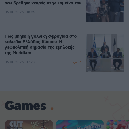
που βρέθηκε νεκρός στην καμπίνα του
06.08.2026, 08:25
Πώς μπήκε η γαλλική σφραγίδα στο
καλώδιο Ελλάδας-Κύπρου: Η
γεωπολιτική σημασία της εμπλοκής
της Meridiam
14
06.08.2026, 07:23
Games