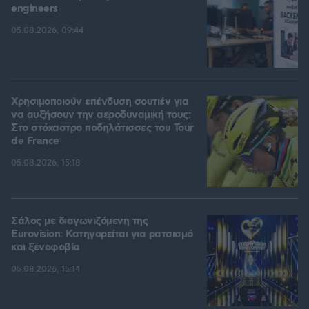
engineers
05.08.2026, 09:44
Χρησιμοποιούν επένδυση σουτιέν για
να αυξήσουν την αεροδυναμική τους:
Στο στόχαστρο ποδηλάτισσες του Tour
de France
05.08.2026, 15:18
Σάλος με διαγωνιζόμενη της
Eurovision: Κατηγορείται για ρατσισμό
και ξενοφοβία
05.08.2026, 15:14