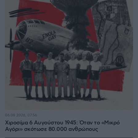
06.08.2026, 07:56
Χιροσίμα 6 Αυγούστου 1945: Όταν το «Μικρό
Αγόρι» σκότωσε 80.000 ανθρώπους