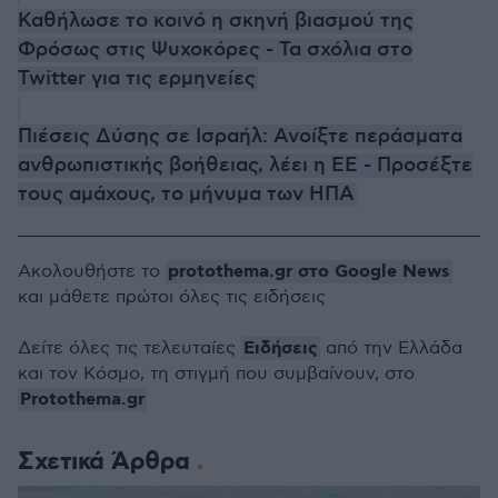
Καθήλωσε το κοινό η σκηνή βιασμού της
Φρόσως στις Ψυχοκόρες - Τα σχόλια στο
Twitter για τις ερμηνείες
Πιέσεις Δύσης σε Ισραήλ: Ανοίξτε περάσματα
ανθρωπιστικής βοήθειας, λέει η ΕΕ - Προσέξτε
τους αμάχους, το μήνυμα των ΗΠΑ
protothema.gr στο Google News
Ακολουθήστε το
και μάθετε πρώτοι όλες τις ειδήσεις
Ειδήσεις
Δείτε όλες τις τελευταίες
από την Ελλάδα
και τον Κόσμο, τη στιγμή που συμβαίνουν, στο
Protothema.gr
Σχετικά Άρθρα