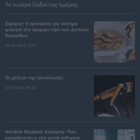
Τα τυχερά ζώδια της ημέρας
Σέριφος: 9 προτάσεις για νόστιμο
φαγητό στο όμορφο νησί των Δυτικών
Κυκλάδων
05.08.2026, 11:20
Το μέλλον της τεχνολογίας
27.07.2026, 06:00
Novibet Backend Academy: Πώς
εκπαιδεύεται η νέα γενιά software