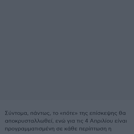
Σύντομα, πάντως, το «πότε» της επίσκεψης θα
αποκρυσταλλωθεί, ενώ για τις 4 Απριλίου είναι
προγραμματισμένη σε κάθε περίπτωση η