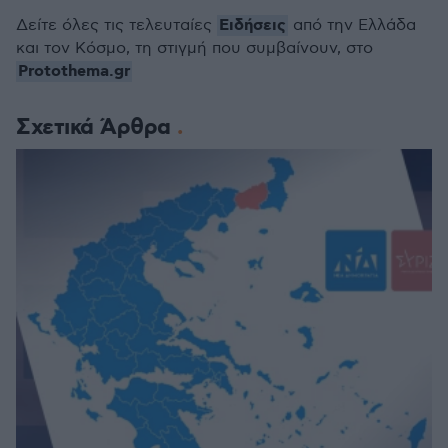
Ειδήσεις
Δείτε όλες τις τελευταίες
από την Ελλάδα
και τον Κόσμο, τη στιγμή που συμβαίνουν, στο
Protothema.gr
Σχετικά Άρθρα