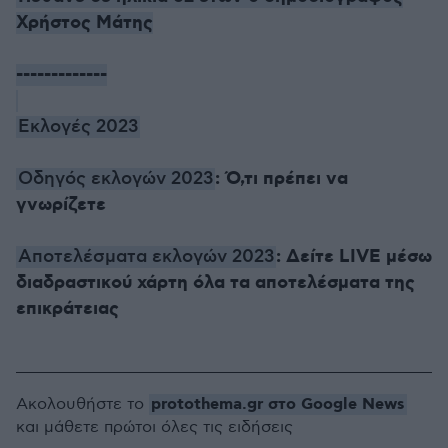
Χρήστος Μάτης
-------------
Εκλογές 2023
: Ό,τι πρέπει να
Οδηγός εκλογών 2023
γνωρίζετε
: Δείτε LIVE μέσω
Αποτελέσματα εκλογών 2023
διαδραστικού χάρτη όλα τα αποτελέσματα της
επικράτειας
protothema.gr στο Google News
Ακολουθήστε το
και μάθετε πρώτοι όλες τις ειδήσεις