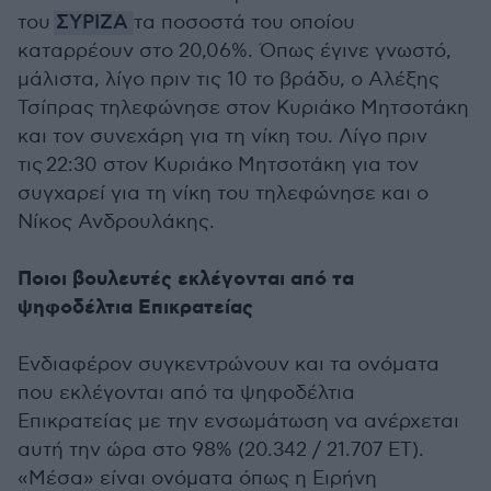
του
ΣΥΡΙΖΑ
τα ποσοστά του οποίου
καταρρέουν στο 20,06%. Όπως έγινε γνωστό,
μάλιστα, λίγο πριν τις 10 το βράδυ, ο Αλέξης
Τσίπρας τηλεφώνησε στον Κυριάκο Μητσοτάκη
και τον συνεχάρη για τη νίκη του. Λίγο πριν
τις 22:30 στον Κυριάκο Μητσοτάκη για τον
συγχαρεί για τη νίκη του τηλεφώνησε και ο
Νίκος Ανδρουλάκης.
Ποιοι βουλευτές εκλέγονται από τα
ψηφοδέλτια Επικρατείας
Ενδιαφέρον συγκεντρώνουν και τα ονόματα
που εκλέγονται από τα ψηφοδέλτια
Επικρατείας με την ενσωμάτωση να ανέρχεται
αυτή την ώρα στο 98% (20.342 / 21.707 ΕΤ).
«Μέσα» είναι ονόματα όπως η Ειρήνη