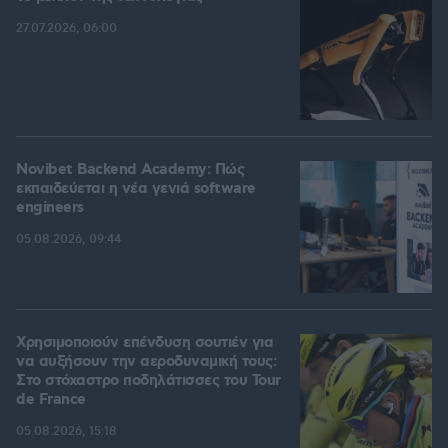
27.07.2026, 06:00
Novibet Backend Academy: Πώς
εκπαιδεύεται η νέα γενιά software
engineers
05.08.2026, 09:44
Χρησιμοποιούν επένδυση σουτιέν για
να αυξήσουν την αεροδυναμική τους:
Στο στόχαστρο ποδηλάτισσες του Tour
de France
05.08.2026, 15:18