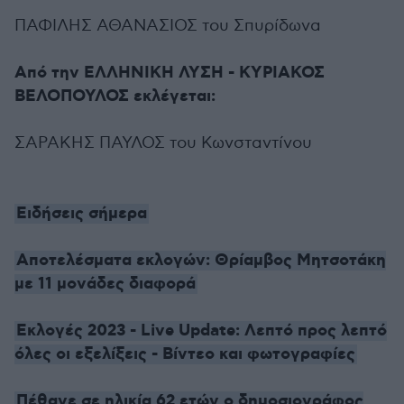
ΠΑΦΙΛΗΣ ΑΘΑΝΑΣΙΟΣ του Σπυρίδωνα
Από την ΕΛΛΗΝΙΚΗ ΛΥΣΗ - ΚΥΡΙΑΚΟΣ
ΒΕΛΟΠΟΥΛΟΣ εκλέγεται:
ΣΑΡΑΚΗΣ ΠΑΥΛΟΣ του Κωνσταντίνου
Ειδήσεις σήμερα
Αποτελέσματα εκλογών: Θρίαμβος Μητσοτάκη
με 11 μονάδες διαφορά
Εκλογές 2023 - Live Update: Λεπτό προς λεπτό
όλες οι εξελίξεις - Βίντεο και φωτογραφίες
Πέθανε σε ηλικία 62 ετών ο δημοσιογράφος