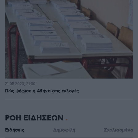
21.05.2023, 21:50
Πώς ψήφισε η Αθήνα στις εκλογές
ΡΟΗ ΕΙΔΗΣΕΩΝ
Ειδήσεις
Δημοφιλή
Σχολιασμένα