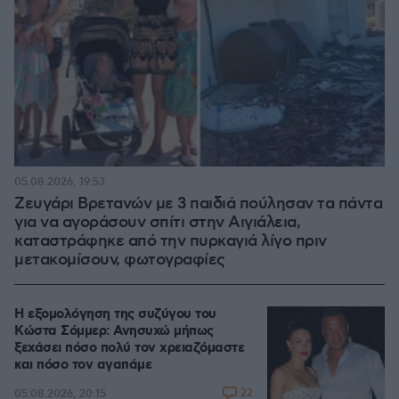
05.08.2026, 19:53
Ζευγάρι Βρετανών με 3 παιδιά πούλησαν τα πάντα
για να αγοράσουν σπίτι στην Αιγιάλεια,
καταστράφηκε από την πυρκαγιά λίγο πριν
μετακομίσουν, φωτογραφίες
Η εξομολόγηση της συζύγου του
Κώστα Σόμμερ: Ανησυχώ μήπως
ξεχάσει πόσο πολύ τον χρειαζόμαστε
και πόσο τον αγαπάμε
22
05.08.2026, 20:15