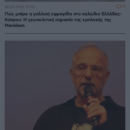
17
06.08.2026, 07:23
Πώς μπήκε η γαλλική σφραγίδα στο καλώδιο Ελλάδας-
Κύπρου: Η γεωπολιτική σημασία της εμπλοκής της
Meridiam