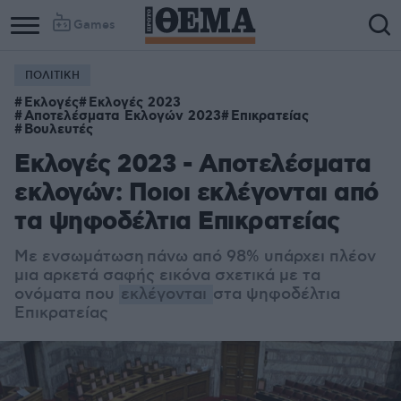
Games
ΠΟΛΙΤΙΚΗ
Εκλογές
Εκλογές 2023
Αποτελέσματα Εκλογών 2023
Επικρατείας
Βουλευτές
Εκλογές 2023 - Αποτελέσματα
εκλογών: Ποιοι εκλέγονται από
τα ψηφοδέλτια Επικρατείας
Με ενσωμάτωση πάνω από 98% υπάρχει πλέον
μια αρκετά σαφής εικόνα σχετικά με τα
ονόματα που
εκλέγονται
στα ψηφοδέλτια
Επικρατείας