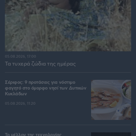
05.08.2026, 17:00
Τα τυχερά ζώδια της ημέρας
Σέριφος: 9 προτάσεις για νόστιμο
φαγητό στο όμορφο νησί των Δυτικών
Κυκλάδων
05.08.2026, 11:20
Το μέλλον της τεχνολογίας