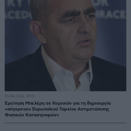
05.08.2026, 18:19
Ερώτηση Μπελέρη σε Κομισιόν για τη δημιουργία
«σύγχρονου Ευρωπαϊκού Ταμείου Αντιμετώπισης
Φυσικών Καταστροφών»