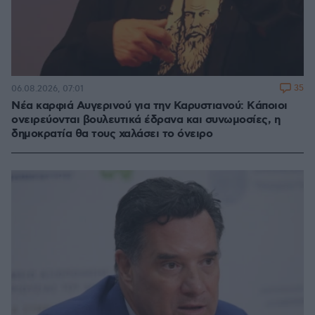
35
06.08.2026, 07:01
Νέα καρφιά Αυγερινού για την Καρυστιανού: Kάποιοι
ονειρεύονται βουλευτικά έδρανα και συνωμοσίες, η
δημοκρατία θα τους χαλάσει το όνειρο