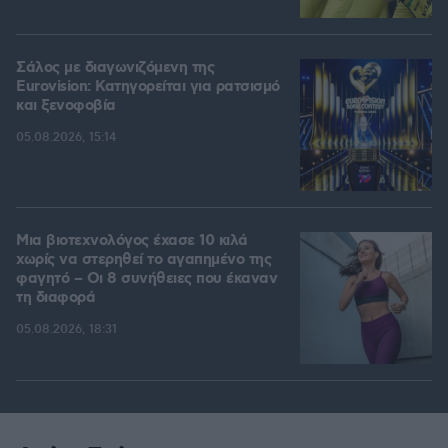
Σάλος με διαγωνιζόμενη της
Eurovision: Κατηγορείται για ρατσισμό
και ξενοφοβία
05.08.2026, 15:14
Μια βιοτεχνολόγος έχασε 10 κιλά
χωρίς να στερηθεί το αγαπημένο της
φαγητό – Οι 8 συνήθειες που έκαναν
τη διαφορά
05.08.2026, 18:31