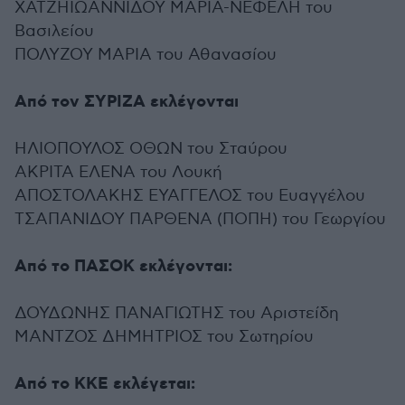
ΧΑΤΖΗΙΩΑΝΝΙΔΟΥ ΜΑΡΙΑ-ΝΕΦΕΛΗ του
Βασιλείου
ΠΟΛΥΖΟΥ ΜΑΡΙΑ του Αθανασίου
Από τον ΣΥΡΙΖΑ εκλέγονται
ΗΛΙΟΠΟΥΛΟΣ ΟΘΩΝ του Σταύρου
ΑΚΡΙΤΑ ΕΛΕΝΑ του Λουκή
ΑΠΟΣΤΟΛΑΚΗΣ ΕΥΑΓΓΕΛΟΣ του Ευαγγέλου
ΤΣΑΠΑΝΙΔΟΥ ΠΑΡΘΕΝΑ (ΠΟΠΗ) του Γεωργίου
Από το ΠΑΣΟΚ εκλέγονται:
ΔΟΥΔΩΝΗΣ ΠΑΝΑΓΙΩΤΗΣ του Αριστείδη
ΜΑΝΤΖΟΣ ΔΗΜΗΤΡΙΟΣ του Σωτηρίου
Από το ΚΚΕ εκλέγεται: