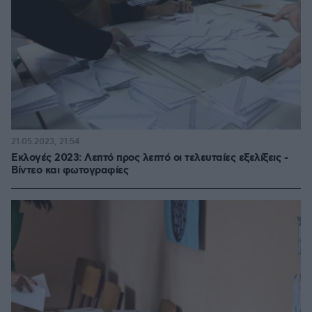
21.05.2023, 21:54
Εκλογές 2023: Λεπτό προς λεπτό οι τελευταίες εξελίξεις -
Βίντεο και φωτογραφίες