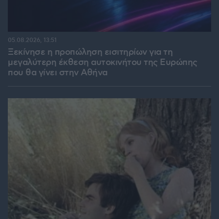
05.08.2026, 13:51
Ξεκίνησε η προπώληση εισιτηρίων για τη
μεγαλύτερη έκθεση αυτοκινήτου της Ευρώπης
που θα γίνει στην Αθήνα