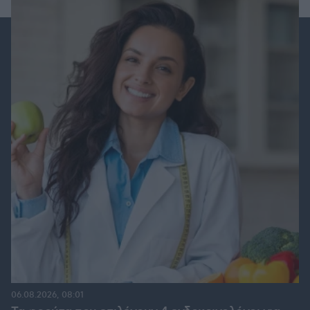
06.08.2026, 08:01