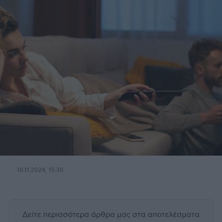
10.11.2024, 15:30
Δείτε περισσότερα άρθρα μας
στα αποτελέσματα