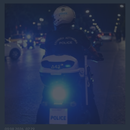
09.08.2026, 07:29