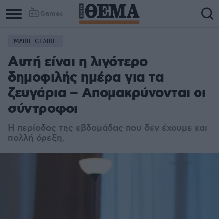
Games
MARIE CLAIRE
Αυτή είναι η λιγότερο
δημοφιλής ημέρα για τα
ζευγάρια – Απομακρύνονται οι
σύντροφοι
Η περίοδος της εβδομάδας που δεν έχουμε και
πολλή όρεξη.