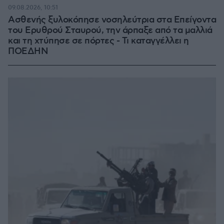
09.08.2026, 10:51
Ασθενής ξυλοκόπησε νοσηλεύτρια στα Επείγοντα
του Ερυθρού Σταυρού, την άρπαξε από τα μαλλιά
και τη χτύπησε σε πόρτες - Τι καταγγέλλει η
ΠΟΕΔΗΝ