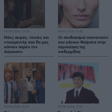
09.08.2026, 12:00
09.08.2026, 11:42
Νέες σειρές, ταινίες και
Οι συνδυασμοί συστατικών
ντοκιμαντέρ που θα μας
που κάνουν θαύματα στην
κάνουν παρέα τον
περιποίηση της
Αύγουστο
επιδερμίδας
09.08.2026, 11:30
09.08.2026, 11:27