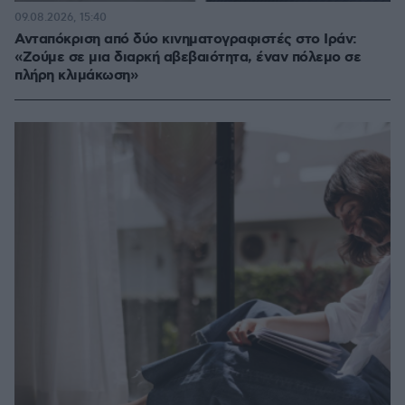
09.08.2026, 15:40
Ανταπόκριση από δύο κινηματογραφιστές στο Ιράν:
«Ζούμε σε μια διαρκή αβεβαιότητα, έναν πόλεμο σε
πλήρη κλιμάκωση»