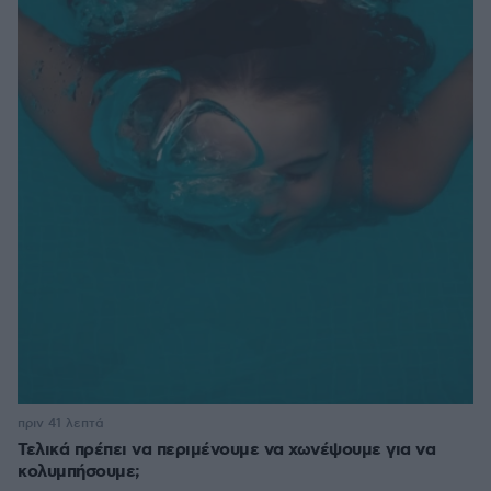
πριν 41 λεπτά
Τελικά πρέπει να περιμένουμε να χωνέψουμε για να
κολυμπήσουμε;