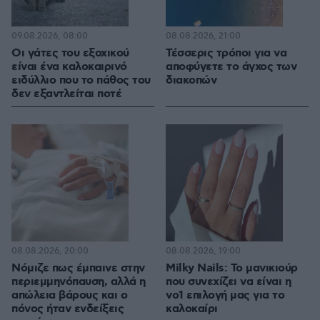
09.08.2026, 08:00
08.08.2026, 21:00
Οι γάτες του εξοχικού
Τέσσερις τρόποι για να
είναι ένα καλοκαιρινό
αποφύγετε το άγχος των
ειδύλλιο που το πάθος του
διακοπών
δεν εξαντλείται ποτέ
08.08.2026, 20:00
08.08.2026, 19:00
Νόμιζε πως έμπαινε στην
Milky Nails: Το μανικιούρ
περιεμμηνόπαυση, αλλά η
που συνεχίζει να είναι η
απώλεια βάρους και ο
νο1 επιλογή μας για το
πόνος ήταν ενδείξεις
καλοκαίρι