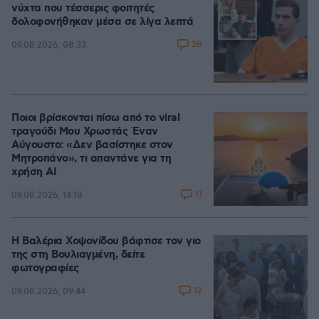
νύχτα που τέσσερις φοιτητές
δολοφονήθηκαν μέσα σε λίγα λεπτά
28
09.08.2026, 08:33
Ποιοι βρίσκονται πίσω από το viral
τραγούδι Μου Χρωστάς Έναν
Αύγουστο: «Δεν βασίστηκε στον
Μητροπάνο», τι απαντάνε για τη
χρήση AI
11
09.08.2026, 14:18
Η Βαλέρια Χοψονίδου βάφτισε τον γιο
της στη Βουλιαγμένη, δείτε
φωτογραφίες
12
09.08.2026, 09:44