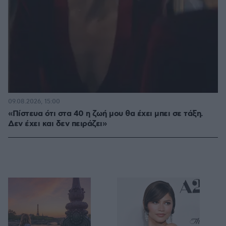
09.08.2026, 15:00
«Πίστευα ότι στα 40 η ζωή μου θα έχει μπει σε τάξη.
Δεν έχει και δεν πειράζει»