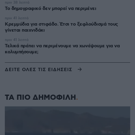
πριν 38 λεπτά
Το δημογραφικό δεν μπορεί να περιμένει
πριν 41 λεπτά
Κρεμμύδια για στιφάδο. Έτσι το ξεφλούδισμά τους
γίνεται παιχνιδάκι
πριν 41 λεπτά
Τελικά πρέπει να περιμένουμε να χωνέψουμε για να
κολυμπήσουμε;
ΔΕΙΤΕ ΟΛΕΣ ΤΙΣ ΕΙΔΗΣΕΙΣ
ΤΑ ΠΙΟ ΔΗΜΟΦΙΛΗ