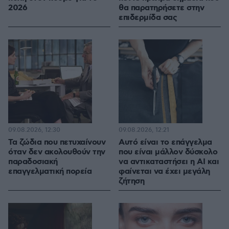
2026
θα παρατηρήσετε στην
επιδερμίδα σας
09.08.2026, 12:30
09.08.2026, 12:21
Τα ζώδια που πετυχαίνουν
Αυτό είναι το επάγγελμα
όταν δεν ακολουθούν την
που είναι μάλλον δύσκολο
παραδοσιακή
να αντικαταστήσει η AI και
επαγγελματική πορεία
φαίνεται να έχει μεγάλη
ζήτηση