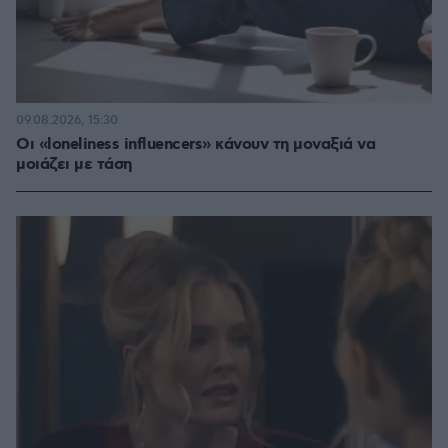
09.08.2026, 15:30
Οι «loneliness influencers» κάνουν τη μοναξιά να
μοιάζει με τάση