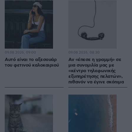
09.08.2026, 09:00
09.08.2026, 08:30
Αυτό είναι το αξεσουάρ
Αν «έπεσε η γραμμή» σε
του φετινού καλοκαιριού
μια συνομιλία μας με
«κέντρο τηλεφωνικής
εξυπηρέτησης πελατών»,
πιθανόν να έγινε σκόπιμα