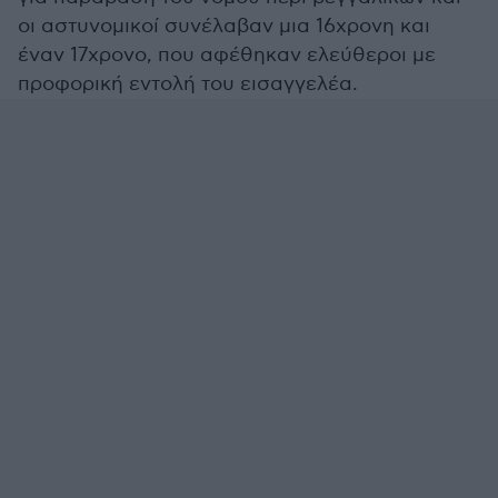
οι αστυνομικοί συνέλαβαν μια 16χρονη και
έναν 17χρονο, που αφέθηκαν ελεύθεροι με
προφορική εντολή του εισαγγελέα.