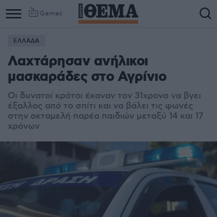
Games
ΕΛΛΑΔΑ
Λαχτάρησαν ανήλικοι
μασκαράδες στο Αγρίνιο
Οι δυνατοί κρότοι έκαναν τον 31χρονο να βγει
έξαλλος από το σπίτι και να βάλει τις φωνές
στην οκταμελή παρέα παιδιών μεταξύ 14 και 17
χρόνων