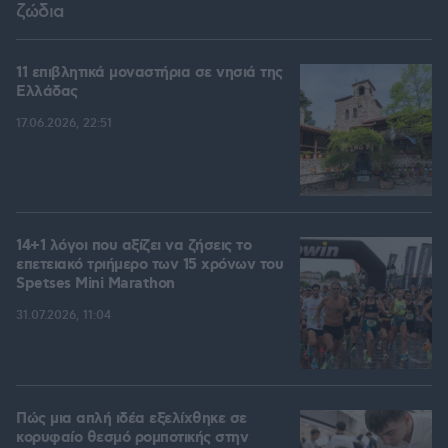
ζώδια
11 επιβλητικά μοναστήρια σε νησιά της
Ελλάδας
17.06.2026, 22:51
14+1 λόγοι που αξίζει να ζήσεις το
επετειακό τριήμερο των 15 χρόνων του
Spetses Mini Marathon
31.07.2026, 11:04
Πώς μια απλή ιδέα εξελίχθηκε σε
κορυφαίο θεσμό ρομποτικής στην