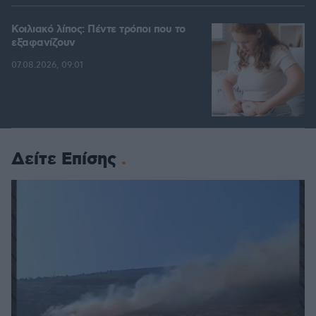
Κοιλιακό λίπος: Πέντε τρόποι που το
εξαφανίζουν
07.08.2026, 09:01
Δείτε Επίσης