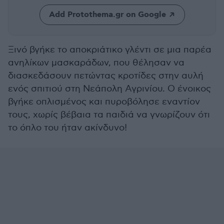
Add Protothema.gr on Google
Ξινό βγήκε το αποκριάτικο γλέντι σε μια παρέα
ανηλίκων μασκαράδων, που θέλησαν να
διασκεδάσουν πετώντας κροτίδες στην αυλή
ενός σπιτιού στη Νεάπολη Αγρινίου. Ο ένοικος
βγήκε οπλισμένος και πυροβόλησε εναντίον
τους, χωρίς βέβαια τα παιδιά να γνωρίζουν ότι
το όπλο του ήταν ακίνδυνο!