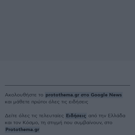
protothema.gr στο Google News
Ακολουθήστε το
και μάθετε πρώτοι όλες τις ειδήσεις
Ειδήσεις
Δείτε όλες τις τελευταίες
από την Ελλάδα
και τον Κόσμο, τη στιγμή που συμβαίνουν, στο
Protothema.gr