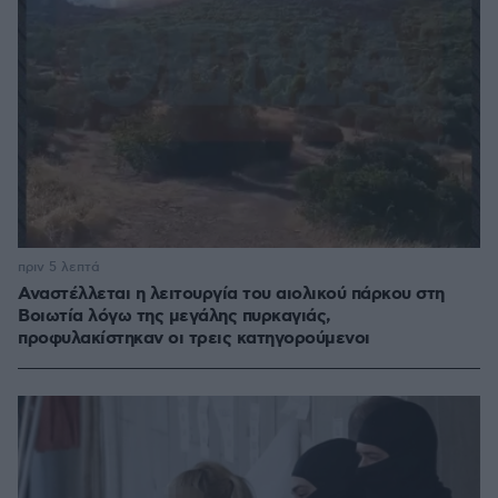
πριν 5 λεπτά
Αναστέλλεται η λειτουργία του αιολικού πάρκου στη
Βοιωτία λόγω της μεγάλης πυρκαγιάς,
προφυλακίστηκαν οι τρεις κατηγορούμενοι