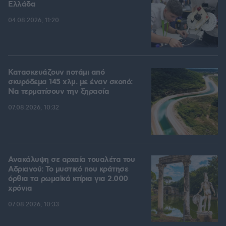
Ελλάδα
04.08.2026, 11:20
Κατασκευάζουν ποτάμι από
σκυρόδεμα 145 χλμ. με έναν σκοπό:
Να τερματίσουν την ξηρασία
07.08.2026, 10:32
Ανακάλυψη σε αρχαία τουαλέτα του
Αδριανού: Το μυστικό που κράτησε
όρθια τα ρωμαϊκά κτίρια για 2.000
χρόνια
07.08.2026, 10:33