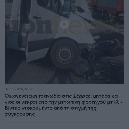
07.08.2026, 09:58
Οικογενειακή τραγωδία στις Σέρρες, μητέρα και
γιος οι νεκροί από την μετωπική φορτηγού με ΙΧ -
Βίντεο ντοκουμέντο από τη στιγμή της
σύγκρουσης