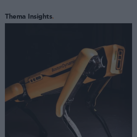
Thema Insights