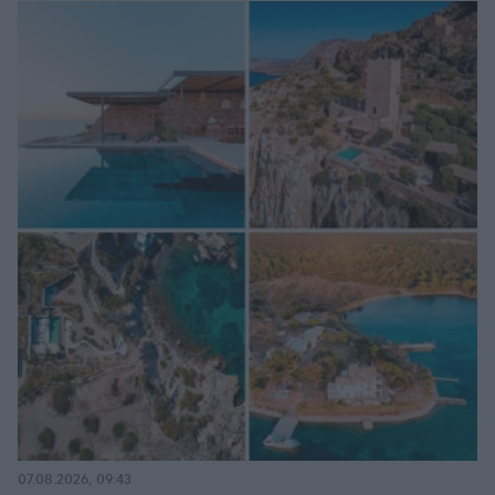
07.08.2026, 09:43