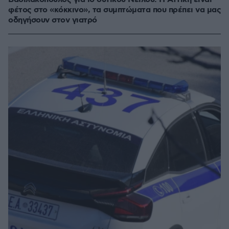
φέτος στο «κόκκινο», τα συμπτώματα που πρέπει να μας
οδηγήσουν στον γιατρό