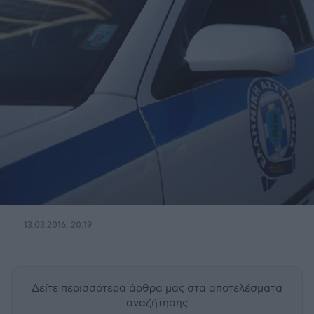
13.03.2016, 20:19
Δείτε περισσότερα άρθρα μας
στα αποτελέσματα
αναζήτησης