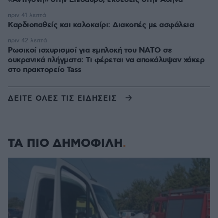
πριν 41 λεπτά
Καρδιοπαθείς και καλοκαίρι: Διακοπές με ασφάλεια
πριν 42 λεπτά
Ρωσικοί ισχυρισμοί για εμπλοκή του ΝΑΤΟ σε
ουκρανικά πλήγματα: Τι φέρεται να αποκάλυψαν χάκερ
στο πρακτορείο Tass
ΔΕΙΤΕ ΟΛΕΣ ΤΙΣ ΕΙΔΗΣΕΙΣ
ΤΑ ΠΙΟ ΔΗΜΟΦΙΛΗ