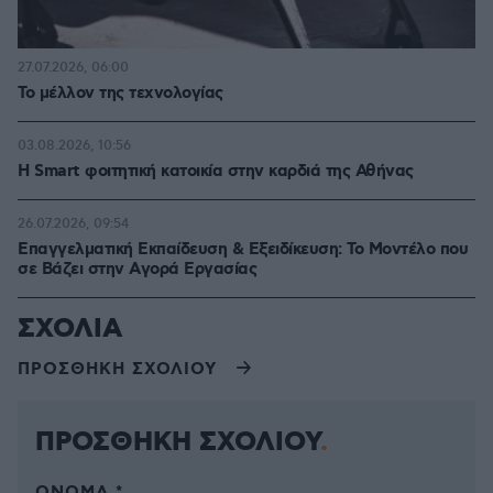
27.07.2026, 06:00
Το μέλλον της τεχνολογίας
03.08.2026, 10:56
Η Smart φοιτητική κατοικία στην καρδιά της Αθήνας
26.07.2026, 09:54
Επαγγελματική Εκπαίδευση & Εξειδίκευση: Το Mοντέλο που
σε Bάζει στην Aγορά Eργασίας
ΣΧΟΛΙΑ
ΠΡΟΣΘΗΚΗ ΣΧΟΛΙΟΥ
ΠΡΟΣΘΗΚΗ ΣΧΟΛΙΟΥ