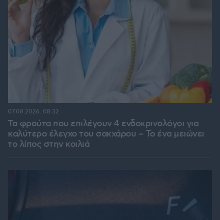
07.08.2026, 08:32
Τα φρούτα που επιλέγουν 4 ενδοκρινολόγοι για
καλύτερο έλεγχο του σακχάρου – Το ένα μειώνει
το λίπος στην κοιλιά