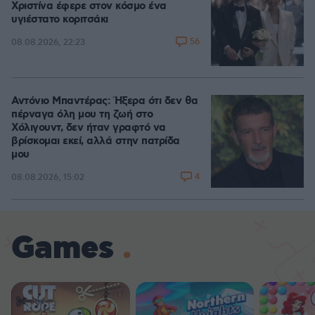
Χριστίνα έφερε στον κόσμο ένα
υγιέστατο κοριτσάκι
56
08.08.2026, 22:23
Αντόνιο Μπαντέρας: Ήξερα ότι δεν θα
πέρναγα όλη μου τη ζωή στο
Χόλιγουντ, δεν ήταν γραφτό να
βρίσκομαι εκεί, αλλά στην πατρίδα
μου
4
08.08.2026, 15:02
Games