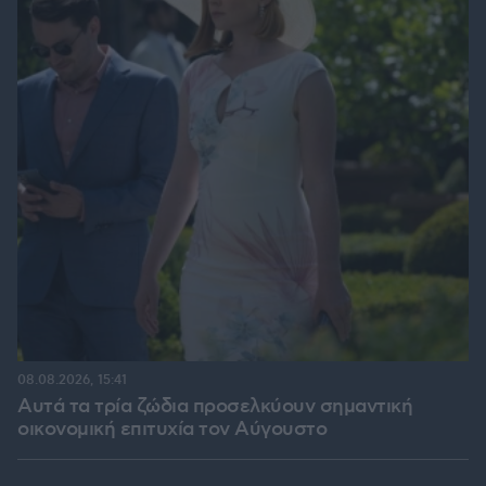
08.08.2026, 15:41
Αυτά τα τρία ζώδια προσελκύουν σημαντική
οικονομική επιτυχία τον Αύγουστο