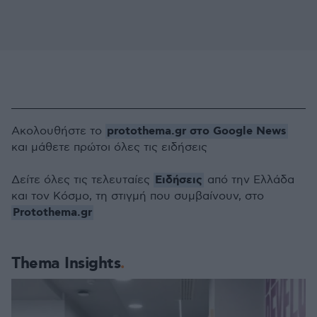
protothema.gr στο Google News
Ακολουθήστε το
και μάθετε πρώτοι όλες τις ειδήσεις
Ειδήσεις
Δείτε όλες τις τελευταίες
από την Ελλάδα
και τον Κόσμο, τη στιγμή που συμβαίνουν, στο
Protothema.gr
Thema Insights