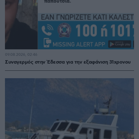
09.08.2026, 02:46
Συναγερμός στην Έδεσσα για την εξαφάνιση 31χρονου