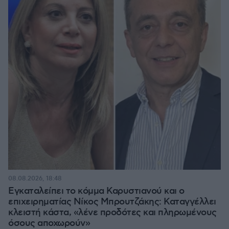
08.08.2026, 18:48
Εγκαταλείπει το κόμμα Καρυστιανού και ο
επιχειρηματίας Νίκος Μπρουτζάκης: Καταγγέλλει
κλειστή κάστα, «λένε προδότες και πληρωμένους
όσους αποχωρούν»