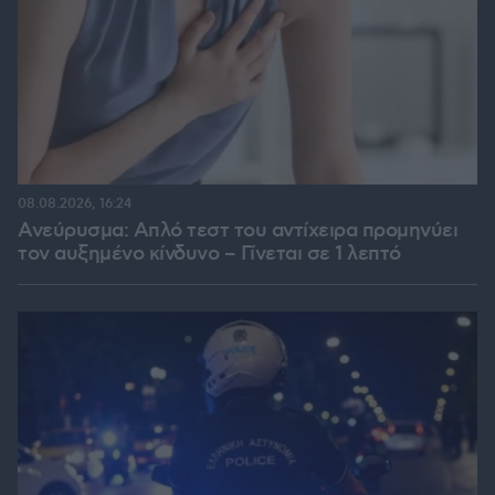
08.08.2026, 16:24
Ανεύρυσμα: Απλό τεστ του αντίχειρα προμηνύει
τον αυξημένο κίνδυνο – Γίνεται σε 1 λεπτό