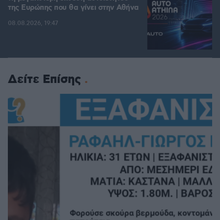
της Ευρώπης που θα γίνει στην Αθήνα
08.08.2026, 19:47
Δείτε Επίσης