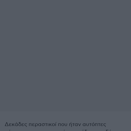
Δεκάδες περαστικοί που ήταν αυτόπτες