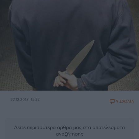
22.12.2013, 15:22
9 ΣΧΟΛΙΑ
Δείτε περισσότερα άρθρα μας
στα αποτελέσματα
αναζήτησης