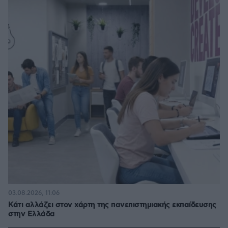
03.08.2026, 11:06
Κάτι αλλάζει στον χάρτη της πανεπιστημιακής εκπαίδευσης
στην Ελλάδα