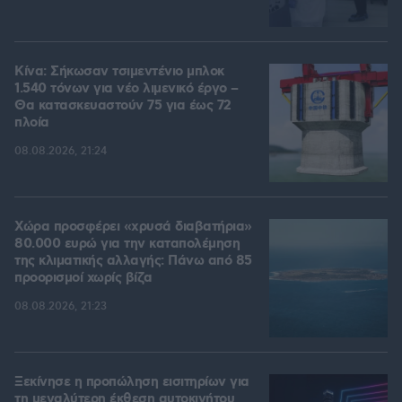
Κίνα: Σήκωσαν τσιμεντένιο μπλοκ
1.540 τόνων για νέο λιμενικό έργο –
Θα κατασκευαστούν 75 για έως 72
πλοία
08.08.2026, 21:24
Χώρα προσφέρει «χρυσά διαβατήρια»
80.000 ευρώ για την καταπολέμηση
της κλιματικής αλλαγής: Πάνω από 85
προορισμοί χωρίς βίζα
08.08.2026, 21:23
Ξεκίνησε η προπώληση εισιτηρίων για
τη μεγαλύτερη έκθεση αυτοκινήτου