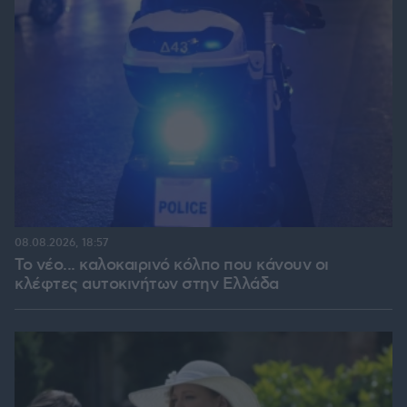
08.08.2026, 18:57
Το νέο... καλοκαιρινό κόλπο που κάνουν οι
κλέφτες αυτοκινήτων στην Ελλάδα