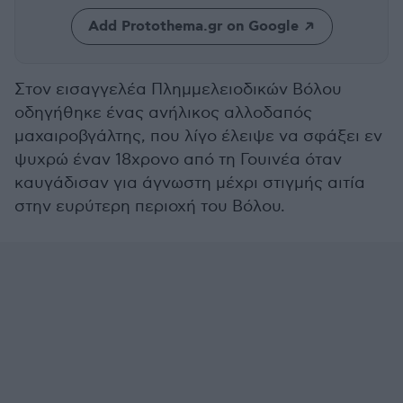
Add Protothema.gr on Google
Στον εισαγγελέα Πλημμελειοδικών Βόλου
οδηγήθηκε ένας ανήλικος αλλοδαπός
μαχαιροβγάλτης, που λίγο έλειψε να σφάξει εν
ψυχρώ έναν 18χρονο από τη Γουινέα όταν
καυγάδισαν για άγνωστη μέχρι στιγμής αιτία
στην ευρύτερη περιοχή του Βόλου.