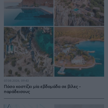
07.08.2026, 09:43
Πόσο κοστίζει μία εβδομάδα σε βίλες -
παράδεισους