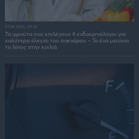
07.08.2026, 08:32
Τα φρούτα που επιλέγουν 4 ενδοκρινολόγοι για
καλύτερο έλεγχο του σακχάρου – Το ένα μειώνει
το λίπος στην κοιλιά