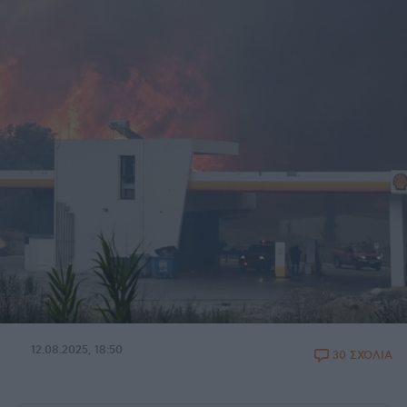
12.08.2025, 18:50
30 ΣΧΟΛΙΑ