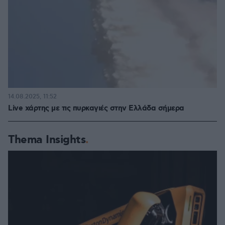
14.08.2025, 11:52
Live χάρτης με τις πυρκαγιές στην Ελλάδα σήμερα
Thema Insights