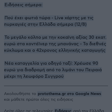
Ειδήσεις σήμερα:
Πού έχει φωτιά τώρα - Live χάρτης με τις
πυρκαγιές στην Ελλάδα σήμερα (12/8)
Το μεγάλο κόλπο με την κοκαϊνη αξίας 30 εκατ.
ευρώ στα κοντέϊνερ της μπανάνας - Το διεθνές
κύκλωμα και ο 42χρονος ελληνικής καταγωγής
Νέα καταγγελία για οδηγό ταξί: Χρέωσε 90
ευρώ για διαδρομή από το λιμάνι του Πειραιά
μέχρι τη λεωφόρο Συγγρού
protothema.gr στο Google News
Ακολουθήστε το
και μάθετε πρώτοι όλες τις ειδήσεις
Ειδήσεις
Δείτε όλες τις τελευταίες
από την Ελλάδα