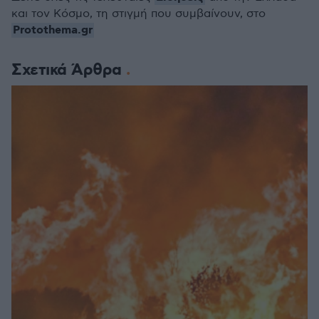
και τον Κόσμο, τη στιγμή που συμβαίνουν, στο
Protothema.gr
Σχετικά Άρθρα