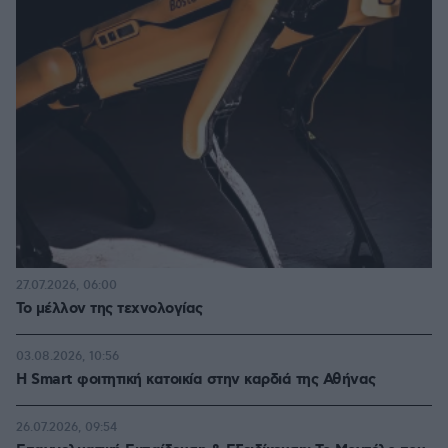
27.07.2026, 06:00
Το μέλλον της τεχνολογίας
03.08.2026, 10:56
Η Smart φοιτητική κατοικία στην καρδιά της Αθήνας
26.07.2026, 09:54