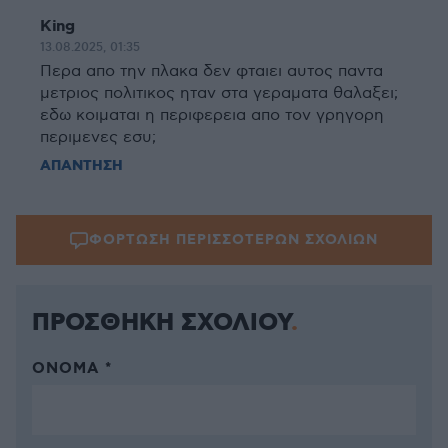
King
13.08.2025, 01:35
Περα απο την πλακα δεν φταιει αυτος παντα
μετριος πολιτικος ηταν στα γεραματα θαλαξει;
εδω κοιμαται η περιφερεια απο τον γρηγορη
περιμενες εσυ;
ΑΠΑΝΤΗΣΗ
ΦΟΡΤΩΣΗ ΠΕΡΙΣΣΟΤΕΡΩΝ ΣΧΟΛΙΩΝ
ΠΡΟΣΘΗΚΗ ΣΧΟΛΙΟΥ
ΌΝΟΜΑ *