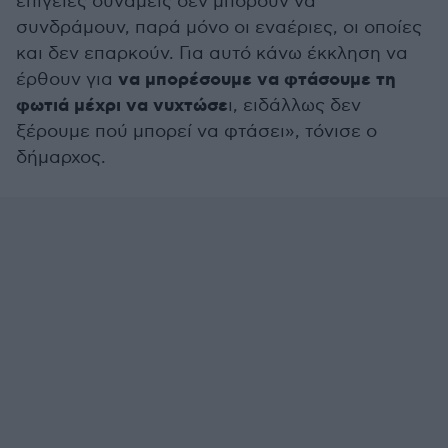
επίγειες δυνάμεις δεν μπορούν να
συνδράμουν, παρά μόνο οι εναέριες, οι οποίες
και δεν επαρκούν. Για αυτό κάνω έκκληση να
να μπορέσουμε να φτάσουμε τη
έρθουν για
φωτιά μέχρι να νυχτώσε
ι, ειδάλλως δεν
ξέρουμε πού μπορεί να φτάσει», τόνισε ο
δήμαρχος.