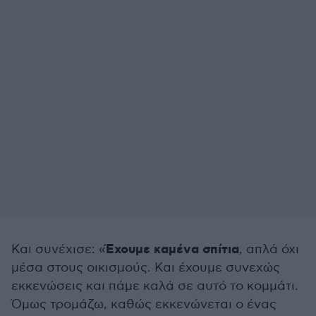
Έχουμε καμένα σπίτια
Και συνέχισε: «
, απλά όχι
μέσα στους οικισμούς. Και έχουμε συνεχώς
εκκενώσεις και πάμε καλά σε αυτό το κομμάτι.
Όμως τρομάζω, καθώς εκκενώνεται ο ένας