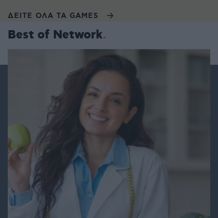
ΔΕΙΤΕ ΟΛΑ ΤΑ GAMES
Best of Network