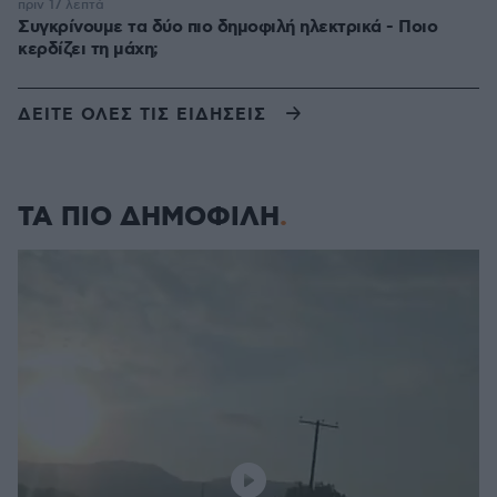
πριν 17 λεπτά
Συγκρίνουμε τα δύο πιο δημοφιλή ηλεκτρικά - Ποιο
κερδίζει τη μάχη;
ΔΕΙΤΕ ΟΛΕΣ ΤΙΣ ΕΙΔΗΣΕΙΣ
ΤΑ ΠΙΟ ΔΗΜΟΦΙΛΗ