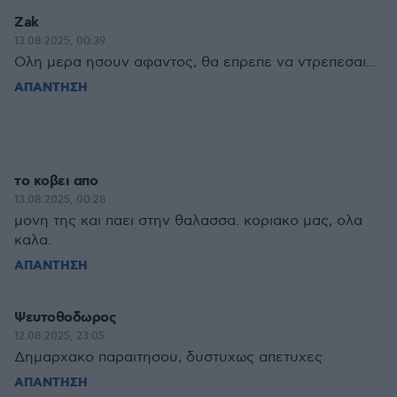
Zak
13.08.2025, 00:39
Ολη μερα ησουν αφαντος, θα επρεπε να ντρεπεσαι...
ΑΠΑΝΤΗΣΗ
το κοβει απο
13.08.2025, 00:28
μονη της και παει στην θαλασσα. κοριακο μας, ολα
καλα.
ΑΠΑΝΤΗΣΗ
Ψευτοθοδωρος
12.08.2025, 23:05
Δημαρχακο παραιτησου, δυστυχως απετυχες
ΑΠΑΝΤΗΣΗ