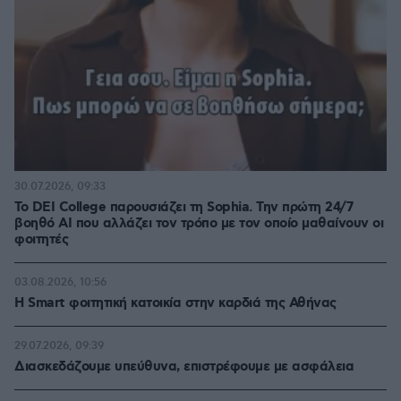
30.07.2026, 09:33
Το DEI College παρουσιάζει τη Sophia. Την πρώτη 24/7
βοηθό AI που αλλάζει τον τρόπο με τον οποίο μαθαίνουν οι
φοιτητές
03.08.2026, 10:56
Η Smart φοιτητική κατοικία στην καρδιά της Αθήνας
29.07.2026, 09:39
Διασκεδάζουμε υπεύθυνα, επιστρέφουμε με ασφάλεια