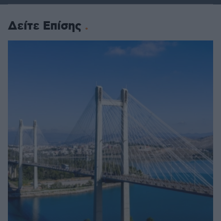
Δείτε Επίσης