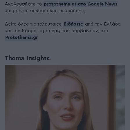
protothema.gr στο Google News
Ακολουθήστε το
και μάθετε πρώτοι όλες τις ειδήσεις
Ειδήσεις
Δείτε όλες τις τελευταίες
από την Ελλάδα
και τον Κόσμο, τη στιγμή που συμβαίνουν, στο
Protothema.gr
Thema Insights