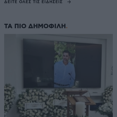
ΔΕΙΤΕ ΟΛΕΣ ΤΙΣ ΕΙΔΗΣΕΙΣ
ΤΑ ΠΙΟ ΔΗΜΟΦΙΛΗ