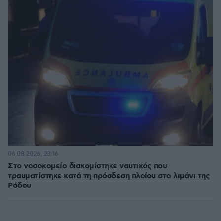
06.08.2026, 23:16
Στο νοσοκομείο διακομίστηκε ναυτικός που
τραυματίστηκε κατά τη πρόσδεση πλοίου στο λιμάνι της
Ρόδου