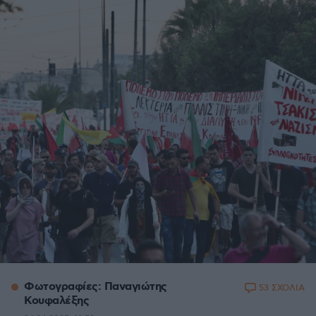
Φωτογραφίες: Παναγιώτης
53 ΣΧΟΛΙΑ
Κουφαλέξης