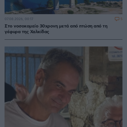
5
07.08.2026, 00:17
Στο νοσοκομείο 30χρονη μετά από πτώση από τη
γέφυρα της Χαλκίδας