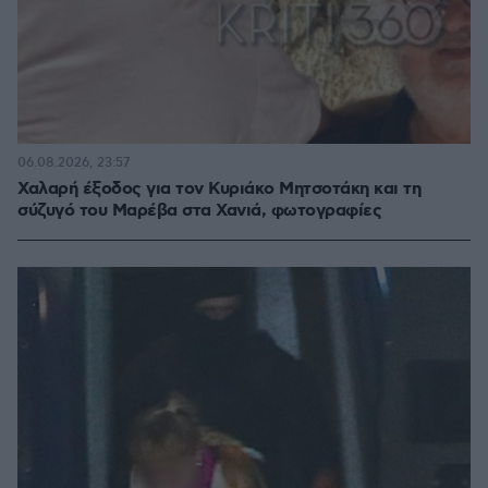
06.08.2026, 23:57
Χαλαρή έξοδος για τον Κυριάκο Μητσοτάκη και τη
σύζυγό του Μαρέβα στα Χανιά, φωτογραφίες