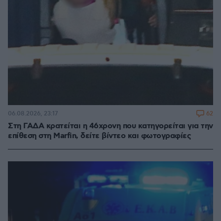
62
06.08.2026, 23:17
Στη ΓΑΔΑ κρατείται η 46χρονη που κατηγορείται για την
επίθεση στη Marfin, δείτε βίντεο και φωτογραφίες