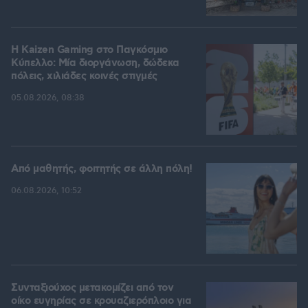
H Kaizen Gaming στο Παγκόσμιο
Kύπελλο: Μία διοργάνωση, δώδεκα
πόλεις, χιλιάδες κοινές στιγμές
05.08.2026, 08:38
Από μαθητής, φοιτητής σε άλλη πόλη!
06.08.2026, 10:52
Συνταξιούχος μετακομίζει από τον
οίκο ευγηρίας σε κρουαζιερόπλοιο για