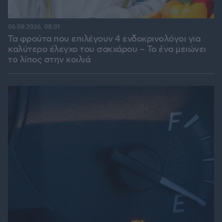
06.08.2026, 08:01
Τα φρούτα που επιλέγουν 4 ενδοκρινολόγοι για
καλύτερο έλεγχο του σακχάρου – Το ένα μειώνει
το λίπος στην κοιλιά