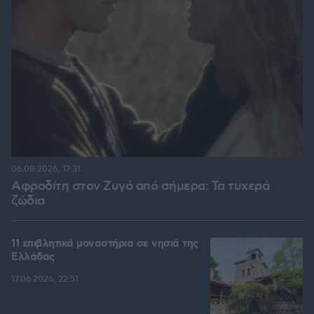
06.08.2026, 17:31
Αφροδίτη στον Ζυγό από σήμερα: Τα τυχερά
ζώδια
11 επιβλητικά μοναστήρια σε νησιά της
Ελλάδας
17.06.2026, 22:51