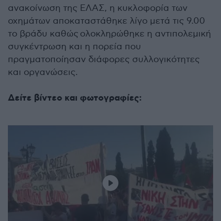
ανακοίνωση της ΕΛΑΣ, η κυκλοφορία των
οχημάτων αποκαταστάθηκε λίγο μετά τις 9.00
το βράδυ καθώς ολοκληρώθηκε η αντιπολεμική
συγκέντρωση και η πορεία που
πραγματοποίησαν διάφορες συλλογικότητες
και οργανώσεις.
Δείτε βίντεο και φωτογραφίες: