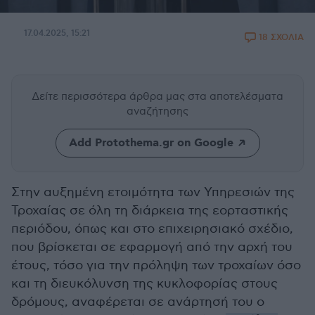
17.04.2025, 15:21
18 ΣΧΟΛΙΑ
Δείτε περισσότερα άρθρα μας
στα αποτελέσματα
αναζήτησης
Add Protothema.gr on Google
Στην αυξημένη ετοιμότητα των Υπηρεσιών της
Τροχαίας σε όλη τη διάρκεια της εορταστικής
περιόδου, όπως και στο επιχειρησιακό σχέδιο,
που βρίσκεται σε εφαρμογή από την αρχή του
έτους, τόσο για την πρόληψη των τροχαίων όσο
και τη διευκόλυνση της κυκλοφορίας στους
δρόμους, αναφέρεται σε ανάρτησή του ο