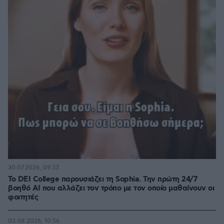
30.07.2026, 09:33
Το DEI College παρουσιάζει τη Sophia. Την πρώτη 24/7
βοηθό AI που αλλάζει τον τρόπο με τον οποίο μαθαίνουν οι
φοιτητές
03.08.2026, 10:56