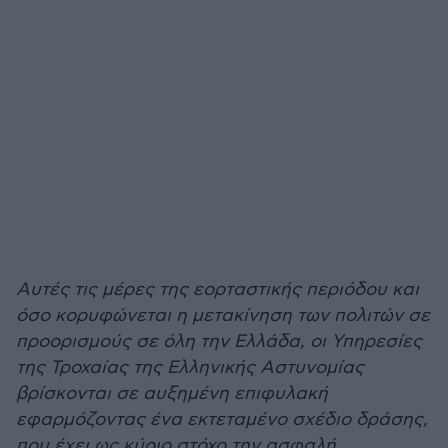
Αυτές τις μέρες της εορταστικής περιόδου και
όσο κορυφώνεται η μετακίνηση των πολιτών σε
προορισμούς σε όλη την Ελλάδα, οι Υπηρεσίες
της Τροχαίας της Ελληνικής Αστυνομίας
βρίσκονται σε αυξημένη επιφυλακή
εφαρμόζοντας ένα εκτεταμένο σχέδιο δράσης,
που έχει ως κύριο στόχο την ασφαλή