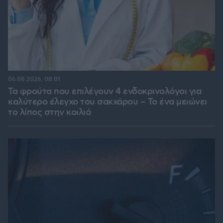
06.08.2026, 08:01
Τα φρούτα που επιλέγουν 4 ενδοκρινολόγοι για
καλύτερο έλεγχο του σακχάρου – Το ένα μειώνει
το λίπος στην κοιλιά