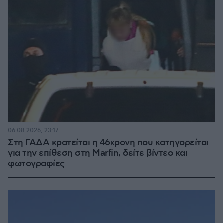
06.08.2026, 23:17
Στη ΓΑΔΑ κρατείται η 46χρονη που κατηγορείται
για την επίθεση στη Marfin, δείτε βίντεο και
φωτογραφίες