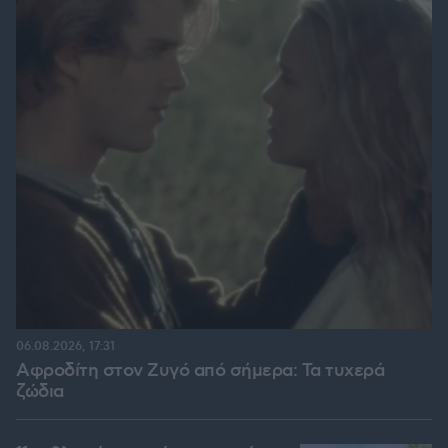
06.08.2026, 17:31
Αφροδίτη στον Ζυγό από σήμερα: Τα τυχερά
ζώδια