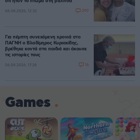
ότι ήταν το πτώμα στη βαλίτσα
290
06.08.2026, 12:32
Για πέμπτη συνεχόμενη χρονιά στο
ΠΑΓΝΗ ο Βλαδίμηρος Κυριακίδης,
βρέθηκε κοντά στα παιδιά και άκουσε
τις ιστορίες τους
16
06.08.2026, 17:38
Games