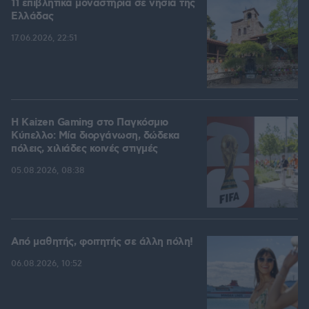
11 επιβλητικά μοναστήρια σε νησιά της
Ελλάδας
17.06.2026, 22:51
H Kaizen Gaming στο Παγκόσμιο
Kύπελλο: Μία διοργάνωση, δώδεκα
πόλεις, χιλιάδες κοινές στιγμές
05.08.2026, 08:38
Από μαθητής, φοιτητής σε άλλη πόλη!
06.08.2026, 10:52