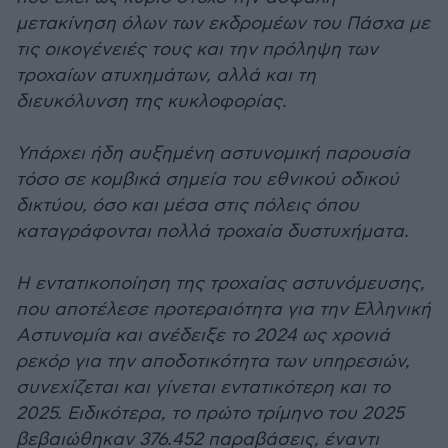
μετακίνηση όλων των εκδρομέων του Πάσχα με
τις οικογένειές τους και την πρόληψη των
τροχαίων ατυχημάτων, αλλά και τη
διευκόλυνση της κυκλοφορίας.
Υπάρχει ήδη αυξημένη αστυνομική παρουσία
τόσο σε κομβικά σημεία του εθνικού οδικού
δικτύου, όσο και μέσα στις πόλεις όπου
καταγράφονται πολλά τροχαία δυστυχήματα.
Η εντατικοποίηση της τροχαίας αστυνόμευσης,
που αποτέλεσε προτεραιότητα για την Ελληνική
Αστυνομία και ανέδειξε το 2024 ως χρονιά
ρεκόρ για την αποδοτικότητα των υπηρεσιών,
συνεχίζεται και γίνεται εντατικότερη και το
2025. Ειδικότερα, το πρώτο τρίμηνο του 2025
βεβαιώθηκαν 376.452 παραβάσεις, έναντι