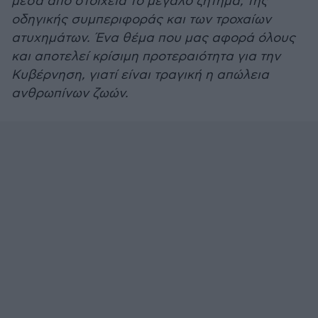
μέσα από στοιχεία το μεγάλο ζήτημα, της
οδηγικής συμπεριφοράς και των τροχαίων
ατυχημάτων. Ένα θέμα που μας αφορά όλους
και αποτελεί κρίσιμη προτεραιότητα για την
Κυβέρνηση, γιατί είναι τραγική η απώλεια
ανθρωπίνων ζωών.