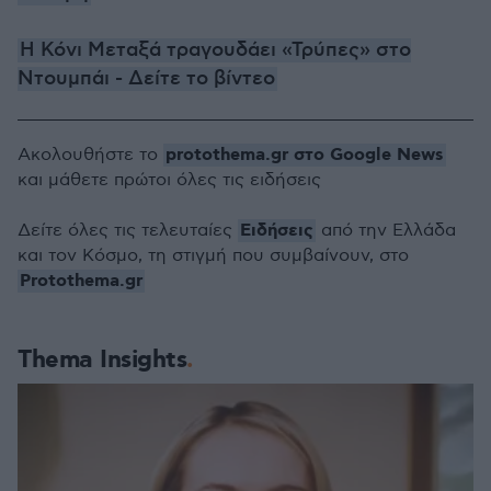
Η Κόνι Μεταξά τραγουδάει «Τρύπες» στο
Ντουμπάι - Δείτε το βίντεο
protothema.gr στο Google News
Ακολουθήστε το
και μάθετε πρώτοι όλες τις ειδήσεις
Ειδήσεις
Δείτε όλες τις τελευταίες
από την Ελλάδα
και τον Κόσμο, τη στιγμή που συμβαίνουν, στο
Protothema.gr
Thema Insights