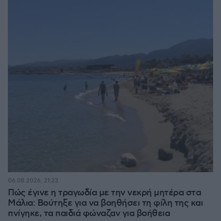
06.08.2026, 21:23
Πώς έγινε η τραγωδία με την νεκρή μητέρα στα
Μάλια: Βούτηξε για να βοηθήσει τη φίλη της και
πνίγηκε, τα παιδιά φώναζαν για βοήθεια