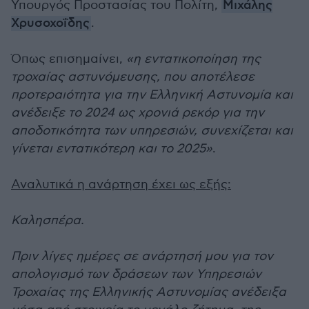
Υπουργός Προστασίας του Πολίτη,
Μιχάλης
Χρυσοχοΐδης
.
Όπως επισημαίνει,
«η εντατικοποίηση της
τροχαίας αστυνόμευσης, που αποτέλεσε
προτεραιότητα για την Ελληνική Αστυνομία και
ανέδειξε το 2024 ως χρονιά ρεκόρ για την
αποδοτικότητα των υπηρεσιών, συνεχίζεται και
γίνεται εντατικότερη και το 2025»
.
Αναλυτικά η ανάρτηση έχει ως εξής:
Καλησπέρα.
Πριν λίγες ημέρες σε ανάρτησή μου για τον
απολογισμό των δράσεων των Υπηρεσιών
Τροχαίας της Ελληνικής Αστυνομίας ανέδειξα