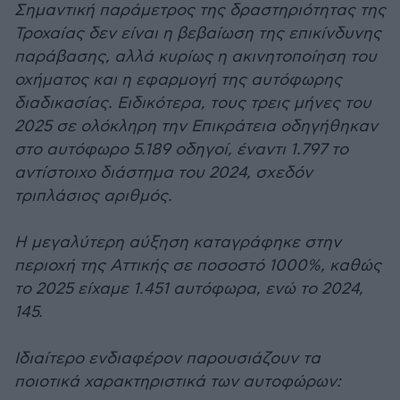
Σημαντική παράμετρος της δραστηριότητας της
Τροχαίας δεν είναι η βεβαίωση της επικίνδυνης
παράβασης, αλλά κυρίως η ακινητοποίηση του
οχήματος και η εφαρμογή της αυτόφωρης
διαδικασίας. Ειδικότερα, τους τρεις μήνες του
2025 σε ολόκληρη την Επικράτεια οδηγήθηκαν
στο αυτόφωρο 5.189 οδηγοί, έναντι 1.797 το
αντίστοιχο διάστημα του 2024, σχεδόν
τριπλάσιος αριθμός.
Η μεγαλύτερη αύξηση καταγράφηκε στην
περιοχή της Αττικής σε ποσοστό 1000%, καθώς
το 2025 είχαμε 1.451 αυτόφωρα, ενώ το 2024,
145.
Ιδιαίτερο ενδιαφέρον παρουσιάζουν τα
ποιοτικά χαρακτηριστικά των αυτοφώρων: