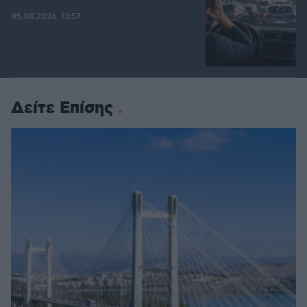
05.08.2026, 13:57
Δείτε Επίσης