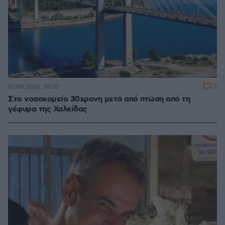
5
07.08.2026, 00:17
Στο νοσοκομείο 30χρονη μετά από πτώση από τη
γέφυρα της Χαλκίδας