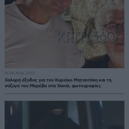
06.08.2026, 23:57
Χαλαρή έξοδος για τον Κυριάκο Μητσοτάκη και τη
σύζυγό του Μαρέβα στα Χανιά, φωτογραφίες