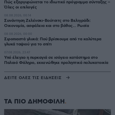
Πώς εξαργυρώνεται το ιδιωτικό πρόγραμμα σύνταξης –
Όλες οι επιλογές
08.08.2026, 00:14
Συνάντηση Ζελένσκι-Βούτσιτς στο Βελιγράδι:
Οικονομία, ασφάλεια και στο βάθος... Ρωσία
08.08.2026, 00:00
Σιροπιαστά γλυκά: Πού βρίσκουμε από τα καλύτερα
γλυκά ταψιού για το σπίτι
07.08.2026, 23:47
Υπό έλεγχο η πυρκαγιά σε ισόγειο κατάστημα στο
Παλαιό Φάληρο, εκκενώθηκε προληπτικά πολυκατοικία
ΔΕΙΤΕ ΟΛΕΣ ΤΙΣ ΕΙΔΗΣΕΙΣ
ΤΑ ΠΙΟ ΔΗΜΟΦΙΛΗ