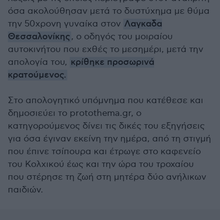
όσα ακολούθησαν μετά το δυστύχημα με θύμα
την 50χρονη γυναίκα στον
Λαγκαδα
Θεσσαλονίκης
, ο οδηγός του μοιραίου
αυτοκινήτου που εχθές το μεσημέρι, μετά την
απολογία του,
κρίθηκε προσωρινά
κρατούμενος.
Στο απολογητικό υπόμνημα που κατέθεσε και
δημοσιεύει το protothema.gr, ο
κατηγορούμενος δίνει τις δικές του εξηγήσεις
για όσα έγιναν εκείνη την ημέρα, από τη στιγμή
που έπινε τσίπουρα και έτρωγε στο καφενείο
του Κολχικού έως και την ώρα του τροχαίου
που στέρησε τη ζωή στη μητέρα δύο ανήλικων
παιδιών.