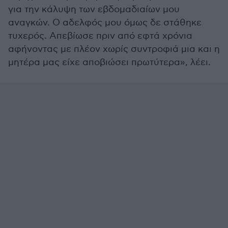
για την κάλυψη των εβδομαδιαίων μου
αναγκών. Ο αδελφός μου όμως δε στάθηκε
τυχερός. Απεβίωσε πριν από εφτά χρόνια
αφήνοντας με πλέον χωρίς συντροφιά μια και η
μητέρα μας είχε αποβιώσει πρωτύτερα», λέει.