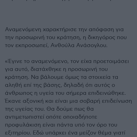
Αναμενόμενη χαρακτήρισε την απόφαση για
την προσωρινή του κράτηση, η δικηγόρος που
τον εκπροσωπεί, Ανθούλα Ανάσογλου.
«Έγινε το αναμενόμενο, τον είχα προετοιμάσει
για αυτό, διατάχθηκε η προσωρινή του
κράτηση. Να βάλουμε όμως τα στοιχεία τα
αληθή επί της βάσης, δηλαδή ότι αυτός ο
άνθρωπος η υγεία του σήμερα επιδεινώθηκε.
Έκανε αξονική και είναι μια σοβαρή επιδείνωση
της υγείας του. Θα δούμε πως θα
αντιμετωπιστεί οπότε οποιαδήποτε
προφυλάκιση είναι πάντα υπό τον όρο του
εξιτηρίου. Εδώ υπάρχει ένα μείζον θέμα γιατί