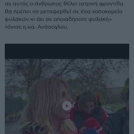
αν αυτός ο άνθρωπος θέλει ιατρική φροντίδα
θα πρέπει να μεταφερθεί σε ένα νοσοκομείο
φυλακών κι όχι σε οποιαδήποτε φυλακή»
τόνισε η κα. Ανάσογλου.