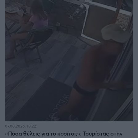
07.08.2026, 18:22
«Πόσα θέλεις για το κορίτσι;»: Τουρίστας στην