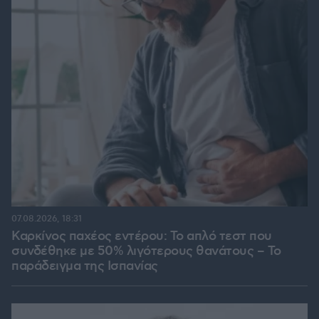
07.08.2026, 18:31
Καρκίνος παχέος εντέρου: Το απλό τεστ που
συνδέθηκε με 50% λιγότερους θανάτους – Το
παράδειγμα της Ισπανίας