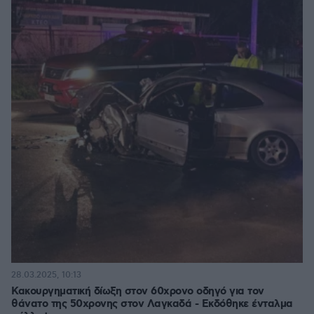
28.03.2025, 10:13
Κακουργηματική δίωξη στον 60χρονο οδηγό για τον
θάνατο της 50χρονης στον Λαγκαδά - Εκδόθηκε ένταλμα