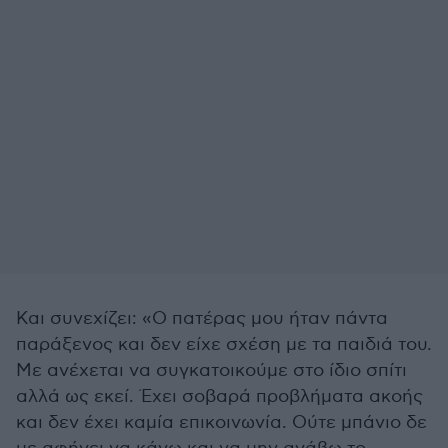
Και συνεχίζει: «Ο πατέρας μου ήταν πάντα
παράξενος και δεν είχε σχέση με τα παιδιά του.
Με ανέχεται να συγκατοικούμε στο ίδιο σπίτι
αλλά ως εκεί. Έχει σοβαρά προβλήματα ακοής
και δεν έχει καμία επικοινωνία. Ούτε μπάνιο δε