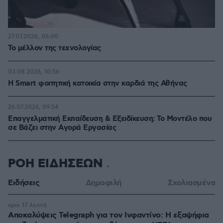
27.07.2026, 06:00
Το μέλλον της τεχνολογίας
03.08.2026, 10:56
Η Smart φοιτητική κατοικία στην καρδιά της Αθήνας
26.07.2026, 09:54
Επαγγελματική Εκπαίδευση & Εξειδίκευση: Το Mοντέλο που
σε Bάζει στην Aγορά Eργασίας
ΡΟΗ ΕΙΔΗΣΕΩΝ
Ειδήσεις
Δημοφιλή
Σχολιασμένα
πριν 17 λεπτά
Αποκαλύψεις Telegraph για τον Ινφαντίνο: Η εξαψήφια