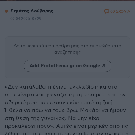
Στράτος Λούβαρης
60 ΣΧΟΛΙΑ
02.04.2025, 07:29
Δείτε περισσότερα άρθρα μας
στα αποτελέσματα
αναζήτησης
Add Protothema.gr on Google
«Δεν κατάλαβα τι έγινε, εγκλωβίστηκα στο
αυτοκίνητο και φώναζα τη μητέρα μου και τον
αδερφό μου που έχουν φύγει από τη ζωή.
Ήθελα να πάω να τους βρω. Μακάρι να ήμουν
στη θέση της γυναίκας. Να μην είχα
προκαλέσει πόνο». Αυτές είναι μερικές από τις
λέξεις με τις οποίες περιέγραψε στον ανακριτή