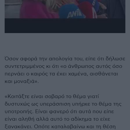
Όσον αφορά την απολογία του, είπε ότι δήλωσε
συντετριμμένος κι ότι «ο άνθρωπος αυτός όσο
περνάει ο καιρός τα έχει χαμένα, αισθάνεται
και μοναξιά».
«Κοιτάξτε είναι σοβαρό το θέμα γιατί
δυστυχώς ως υπεράσπιση υπήρχε το θέμα της
υποτροπής. Είναι φανερό ότι αυτά που είπε
είναι αληθή αλλά αυτό το αδίκημα το είχε
ξανακάνει. Οπότε καταλαβαίνω και τη θέση