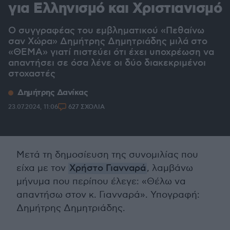
για Ελληνισμό και Χριστιανισμό
Ο συγγραφέας του εμβληματικού «Πεθαίνω
σαν Χώρα» Δημήτρης Δημητριάδης μιλά στο
«ΘΕΜΑ» γιατί πιστεύει ότι έχει υποχρέωση να
απαντήσει σε όσα λένε οι δύο διακεκριμένοι
στοχαστές
Δημήτρης Δανίκας
23.07.2024, 11:06
627 ΣΧΟΛΙΑ
Μετά τη δημοσίευση της συνομιλίας που
είχα με τον
Χρήστο Γιανναρά
, λαμβάνω
μήνυμα που περίπου έλεγε: «Θέλω να
απαντήσω στον κ. Γιανναρά». Υπογραφή:
Δημήτρης Δημητριάδης.