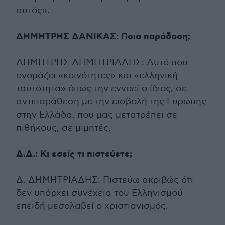
αυτός».
ΔΗΜΗΤΡΗΣ ΔΑΝΙΚΑΣ: Ποια παράδοση;
ΔΗΜΗΤΡΗΣ ΔΗΜΗΤΡΙΑΔΗΣ: Αυτό που
ονομάζει «κοινότητες» και «ελληνική
ταυτότητα» όπως την εννοεί ο ίδιος, σε
αντιπαράθεση με την εισβολή της Ευρώπης
στην Ελλάδα, που μας μετατρέπει σε
πιθήκους, σε μιμητές.
Δ.Δ.: Κι εσείς τι πιστεύετε;
Δ. ΔΗΜΗΤΡΙΑΔΗΣ: Πιστεύω ακριβώς ότι
δεν υπάρχει συνέχεια του Ελληνισμού
επειδή μεσολαβεί ο χριστιανισμός.