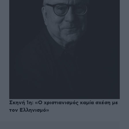
Σκηνή 1η: «Ο χριστιανισμός καμία σχέση με
τον Ελληνισμό»