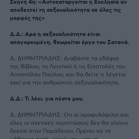
Σκηνή 4η: «Αυτοκαταργείται η Εκκλησία αν
αποδεχτεί τη σεξουαλικότητα σε όλες τις
μορφές της»
Δ.Δ.: Αρα η σεξουαλικότητα είναι
απαγορευμένη, θεωρείται έργο του Σατανά.
Δ. ΔΗΜΗΤΡΙΑΔΗΣ: Διαβάστε τα εδάφια
της Βίβλου, το Λευιτικό ή τις Επιστολές του
Αποστόλου Παύλου, και θα δείτε τι λέγεται
εκεί για την ανθρώπινη σεξουαλικότητα.
Δ.Δ.: Τι λέει, για πέστε μου.
Δ. ΔΗΜΗΤΡΙΑΔΗΣ: Οτι οι ομοφυλόφιλοι και
όλες οι σχετικές περιπτώσεις δεν θα γίνουν
δεκτοί στον Παράδεισο. Πρέπει να τα