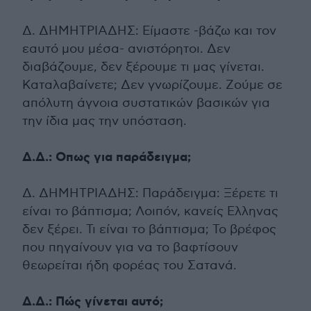
Δ. ΔΗΜΗΤΡΙΑΔΗΣ: Είμαστε -βάζω και τον
εαυτό μου μέσα- ανιστόρητοι. Δεν
διαβάζουμε, δεν ξέρουμε τι μας γίνεται.
Καταλαβαίνετε; Δεν γνωρίζουμε. Ζούμε σε
απόλυτη άγνοια συστατικών βασικών για
την ίδια μας την υπόσταση.
Δ.Δ.: Οπως για παράδειγμα;
Δ. ΔΗΜΗΤΡΙΑΔΗΣ: Παράδειγμα: Ξέρετε τι
είναι το βάπτισμα; Λοιπόν, κανείς Ελληνας
δεν ξέρει. Τι είναι το βάπτισμα; Το βρέφος
που πηγαίνουν για να το βαφτίσουν
θεωρείται ήδη φορέας του Σατανά.
Δ.Δ.: Πώς γίνεται αυτό;