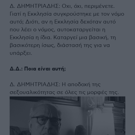
Δ. ΔΗΜΗΤΡΙΑΔΗΣ: Οχι, όχι, περιμένετε.
Γιατί η Εκκλησία συγκρούστηκε με τον νόμο
αυτό; Διότι, αν η Εκκλησία δεχόταν αυτό
που λέει ο νόμος, αυτοκαταργείται η
Εκκλησία η ίδια. Καταργεί μια βασική, τη
βασικότερη ίσως, διάστασή της για να
υπάρξει.
Δ.Δ.: Ποια είναι αυτή;
Δ. ΔΗΜΗΤΡΙΑΔΗΣ: Η αποδοχή της
σεξουαλικότητας σε όλες τις μορφές της.