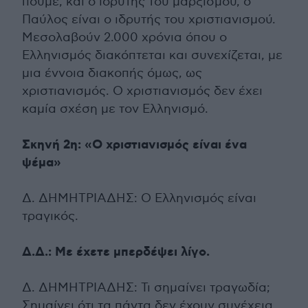
πούμε, και ο ιδρυτής του μαρξισμού, ο
Παύλος είναι ο ιδρυτής του χριστιανισμού.
Μεσολαβούν 2.000 χρόνια όπου ο
Ελληνισμός διακόπτεται και συνεχίζεται, με
μια έννοια διακοπής όμως, ως
χριστιανισμός. Ο χριστιανισμός δεν έχει
καμία σχέση με τον Ελληνισμό.
Σκηνή 2η: «Ο χριστιανισμός είναι ένα
ψέμα»
Δ. ΔΗΜΗΤΡΙΑΔΗΣ: Ο Ελληνισμός είναι
τραγικός.
Δ.Δ.: Με έχετε μπερδέψει λίγο.
Δ. ΔΗΜΗΤΡΙΑΔΗΣ: Τι σημαίνει τραγωδία;
Σημαίνει ότι τα πάντα δεν έχουν συνέχεια