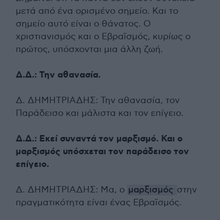
μετά από ένα ορισμένο σημείο. Και το
σημείο αυτό είναι ο θάνατος. Ο
χριστιανισμός και ο Εβραϊσμός, κυρίως ο
πρώτος, υπόσχονται μια άλλη ζωή.
Δ.Δ.: Την αθανασία.
Δ. ΔΗΜΗΤΡΙΑΔΗΣ: Την αθανασία, τον
Παράδεισο και μάλιστα και τον επίγειο.
Δ.Δ.: Εκεί συναντά τον μαρξισμό. Και ο
μαρξισμός υπόσχεται τον παράδεισο τον
επίγειο.
Δ. ΔΗΜΗΤΡΙΑΔΗΣ: Μα, ο
μαρξισμός
στην
πραγματικότητα είναι ένας Εβραϊσμός.