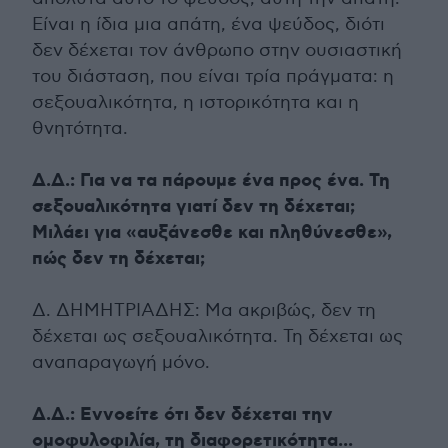
Είναι η ίδια μια απάτη, ένα ψεύδος, διότι
δεν δέχεται τον άνθρωπο στην ουσιαστική
του διάσταση, που είναι τρία πράγματα: η
σεξουαλικότητα, η ιστορικότητα και η
θνητότητα.
Δ.Δ.: Για να τα πάρουμε ένα προς ένα. Τη
σεξουαλικότητα γιατί δεν τη δέχεται;
Μιλάει για «αυξάνεσθε και πληθύνεσθε»,
πώς δεν τη δέχεται;
Δ. ΔΗΜΗΤΡΙΑΔΗΣ: Μα ακριβώς, δεν τη
δέχεται ως σεξουαλικότητα. Τη δέχεται ως
αναπαραγωγή μόνο.
Δ.Δ.: Εννοείτε ότι δεν δέχεται την
ομοφυλοφιλία, τη διαφορετικότητα...