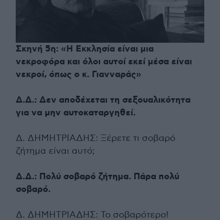
Σκηνή 5η: «Η Εκκλησία είναι μια
νεκροφόρα και όλοι αυτοί εκεί μέσα είναι
νεκροί, όπως ο κ. Γιανναράς»
Δ.Δ.: Δεν αποδέχεται τη σεξουαλικότητα
για να μην αυτοκαταργηθεί.
Δ. ΔΗΜΗΤΡΙΑΔΗΣ: Ξέρετε τι σοβαρό
ζήτημα είναι αυτό;
Δ.Δ.: Πολύ σοβαρό ζήτημα. Πάρα πολύ
σοβαρό.
Δ. ΔΗΜΗΤΡΙΑΔΗΣ: Το σοβαρότερο!