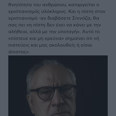
θνητότητα του ανθρώπου, καταργείται ο
χριστιανισμός ολόκληρος. Και η πίστη στον
χριστιανισμό -αν διαβάσετε Σπινόζα, θα
σας πει «η πίστη δεν έχει να κάνει με την
αλήθεια, αλλά με την υποταγή». Αυτό το
«πίστευε και μη ερεύνα» σημαίνει ότι «ή
πιστεύεις και μας ακολουθείς ή είσαι
άπιστος».