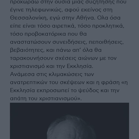
προχωράω στην ουσία μιας συζήτησης που
έγινε τηλεφωνικώς, αφού εκείνος στη
Θεσσαλονίκη, εγώ στην Αθήνα. Ολα όσα
είπε είναι τόσο αιρετικά, τόσο προκλητικά,
τόσο προβοκατόρικα που θα
αναστατώσουν συνειδήσεις, πεποιθήσεις,
βεβαιότητες, και πάνω απ’ όλα θα
ταρακουνήσουν σχέσεις αιώνων με τον
χριστιανισμό και την Εκκλησία.
Ανάμεσα στις κλιμακώσεις των
ανατρεπτικών του σκέψεων και η φράση «η
Εκκλησία εκπροσωπεί το ψεύδος και την
απάτη του χριστιανισμού».