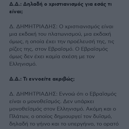
Δ.Δ.: Δηλαδή ο χριστιανισμός για εσάς τι
είναι;
Δ. ΔΗΜΗΤΡΙΑΔΗΣ: Ο χριστιανισμός είναι
μια εκδοχή του πλατωνισμού, μια εκδοχή
όμως, η οποία έχει την προέλευσή της, τις
ρίζες της, στον Εβραϊσμό. Ο Εβραϊσμός
όμως δεν έχει καμία σχέση με τον
Ελληνισμό.
Δ.Δ.: Τι εννοείτε ακριβώς;
Δ. ΔΗΜΗΤΡΙΑΔΗΣ: Εννοώ ότι ο Εβραϊσμός
είναι ο μονοθεϊσμός. Δεν υπάρχει
μονοθεϊσμός στον Ελληνισμό. Ακόμη και ο
Πλάτων, ο οποίος δημιουργεί τον δυϊσμό,
δηλαδή το γήινο και το υπεργήινο, το ορατό