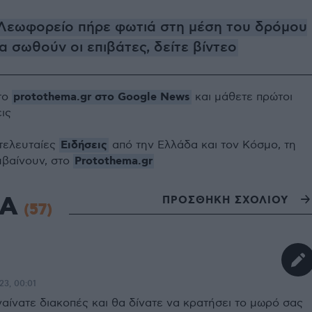
 Λεωφορείο πήρε φωτιά στη μέση του δρόμου
α σωθούν οι επιβάτες, δείτε βίντεο
protothema.gr στο Google News
το
και μάθετε πρώτοι
εις
Ειδήσεις
 τελευταίες
από την Ελλάδα και τον Κόσμο, τη
Protothema.gr
μβαίνουν, στο
ΙΑ
ΠΡΟΣΘΗΚΗ ΣΧΟΛΙΟΥ
(57)
23, 00:01
αίνατε διακοπές και θα δίνατε να κρατήσει το μωρό σας