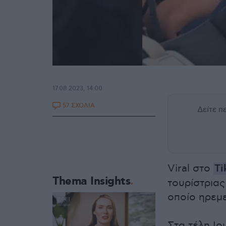
17.08.2023, 14:00
57 ΣΧΟΛΙΑ
Δείτε 
Viral στο
Ti
Thema Insights
τουρίστριας
οποίο ηρεμε
Στα τέλη Ιο