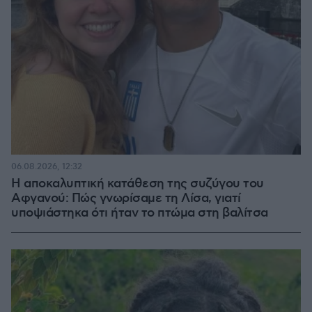
06.08.2026, 12:32
Η αποκαλυπτική κατάθεση της συζύγου του
Αφγανού: Πώς γνωρίσαμε τη Λίσα, γιατί
υποψιάστηκα ότι ήταν το πτώμα στη βαλίτσα