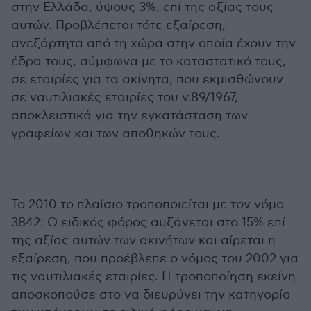
στην Ελλάδα, ύψους 3%, επί της αξίας τους
αυτών. Προβλέπεται τότε εξαίρεση,
ανεξάρτητα από τη χώρα στην οποία έχουν την
έδρα τους, σύμφωνα με το καταστατικό τους,
σε εταιρίες για τα ακίνητα, που εκμισθώνουν
σε ναυτιλιακές εταιρίες του ν.89/1967,
αποκλειστικά για την εγκατάσταση των
γραφείων και των αποθηκών τους.
Το 2010 το πλαίσιο τροποποιείται με τον νόμο
3842: Ο ειδικός φόρος αυξάνεται στο 15% επί
της αξίας αυτών των ακινήτων και αίρεται η
εξαίρεση, που προέβλεπε ο νόμος του 2002 για
τις ναυτιλιακές εταιρίες. Η τροποποίηση εκείνη
αποσκοπούσε στο να διευρύνει την κατηγορία