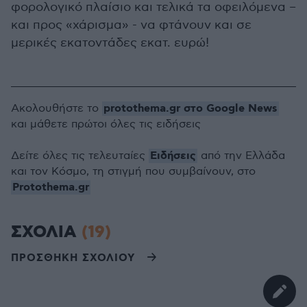
φορολογικό πλαίσιο και τελικά τα οφειλόμενα –
και προς «χάρισμα» - να φτάνουν και σε
μερικές εκατοντάδες εκατ. ευρώ!
protothema.gr στο Google News
Ακολουθήστε το
και μάθετε πρώτοι όλες τις ειδήσεις
Ειδήσεις
Δείτε όλες τις τελευταίες
από την Ελλάδα
και τον Κόσμο, τη στιγμή που συμβαίνουν, στο
Protothema.gr
ΣΧΟΛΙΑ
(19)
ΠΡΟΣΘΗΚΗ ΣΧΟΛΙΟΥ