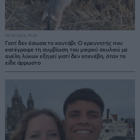
06.08.2026, 19:34
Γιατί δεν έσωσα το κουτάβι: Ο ερευνητής που
κατέγραφε τη συμβίωση του μικρού σκυλιού με
αγέλη λύκων εξηγεί γιατί δεν επενέβη, όταν το
είδε άρρωστο