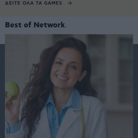
ΔΕΙΤΕ ΟΛΑ ΤΑ GAMES
Best of Network