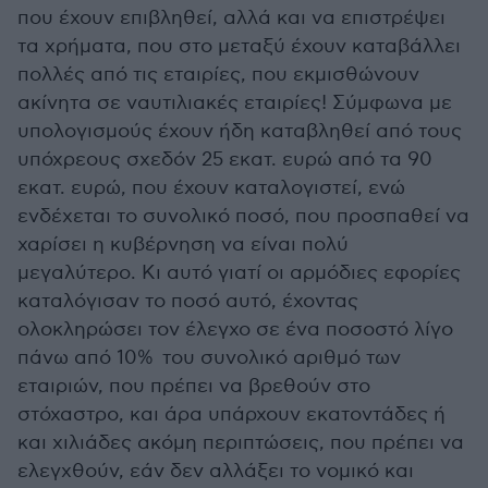
που έχουν επιβληθεί, αλλά και να επιστρέψει
τα χρήματα, που στο μεταξύ έχουν καταβάλλει
πολλές από τις εταιρίες, που εκμισθώνουν
ακίνητα σε ναυτιλιακές εταιρίες! Σύμφωνα με
υπολογισμούς έχουν ήδη καταβληθεί από τους
υπόχρεους σχεδόν 25 εκατ. ευρώ από τα 90
εκατ. ευρώ, που έχουν καταλογιστεί, ενώ
ενδέχεται το συνολικό ποσό, που προσπαθεί να
χαρίσει η κυβέρνηση να είναι πολύ
μεγαλύτερο. Κι αυτό γιατί οι αρμόδιες εφορίες
καταλόγισαν το ποσό αυτό, έχοντας
ολοκληρώσει τον έλεγχο σε ένα ποσοστό λίγο
πάνω από 10% του συνολικό αριθμό των
εταιριών, που πρέπει να βρεθούν στο
στόχαστρο, και άρα υπάρχουν εκατοντάδες ή
και χιλιάδες ακόμη περιπτώσεις, που πρέπει να
ελεγχθούν, εάν δεν αλλάξει το νομικό και