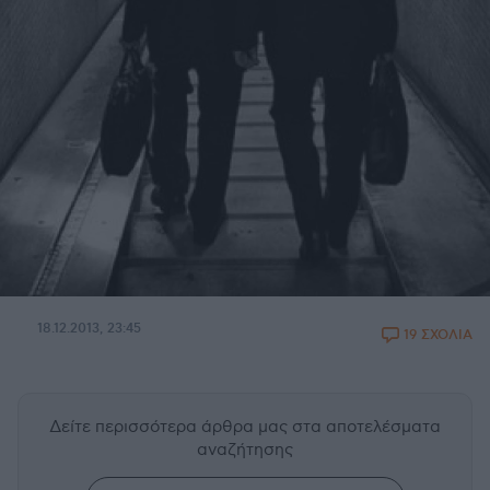
18.12.2013, 23:45
19 ΣΧΟΛΙΑ
Δείτε περισσότερα άρθρα μας
στα αποτελέσματα
αναζήτησης