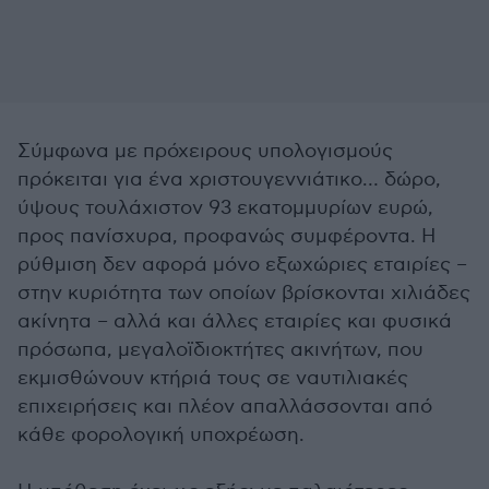
Σύμφωνα με πρόχειρους υπολογισμούς
πρόκειται για ένα χριστουγεννιάτικο… δώρο,
ύψους τουλάχιστον 93 εκατομμυρίων ευρώ,
προς πανίσχυρα, προφανώς συμφέροντα. Η
ρύθμιση δεν αφορά μόνο εξωχώριες εταιρίες –
στην κυριότητα των οποίων βρίσκονται χιλιάδες
ακίνητα – αλλά και άλλες εταιρίες και φυσικά
πρόσωπα, μεγαλοϊδιοκτήτες ακινήτων, που
εκμισθώνουν κτήριά τους σε ναυτιλιακές
επιχειρήσεις και πλέον απαλλάσσονται από
κάθε φορολογική υποχρέωση.