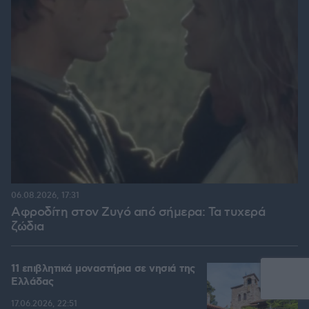
06.08.2026, 17:31
Αφροδίτη στον Ζυγό από σήμερα: Τα τυχερά
ζώδια
11 επιβλητικά μοναστήρια σε νησιά της
Ελλάδας
17.06.2026, 22:51