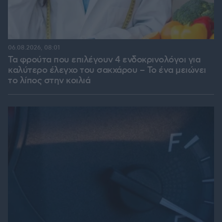
06.08.2026, 08:01
Τα φρούτα που επιλέγουν 4 ενδοκρινολόγοι για
καλύτερο έλεγχο του σακχάρου – Το ένα μειώνει
το λίπος στην κοιλιά