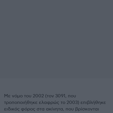
Με νόμο του 2002 (τον 3091, που
τροποποιήθηκε ελαφρώς το 2003) επιβλήθηκε
ειδικός φόρος στα ακίνητα, που βρίσκονται