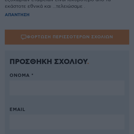
εκάστοτε εθνικά και ...τελειώσαμε .
ΑΠΑΝΤΗΣΗ
ΦΟΡΤΩΣΗ ΠΕΡΙΣΣΟΤΕΡΩΝ ΣΧΟΛΙΩΝ
ΠΡΟΣΘΗΚΗ ΣΧΟΛΙΟΥ
ΌΝΟΜΑ *
EMAIL