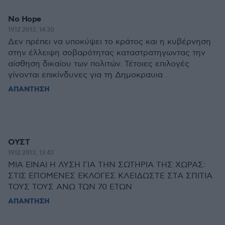
No Hope
19.12.2013, 14:30
Δεν πρέπει να υποκύψει το κράτος και η κυβέρνηση
στην έλλειψη σοβαρότητας καταστρατηγωντας την
αίσθηση δικαίου των πολιτών. Τέτοιες επιλογές
γίνονται επικίνδυνες για τη Δημοκραυια .
ΑΠΑΝΤΗΣΗ
ΟΥΣΤ
19.12.2013, 13:43
ΜΙΑ ΕΙΝΑΙ Η ΛΥΣΗ ΓΙΑ ΤΗΝ ΣΩΤΗΡΙΑ ΤΗΣ ΧΩΡΑΣ:
ΣΤΙΣ ΕΠΟΜΕΝΕΣ ΕΚΛΟΓΕΣ ΚΛΕΙΔΩΣΤΕ ΣΤΑ ΣΠΙΤΙΑ
ΤΟΥΣ ΤΟΥΣ ΑΝΩ ΤΩΝ 70 ΕΤΩΝ
ΑΠΑΝΤΗΣΗ