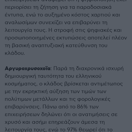
περιορίσει τη ζήτηση για τα παραδοσιακά
έντυπα, ενώ το αυξημένο κόστος χαρτιού και
αναλωσίμων συνεχίζει να επιβαρύνει τη
λειτουργία τους. Η στροφή στις ψηφιακές και
προσωποποιημένες εκτυπώσεις αποτελεί πλέον
τη βασική αναπτυξιακή κατεύθυνση του
κλάδου.
Αργυροχρυσοχοΐα
: Παρά τη διαχρονικά ισχυρή
δημιουργική ταυτότητα του ελληνικού
κοσμήματος, ο κλάδος βρίσκεται αντιμέτωπος
με την εκρηκτική αύξηση των τιμών των
πολύτιμων μετάλλων και τις φορολογικές
επιβαρύνσεις. Πάνω από το 86% των
επιχειρήσεων δηλώνει ότι οι ανατιμήσεις σε
χρυσό και ασήμι επηρεάζουν άμεσα τη
λειτουργία τους, ενώ το 97% θεωρεί ότι το