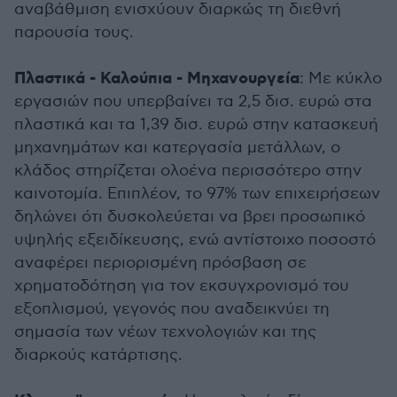
αναβάθμιση ενισχύουν διαρκώς τη διεθνή
παρουσία τους.
Πλαστικά - Καλούπια - Μηχανουργεία
: Με κύκλο
εργασιών που υπερβαίνει τα 2,5 δισ. ευρώ στα
πλαστικά και τα 1,39 δισ. ευρώ στην κατασκευή
μηχανημάτων και κατεργασία μετάλλων, ο
κλάδος στηρίζεται ολοένα περισσότερο στην
καινοτομία. Επιπλέον, το 97% των επιχειρήσεων
δηλώνει ότι δυσκολεύεται να βρει προσωπικό
υψηλής εξειδίκευσης, ενώ αντίστοιχο ποσοστό
αναφέρει περιορισμένη πρόσβαση σε
χρηματοδότηση για τον εκσυγχρονισμό του
εξοπλισμού, γεγονός που αναδεικνύει τη
σημασία των νέων τεχνολογιών και της
διαρκούς κατάρτισης.