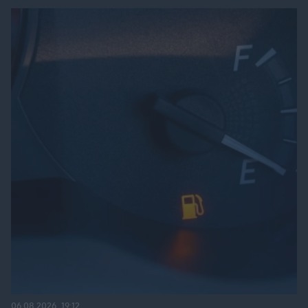
06.08.2026, 19:12