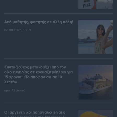
Από μαθητής, φοιτητής σε άλλη πόλη!
06.08.2026, 10:52
Συνταξιούχος μετακομίζει από τον
οίκο ευγηρίας σε κρουαζιερόπλοιο για
15 χρόνια: «Το αποφάσισα σε 10
λεπτά»
πριν 42 λεπτά
Οι αργεντίνικοι παπαγάλοι είναι ο