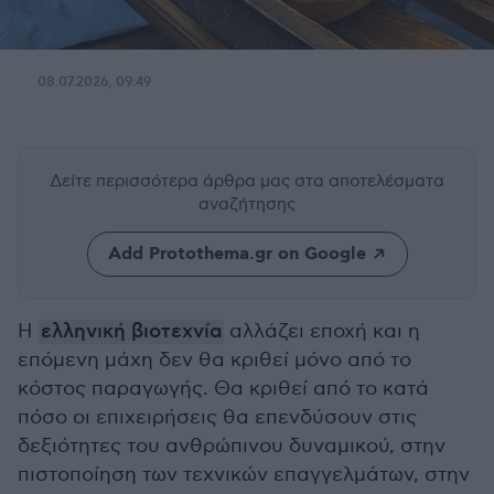
08.07.2026, 09:49
Δείτε περισσότερα άρθρα μας
στα αποτελέσματα
αναζήτησης
Add Protothema.gr on Google
Η
ελληνική βιοτεχνία
αλλάζει εποχή και η
επόμενη μάχη δεν θα κριθεί μόνο από το
κόστος παραγωγής. Θα κριθεί από το κατά
πόσο οι επιχειρήσεις θα επενδύσουν στις
δεξιότητες του ανθρώπινου δυναμικού, στην
πιστοποίηση των τεχνικών επαγγελμάτων, στην