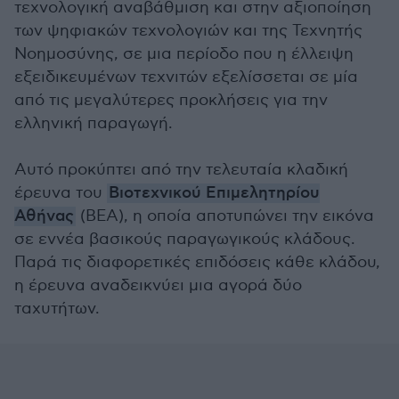
τεχνολογική αναβάθμιση και στην αξιοποίηση
των ψηφιακών τεχνολογιών και της Τεχνητής
Νοημοσύνης, σε μια περίοδο που η έλλειψη
εξειδικευμένων τεχνιτών εξελίσσεται σε μία
από τις μεγαλύτερες προκλήσεις για την
ελληνική παραγωγή.
Αυτό προκύπτει από την τελευταία κλαδική
έρευνα του
Βιοτεχνικού Επιμελητηρίου
Αθήνας
(ΒΕΑ), η οποία αποτυπώνει την εικόνα
σε εννέα βασικούς παραγωγικούς κλάδους.
Παρά τις διαφορετικές επιδόσεις κάθε κλάδου,
η έρευνα αναδεικνύει μια αγορά δύο
ταχυτήτων.