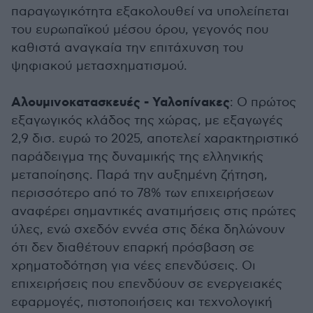
παραγωγικότητα εξακολουθεί να υπολείπεται
του ευρωπαϊκού μέσου όρου, γεγονός που
καθιστά αναγκαία την επιτάχυνση του
ψηφιακού μετασχηματισμού.
Αλουμινοκατασκευές - Υαλοπίνακες
: Ο πρώτος
εξαγωγικός κλάδος της χώρας, με εξαγωγές
2,9 δισ. ευρώ το 2025, αποτελεί χαρακτηριστικό
παράδειγμα της δυναμικής της ελληνικής
μεταποίησης. Παρά την αυξημένη ζήτηση,
περισσότερο από το 78% των επιχειρήσεων
αναφέρει σημαντικές ανατιμήσεις στις πρώτες
ύλες, ενώ σχεδόν εννέα στις δέκα δηλώνουν
ότι δεν διαθέτουν επαρκή πρόσβαση σε
χρηματοδότηση για νέες επενδύσεις. Οι
επιχειρήσεις που επενδύουν σε ενεργειακές
εφαρμογές, πιστοποιήσεις και τεχνολογική