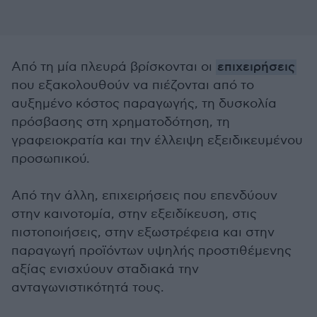
Από τη μία πλευρά βρίσκονται οι
επιχειρήσεις
που εξακολουθούν να πιέζονται από το
αυξημένο κόστος παραγωγής, τη δυσκολία
πρόσβασης στη χρηματοδότηση, τη
γραφειοκρατία και την έλλειψη εξειδικευμένου
προσωπικού.
Από την άλλη, επιχειρήσεις που επενδύουν
στην καινοτομία, στην εξειδίκευση, στις
πιστοποιήσεις, στην εξωστρέφεια και στην
παραγωγή προϊόντων υψηλής προστιθέμενης
αξίας ενισχύουν σταδιακά την
ανταγωνιστικότητά τους.