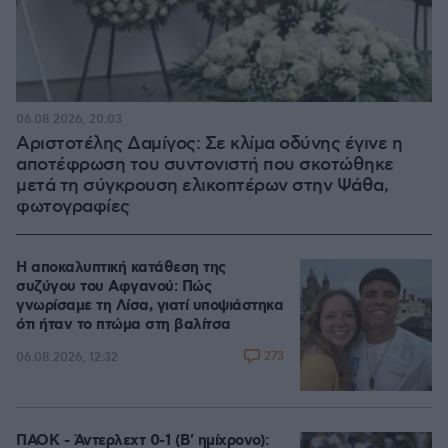
06.08.2026, 20:03
Αριστοτέλης Δαμίγος: Σε κλίμα οδύνης έγινε η
αποτέφρωση του συντονιστή που σκοτώθηκε
μετά τη σύγκρουση ελικοπτέρων στην Ψάθα,
φωτογραφίες
Η αποκαλυπτική κατάθεση της
συζύγου του Αφγανού: Πώς
γνωρίσαμε τη Λίσα, γιατί υποψιάστηκα
ότι ήταν το πτώμα στη βαλίτσα
273
06.08.2026, 12:32
ΠΑΟΚ - Άντερλεχτ 0-1 (Β' ημίχρονο):