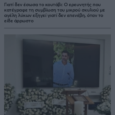
Γιατί δεν έσωσα το κουτάβι: Ο ερευνητής που
κατέγραφε τη συμβίωση του μικρού σκυλιού με
αγέλη λύκων εξηγεί γιατί δεν επενέβη, όταν το
είδε άρρωστο