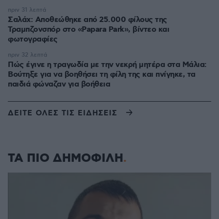
πριν 31 λεπτά
Σαλάχ: Αποθεώθηκε από 25.000 φίλους της
Τραμπζονσπόρ στο «Papara Park», βίντεο και
φωτογραφίες
πριν 32 λεπτά
Πώς έγινε η τραγωδία με την νεκρή μητέρα στα Μάλια:
Βούτηξε για να βοηθήσει τη φίλη της και πνίγηκε, τα
παιδιά φώναζαν για βοήθεια
ΔΕΙΤΕ ΟΛΕΣ ΤΙΣ ΕΙΔΗΣΕΙΣ
ΤΑ ΠΙΟ ΔΗΜΟΦΙΛΗ