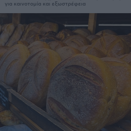
για καινοτομία και εξωστρέφεια