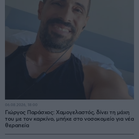
06.08.2026, 18:00
Γιώργος Παράσχος: Χαμογελαστός, δίνει τη μάχη
του με τον καρκίνο, μπήκε στο νοσοκομείο για νέα
θεραπεία