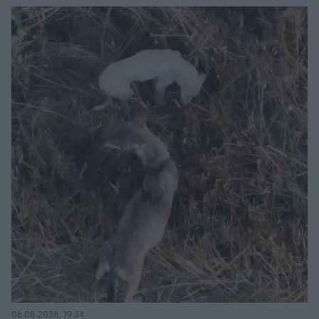
06.08.2026, 19:34