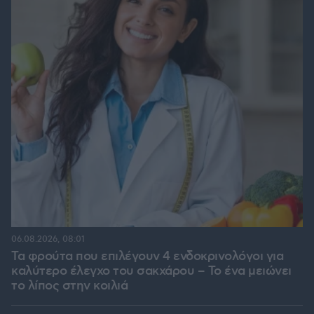
06.08.2026, 08:01
Τα φρούτα που επιλέγουν 4 ενδοκρινολόγοι για
καλύτερο έλεγχο του σακχάρου – Το ένα μειώνει
το λίπος στην κοιλιά