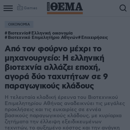
Games
ΟΙΚΟΝΟΜΙΑ
Βιοτεχνία
Ελληνική οικονομία
Βιοτεχνικό Επιμελητήριο Αθηνών
Επιχειρήσεις
Από τον φούρνο μέχρι το
μηχανουργείο: Η ελληνική
βιοτεχνία αλλάζει εποχή,
αγορά δύο ταχυτήτων σε 9
παραγωγικούς κλάδους
Η τελευταία κλαδική έρευνα του Βιοτεχνικού
Επιμελητηρίου Αθήνας αναδεικνύει τις μεγάλες
προκλήσεις και τις ευκαιρίες σε εννέα
βασικούς παραγωγικούς κλάδους, με κυρίαρχα
ζητήματα την έλλειψη εξειδικευμένων
τεχνιτών, το αυξημένο κόστος και την ανάγκη