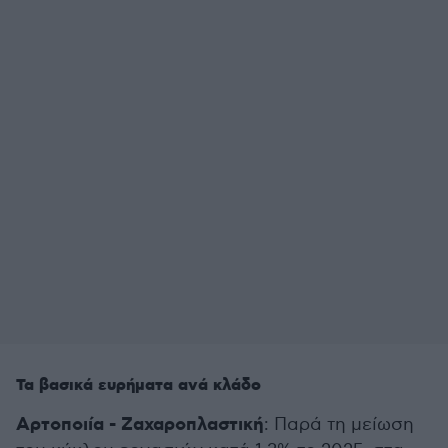
Τα βασικά ευρήματα ανά κλάδο
Αρτοποιία - Ζαχαροπλαστική
: Παρά τη μείωση