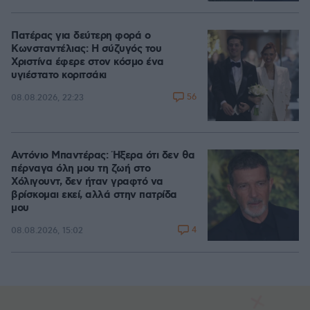
Πατέρας για δεύτερη φορά ο
Κωνσταντέλιας: Η σύζυγός του
Χριστίνα έφερε στον κόσμο ένα
υγιέστατο κοριτσάκι
56
08.08.2026, 22:23
Αντόνιο Μπαντέρας: Ήξερα ότι δεν θα
πέρναγα όλη μου τη ζωή στο
Χόλιγουντ, δεν ήταν γραφτό να
βρίσκομαι εκεί, αλλά στην πατρίδα
μου
4
08.08.2026, 15:02