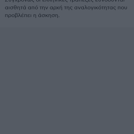
αισθητά από την αρχή της αναλογικότητας που
προβλέπει η άσκηση.