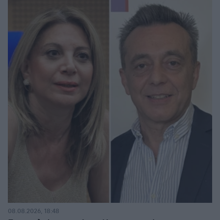
08.08.2026, 18:48