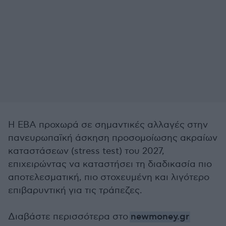
Η EBA προχωρά σε σημαντικές αλλαγές στην
πανευρωπαϊκή άσκηση προσομοίωσης ακραίων
καταστάσεων (stress test) του 2027,
επιχειρώντας να καταστήσει τη διαδικασία πιο
αποτελεσματική, πιο στοχευμένη και λιγότερο
επιβαρυντική για τις τράπεζες.
Διαβάστε περισσότερα στο
newmoney.gr