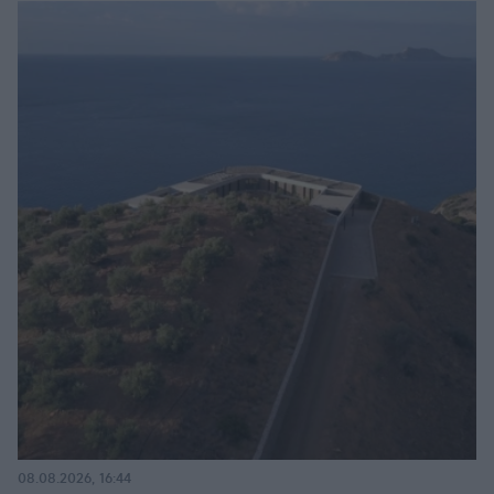
08.08.2026, 16:44