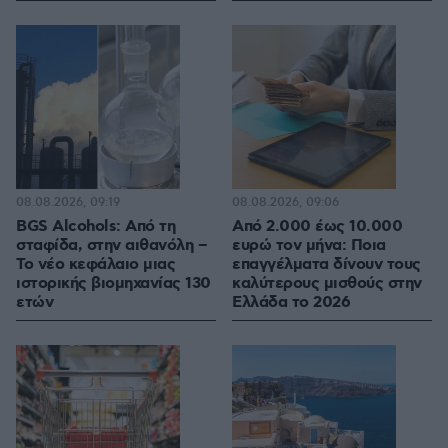
08.08.2026, 09:19
08.08.2026, 09:06
BGS Alcohols: Από τη
Από 2.000 έως 10.000
σταφίδα, στην αιθανόλη –
ευρώ τον μήνα: Ποια
Το νέο κεφάλαιο μιας
επαγγέλματα δίνουν τους
ιστορικής βιομηχανίας 130
καλύτερους μισθούς στην
ετών
Ελλάδα το 2026