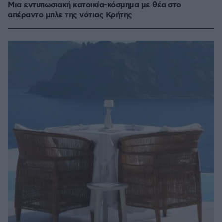
Μια εντυπωσιακή κατοικία-κόσμημα με θέα στο
απέραντο μπλε της νότιας Κρήτης