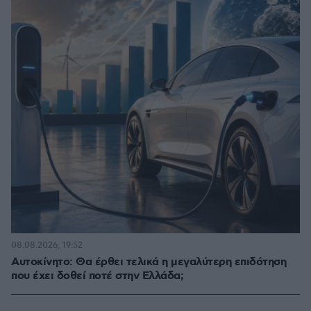
08.08.2026, 19:52
Αυτοκίνητο: Θα έρθει τελικά η μεγαλύτερη επιδότηση
που έχει δοθεί ποτέ στην Ελλάδα;