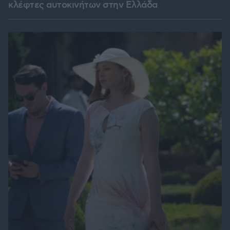
κλέφτες αυτοκινήτων στην Ελλάδα