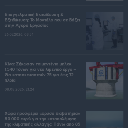
Επαγγελματική Εκπαίδευση &
Εξειδίκευση: Το Mοντέλο που σε Bάζει
στην Aγορά Eργασίας
26.07.2026, 09:54
Κίνα: Σήκωσαν τσιμεντένιο μπλοκ
1.540 τόνων για νέο λιμενικό έργο –
Θα κατασκευαστούν 75 για έως 72
πλοία
08.08.2026, 21:24
Χώρα προσφέρει «χρυσά διαβατήρια»
80.000 ευρώ για την καταπολέμηση
της κλιματικής αλλαγής: Πάνω από 85