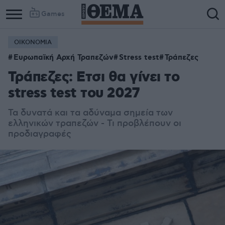
Games
ΟΙΚΟΝΟΜΙΑ
Ευρωπαϊκή Αρχή Τραπεζών
Stress test
Τράπεζες
Τράπεζες: Eτσι θα γίνει το
stress test του 2027
Τα δυνατά και τα αδύναμα σημεία των
ελληνικών τραπεζών - Τι προβλέπουν οι
προδιαγραφές