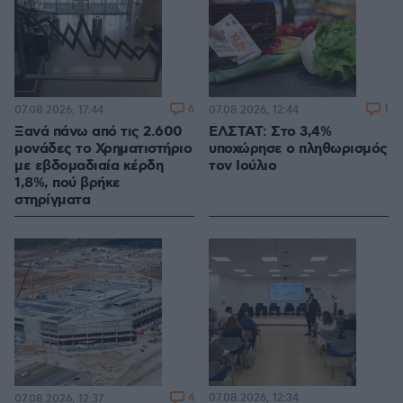
6
1
07.08.2026, 17:44
07.08.2026, 12:44
Ξανά πάνω από τις 2.600
ΕΛΣΤΑΤ: Στο 3,4%
μονάδες το Χρηματιστήριο
υποχώρησε ο πληθωρισμός
με εβδομαδιαία κέρδη
τον Ιούλιο
1,8%, πού βρήκε
στηρίγματα
4
07.08.2026, 12:34
07.08.2026, 12:37