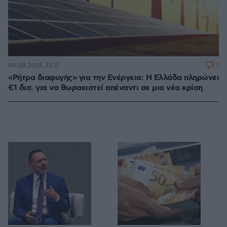
7
08.08.2026, 13:15
«Ρήτρα διαφυγής» για την Ενέργεια: Η Ελλάδα πληρώνει
€1 δισ. για να θωρακιστεί απέναντι σε μια νέα κρίση