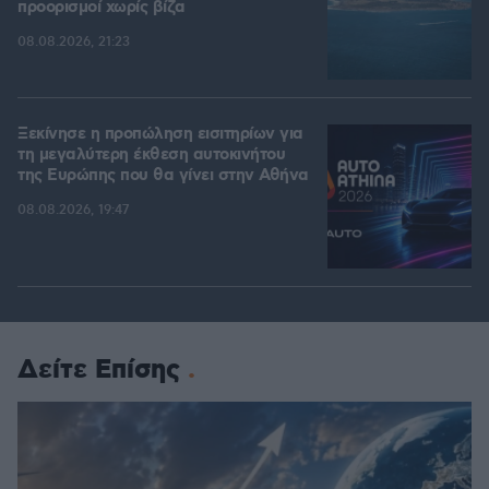
προορισμοί χωρίς βίζα
08.08.2026, 21:23
Ξεκίνησε η προπώληση εισιτηρίων για
τη μεγαλύτερη έκθεση αυτοκινήτου
της Ευρώπης που θα γίνει στην Αθήνα
08.08.2026, 19:47
Δείτε Επίσης