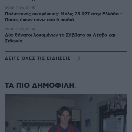
09.08.2026, 00:15
Πολύτεκνες οικογένειες: Μόλις 23.097 στην Ελλάδα –
Πόσες έχουν πάνω από 6 παιδιά
09.08.2026, 00:14
Δύο θάνατοι λουομένων το Σάββατο σε Λέσβο και
Σιθωνία
ΔΕΙΤΕ ΟΛΕΣ ΤΙΣ ΕΙΔΗΣΕΙΣ
ΤΑ ΠΙΟ ΔΗΜΟΦΙΛΗ