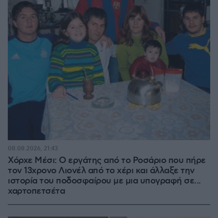
08.08.2026, 21:43
Χόρχε Μέσι: Ο εργάτης από το Ροσάριο που πήρε
τον 13χρονο Λιονέλ από το χέρι και άλλαξε την
ιστορία του ποδοσφαίρου με μια υπογραφή σε...
χαρτοπετσέτα