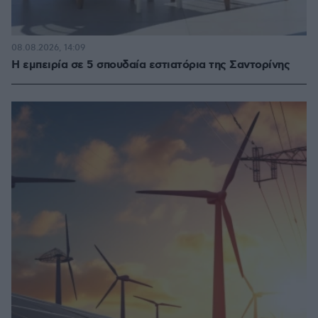
08.08.2026, 14:09
Η εμπειρία σε 5 σπουδαία εστιατόρια της Σαντορίνης