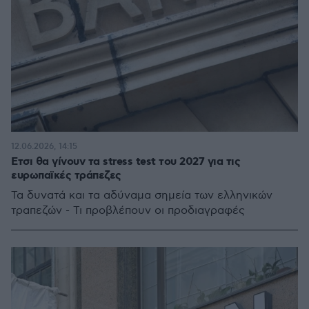
12.06.2026, 14:15
Eτσι θα γίνουν τα stress test του 2027 για τις
ευρωπαϊκές τράπεζες
Τα δυνατά και τα αδύναμα σημεία των ελληνικών
τραπεζών - Τι προβλέπουν οι προδιαγραφές