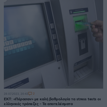
2
28.07.2023, 20:43
ΕΚΤ: «Πέρασαν» με καλή βαθμολογία τα stress tests οι
ελληνικές τράπεζες - Τα αποτελέσματα