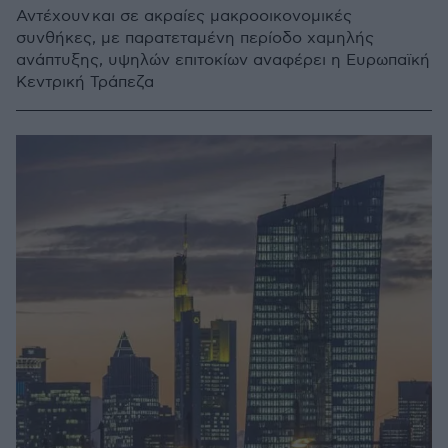
Αντέχουν και σε ακραίες μακροοικονομικές
συνθήκες, με παρατεταμένη περίοδο χαμηλής
ανάπτυξης, υψηλών επιτοκίων αναφέρει η Ευρωπαϊκή
Κεντρική Τράπεζα