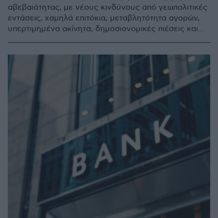
αβεβαιότητας, με νέους κινδύνους από γεωπολιτικές
εντάσεις, χαμηλά επιτόκια, μεταβλητότητα αγορών,
υπερτιμημένα ακίνητα, δημοσιονομικές πιέσεις και
πολιτική αστάθεια