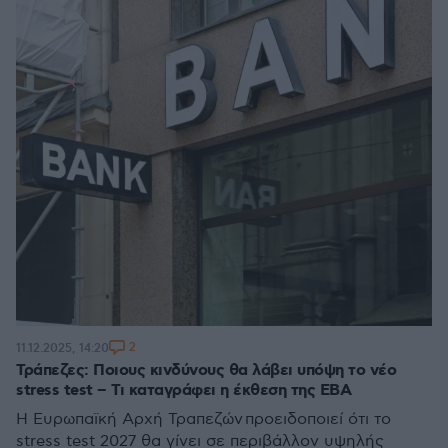
2
11.12.2025, 14:20
Τράπεζες: Ποιους κινδύνους θα λάβει υπόψη το νέο
stress test – Τι καταγράφει η έκθεση της EBA
Η Ευρωπαϊκή Αρχή Τραπεζών προειδοποιεί ότι το
stress test 2027 θα γίνει σε περιβάλλον υψηλής