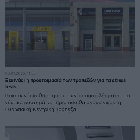
08.01.2025, 11:55
Ξεκινάει η προετοιμασία των τραπεζών για τα stress
tests
Ποια σενάρια θα επηρεάσουν τα αποτελέσματα - Τα
νέα πιο αυστηρά κριτήρια που θα ανακοινώσει η
Ευρωπαϊκή Κεντρική Τράπεζα