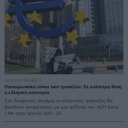
2
30.01.2021, 00:24
Πανευρωπαϊκά stress test τραπεζών: Σε καλύτερη θέση
η ελληνική οικονομία
Στο δυσμενές σενάριο οι ελληνικές τράπεζες θα
βρεθούν αντιμέτωπες με μία αύξηση του ΑΕΠ κατά
1,4% στην τριετία 2021 -23