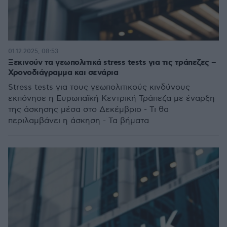
01.12.2025, 08:53
Ξεκινούν τα γεωπολιτικά stress tests για τις τράπεζες –
Χρονοδιάγραμμα και σενάρια
Stress tests για τους γεωπολιτικούς κινδύνους
εκπόνησε η Ευρωπαϊκή Κεντρική Τράπεζα με έναρξη
της άσκησης μέσα στο Δεκέμβριο - Τι θα
περιλαμβάνει η άσκηση - Τα βήματα