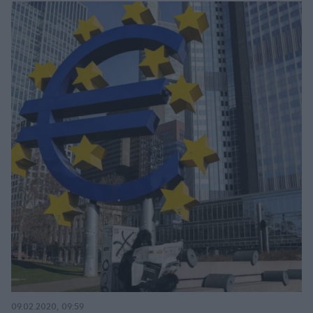
09.02.2020, 09:59