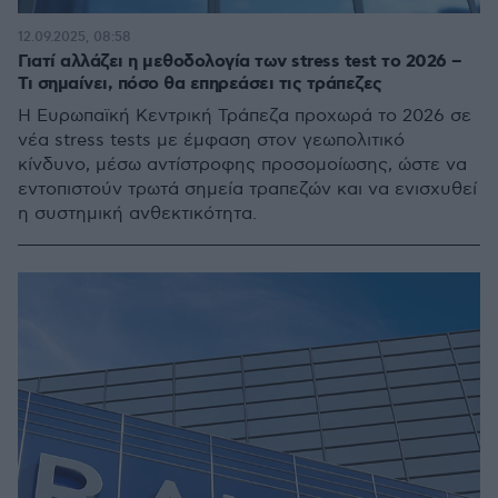
12.09.2025, 08:58
Γιατί αλλάζει η μεθοδολογία των stress test το 2026 –
Τι σημαίνει, πόσο θα επηρεάσει τις τράπεζες
Η Ευρωπαϊκή Κεντρική Τράπεζα προχωρά το 2026 σε
νέα stress tests με έμφαση στον γεωπολιτικό
κίνδυνο, μέσω αντίστροφης προσομοίωσης, ώστε να
εντοπιστούν τρωτά σημεία τραπεζών και να ενισχυθεί
η συστημική ανθεκτικότητα.