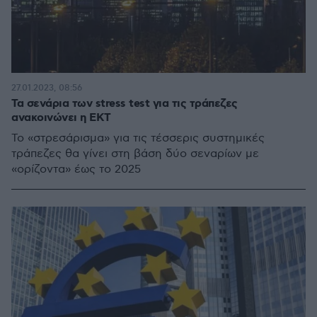
27.01.2023, 08:56
Τα σενάρια των stress test για τις τράπεζες
ανακοινώνει η ΕΚΤ
Το «στρεσάρισμα» για τις τέσσερις συστημικές
τράπεζες θα γίνει στη βάση δύο σεναρίων με
«ορίζοντα» έως το 2025