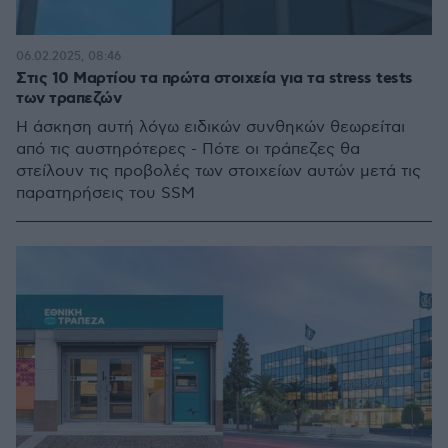
06.02.2025, 08:46
Στις 10 Μαρτίου τα πρώτα στοιχεία για τα stress tests
των τραπεζών
Η άσκηση αυτή λόγω ειδικών συνθηκών θεωρείται
από τις αυστηρότερες - Πότε οι τράπεζες θα
στείλουν τις προβολές των στοιχείων αυτών μετά τις
παρατηρήσεις του SSM