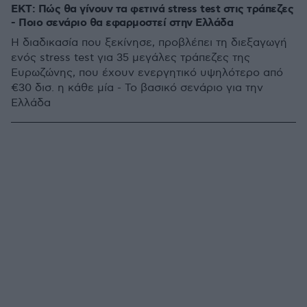
ΕΚΤ: Πώς θα γίνουν τα φετινά stress test στις τράπεζες
- Ποιο σενάριο θα εφαρμοστεί στην Ελλάδα
Η διαδικασία που ξεκίνησε, προβλέπει τη διεξαγωγή
ενός stress test για 35 μεγάλες τράπεζες της
Ευρωζώνης, που έχουν ενεργητικό υψηλότερο από
€30 δισ. η κάθε μία - Το βασικό σενάριο για την
Ελλάδα