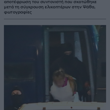
αποτέφρωση του συντονιστή που σκοτώθηκε
μετά τη σύγκρουση ελικοπτέρων στην Ψάθα,
φωτογραφίες