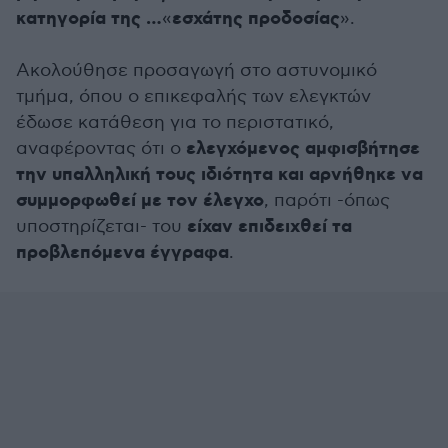
κατηγορία της …
εσχάτης προδοσίας
«
».
Ακολούθησε προσαγωγή στο αστυνομικό
τμήμα, όπου ο επικεφαλής των ελεγκτών
έδωσε κατάθεση για το περιστατικό,
ελεγχόμενος αμφισβήτησε
αναφέροντας ότι ο
την υπαλληλική τους ιδιότητα και αρνήθηκε να
συμμορφωθεί με τον έλεγχο
, παρότι -όπως
είχαν επιδειχθεί τα
υποστηρίζεται- του
προβλεπόμενα έγγραφα
.