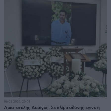
06.08.2026, 20:03
Αριστοτέλης Δαμίγος: Σε κλίμα οδύνης έγινε η