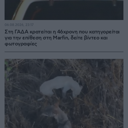
06.08.2026, 23:17
Στη ΓΑΔΑ κρατείται η 46χρονη που κατηγορείται
για την επίθεση στη Marfin, δείτε βίντεο και
φωτογραφίες