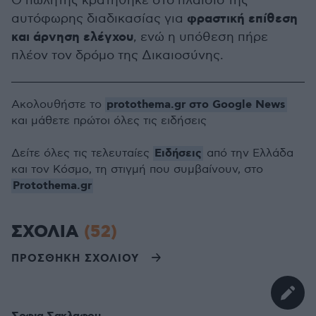
Ο πωλητής κρατήθηκε στο πλαίσιο της
φραστική επίθεση
αυτόφωρης διαδικασίας για
και άρνηση ελέγχου
, ενώ η υπόθεση πήρε
πλέον τον δρόμο της Δικαιοσύνης.
protothema.gr στο Google News
Ακολουθήστε το
και μάθετε πρώτοι όλες τις ειδήσεις
Ειδήσεις
Δείτε όλες τις τελευταίες
από την Ελλάδα
και τον Κόσμο, τη στιγμή που συμβαίνουν, στο
Protothema.gr
ΣΧΟΛΙΑ
(52)
ΠΡΟΣΘΗΚΗ ΣΧΟΛΙΟΥ