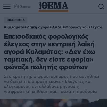
Games
ΟΙΚΟΝΟΜΙΑ
Καλαμάτα
Λαϊκή αγορά
ΑΑΔΕ
Φορολογικοί έλεγχοι
Επεισοδιακός φορολογικός
έλεγχος στην κεντρική λαϊκή
αγορά Καλαμάτας: «Δεν έχω
ταμειακή, δεν είστε εφορία»
φώναζε πωλητής φρούτων
Στο κρατητήριο φρουτέμπορος που αρνήθηκε
να δείξει τι είσπραξη έκανε - Ελεγκτές και
ελεγχόμενος ανταλλάξανε μηνύσεις
για φραστική επίθεση και... εσχάτη προδοσία