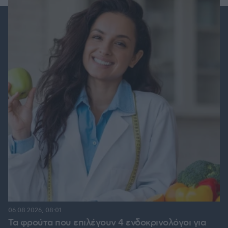
06.08.2026, 08:01
Τα φρούτα που επιλέγουν 4 ενδοκρινολόγοι για