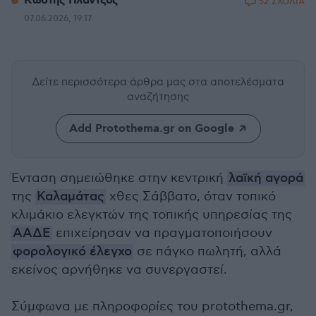
Κωστής Πλάντζος
52 ΣΧΟΛΙΑ
07.06.2026, 19:17
Δείτε περισσότερα άρθρα μας
στα αποτελέσματα
αναζήτησης
Add Protothema.gr on Google
Ένταση σημειώθηκε στην κεντρική
λαϊκή αγορά
της
Καλαμάτας
χθες Σάββατο, όταν τοπικό
κλιμάκιο ελεγκτών της τοπικής υπηρεσίας της
ΑΑΔΕ
επιχείρησαν να πραγματοποιήσουν
φορολογικό έλεγχο
σε πάγκο πωλητή, αλλά
εκείνος αρνήθηκε να συνεργαστεί.
Σύμφωνα με πληροφορίες του protothema.gr,