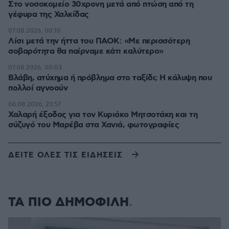
Στο νοσοκομείο 30χρονη μετά από πτώση από τη
γέφυρα της Χαλκίδας
07.08.2026, 00:10
Λίσι μετά την ήττα του ΠΑΟΚ: «Με περισσότερη
σοβαρότητα θα παίρναμε κάτι καλύτερο»
07.08.2026, 00:03
Βλάβη, ατύχημα ή πρόβλημα στο ταξίδι; Η κάλυψη που
πολλοί αγνοούν
06.08.2026, 23:57
Χαλαρή έξοδος για τον Κυριάκο Μητσοτάκη και τη
σύζυγό του Μαρέβα στα Χανιά, φωτογραφίες
ΔΕΙΤΕ ΟΛΕΣ ΤΙΣ ΕΙΔΗΣΕΙΣ
ΤΑ ΠΙΟ ΔΗΜΟΦΙΛΗ