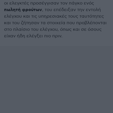
οι ελεγκτές προσέγγισαν τον πάγκο ενός
πωλητή φρούτων
, του επέδειξαν την εντολή
ελέγχου και τις υπηρεσιακές τους ταυτότητες
και του ζήτησαν τα στοιχεία που προβλέπονται
στο πλαίσιο του ελέγχου, όπως και σε όσους
είχαν ήδη ελέγξει πιο πριν.