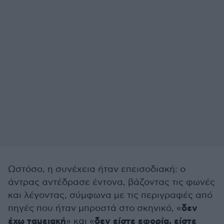
Ωστόσο, η συνέχεια ήταν επεισοδιακή: ο
άντρας αντέδρασε έντονα, βάζοντας τις φωνές
και λέγοντας, σύμφωνα με τις περιγραφές από
δεν
πηγές που ήταν μπροστά στο σκηνικό, «
έχω ταμειακή
δεν είστε εφορία, είστε
» και «