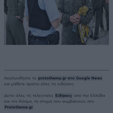
protothema.gr στο Google News
Ακολουθήστε το
και μάθετε πρώτοι όλες τις ειδήσεις
Ειδήσεις
Δείτε όλες τις τελευταίες
από την Ελλάδα
και τον Κόσμο, τη στιγμή που συμβαίνουν, στο
Protothema.gr