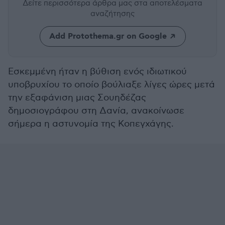
Δείτε περισσότερα άρθρα μας
στα αποτελέσματα
αναζήτησης
Add Protothema.gr on Google
Εσκεμμένη ήταν η βύθιση ενός ιδιωτικού
υποβρυχίου το οποίο βούλιαξε λίγες ώρες μετά
την εξαφάνιση μιας Σουηδέζας
δημοσιογράφου στη Δανία, ανακοίνωσε
σήμερα η αστυνομία της Κοπεγχάγης.