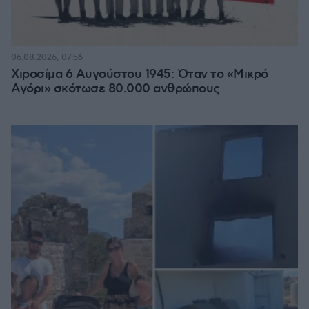
06.08.2026, 07:56
Χιροσίμα 6 Αυγούστου 1945: Όταν το «Μικρό
Αγόρι» σκότωσε 80.000 ανθρώπους