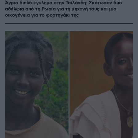
Άγριο διπλό έγκλημα στην Ταϊλάνδη: Σκότωσαν δύο
αδέλφια από τη Ρωσία για τη μηχανή τους και μια
οικογένεια για το φορτηγάκι της