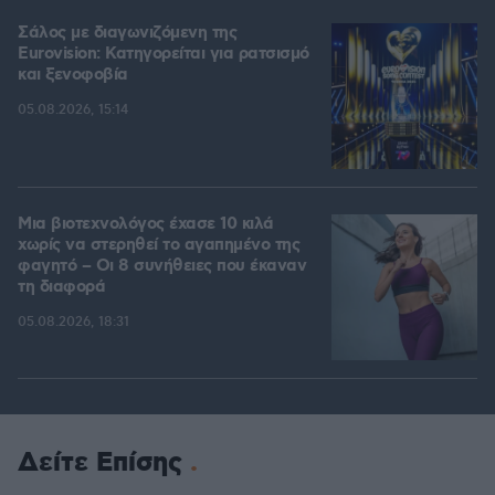
Σάλος με διαγωνιζόμενη της
Eurovision: Κατηγορείται για ρατσισμό
και ξενοφοβία
05.08.2026, 15:14
Μια βιοτεχνολόγος έχασε 10 κιλά
χωρίς να στερηθεί το αγαπημένο της
φαγητό – Οι 8 συνήθειες που έκαναν
τη διαφορά
05.08.2026, 18:31
Δείτε Επίσης