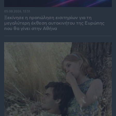
05.08.2026, 13:51
Ξεκίνησε η προπώληση εισιτηρίων για τη
μεγαλύτερη έκθεση αυτοκινήτου της Ευρώπης
που θα γίνει στην Αθήνα