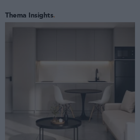
Thema Insights