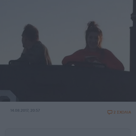
14.08.2017, 20:57
2 ΣΧΟΛΙΑ