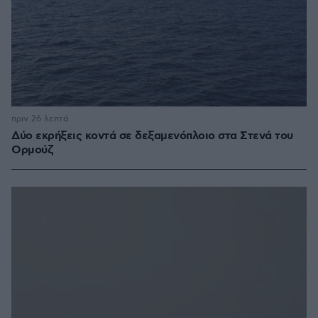
πριν 26 λεπτά
Δύο εκρήξεις κοντά σε δεξαμενόπλοιο στα Στενά του
Ορμούζ