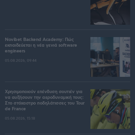
Novibet Backend Academy: Πώς
εκπαιδεύεται η νέα γενιά software
engineers
05.08.2026, 09:44
Χρησιμοποιούν επένδυση σουτιέν για
να αυξήσουν την αεροδυναμική τους:
Στο στόχαστρο ποδηλάτισσες του Tour
de France
05.08.2026, 15:18