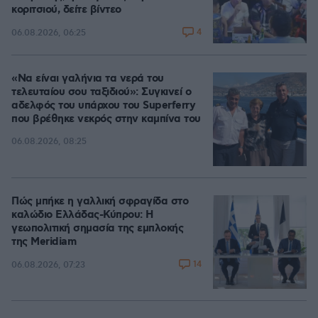
κοριτσιού, δείτε βίντεο
4
06.08.2026, 06:25
«Να είναι γαλήνια τα νερά του
τελευταίου σου ταξιδιού»: Συγκινεί ο
αδελφός του υπάρχου του Superferry
που βρέθηκε νεκρός στην καμπίνα του
06.08.2026, 08:25
Πώς μπήκε η γαλλική σφραγίδα στο
καλώδιο Ελλάδας-Κύπρου: Η
γεωπολιτική σημασία της εμπλοκής
της Meridiam
14
06.08.2026, 07:23