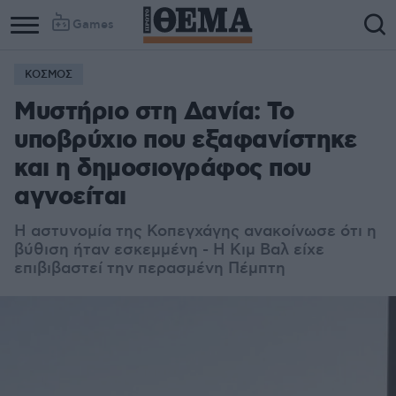
Games
ΚΟΣΜΟΣ
Μυστήριο στη Δανία: Το
υποβρύχιο που εξαφανίστηκε
και η δημοσιογράφος που
αγνοείται
Η αστυνομία της Κοπεγχάγης ανακοίνωσε ότι η
βύθιση ήταν εσκεμμένη - Η Κιμ Βαλ είχε
επιβιβαστεί την περασμένη Πέμπτη