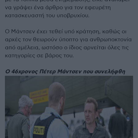
να γράψει ένα άρθρο για τον εφευρέτη
κατασκευαστή του υποβρυχίου.
Ο Μάντσεν έχει τεθεί υπό κράτηση, καθώς οι
αρχές τον θεωρούν ύποπτο για ανθρωποκτονία
από αμέλεια, ωστόσο ο ίδιος αρνείται όλες τις
κατηγορίες σε βάρος του.
Ο 46χρονος Πέτερ Μάντσεν που συνελήφθη