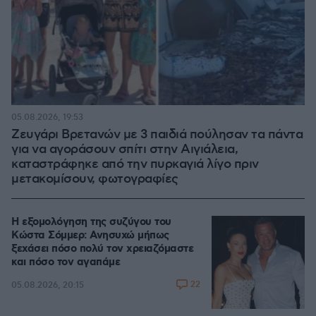
05.08.2026, 19:53
Ζευγάρι Βρετανών με 3 παιδιά πούλησαν τα πάντα
για να αγοράσουν σπίτι στην Αιγιάλεια,
καταστράφηκε από την πυρκαγιά λίγο πριν
μετακομίσουν, φωτογραφίες
Η εξομολόγηση της συζύγου του
Κώστα Σόμμερ: Ανησυχώ μήπως
ξεχάσει πόσο πολύ τον χρειαζόμαστε
και πόσο τον αγαπάμε
22
05.08.2026, 20:15