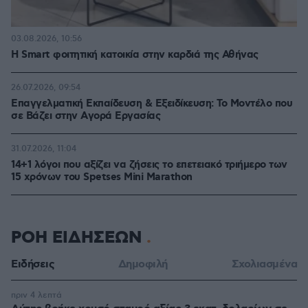
03.08.2026, 10:56
Η Smart φοιτητική κατοικία στην καρδιά της Αθήνας
26.07.2026, 09:54
Επαγγελματική Εκπαίδευση & Εξειδίκευση: Το Mοντέλο που
σε Bάζει στην Aγορά Eργασίας
31.07.2026, 11:04
14+1 λόγοι που αξίζει να ζήσεις το επετειακό τριήμερο των
15 χρόνων του Spetses Mini Marathon
ΡΟΗ ΕΙΔΗΣΕΩΝ
Ειδήσεις
Δημοφιλή
Σχολιασμένα
πριν 4 λεπτά