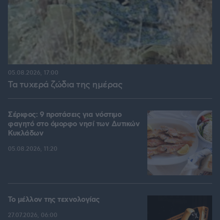
05.08.2026, 17:00
Τα τυχερά ζώδια της ημέρας
Σέριφος: 9 προτάσεις για νόστιμο
φαγητό στο όμορφο νησί των Δυτικών
Κυκλάδων
05.08.2026, 11:20
Το μέλλον της τεχνολογίας
27.07.2026, 06:00