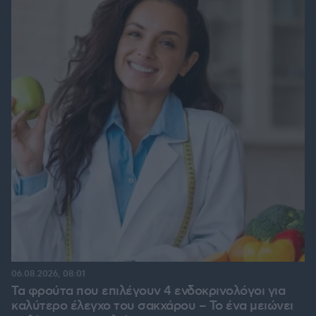
06.08.2026, 08:01
Τα φρούτα που επιλέγουν 4 ενδοκρινολόγοι για
καλύτερο έλεγχο του σακχάρου – Το ένα μειώνει