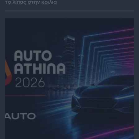
το λίπος στην κοιλιά