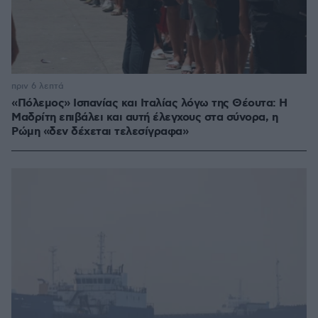
πριν 6 λεπτά
«Πόλεμος» Ισπανίας και Ιταλίας λόγω της Θέουτα: Η
Μαδρίτη επιβάλει και αυτή έλεγχους στα σύνορα, η
Ρώμη «δεν δέχεται τελεσίγραφα»