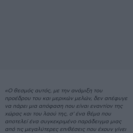
«Ο θεσμός αυτός, με την ανάμιξη του
προέδρου του και μερικών μελών, δεν απέφυγε
να πάρει μια απόφαση που είναι εναντίον της
χώρας και του λαού της, σ' ένα θέμα που
αποτελεί ένα συγκεκριμένο παράδειγμα μιας
από τις μεγαλύτερες επιθέσεις που έχουν γίνει