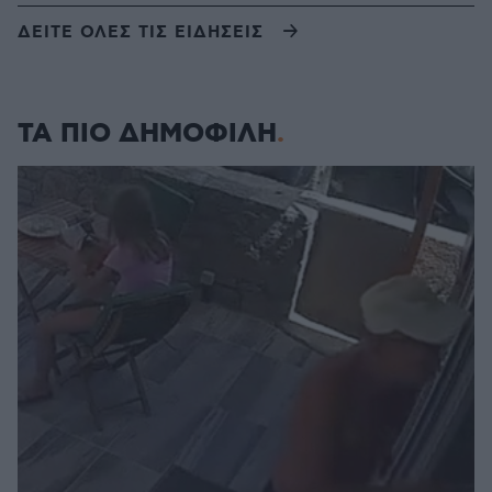
ΔΕΙΤΕ ΟΛΕΣ ΤΙΣ ΕΙΔΗΣΕΙΣ
ΤΑ ΠΙΟ ΔΗΜΟΦΙΛΗ