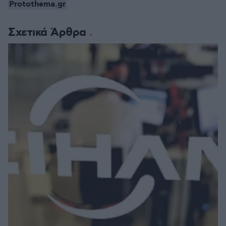
Protothema.gr
Σχετικά Άρθρα