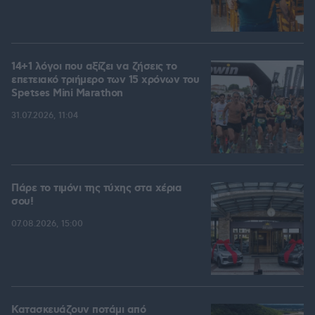
14+1 λόγοι που αξίζει να ζήσεις το
επετειακό τριήμερο των 15 χρόνων του
Spetses Mini Marathon
31.07.2026, 11:04
Πάρε το τιμόνι της τύχης στα χέρια
σου!
07.08.2026, 15:00
Κατασκευάζουν ποτάμι από