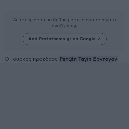
Δείτε περισσότερα άρθρα μας
στα αποτελέσματα
αναζήτησης
Add Protothema.gr on Google
Ο Τουρκος πρόεδρος
Ρετζέπ Ταγίπ Ερντογάν