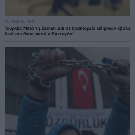
08.03.2016, 10:49
Τουρκία: Μετά τη Zaman, και σε πρακτορείο ειδήσεων έβαλε
δικό του διαχειριστή ο Ερντογάν!