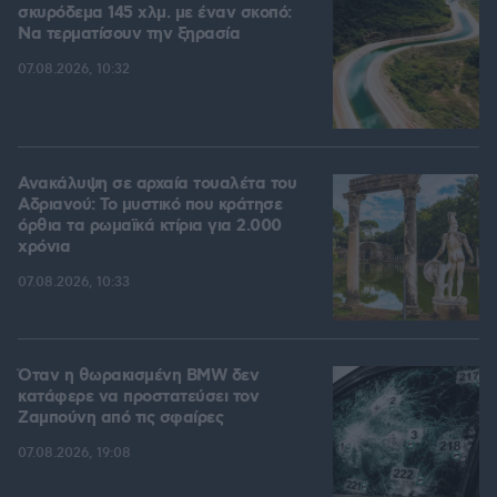
σκυρόδεμα 145 χλμ. με έναν σκοπό:
Να τερματίσουν την ξηρασία
07.08.2026, 10:32
Ανακάλυψη σε αρχαία τουαλέτα του
Αδριανού: Το μυστικό που κράτησε
όρθια τα ρωμαϊκά κτίρια για 2.000
χρόνια
07.08.2026, 10:33
Όταν η θωρακισμένη BMW δεν
κατάφερε να προστατεύσει τον
Ζαμπούνη από τις σφαίρες
07.08.2026, 19:08