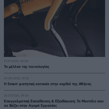
27.07.2026, 06:00
Το μέλλον της τεχνολογίας
03.08.2026, 10:56
Η Smart φοιτητική κατοικία στην καρδιά της Αθήνας
26.07.2026, 09:54
Επαγγελματική Εκπαίδευση & Εξειδίκευση: Το Mοντέλο που
σε Bάζει στην Aγορά Eργασίας