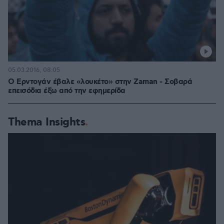
05.03.2016, 08:05
Ο Ερντογάν έβαλε «λουκέτο» στην Zaman - Σοβαρά
επεισόδια έξω από την εφημερίδα
Thema Insights