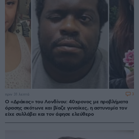
3
πριν 31 λεπτά
Ο «Δράκος» του Λονδίνου: 40χρονος με προβλήματα
όρασης σκότωνε και βίαζε γυναίκες, η αστυνομία τον
είχε συλλάβει και τον άφησε ελεύθερο