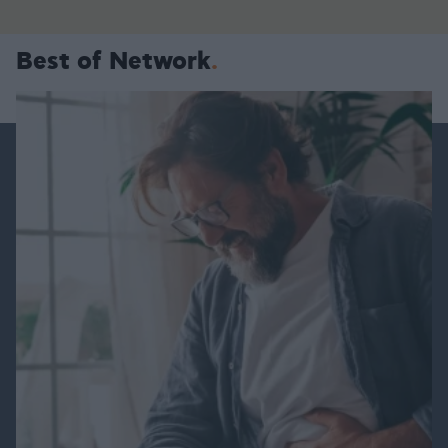
Best of Network