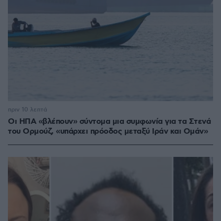
πριν 10 λεπτά
Οι ΗΠΑ «βλέπουν» σύντομα μια συμφωνία για τα Στενά
του Ορμούζ, «υπάρχει πρόοδος μεταξύ Ιράν και Ομάν»