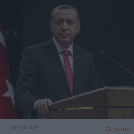
11.03.2016, 16:47
1 ΣΧΟΛΙΟ