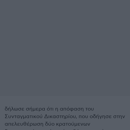
δήλωσε σήμερα ότι η απόφαση του
Συνταγματικού Δικαστηρίου, που οδήγησε στην
απελευθέρωση δύο κρατούμενων