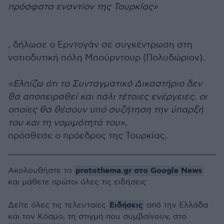
πρόσφατα εναντίον της Τουρκίας»
, δήλωσε ο Ερντογάν σε συγκέντρωση στη
νοτιοδυτική πόλη Μπούρντουρ (Πολυδώριον).
«Ελπίζω ότι το Συνταγματικό Δικαστήριο δεν
θα αποπειραθεί και πάλι τέτοιες ενέργειες, οι
οποίες θα θέσουν υπό συζήτηση την ύπαρξή
του και τη νομιμότητά του»,
πρόσθεσε ο πρόεδρος της Τουρκίας.
protothema.gr στο Google News
Ακολουθήστε το
και μάθετε πρώτοι όλες τις ειδήσεις
Ειδήσεις
Δείτε όλες τις τελευταίες
από την Ελλάδα
και τον Κόσμο, τη στιγμή που συμβαίνουν, στο