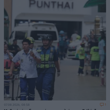
1
07.08.2026, 08:58