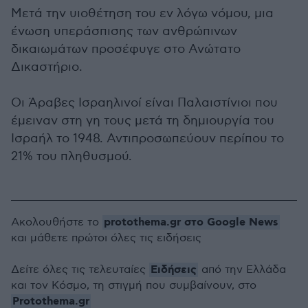
Μετά την υιοθέτηση του εν λόγω νόμου, μια
ένωση υπεράσπισης των ανθρώπινων
δικαιωμάτων προσέφυγε στο Ανώτατο
Δικαστήριο.
Οι Άραβες Ισραηλινοί είναι Παλαιστίνιοι που
έμειναν στη γη τους μετά τη δημιουργία του
Ισραήλ το 1948. Αντιπροσωπεύουν περίπου το
21% του πληθυσμού.
protothema.gr στο Google News
Ακολουθήστε το
και μάθετε πρώτοι όλες τις ειδήσεις
Ειδήσεις
Δείτε όλες τις τελευταίες
από την Ελλάδα
και τον Κόσμο, τη στιγμή που συμβαίνουν, στο
Protothema.gr