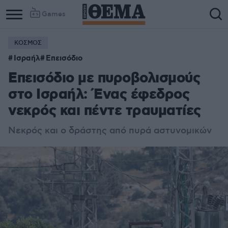
Games
ΚΟΣΜΟΣ
Ισραήλ
Επεισόδιο
Επεισόδιο με πυροβολισμούς
στο Ισραήλ: Ένας έφεδρος
νεκρός και πέντε τραυματίες
Νεκρός και ο δράστης από πυρά αστυνομικών