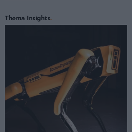
Thema Insights