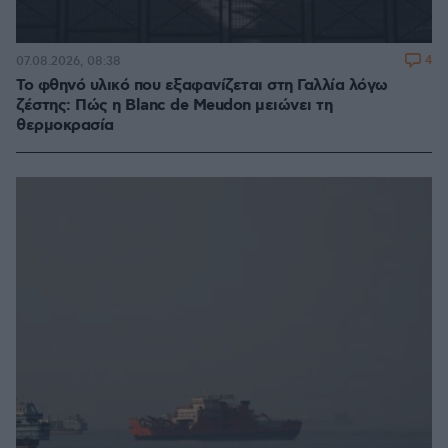
4
07.08.2026, 08:38
Το φθηνό υλικό που εξαφανίζεται στη Γαλλία λόγω
ζέστης: Πώς η Blanc de Meudon μειώνει τη
θερμοκρασία