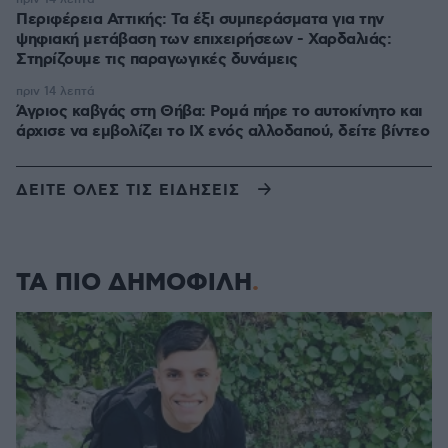
Περιφέρεια Αττικής: Τα έξι συμπεράσματα για την
ψηφιακή μετάβαση των επιχειρήσεων - Χαρδαλιάς:
Στηρίζουμε τις παραγωγικές δυνάμεις
πριν 14 λεπτά
Άγριος καβγάς στη Θήβα: Ρομά πήρε το αυτοκίνητο και
άρχισε να εμβολίζει το ΙΧ ενός αλλοδαπού, δείτε βίντεο
ΔΕΙΤΕ ΟΛΕΣ ΤΙΣ ΕΙΔΗΣΕΙΣ
ΤΑ ΠΙΟ ΔΗΜΟΦΙΛΗ