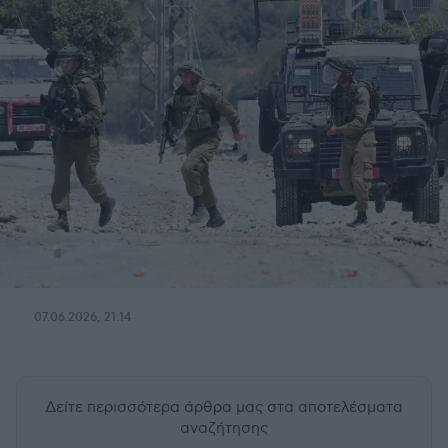
07.06.2026, 21:14
Δείτε περισσότερα άρθρα μας
στα αποτελέσματα
αναζήτησης