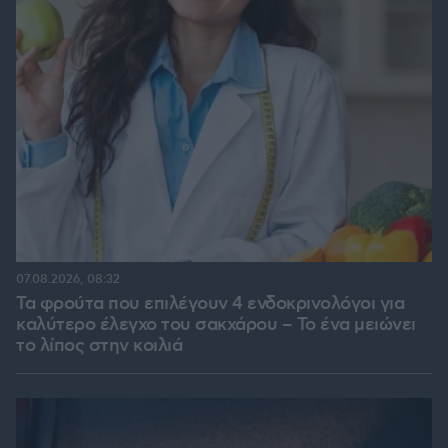
07.08.2026, 08:32
Τα φρούτα που επιλέγουν 4 ενδοκρινολόγοι για
καλύτερο έλεγχο του σακχάρου – Το ένα μειώνει
το λίπος στην κοιλιά