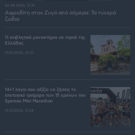
06.08.2026, 17:31
Αφροδίτη στον Ζυγό από σήμερα: Τα τυχερά
ζώδια
11 επιβλητικά μοναστήρια σε νησιά της
Ελλάδας
17.06.2026, 22:51
14+1 λόγοι που αξίζει να ζήσεις το
επετειακό τριήμερο των 15 χρόνων του
Spetses Mini Marathon
31.07.2026, 11:04