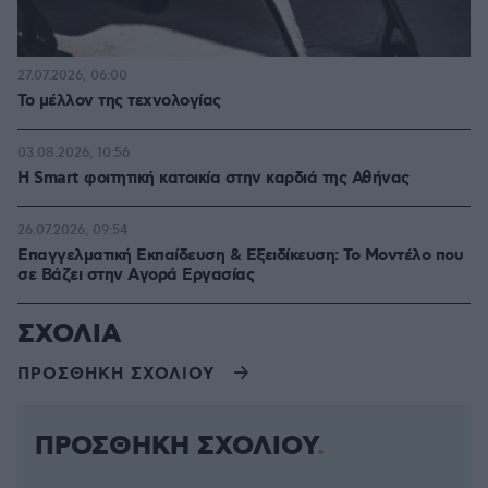
27.07.2026, 06:00
Το μέλλον της τεχνολογίας
03.08.2026, 10:56
Η Smart φοιτητική κατοικία στην καρδιά της Αθήνας
26.07.2026, 09:54
Επαγγελματική Εκπαίδευση & Εξειδίκευση: Το Mοντέλο που
σε Bάζει στην Aγορά Eργασίας
ΣΧΟΛΙΑ
ΠΡΟΣΘΗΚΗ ΣΧΟΛΙΟΥ
ΠΡΟΣΘΗΚΗ ΣΧΟΛΙΟΥ