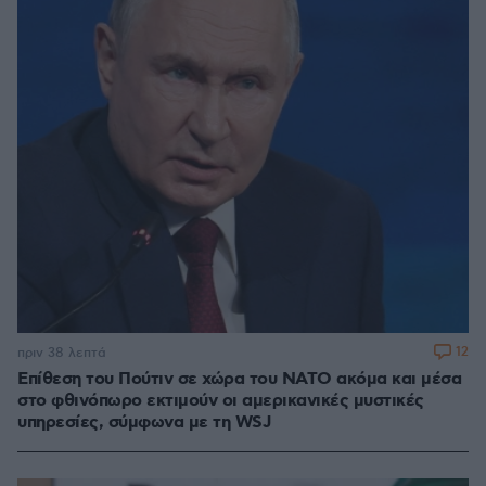
12
πριν 38 λεπτά
Επίθεση του Πούτιν σε χώρα του ΝΑΤΟ ακόμα και μέσα
στο φθινόπωρο εκτιμούν οι αμερικανικές μυστικές
υπηρεσίες, σύμφωνα με τη WSJ