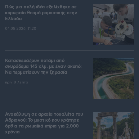
Πώς μια απλή ιδέα εξελίχθηκε σε
κορυφαίο θεσμό ρομποτικής στην
Ελλάδα
04.08.2026, 11:20
Κατασκευάζουν ποτάμι από
σκυρόδεμα 145 χλμ. με έναν σκοπό:
Να τερματίσουν την ξηρασία
πριν 8 λεπτά
Ανακάλυψη σε αρχαία τουαλέτα του
Αδριανού: Το μυστικό που κράτησε
όρθια τα ρωμαϊκά κτίρια για 2.000
χρόνια