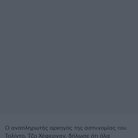
Ο αναπληρωτής αρχηγός της αστυνομίας του
Τολίντο, Τζο Χέφερναν, δήλωσε ότι όλα