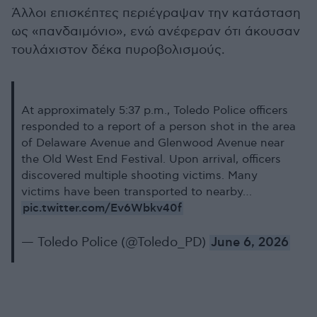
Άλλοι επισκέπτες περιέγραψαν την κατάσταση
ως «πανδαιμόνιο», ενώ ανέφεραν ότι άκουσαν
τουλάχιστον δέκα πυροβολισμούς.
At approximately 5:37 p.m., Toledo Police officers
responded to a report of a person shot in the area
of Delaware Avenue and Glenwood Avenue near
the Old West End Festival. Upon arrival, officers
discovered multiple shooting victims. Many
victims have been transported to nearby…
pic.twitter.com/Ev6Wbkv40f
— Toledo Police (@Toledo_PD)
June 6, 2026