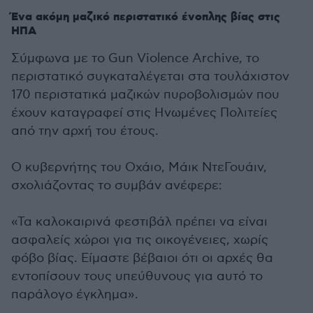
Ένα ακόμη μαζικό περιστατικό ένοπλης βίας στις
ΗΠΑ
Σύμφωνα με το Gun Violence Archive, το
περιστατικό συγκαταλέγεται στα τουλάχιστον
170 περιστατικά μαζικών πυροβολισμών που
έχουν καταγραφεί στις Ηνωμένες Πολιτείες
από την αρχή του έτους.
Ο κυβερνήτης του Οχάιο, Μάικ ΝτεΓουάιν,
σχολιάζοντας το συμβάν ανέφερε:
«Τα καλοκαιρινά φεστιβάλ πρέπει να είναι
ασφαλείς χώροι για τις οικογένειες, χωρίς
φόβο βίας. Είμαστε βέβαιοι ότι οι αρχές θα
εντοπίσουν τους υπεύθυνους για αυτό το
παράλογο έγκλημα».