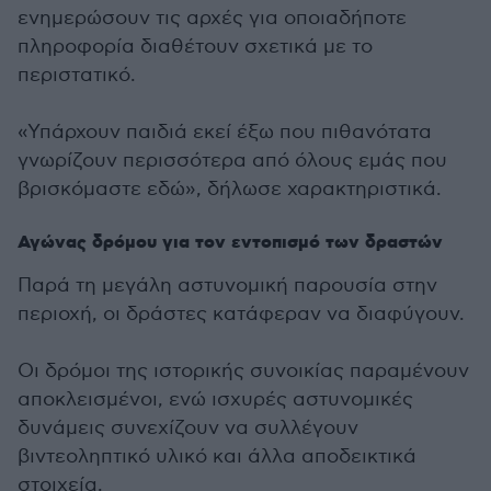
ενημερώσουν τις αρχές για οποιαδήποτε
πληροφορία διαθέτουν σχετικά με το
περιστατικό.
«Υπάρχουν παιδιά εκεί έξω που πιθανότατα
γνωρίζουν περισσότερα από όλους εμάς που
βρισκόμαστε εδώ», δήλωσε χαρακτηριστικά.
Αγώνας δρόμου για τον εντοπισμό των δραστών
Παρά τη μεγάλη αστυνομική παρουσία στην
περιοχή, οι δράστες κατάφεραν να διαφύγουν.
Οι δρόμοι της ιστορικής συνοικίας παραμένουν
αποκλεισμένοι, ενώ ισχυρές αστυνομικές
δυνάμεις συνεχίζουν να συλλέγουν
βιντεοληπτικό υλικό και άλλα αποδεικτικά
στοιχεία.