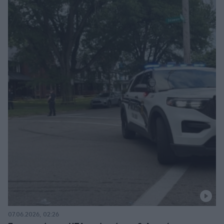
07.06.2026, 02:26