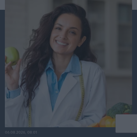
06.08.2026, 08:01