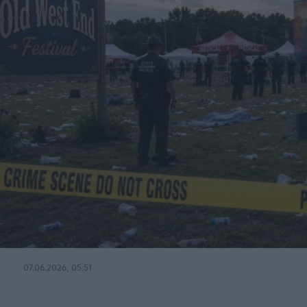
07.06.2026, 05:51