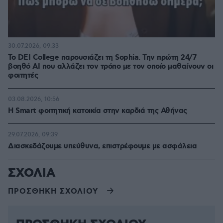
30.07.2026, 09:33
Το DEI College παρουσιάζει τη Sophia. Την πρώτη 24/7
βοηθό AI που αλλάζει τον τρόπο με τον οποίο μαθαίνουν οι
φοιτητές
03.08.2026, 10:56
Η Smart φοιτητική κατοικία στην καρδιά της Αθήνας
29.07.2026, 09:39
Διασκεδάζουμε υπεύθυνα, επιστρέφουμε με ασφάλεια
ΣΧΟΛΙΑ
ΠΡΟΣΘΗΚΗ ΣΧΟΛΙΟΥ