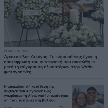
06.08.2026, 20:03
Αριστοτέλης Δαμίγος: Σε κλίμα οδύνης έγινε η
αποτέφρωση του συντονιστή που σκοτώθηκε
μετά τη σύγκρουση ελικοπτέρων στην Ψάθα,
φωτογραφίες
Η αποκαλυπτική κατάθεση της
συζύγου του Αφγανού: Πώς
γνωρίσαμε τη Λίσα, γιατί υποψιάστηκα
ότι ήταν το πτώμα στη βαλίτσα