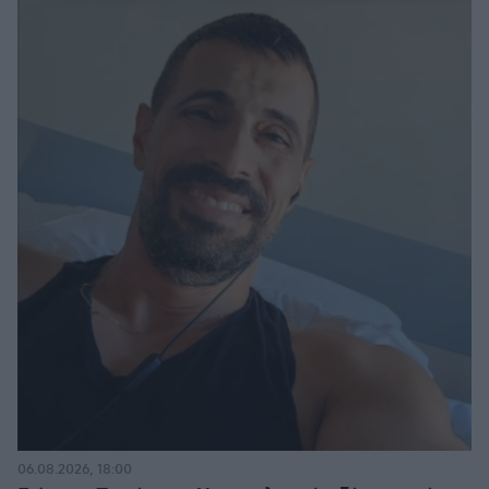
06.08.2026, 18:00