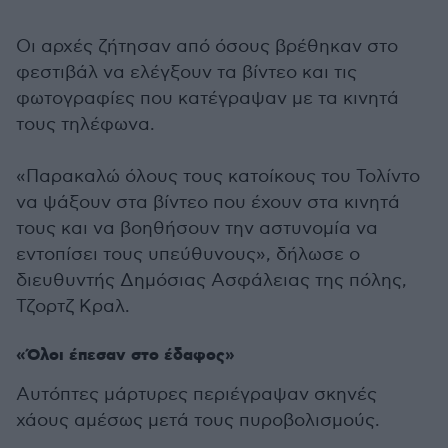
Οι αρχές ζήτησαν από όσους βρέθηκαν στο
φεστιβάλ να ελέγξουν τα βίντεο και τις
φωτογραφίες που κατέγραψαν με τα κινητά
τους τηλέφωνα.
«Παρακαλώ όλους τους κατοίκους του Τολίντο
να ψάξουν στα βίντεο που έχουν στα κινητά
τους και να βοηθήσουν την αστυνομία να
εντοπίσει τους υπεύθυνους», δήλωσε ο
διευθυντής Δημόσιας Ασφάλειας της πόλης,
Τζορτζ Κραλ.
«Όλοι έπεσαν στο έδαφος»
Αυτόπτες μάρτυρες περιέγραψαν σκηνές
χάους αμέσως μετά τους πυροβολισμούς.