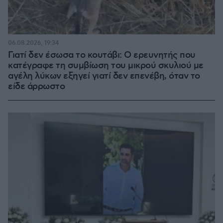
06.08.2026, 19:34
Γιατί δεν έσωσα το κουτάβι: Ο ερευνητής που
κατέγραφε τη συμβίωση του μικρού σκυλιού με
αγέλη λύκων εξηγεί γιατί δεν επενέβη, όταν το
είδε άρρωστο