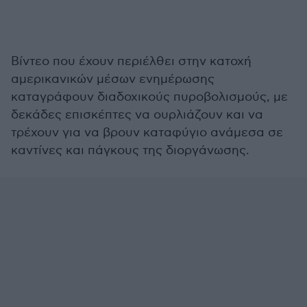
Βίντεο που έχουν περιέλθει στην κατοχή
αμερικανικών μέσων ενημέρωσης
καταγράφουν διαδοχικούς πυροβολισμούς, με
δεκάδες επισκέπτες να ουρλιάζουν και να
τρέχουν για να βρουν καταφύγιο ανάμεσα σε
καντίνες και πάγκους της διοργάνωσης.