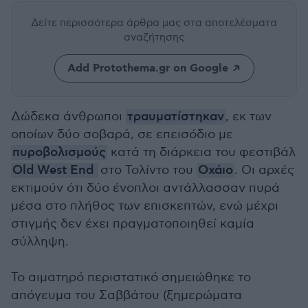
Δείτε περισσότερα άρθρα μας
στα αποτελέσματα
αναζήτησης
Add Protothema.gr on Google
Δώδεκα άνθρωποι
τραυματίστηκαν
, εκ των
οποίων δύο σοβαρά, σε επεισόδιο με
πυροβολισμούς
κατά τη διάρκεια του φεστιβάλ
Old West End
στο Τολίντο του
Οχάιο
. Οι αρχές
εκτιμούν ότι δύο ένοπλοι αντάλλασσαν πυρά
μέσα στο πλήθος των επισκεπτών, ενώ μέχρι
στιγμής δεν έχει πραγματοποιηθεί καμία
σύλληψη.
Το αιματηρό περιστατικό σημειώθηκε το
απόγευμα του Σαββάτου (ξημερώματα