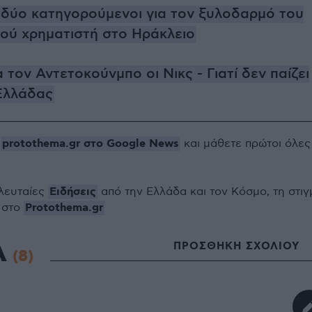
 δύο κατηγορούμενοι για τον ξυλοδαρμό του
ού χρηματιστή στο Ηράκλειο
 τον Αντετοκούνμπο οι Νικς - Γιατί δεν παίζει
Ελλάδας
protothema.gr στο Google News
ο
και μάθετε πρώτοι όλες
Ειδήσεις
ελευταίες
από την Ελλάδα και τον Κόσμο, τη στιγ
Protothema.gr
 στο
Α
ΠΡΟΣΘΗΚΗ ΣΧΟΛΙΟΥ
(8)