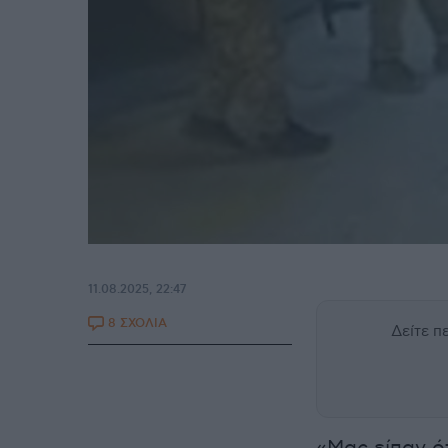
11.08.2025, 22:47
8 ΣΧΟΛΙΑ
Δείτε 