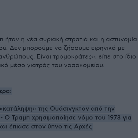
ι ήταν η νέα συριακή στρατιά και η αστυνομία
ού. Δεν μπορούμε να ζήσουμε ειρηνικά με
ανθρώπους. Είναι τρομοκράτες», είπε στο ίδιο
κό μέσο γιατρός του νοσοκομείου.
ερα:
η «κατάληψη» της Ουάσινγκτον από την
 Ο Τραμπ χρησιμοποίησε νόμο του 1973 για
αι έπιασε στον ύπνο τις Αρχές