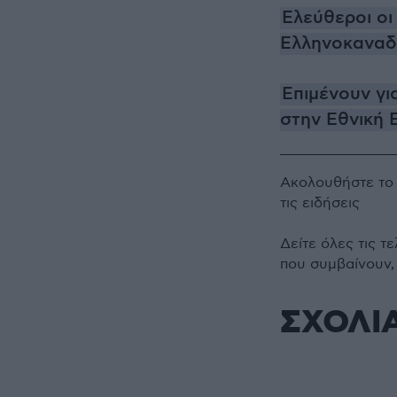
Ελεύθεροι οι
Ελληνοκαναδ
Επιμένουν για
στην Εθνική 
Ακολουθήστε τ
τις ειδήσεις
Δείτε όλες τις τ
που συμβαίνουν,
ΣΧΟΛΙ