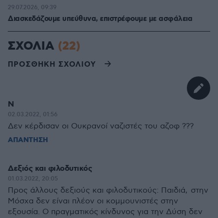
29.07.2026, 09:39
Διασκεδάζουμε υπεύθυνα, επιστρέφουμε με ασφάλεια
ΣΧΟΛΙΑ
(22)
ΠΡΟΣΘΗΚΗ ΣΧΟΛΙΟΥ
Ν
02.03.2022, 01:56
Δεν κέρδισαν οι Ουκρανοί ναζιστές του αζοφ ???
ΑΠΑΝΤΗΣΗ
Δεξιός και φιλοδυτικός
01.03.2022, 20:05
Προς άλλους δεξιούς και φιλοδυτικούς: Παιδιά, στην
Μόσχα δεν είναι πλέον οι κομμουνιστές στην
εξουσία. Ο πραγματικός κίνδυνος για την Δύση δεν