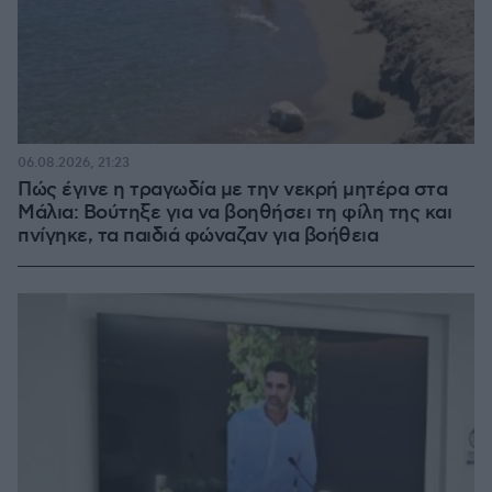
06.08.2026, 21:23
Πώς έγινε η τραγωδία με την νεκρή μητέρα στα
Μάλια: Βούτηξε για να βοηθήσει τη φίλη της και
πνίγηκε, τα παιδιά φώναζαν για βοήθεια