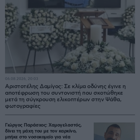
06.08.2026, 20:03
Αριστοτέλης Δαμίγος: Σε κλίμα οδύνης έγινε η
αποτέφρωση του συντονιστή που σκοτώθηκε
μετά τη σύγκρουση ελικοπτέρων στην Ψάθα,
φωτογραφίες
Γιώργος Παράσχος: Χαμογελαστός,
δίνει τη μάχη του με τον καρκίνο,
μπήκε στο νοσοκομείο για νέα