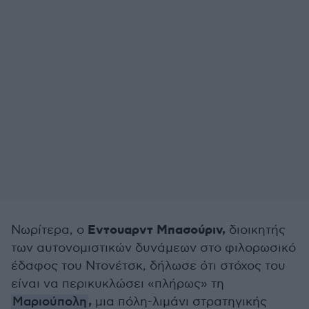
Εντουαρντ Μπασούριν,
Νωρίτερα, ο
διοικητής
των αυτονομιστικών δυνάμεων στο φιλορωσικό
έδαφος του Ντονέτσκ, δήλωσε ότι στόχος του
είναι να περικυκλώσει «πλήρως» τη
,
Μαριούπολη
μια πόλη-λιμάνι στρατηγικής