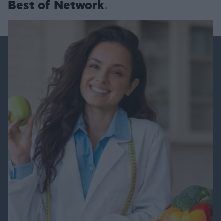
Best of Network