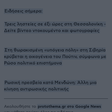
Ειδήσεις σήμερα:
Τρεις ληστείες σε έξι ώρες στη Θεσσαλονίκη -
Δείτε βίντεο ντοκουμέντο και φωτογραφίες
Στη θωρακισμένη «υπόγεια πόλη» στη Σιβηρία
κρύβεται η οικογένεια του Πούτιν, σύμφωνα με
Ρώσο πολιτικό επιστήμονα
Ρωσική πρεσβεία κατά Μενδώνη: Άλλη μια
κίνηση αντιρωσικής πολιτικής
protothema.gr στο Google News
Ακολουθήστε το