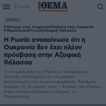
Games
ΚΟΣΜΟΣ
Πόλεμος στην Ουκρανία
Εισβολή στην Ουκρανία
Μαριούπολη
Ρωσία
Αζοφική Θάλασσα
Η Ρωσία ανακοίνωσε ότι η
Ουκρανία δεν έχει πλέον
πρόσβαση στην Αζοφική
θάλασσα
Ο εκπρόσωπος του Ρωσικού υπουργείου
Άμυνας υποστηρίζει ότι τα ρωσικά
στρατεύματα και οι αυτονομιστικές δυνάμεις
ένωσαν τις δυνάμεις τους – Στόχος των Ρώσων
είναι να περικυκλώσουν πλήρως τη
Μαριούπολη