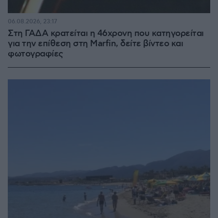
06.08.2026, 23:17
Στη ΓΑΔΑ κρατείται η 46χρονη που κατηγορείται
για την επίθεση στη Marfin, δείτε βίντεο και
φωτογραφίες