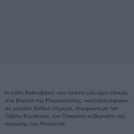
Η πόλη Βολνοβάχα, που απέχει μία ώρα οδικώς
στα βόρεια της Μαριούπολης, «καταστράφηκε»
σε μεγάλο βαθμό σήμερα, σύμφωνα με τον
Πάβλο Κιριλένκο, τον Ουκρανό κυβερνήτη της
περιοχής του Ντονέτσκ.