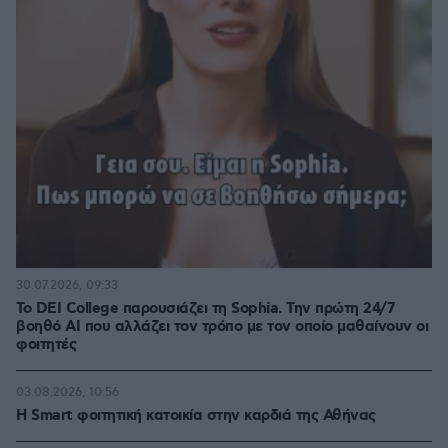
30.07.2026, 09:33
Το DEI College παρουσιάζει τη Sophia. Την πρώτη 24/7
βοηθό AI που αλλάζει τον τρόπο με τον οποίο μαθαίνουν οι
φοιτητές
03.08.2026, 10:56
Η Smart φοιτητική κατοικία στην καρδιά της Αθήνας