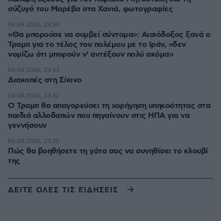
σύζυγό του Μαρέβα στα Χανιά, φωτογραφίες
06.08.2026, 23:54
«Θα μπορούσε να συμβεί σύντομα»: Αισιόδοξος ξανά ο
Τραμπ για το τέλος του πολέμου με το Ιράν, «δεν
νομίζω ότι μπορούν ν' αντέξουν πολύ ακόμα»
06.08.2026, 23:43
Διακοπές στη Σίκινο
06.08.2026, 23:42
Ο Τραμπ θα απαγορεύσει τη χορήγηση υπηκοότητας στα
παιδιά αλλοδαπών που πηγαίνουν στις ΗΠΑ για να
γεννήσουν
06.08.2026, 23:30
Πώς θα βοηθήσετε τη γάτα σας να συνηθίσει το κλουβί
της
ΔΕΙΤΕ ΟΛΕΣ ΤΙΣ ΕΙΔΗΣΕΙΣ