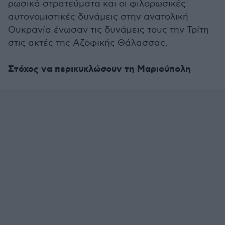
ρωσικά στρατεύματα και οι φιλορωσικές
αυτονομιστικές δυνάμεις στην ανατολική
Ουκρανία ένωσαν τις δυνάμεις τους την Τρίτη
στις ακτές της Αζοφικής Θάλασσας.
Στόχος να περικυκλώσουν τη Μαριούπολη