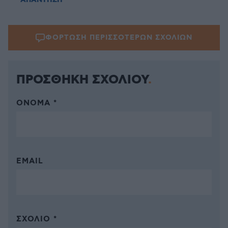
ΑΠΑΝΤΗΣΗ
ΦΟΡΤΩΣΗ ΠΕΡΙΣΣΟΤΕΡΩΝ ΣΧΟΛΙΩΝ
ΠΡΟΣΘΗΚΗ ΣΧΟΛΙΟΥ
ΌΝΟΜΑ *
EMAIL
ΣΧΌΛΙΟ *