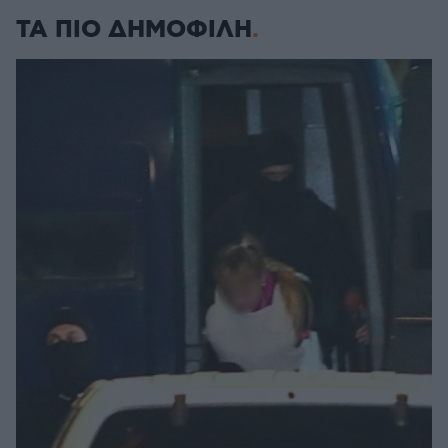
ΤΑ ΠΙΟ ΔΗΜΟΦΙΛΗ