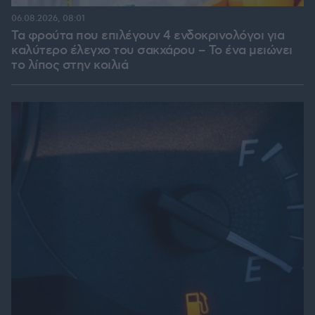
06.08.2026, 08:01
Τα φρούτα που επιλέγουν 4 ενδοκρινολόγοι για
καλύτερο έλεγχο του σακχάρου – Το ένα μειώνει
το λίπος στην κοιλιά