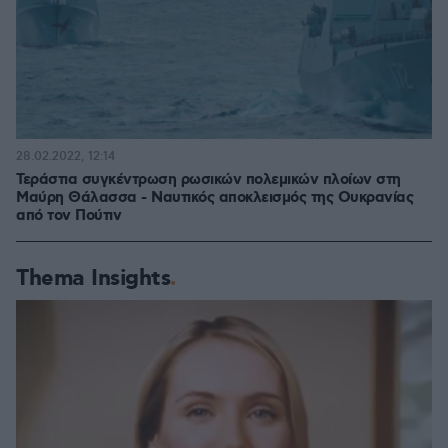
28.02.2022, 12:14
Τεράστια συγκέντρωση ρωσικών πολεμικών πλοίων στη
Μαύρη Θάλασσα - Ναυτικός αποκλεισμός της Ουκρανίας
από τον Πούτιν
Thema Insights