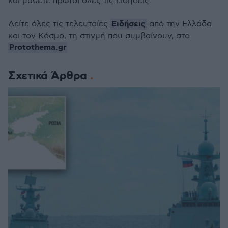
και μάθετε πρώτοι όλες τις ειδήσεις
Ειδήσεις
Δείτε όλες τις τελευταίες
από την Ελλάδα
και τον Κόσμο, τη στιγμή που συμβαίνουν, στο
Protothema.gr
Σχετικά Άρθρα