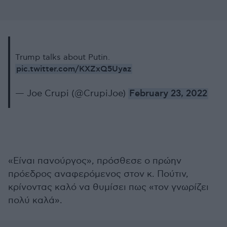
Trump talks about Putin.
pic.twitter.com/KXZxQ5Uyaz
— Joe Crupi (@CrupiJoe)
February 23, 2022
«Είναι πανούργος», πρόσθεσε ο πρώην
πρόεδρος αναφερόμενος στον κ. Πούτιν,
κρίνοντας καλό να θυμίσει πως «τον γνωρίζει
πολύ καλά».