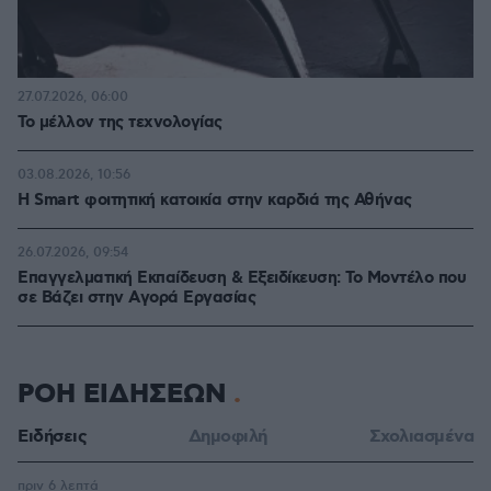
27.07.2026, 06:00
Το μέλλον της τεχνολογίας
03.08.2026, 10:56
Η Smart φοιτητική κατοικία στην καρδιά της Αθήνας
26.07.2026, 09:54
Επαγγελματική Εκπαίδευση & Εξειδίκευση: Το Mοντέλο που
σε Bάζει στην Aγορά Eργασίας
ΡΟΗ ΕΙΔΗΣΕΩΝ
Ειδήσεις
Δημοφιλή
Σχολιασμένα
πριν 6 λεπτά