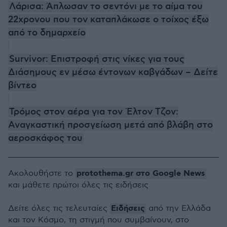
Λάρισα: Άπλωσαν το σεντόνι με το αίμα του
22χρονου που τον καταπλάκωσε ο τοίχος έξω
από το δημαρχείο
Survivor: Επιστροφή στις νίκες για τους
Διάσημους εν μέσω έντονων καβγάδων – Δείτε
βίντεο
Τρόμος στον αέρα για τον Έλτον Τζον:
Αναγκαστική προσγείωση μετά από βλάβη στο
αεροσκάφος του
protothema.gr στο Google News
Ακολουθήστε το
και μάθετε πρώτοι όλες τις ειδήσεις
Ειδήσεις
Δείτε όλες τις τελευταίες
από την Ελλάδα
και τον Κόσμο, τη στιγμή που συμβαίνουν, στο