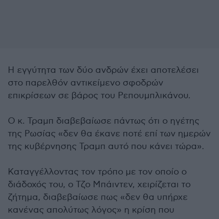
Η εγγύτητα των δύο ανδρών έχει αποτελέσει
στο παρελθόν αντικείμενο σφοδρών
επικρίσεων σε βάρος του Ρεπουμπλικάνου.
Ο κ. Τραμπ διαβεβαίωσε πάντως ότι ο ηγέτης
της Ρωσίας «δεν θα έκανε ποτέ επί των ημερών
της κυβέρνησης Τραμπ αυτό που κάνει τώρα».
Καταγγέλλοντας τον τρόπο με τον οποίο ο
διάδοχός του, ο Τζο Μπάιντεν, χειρίζεται το
ζήτημα, διαβεβαίωσε πως «δεν θα υπήρχε
κανένας απολύτως λόγος» η κρίση που