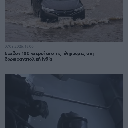
07.08.2026, 16:00
Σχεδόν 100 νεκροί από τις πλημμύρες στη
βορειοανατολική Ινδία