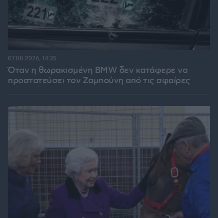
07.08.2026, 14:35
Όταν η θωρακισμένη BMW δεν κατάφερε να
προστατεύσει τον Ζαμπούνη από τις σφαίρες