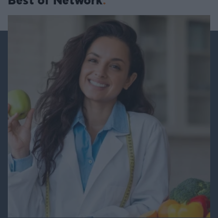
Best of Network