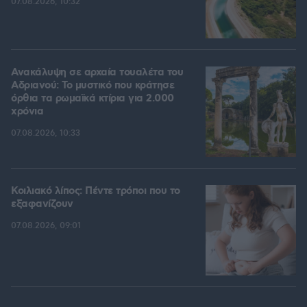
07.08.2026, 10:32
Ανακάλυψη σε αρχαία τουαλέτα του
Αδριανού: Το μυστικό που κράτησε
όρθια τα ρωμαϊκά κτίρια για 2.000
χρόνια
07.08.2026, 10:33
Κοιλιακό λίπος: Πέντε τρόποι που το
εξαφανίζουν
07.08.2026, 09:01