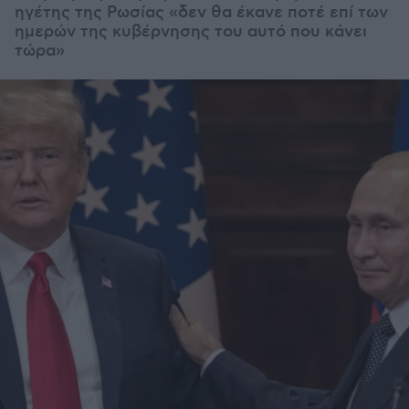
ηγέτης της Ρωσίας «δεν θα έκανε ποτέ επί των
ημερών της κυβέρνησης του αυτό που κάνει
τώρα»