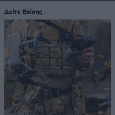
Δείτε Επίσης