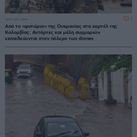
2
πριν μία ώρα
Από το «φυτώριο» της Ουκρανίας στα καρτέλ της
Κολομβίας: Αντάρτες και μέλη συμμοριών
εκπαιδεύονται στον πόλεμο των drones