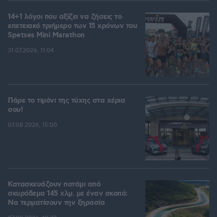
14+1 λόγοι που αξίζει να ζήσεις το
επετειακό τριήμερο των 15 χρόνων του
Spetses Mini Marathon
31.07.2026, 11:04
Πάρε το τιμόνι της τύχης στα χέρια
σου!
07.08.2026, 15:00
Κατασκευάζουν ποτάμι από
σκυρόδεμα 145 χλμ. με έναν σκοπό:
Να τερματίσουν την ξηρασία