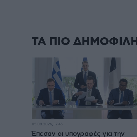
ΤΑ ΠΙΟ ΔΗΜΟΦΙΛ
05.08.2026, 17:45
Έπεσαν οι υπογραφές για την