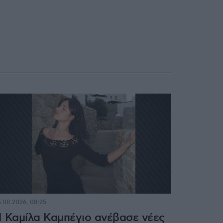
.08.2026, 08:25
 Καμίλα Καμπέγιο ανέβασε νέες