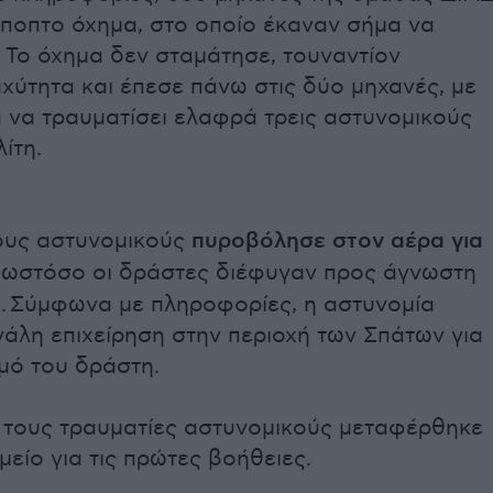
ύποπτο όχημα, στο οποίο έκαναν σήμα να
 Το όχημα δεν σταμάτησε, τουναντίον
χύτητα και έπεσε πάνω στις δύο μηχανές, με
 να τραυματίσει ελαφρά τρεις αστυνομικούς
ίτη.
ους αστυνομικούς
πυροβόλησε στον αέρα για
, ωστόσο οι δράστες διέφυγαν προς άγνωστη
. Σύμφωνα με πληροφορίες, η αστυνομία
γάλη επιχείρηση στην περιοχή των Σπάτων για
μό του δράστη.
 τους τραυματίες αστυνομικούς μεταφέρθηκε
είο για τις πρώτες βοήθειες.