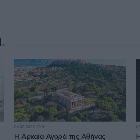
Η
04.08.2026, 19:01
05
Η Αρχαία Αγορά της Αθήνας
Η