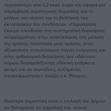
περισσότερο από 5,2 εκατ. ευρώ και αφορά μια
παρέμβαση στρατηγικής σημασίας για το
μέλλον του νησιού και τη βελτίωση των
ακτοπλοϊκών του συνδέσεων. «Παράλληλα
έχουμε επενδύσει στη συστηματική διαχείριση
απορριμμάτων, στην ανακύκλωση, στη μείωση
της χρήσης πλαστικών μιας χρήσης, στην
αξιοποίηση ανανεώσιμων πηγών ενέργειας και
στην ορθολογική διαχείριση των υδάτινων
πόρων, διασφαλίζοντας υδατική επάρκεια
ακόμη και σε περιόδους αυξημένης
επισκεψιμότητας» τονίζει ο κ. Μάγγος.
Ιδιαίτερα σημαντική είναι η επιλογή του Δήμου
να διατηρήσει τις παραλίες του νησιού