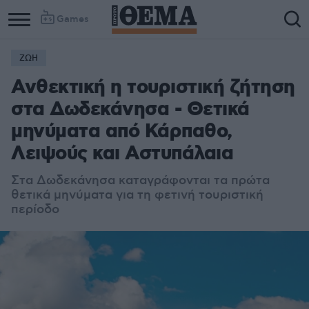
Games
ΖΩΗ
Ανθεκτική η τουριστική ζήτηση
στα Δωδεκάνησα - Θετικά
μηνύματα από Κάρπαθο,
Λειψούς και Αστυπάλαια
Στα Δωδεκάνησα καταγράφονται τα πρώτα
θετικά μηνύματα για τη φετινή τουριστική
περίοδο