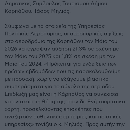
Δημοτικός Σύμβουλος Τουρισμού Δήμου
Καρπάθου, Τάσος Μηλιός.
Σύμφωνα με τα στοιχεία της Υπηρεσίας
Πολιτικής Αεροπορίας, οι αεροπορικές αφίξεις
στο αεροδρόμιο της Καρπάθου τον Μάιο του
2026 κατέγραψαν αύξηση 21,3% σε σχέση με
τον Μάιο του 2025 και 1,8% σε σχέση με τον
Μάιο του 2024. «Πρόκειται για ενδείξεις των
πρώτων εβδομάδων που τις παρακολουθούμε
με προσοχή, χωρίς να εξάγουμε βιαστικά
συμπεράσματα για το σύνολο της περιόδου.
Επιδίωξή μας είναι η Κάρπαθος να συνεχίσει
να ενισχύει τη θέση της στον διεθνή τουριστικό
χάρτη, προσελκύοντας επισκέπτες που
αναζητούν αυθεντικές εμπειρίες και ποιοτικές
υπηρεσίες» τονίζει ο κ. Μηλιός. Προς αυτήν την