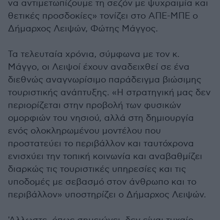
να αντιμετωπίζουμε τη σεζόν με ψυχραιμία και
θετικές προσδοκίες» τονίζει στο ΑΠΕ-ΜΠΕ ο
Δήμαρχος Λειψών, Φώτης Μάγγος.
Τα τελευταία χρόνια, σύμφωνα με τον κ.
Μάγγο, οι Λειψοί έχουν αναδειχθεί σε ένα
διεθνώς αναγνωρίσιμο παράδειγμα βιώσιμης
τουριστικής ανάπτυξης. «Η στρατηγική μας δεν
περιορίζεται στην προβολή των φυσικών
ομορφιών του νησιού, αλλά στη δημιουργία
ενός ολοκληρωμένου μοντέλου που
προστατεύει το περιβάλλον και ταυτόχρονα
ενισχύει την τοπική κοινωνία και αναβαθμίζει
διαρκώς τις τουριστικές υπηρεσίες και τις
υποδομές με σεβασμό στον άνθρωπο και το
περιβάλλον» υποστηρίζει ο Δήμαρχος Λειψών.