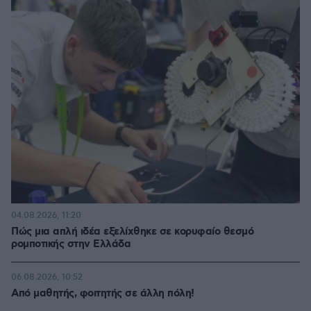
04.08.2026, 11:20
Πώς μια απλή ιδέα εξελίχθηκε σε κορυφαίο θεσμό
ρομποτικής στην Ελλάδα
06.08.2026, 10:52
Από μαθητής, φοιτητής σε άλλη πόλη!