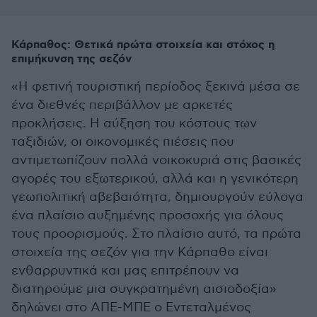
Κάρπαθος: Θετικά πρώτα στοιχεία και στόχος η
επιμήκυνση της σεζόν
«Η φετινή τουριστική περίοδος ξεκινά μέσα σε
ένα διεθνές περιβάλλον με αρκετές
προκλήσεις. Η αύξηση του κόστους των
ταξιδιών, οι οικονομικές πιέσεις που
αντιμετωπίζουν πολλά νοικοκυριά στις βασικές
αγορές του εξωτερικού, αλλά και η γενικότερη
γεωπολιτική αβεβαιότητα, δημιουργούν εύλογα
ένα πλαίσιο αυξημένης προσοχής για όλους
τους προορισμούς. Στο πλαίσιο αυτό, τα πρώτα
στοιχεία της σεζόν για την Κάρπαθο είναι
ενθαρρυντικά και μας επιτρέπουν να
διατηρούμε μια συγκρατημένη αισιοδοξία»
δηλώνει στο ΑΠΕ-ΜΠΕ ο Εντεταλμένος