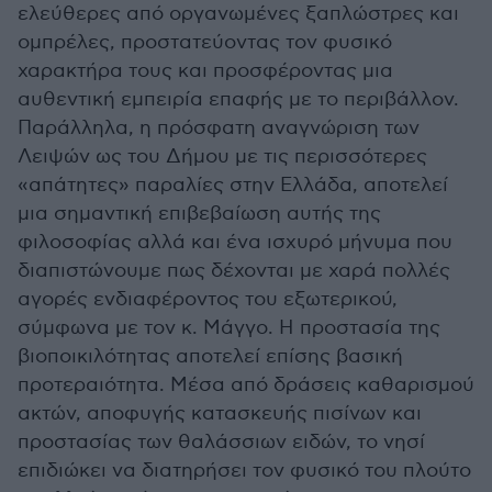
ελεύθερες από οργανωμένες ξαπλώστρες και
ομπρέλες, προστατεύοντας τον φυσικό
χαρακτήρα τους και προσφέροντας μια
αυθεντική εμπειρία επαφής με το περιβάλλον.
Παράλληλα, η πρόσφατη αναγνώριση των
Λειψών ως του Δήμου με τις περισσότερες
«απάτητες» παραλίες στην Ελλάδα, αποτελεί
μια σημαντική επιβεβαίωση αυτής της
φιλοσοφίας αλλά και ένα ισχυρό μήνυμα που
διαπιστώνουμε πως δέχονται με χαρά πολλές
αγορές ενδιαφέροντος του εξωτερικού,
σύμφωνα με τον κ. Μάγγο. Η προστασία της
βιοποικιλότητας αποτελεί επίσης βασική
προτεραιότητα. Μέσα από δράσεις καθαρισμού
ακτών, αποφυγής κατασκευής πισίνων και
προστασίας των θαλάσσιων ειδών, το νησί
επιδιώκει να διατηρήσει τον φυσικό του πλούτο