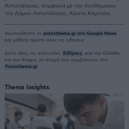
Αστυπάλαιας, σύμφωνα με τον Αντιδήμαρχο
του Δήμου Αστυπάλαιας, Κώστα Καμπύλη.
protothema.gr στο Google News
Ακολουθήστε το
και μάθετε πρώτοι όλες τις ειδήσεις
Ειδήσεις
Δείτε όλες τις τελευταίες
από την Ελλάδα
και τον Κόσμο, τη στιγμή που συμβαίνουν, στο
Protothema.gr
Thema Insights