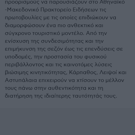
προορισμούς να παρουσιάζουν στο Αθηναϊκό
-Μακεδονικό Πρακτορείο Ειδήσεων τις
πρωτοβουλίες με τις οποίες επιδιώκουν να
διαμορφώσουν ένα πιο ανθεκτικό και
σύγχρονο τουριστικό μοντέλο. Από την
ενίσχυση της συνδεσιμότητας και την
επιμήκυνση της σεζόν έως τις επενδύσεις σε
υποδομές, την προστασία του φυσικού
περιβάλλοντος και τις καινοτόμες λύσεις
βιώσιμης κινητικότητας, Κάρπαθος, Λειψοί και
Αστυπάλαια επιχειρούν να χτίσουν το μέλλον
τους πάνω στην αυθεντικότητα και τη
διατήρηση της ιδιαίτερης ταυτότητάς τους.