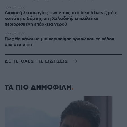
πριν μία ώρα
Διακοπή λειτουργίας των ντους στα beach bars ζητά η
κοινότητα Σάρτης στη Χαλκιδική, επικαλείται
περιορισμένη επάρκεια νερού
πριν μία ώρα
Πώς θα κάνουμε μια περιποίηση προσώπου επιπέδου
σπα στο σπίτι
ΔΕΙΤΕ ΟΛΕΣ ΤΙΣ ΕΙΔΗΣΕΙΣ
ΤΑ ΠΙΟ ΔΗΜΟΦΙΛΗ