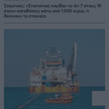
09.08.2026, 14:39
Σκέρτσος: «Στατιστική παγίδα» το ότι 7 στους 10
έχουν καταθέσεις κάτω από 1.000 ευρώ, τι
δείχνουν τα στοιχεία