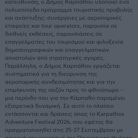
κατεύθυνση, ο Δήμος Καρπάθου υλοποιεί ένα
πολυεπίπεδο πρόγραμμα τουριστικής προβολής
και ανάπτυξης: συνέργειες με αεροπορικές
εταιρείες και tour operators, παρουσία σε
διεθνείς εκθέσεις, παρουσιάσεις σε
επαγγελματίες του τουρισμού και φιλοξενία
δημοσιογραφικών και επαγγελματικών
αποστολών από στρατηγικές αγορές.
Παράλληλα, ο Δήμος Καρπάθου εργάζεται
συστηματικά για τη διεύρυνση της
αεροπορικής συνδεσιμότητας και για την
επιμήκυνση της σεζόν προς το φθινόπωρο --
μια περίοδο που για την Κάρπαθο παραμένει
εξαιρετικά δυναμική. Σε αυτό το πλαίσιο
εντάσσονται και δράσεις όπως το Karpathos
Adventure Festival 2026, που εφέτος θα
πραγματοποιηθεί στις 25-27 Σεπτεμβρίου με