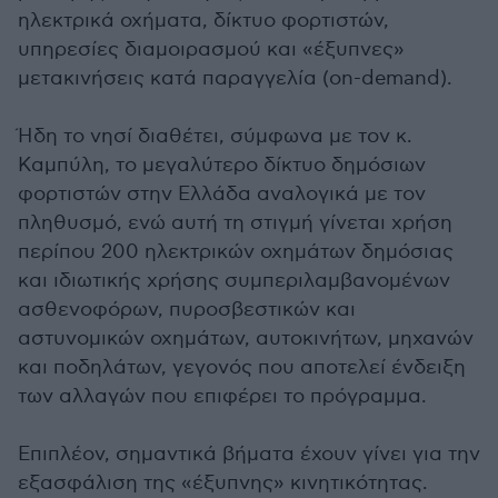
ηλεκτρικά οχήματα, δίκτυο φορτιστών,
υπηρεσίες διαμοιρασμού και «έξυπνες»
μετακινήσεις κατά παραγγελία (on-demand).
Ήδη το νησί διαθέτει, σύμφωνα με τον κ.
Καμπύλη, το μεγαλύτερο δίκτυο δημόσιων
φορτιστών στην Ελλάδα αναλογικά με τον
πληθυσμό, ενώ αυτή τη στιγμή γίνεται χρήση
περίπου 200 ηλεκτρικών οχημάτων δημόσιας
και ιδιωτικής χρήσης συμπεριλαμβανομένων
ασθενοφόρων, πυροσβεστικών και
αστυνομικών οχημάτων, αυτοκινήτων, μηχανών
και ποδηλάτων, γεγονός που αποτελεί ένδειξη
των αλλαγών που επιφέρει το πρόγραμμα.
Επιπλέον, σημαντικά βήματα έχουν γίνει για την
εξασφάλιση της «έξυπνης» κινητικότητας.