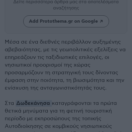
Δείτε περισσότερα άρθρα μας
στα αποτελέσματα
αναζήτησης
Add Protothema.gr on Google
Μέσα σε ένα διεθνές περιβάλλον αυξημένης
αβεβαιότητας, με τις γεωπολιτικές εξελίξεις να
επηρεάζουν τις ταξιδιωτικές επιλογές, οι
νησιωτικοί προορισμοί της χώρας
προσαρμόζουν τη στρατηγική τους δίνοντας
έμφαση στην ποιότητα, τη βιωσιμότητα και την
ενίσχυση της ανταγωνιστικότητάς τους.
Στα
Δωδεκάνησα
καταγράφονται τα πρώτα
θετικά μηνύματα για τη φετινή τουριστική
περίοδο με εκπροσώπους της τοπικής
Αυτοδιοίκησης σε κομβικούς νησιωτικούς