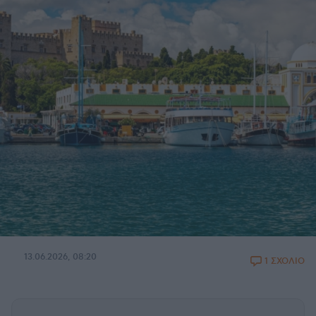
13.06.2026, 08:20
1 ΣΧΟΛΙΟ