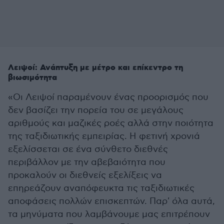
Λειψοί: Ανάπτυξη με μέτρο και επίκεντρο τη
βιωσιμότητα
«Οι Λειψοί παραμένουν ένας προορισμός που
δεν βασίζει την πορεία του σε μεγάλους
αριθμούς και μαζικές ροές αλλά στην ποιότητα
της ταξιδιωτικής εμπειρίας. Η φετινή χρονιά
εξελίσσεται σε ένα σύνθετο διεθνές
περιβάλλον με την αβεβαιότητα που
προκαλούν οι διεθνείς εξελίξεις να
επηρεάζουν αναπόφευκτα τις ταξιδιωτικές
αποφάσεις πολλών επισκεπτών. Παρ' όλα αυτά,
τα μηνύματα που λαμβάνουμε μας επιτρέπουν