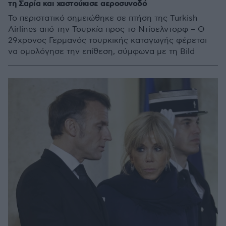
τη Σαρία και χαστούκισε αεροσυνοδό
Το περιστατικό σημειώθηκε σε πτήση της Turkish
Airlines από την Τουρκία προς το Ντίσελντορφ – Ο
29χρονος Γερμανός τουρκικής καταγωγής φέρεται
να ομολόγησε την επίθεση, σύμφωνα με τη Bild