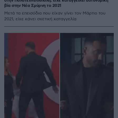
στην Πολυτεχνειούπολη, είχε καταγγείλει αστυνομική
βία στην Νέα Σμύρνη το 2021
Μετά τα επεισόδια που είχαν γίνει τον Μάρτιο του
2021, είχε κάνει σχετική καταγγελία