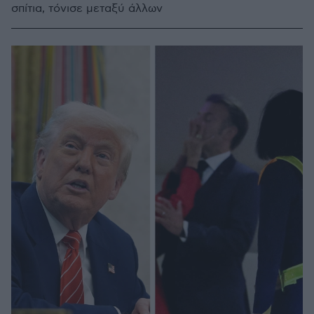
σπίτια, τόνισε μεταξύ άλλων