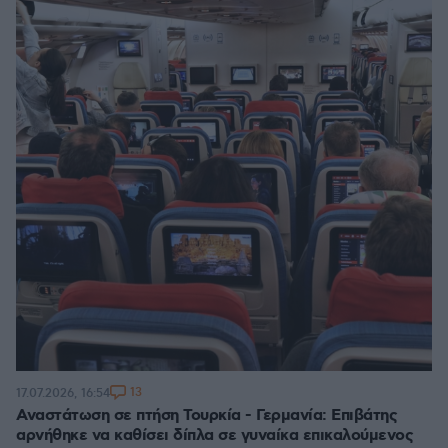
13
17.07.2026, 16:54
Αναστάτωση σε πτήση Τουρκία - Γερμανία: Επιβάτης
αρνήθηκε να καθίσει δίπλα σε γυναίκα επικαλούμενος