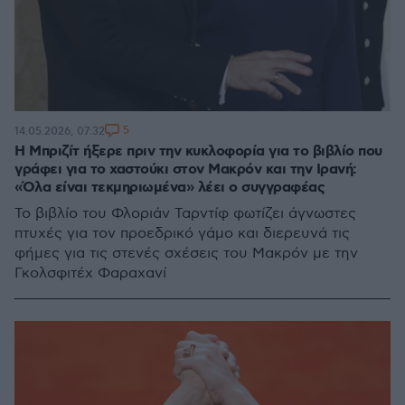
5
14.05.2026, 07:32
Η Μπριζίτ ήξερε πριν την κυκλοφορία για το βιβλίο που
γράφει για το χαστούκι στον Μακρόν και την Ιρανή:
«Όλα είναι τεκμηριωμένα» λέει ο συγγραφέας
Το βιβλίο του Φλοριάν Ταρντίφ φωτίζει άγνωστες
πτυχές για τον προεδρικό γάμο και διερευνά τις
φήμες για τις στενές σχέσεις του Μακρόν με την
Γκολσφιτέχ Φαραχανί