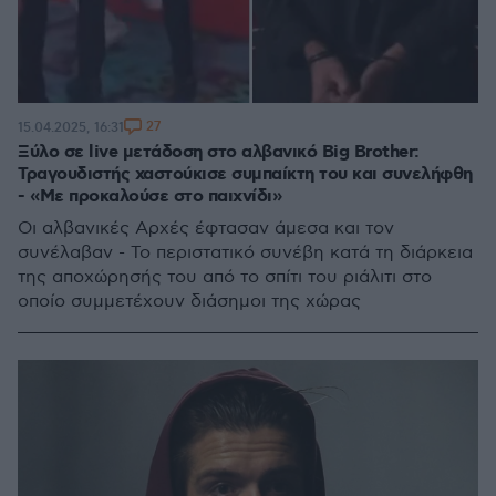
27
15.04.2025, 16:31
Ξύλο σε live μετάδοση στο αλβανικό Big Brother:
Τραγουδιστής χαστούκισε συμπαίκτη του και συνελήφθη
- «Με προκαλούσε στο παιχνίδι»
Οι αλβανικές Αρχές έφτασαν άμεσα και τον
συνέλαβαν - Το περιστατικό συνέβη κατά τη διάρκεια
της αποχώρησής του από το σπίτι του ριάλιτι στο
οποίο συμμετέχουν διάσημοι της χώρας