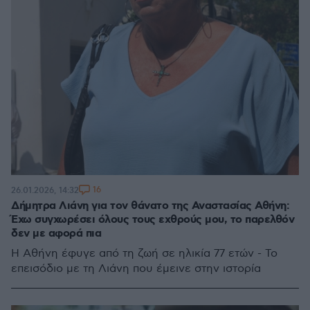
16
26.01.2026, 14:32
Δήμητρα Λιάνη για τον θάνατο της Αναστασίας Αθήνη:
Έχω συγχωρέσει όλους τους εχθρούς μου, το παρελθόν
δεν με αφορά πια
Η Αθήνη έφυγε από τη ζωή σε ηλικία 77 ετών - Το
επεισόδιο με τη Λιάνη που έμεινε στην ιστορία