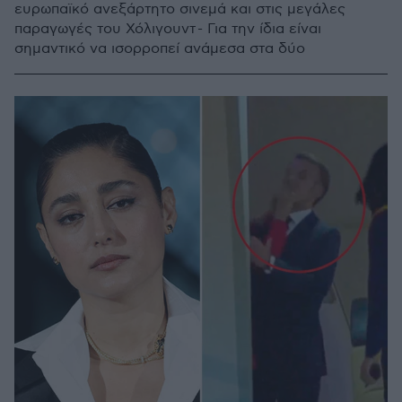
ευρωπαϊκό ανεξάρτητο σινεμά και στις μεγάλες
παραγωγές του Χόλιγουντ - Για την ίδια είναι
σημαντικό να ισορροπεί ανάμεσα στα δύο