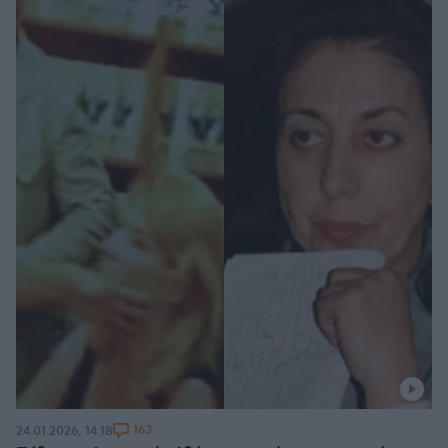
163
24.01.2026, 14:18