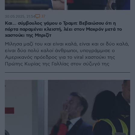
37
30.05.2025, 21:54
Και... σύμβουλος γάμου ο Τραμπ: Βεβαιώσου ότι η
πόρτα παραμένει κλειστή, λέει στον Μακρόν μετά το
χαστούκι της Μπριζίτ
Μίλησα μαζί του και είναι καλά, είναι και οι δύο καλά,
είναι δύο πολύ καλοί άνθρωποι, υπογράμμισε ο
Αμερικανός πρόεδρος για το viral χαστούκι της
Πρώτης Κυρίας της Γαλλίας στον σύζυγό της