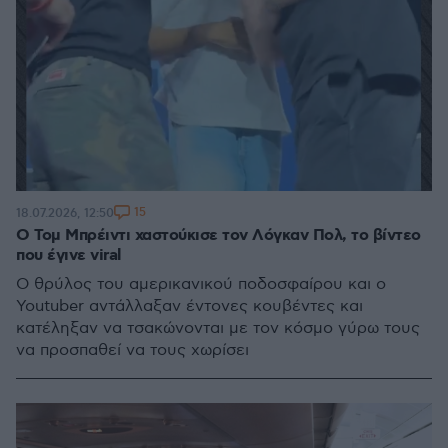
15
18.07.2026, 12:50
Ο Τομ Μπρέιντι χαστούκισε τον Λόγκαν Πολ, το βίντεο
που έγινε viral
Ο θρύλος του αμερικανικού ποδοσφαίρου και ο
Youtuber αντάλλαξαν έντονες κουβέντες και
κατέληξαν να τσακώνονται με τον κόσμο γύρω τους
να προσπαθεί να τους χωρίσει