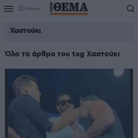
Games
Χαστούκι
Όλα τα άρθρα του tag Χαστούκι