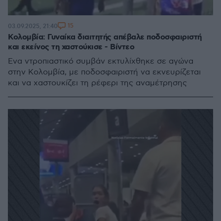
15
03.09.2025, 21:40
Κολομβία: Γυναίκα διαιτητής απέβαλε ποδοσφαιριστή
και εκείνος τη χαστούκισε - Βίντεο
Ένα ντροπιαστικό συμβάν εκτυλίχθηκε σε αγώνα
στην Κολομβία, με ποδοσφαιριστή να εκνευρίζεται
και να χαστουκίζει τη ρέφερι της αναμέτρησης