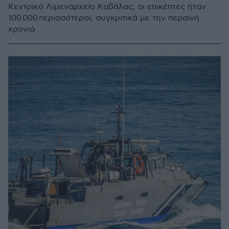
Κεντρικό Λιμεναρχείο Καβάλας, οι επικέπτες ήταν
100.000 περισσότεροι, συγκριτικά με την περσινή
χρονιά