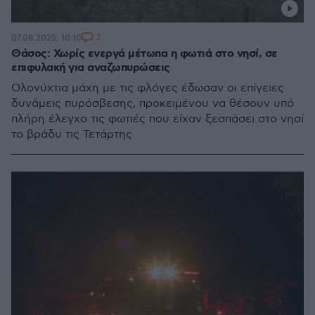
3
07.08.2025, 10:10
Θάσος: Χωρίς ενεργά μέτωπα η φωτιά στο νησί, σε
επιφυλακή για αναζωπυρώσεις
Ολονύχτια μάχη με τις φλόγες έδωσαν οι επίγειες
δυνάμεις πυρόσβεσης, προκειμένου να θέσουν υπό
πλήρη έλεγχο τις φωτιές που είχαν ξεσπάσει στο νησί
το βράδυ τις Τετάρτης