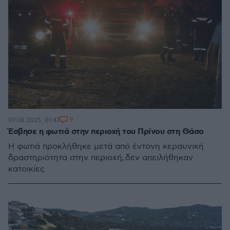
9
07.08.2025, 01:47
Έσβησε η φωτιά στην περιοχή του Πρίνου στη Θάσο
Η φωτιά προκλήθηκε μετά από έντονη κεραυνική
δραστηριότητα στην περιοχή, δεν απειλήθηκαν
κατοικίες