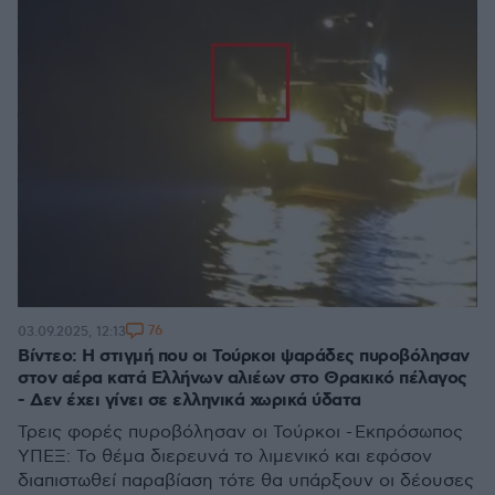
76
03.09.2025, 12:13
Βίντεο: Η στιγμή που οι Τούρκοι ψαράδες πυροβόλησαν
στον αέρα κατά Ελλήνων αλιέων στο Θρακικό πέλαγος
- Δεν έχει γίνει σε ελληνικά χωρικά ύδατα
Τρεις φορές πυροβόλησαν οι Τούρκοι - Εκπρόσωπος
ΥΠΕΞ: Το θέμα διερευνά το λιμενικό και εφόσον
διαπιστωθεί παραβίαση τότε θα υπάρξουν οι δέουσες