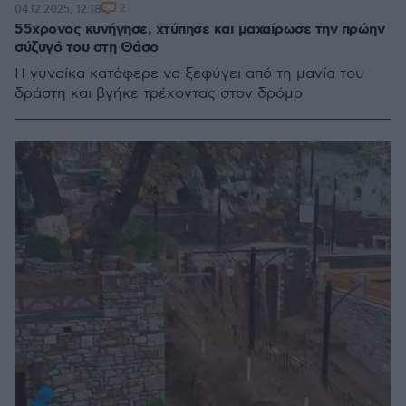
2
04.12.2025, 12:18
55χρονος κυνήγησε, χτύπησε και μαχαίρωσε την πρώην
σύζυγό του στη Θάσο
Η γυναίκα κατάφερε να ξεφύγει από τη μανία του
δράστη και βγήκε τρέχοντας στον δρόμο