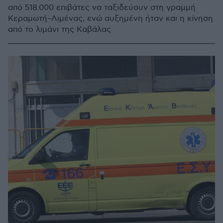
από 518.000 επιβάτες να ταξιδεύουν στη γραμμή
Κεραμωτή–Λιμένας, ενώ αυξημένη ήταν και η κίνηση
από το λιμάνι της Καβάλας