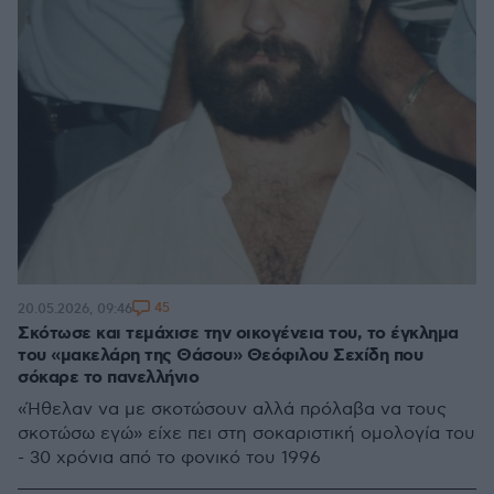
45
20.05.2026, 09:46
Σκότωσε και τεμάχισε την οικογένεια του, το έγκλημα
του «μακελάρη της Θάσου» Θεόφιλου Σεχίδη που
σόκαρε το πανελλήνιο
«Ήθελαν να με σκοτώσουν αλλά πρόλαβα να τους
σκοτώσω εγώ» είχε πει στη σοκαριστική ομολογία του
- 30 χρόνια από το φονικό του 1996