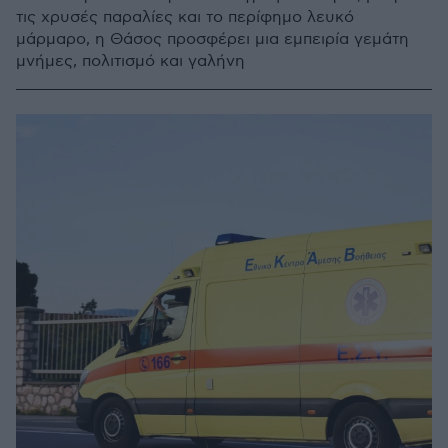
τις χρυσές παραλίες και το περίφημο λευκό
μάρμαρο, η Θάσος προσφέρει μια εμπειρία γεμάτη
μνήμες, πολιτισμό και γαλήνη