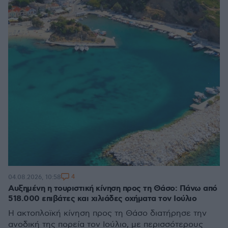
4
04.08.2026, 10:58
Αυξημένη η τουριστική κίνηση προς τη Θάσο: Πάνω από
518.000 επιβάτες και χιλιάδες οχήματα τον Ιούλιο
Η ακτοπλοϊκή κίνηση προς τη Θάσο διατήρησε την
ανοδική της πορεία τον Ιούλιο, με περισσότερους