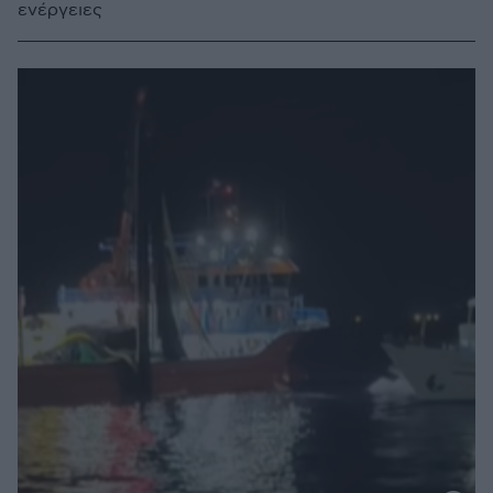
ενέργειες