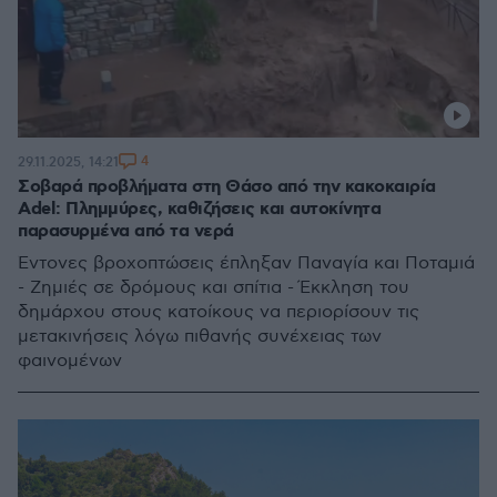
4
29.11.2025, 14:21
Σοβαρά προβλήματα στη Θάσο από την κακοκαιρία
Adel: Πλημμύρες, καθιζήσεις και αυτοκίνητα
παρασυρμένα από τα νερά
Έντονες βροχοπτώσεις έπληξαν Παναγία και Ποταμιά
- Ζημιές σε δρόμους και σπίτια - Έκκληση του
δημάρχου στους κατοίκους να περιορίσουν τις
μετακινήσεις λόγω πιθανής συνέχειας των
φαινομένων