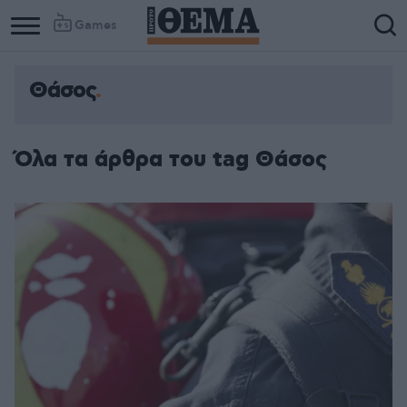
Games
Θάσος
Όλα τα άρθρα του tag Θάσος