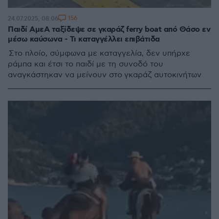
156
24.07.2025, 08:06
Παιδί ΑμεΑ ταξίδεψε σε γκαράζ ferry boat από Θάσο εν
μέσω καύσωνα - Τι καταγγέλλει επιβάτιδα
Στο πλοίο, σύμφωνα με καταγγελία, δεν υπήρχε
ράμπα και έτσι το παιδί με τη συνοδό του
αναγκάστηκαν να μείνουν στο γκαράζ αυτοκινήτων