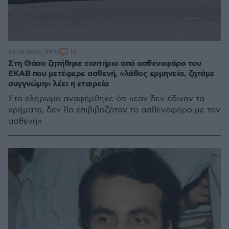
10
24.06.2026, 09:13
Στη Θάσο ζητήθηκε εισιτήριο από ασθενοφόρο του
ΕΚΑΒ που μετέφερε ασθενή, «λάθος ερμηνεία, ζητάμε
συγγνώμη» λέει η εταιρεία
Στο πλήρωμα αναφέρθηκε ότι «εάν δεν έδιναν τα
χρήματα, δεν θα επιβιβαζόταν το ασθενοφόρο με τον
ασθενή»