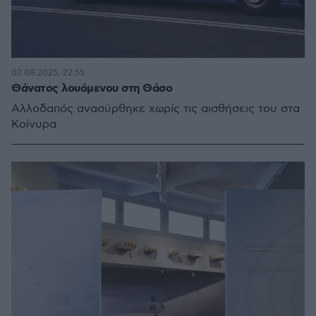
02.08.2025, 22:55
Θάνατος λουόμενου στη Θάσο
Αλλοδαπός ανασύρθηκε χωρίς τις αισθήσεις του στα
Κοίνυρα