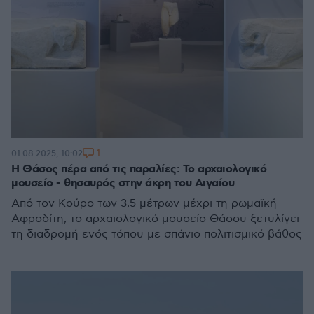
1
01.08.2025, 10:02
Η Θάσος πέρα από τις παραλίες: Το αρχαιολογικό
μουσείο - θησαυρός στην άκρη του Αιγαίου
Από τον Κούρο των 3,5 μέτρων μέχρι τη ρωμαϊκή
Αφροδίτη, το αρχαιολογικό μουσείο Θάσου ξετυλίγει
τη διαδρομή ενός τόπου με σπάνιο πολιτισμικό βάθος