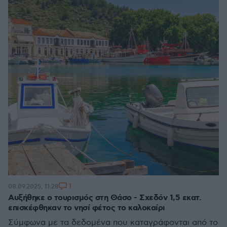
1
08.09.2025, 11:28
Αυξήθηκε ο τουρισμός στη Θάσο - Σχεδόν 1,5 εκατ.
επισκέφθηκαν το νησί φέτος το καλοκαίρι
Σύμφωνα με τα δεδομένα που καταγράφονται από το