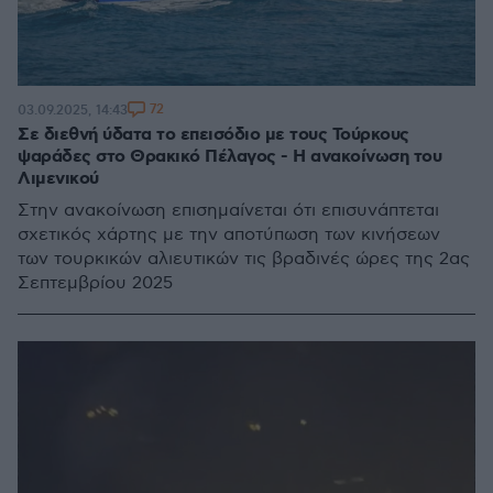
72
03.09.2025, 14:43
Σε διεθνή ύδατα το επεισόδιο με τους Τούρκους
ψαράδες στο Θρακικό Πέλαγος - Η ανακοίνωση του
Λιμενικού
Στην ανακοίνωση επισημαίνεται ότι επισυνάπτεται
σχετικός χάρτης με την αποτύπωση των κινήσεων
των τουρκικών αλιευτικών τις βραδινές ώρες της 2ας
Σεπτεμβρίου 2025