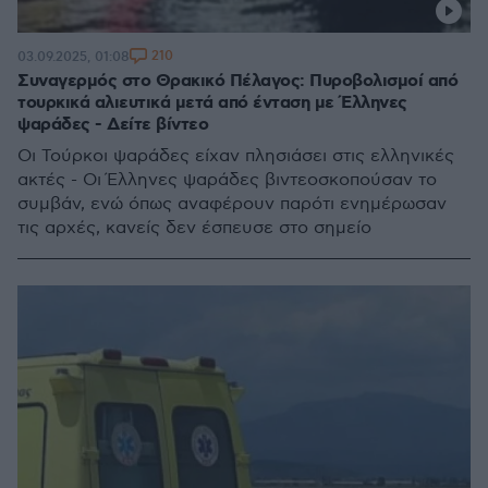
210
03.09.2025, 01:08
Συναγερμός στο Θρακικό Πέλαγος: Πυροβολισμοί από
τουρκικά αλιευτικά μετά από ένταση με Έλληνες
ψαράδες - Δείτε βίντεο
Οι Τούρκοι ψαράδες είχαν πλησιάσει στις ελληνικές
ακτές - Οι Έλληνες ψαράδες βιντεοσκοπούσαν το
συμβάν, ενώ όπως αναφέρουν παρότι ενημέρωσαν
τις αρχές, κανείς δεν έσπευσε στο σημείο