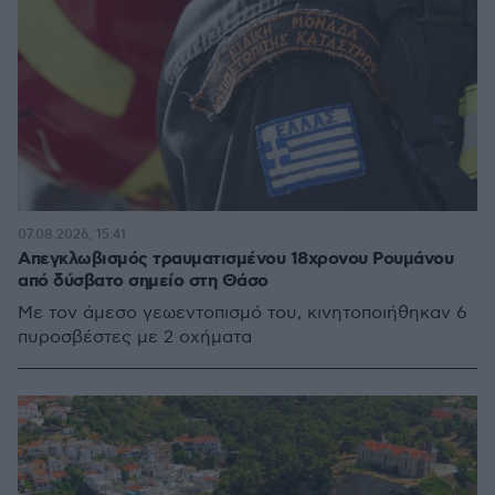
07.08.2026, 15:41
Απεγκλωβισμός τραυματισμένου 18χρονου Ρουμάνου
από δύσβατο σημείο στη Θάσο
Με τον άμεσο γεωεντοπισμό του, κινητοποιήθηκαν 6
πυροσβέστες με 2 οχήματα