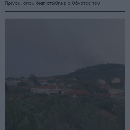
Πρίνου, όπου διαπιστώθηκε ο θάνατός του