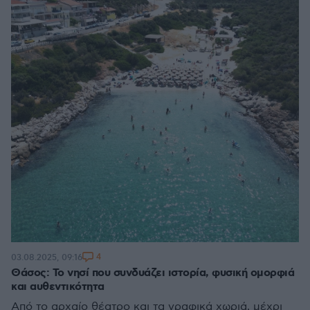
4
03.08.2025, 09:16
Θάσος: Το νησί που συνδυάζει ιστορία, φυσική ομορφιά
και αυθεντικότητα
Από το αρχαίο θέατρο και τα γραφικά χωριά, μέχρι