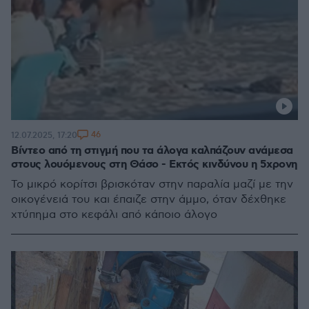
46
12.07.2025, 17:20
Βίντεο από τη στιγμή που τα άλογα καλπάζουν ανάμεσα
στους λουόμενους στη Θάσο - Εκτός κινδύνου η 5χρονη
Το μικρό κορίτσι βρισκόταν στην παραλία μαζί με την
οικογένειά του και έπαιζε στην άμμο, όταν δέχθηκε
χτύπημα στο κεφάλι από κάποιο άλογο