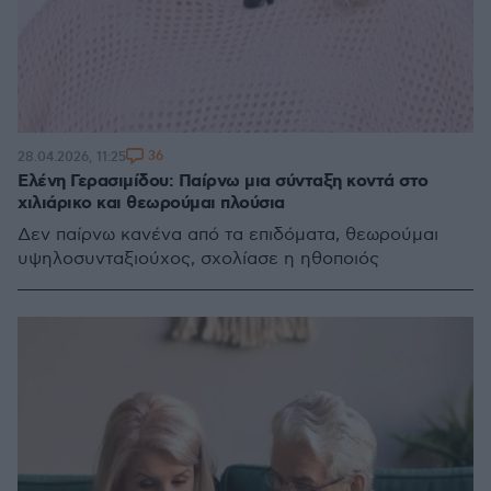
36
28.04.2026, 11:25
Ελένη Γερασιμίδου: Παίρνω μια σύνταξη κοντά στο
χιλιάρικο και θεωρούμαι πλούσια
Δεν παίρνω κανένα από τα επιδόματα, θεωρούμαι
υψηλοσυνταξιούχος, σχολίασε η ηθοποιός