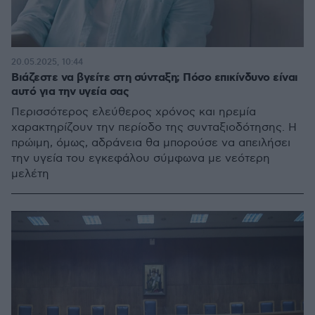
20.05.2025, 10:44
Βιάζεστε να βγείτε στη σύνταξη; Πόσο επικίνδυνο είναι
αυτό για την υγεία σας
Περισσότερος ελεύθερος χρόνος και ηρεμία
χαρακτηρίζουν την περίοδο της συνταξιοδότησης. Η
πρώιμη, όμως, αδράνεια θα μπορούσε να απειλήσει
την υγεία του εγκεφάλου σύμφωνα με νεότερη
μελέτη