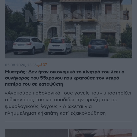
37
05.08.2026, 23:35
Μυστράς: Δεν ήταν οικονομικό το κίνητρό του λέει ο
συνήγορος του 55χρονου που κρατούσε τον νεκρό
πατέρα του σε καταψύκτη
«Αγαπούσε παθολογικά τους γονείς του» υποστηρίζει
ο δικηγόρος του και αποδίδει την πράξη του σε
ψυχολογικούς λόγους - Διώκεται για
πλημμεληματική απάτη κατ' εξακολούθηση