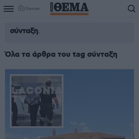
Games
σύνταξη
Όλα τα άρθρα του tag σύνταξη