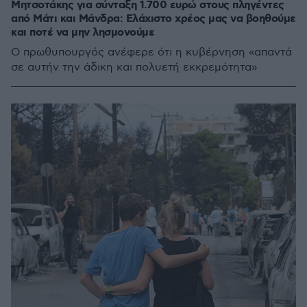
Μητσοτάκης για σύνταξη 1.700 ευρώ στους πληγέντες
από Μάτι και Μάνδρα: Ελάχιστο χρέος μας να βοηθούμε
και ποτέ να μην λησμονούμε
Ο πρωθυπουργός ανέφερε ότι η κυβέρνηση «απαντά
σε αυτήν την άδικη και πολυετή εκκρεμότητα»