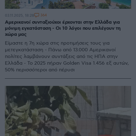
364
03.11.2025, 18:28
Αμερικανοί συνταξιούχοι έρχονται στην Ελλάδα για
μόνιμη εγκατάσταση - Οι 10 λόγοι που επιλέγουν τη
χώρα μας
Είμαστε η 7η χώρα στις προτιμήσεις τους για
μετεγκατάσταση - Πάνω από 13.000 Αμερικανοί
πολίτες λαμβάνουν συντάξεις από τις ΗΠΑ στην
Ελλάδα - Το 2025 πήραν Golden Visa 1.456 εξ αυτών,
50% περισσότεροι από πέρυσι