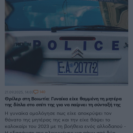
140
21.09.2025, 14:07
Θρίλερ στη Βοιωτία: Γυναίκα είχε θαμμένη τη μητέρα
της δίπλα στο σπίτι της για να παίρνει τη σύνταξή της
Η γυναίκα ομολόγησε πως είχε αποκρύψει τον
θάνατο της μητέρας της και την είχε θάψει το
καλοκαίρι του 2023 με τη βοήθεια ενός αλλοδαπού -