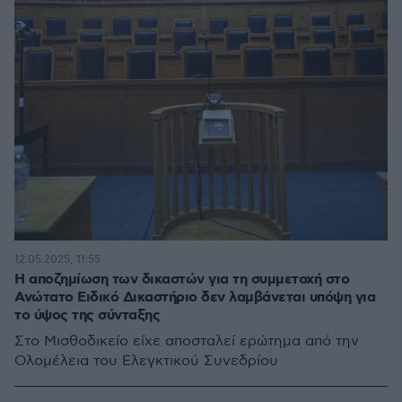
12.05.2025, 11:55
Η αποζημίωση των δικαστών για τη συμμετοχή στο
Ανώτατο Ειδικό Δικαστήριο δεν λαμβάνεται υπόψη για
το ύψος της σύνταξης
Στο Μισθοδικείο είχε αποσταλεί ερώτημα από την
Ολομέλεια του Ελεγκτικού Συνεδρίου