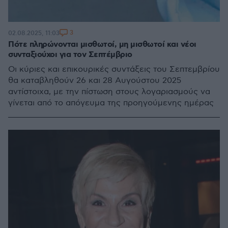
3
02.08.2025, 11:03
Πότε πληρώνονται μισθωτοί, μη μισθωτοί και νέοι
συνταξιούχοι για τον Σεπτέμβριο
Οι κύριες και επικουρικές συντάξεις του Σεπτεμβρίου
θα καταβληθούν 26 και 28 Αυγούστου 2025
αντίστοιχα, με την πίστωση στους λογαριασμούς να
γίνεται από το απόγευμα της προηγούμενης ημέρας