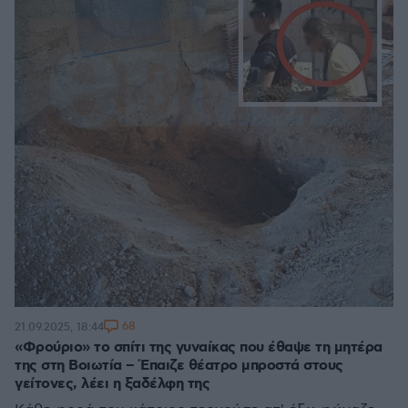
68
21.09.2025, 18:44
«Φρούριο» το σπίτι της γυναίκας που έθαψε τη μητέρα
της στη Βοιωτία – Έπαιζε θέατρο μπροστά στους
γείτονες, λέει η ξαδέλφη της