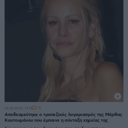
15
26.05.2025, 13:11
Αποδεσμεύτηκε ο τραπεζικός λογαριασμός της Μάρθας
Κουτουμάνου που έμπαινε η σύνταξη χηρείας της