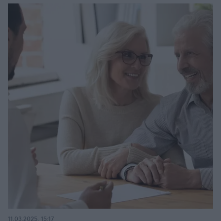
11.03.2025, 15:17