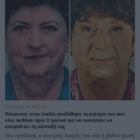
36
25.11.2025, 09:45
56χρονος στην Ιταλία υποδύθηκε τη μητέρα του που
είχε πεθάνει πριν 3 χρόνια για να συνεχίσει να
εισπράττει τη σύνταξή της
Τον πρόδωσε ο χοντρός λαιμός του και η βαθιά φωνή