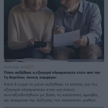
5
14.04.2026, 14:36
Πόσο αυξήθηκε η εξαγορά πλασματικών ετών από την
1η Απριλίου, ποιους συμφέρει
Κατά 8 ευρώ το μήνα αυξήθηκε το κόστος για την
εξαγορά πλασματικών ετών για όσους
συνταξιοδοτηθούν με βάση τις κατώτατες αμοιβές
ως απόρροια της αύξησης του κατώτατου μισθού