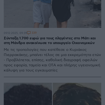
339
09.12.2025, 09:39
Σύνταξη 1.700 ευρώ για τους πληγέντες στο Μάτι και
στη Μάνδρα ανακοίνωσε το υπουργείο Οικονομικών
Με τις τροπολογίες που κατέθεσε ο Κυριάκος
Πιερρακάκης, μπαίνει τέλος σε μια εκκρεμότητα ετών
- Προβλέπεται, επίσης, καθολική διαγραφή οφειλών
προς εφορία, ταμεία και ΟΤΑ και πλήρης υγειονομική
κάλυψη για τους εγκαυματίες