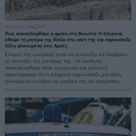
58
21.09.2025, 17:06
Πώς αποκαλύφθηκε η φρίκη στη Βοιωτία: Η 62χρονη
έθαψε τη μητέρα της δίπλα στο σπίτι της και παρουσίαζε
άλλη ηλικιωμένη στις Αρχές
Στόχος της γυναίκας ήταν να συνεχίζει να λαμβάνει
τη σύνταξη της μητέρας της - Η υπόθεση
αποκαλύφθηκε όταν συγγενείς και γείτονες
παρατήρησαν ότι η 62χρονη παρουσίαζε μια άλλη
ηλικιωμένη γυναίκα ως μητέρα της σε υπηρεσίες