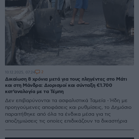
2
10.12.2025, 07:24
Δικαίωση 8 χρόνια μετά για τους πληγέντες στο Μάτι
και στη Μάνδρα: Διορισμοί και σύνταξη €1.700
κατ’αναλογία με τα Τέμπη
Δεν επιβαρύνονται τα ασφαλιστικά Ταμεία - Ήδη με
προηγούμενες αποφάσεις και ρυθμίσεις, το Δημόσιο
παραιτήθηκε από όλα τα ένδικα μέσα για τις
αποζημιώσεις τις οποίες επιδικάζουν τα δικαστήρια