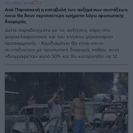
3
17.12.2025, 09:44
Από Παρασκευή η καταβολή των αυξημένων συντάξεων,
ποιοι θα δουν περισσότερα χρήματα λόγω προσωπικής
διαφοράς
Δείτε παραδείγματα με τις αυξήσεις χάρη στις
φοροελαφρύνσεις και του ετήσιου μηχανισμού
προσαρμογής - Κερδισμένοι θα είναι και οι
συνταξιούχοι με προσωπική διαφορά, καθώς αυτή
«διαγράφεται» κατά 50% και θα καταργηθεί σε 12
μήνες