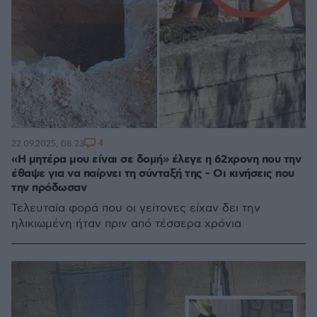
4
22.09.2025, 08:23
«Η μητέρα μου είναι σε δομή» έλεγε η 62χρονη που την
έθαψε για να παίρνει τη σύνταξή της - Οι κινήσεις που
την πρόδωσαν
Τελευταία φορά που οι γείτονες είχαν δει την
ηλικιωμένη ήταν πριν από τέσσερα χρόνια