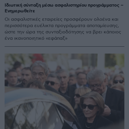
Ιδιωτική σύνταξη μέσω ασφαλιστηρίου προγράμματος –
Ενημερωθείτε
Οι ασφαλιστικές εταιρείες προσφέρουν ολοένα και
περισσότερα ευέλικτα προγράμματα αποταμίευσης,
ώστε την ώρα της συνταξιοδότησης να βρει κάποιος
ένα ικανοποιητικό «εφάπαξ»