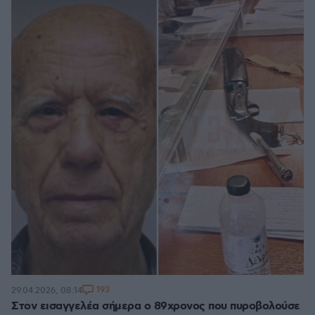
193
29.04.2026, 08:14
Στον εισαγγελέα σήμερα ο 89χρονος που πυροβολούσε