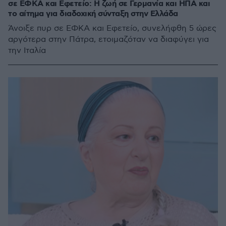
σε ΕΦΚΑ και Εφετείο: Η ζωή σε Γερμανία και ΗΠΑ και
το αίτημα για διαδοχική σύνταξη στην Ελλάδα
Άνοιξε πυρ σε ΕΦΚΑ και Εφετείο, συνελήφθη 5 ώρες
αργότερα στην Πάτρα, ετοιμαζόταν να διαφύγει για
την Ιταλία